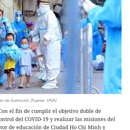
to de ilustración (Fuente: VNA)
n el fin de cumplir el objetivo doble de
ontrol del COVID-19 y realizar las misiones del
ctor de educación de Ciudad Ho Chi Minh y