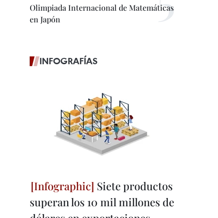
Olimpiada Internacional de Matemáticas
en Japón
INFOGRAFÍAS
Siete productos
superan los 10 mil millones de