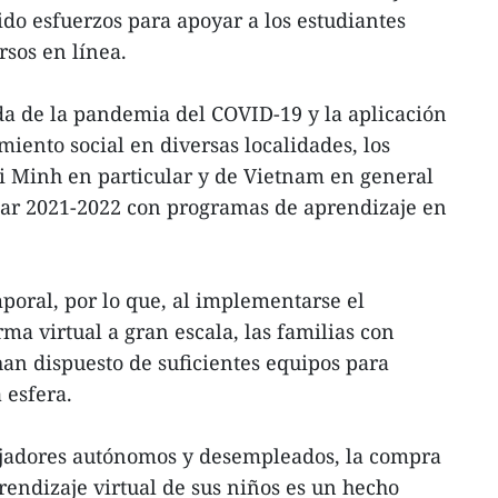
do esfuerzos para apoyar a los estudiantes
rsos en línea.
da de la pandemia del COVID-19 y la aplicación
iento social en diversas localidades, los
i Minh en particular y de Vietnam en general
lar 2021-2022 con programas de aprendizaje en
mporal, por lo que, al implementarse el
a virtual a gran escala, las familias con
an dispuesto de suficientes equipos para
 esfera.
bajadores autónomos y desempleados, la compra
rendizaje virtual de sus niños es un hecho