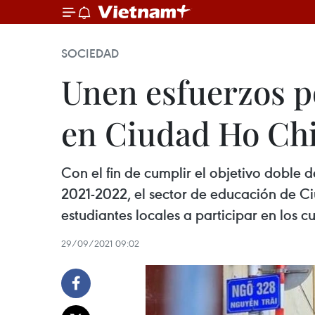
SOCIEDAD
Unen esfuerzos p
en Ciudad Ho Ch
Con el fin de cumplir el objetivo doble 
2021-2022, el sector de educación de C
estudiantes locales a participar en los cu
29/09/2021 09:02