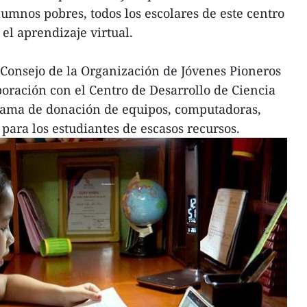
umnos pobres, todos los escolares de este centro
el aprendizaje virtual.
l Consejo de la Organización de Jóvenes Pioneros
oración con el Centro de Desarrollo de Ciencia
rama de donación de equipos, computadoras,
 para los estudiantes de escasos recursos.