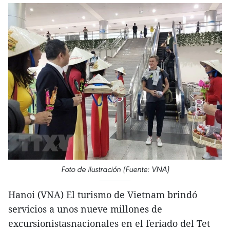
Foto de ilustración (Fuente: VNA)
Hanoi (VNA) El turismo de Vietnam brindó
servicios a unos nueve millones de
excursionistasnacionales en el feriado del Tet