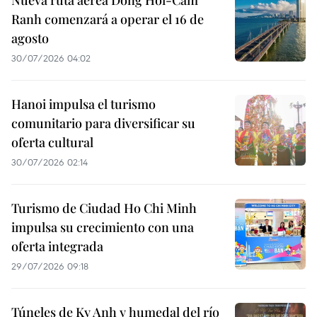
Ranh comenzará a operar el 16 de
agosto
30/07/2026 04:02
Hanoi impulsa el turismo
comunitario para diversificar su
oferta cultural
30/07/2026 02:14
Turismo de Ciudad Ho Chi Minh
impulsa su crecimiento con una
oferta integrada
29/07/2026 09:18
Túneles de Ky Anh y humedal del río