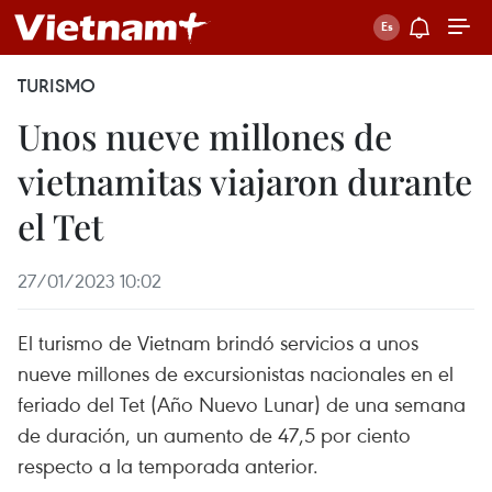
TURISMO
Unos nueve millones de
vietnamitas viajaron durante
el Tet
27/01/2023 10:02
El turismo de Vietnam brindó servicios a unos
nueve millones de excursionistas nacionales en el
feriado del Tet (Año Nuevo Lunar) de una semana
de duración, un aumento de 47,5 por ciento
respecto a la temporada anterior.