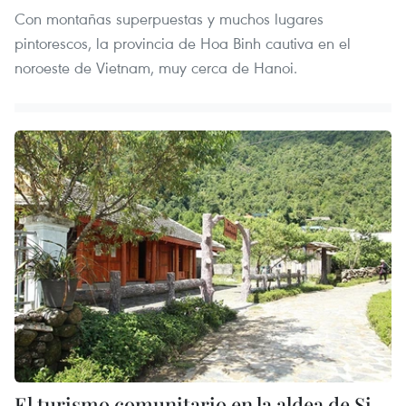
Con montañas superpuestas y muchos lugares
pintorescos, la provincia de Hoa Binh cautiva en el
noroeste de Vietnam, muy cerca de Hanoi.
El turismo comunitario en la aldea de Si