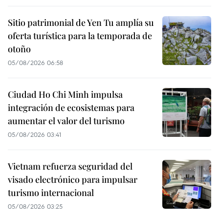
Sitio patrimonial de Yen Tu amplía su
oferta turística para la temporada de
otoño
05/08/2026 06:58
Ciudad Ho Chi Minh impulsa
integración de ecosistemas para
aumentar el valor del turismo
05/08/2026 03:41
Vietnam refuerza seguridad del
visado electrónico para impulsar
turismo internacional
05/08/2026 03:25