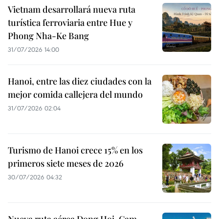
Vietnam desarrollará nueva ruta
turística ferroviaria entre Hue y
Phong Nha-Ke Bang
31/07/2026 14:00
Hanoi, entre las diez ciudades con la
mejor comida callejera del mundo
31/07/2026 02:04
Turismo de Hanoi crece 15% en los
primeros siete meses de 2026
30/07/2026 04:32
Nueva ruta aérea Dong Hoi-Cam