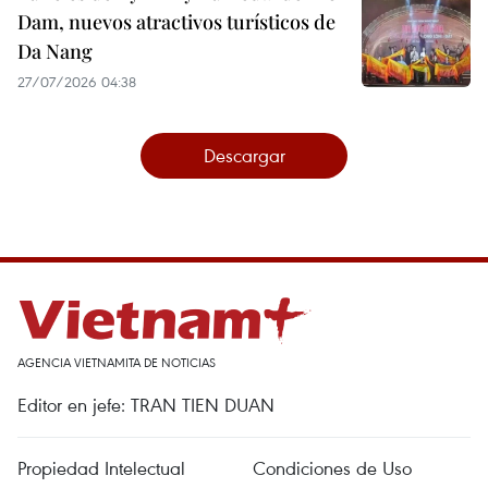
Dam, nuevos atractivos turísticos de
Da Nang
27/07/2026 04:38
Descargar
AGENCIA VIETNAMITA DE NOTICIAS
Editor en jefe: TRAN TIEN DUAN
Propiedad Intelectual
Condiciones de Uso