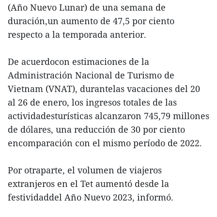
(Año Nuevo Lunar) de una semana de
duración,un aumento de 47,5 por ciento
respecto a la temporada anterior.
De acuerdocon estimaciones de la
Administración Nacional de Turismo de
Vietnam (VNAT), durantelas vacaciones del 20
al 26 de enero, los ingresos totales de las
actividadesturísticas alcanzaron 745,79 millones
de dólares, una reducción de 30 por ciento
encomparación con el mismo período de 2022.
Por otraparte, el volumen de viajeros
extranjeros en el Tet aumentó desde la
festividaddel Año Nuevo 2023, informó.