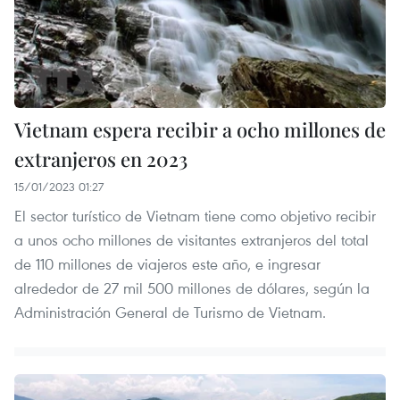
Vietnam espera recibir a ocho millones de
extranjeros en 2023
15/01/2023 01:27
El sector turístico de Vietnam tiene como objetivo recibir
a unos ocho millones de visitantes extranjeros del total
de 110 millones de viajeros este año, e ingresar
alrededor de 27 mil 500 millones de dólares, según la
Administración General de Turismo de Vietnam.