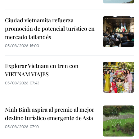
Ciudad vietnamita refuerza
promoción de potencial turístico en
mercado tailandés
05/08/2026 15:00
Explorar Vietnam en tren con
VIETNAM VIAJES
05/08/2026 07:43
Ninh Binh aspira al premio al mejor
destino turístico emergente de Asia
05/08/2026 07:10