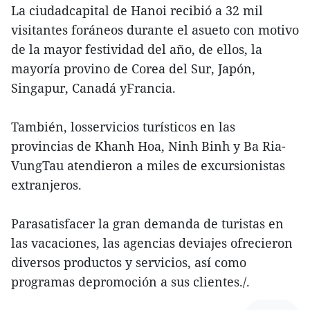
La ciudadcapital de Hanoi recibió a 32 mil
visitantes foráneos durante el asueto con motivo
de la mayor festividad del año, de ellos, la
mayoría provino de Corea del Sur, Japón,
Singapur, Canadá yFrancia.
También, losservicios turísticos en las
provincias de Khanh Hoa, Ninh Binh y Ba Ria-
VungTau atendieron a miles de excursionistas
extranjeros.
Parasatisfacer la gran demanda de turistas en
las vacaciones, las agencias deviajes ofrecieron
diversos productos y servicios, así como
programas depromoción a sus clientes./.