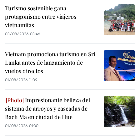
Turismo sostenible gana
protagonismo entre viajeros
vietnamitas
03/08/2026 03:46
Vietnam promociona turismo en Sri
Lanka antes de lanzamiento de
vuelos directos
01/08/2026 11:09
Impresionante belleza del
sistema de arroyos y cascadas de
Bach Ma en ciudad de Hue
01/08/2026 01:30