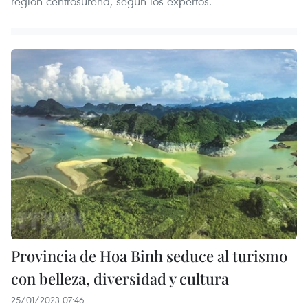
región centrosureña, según los expertos.
Provincia de Hoa Binh seduce al turismo
con belleza, diversidad y cultura
25/01/2023 07:46