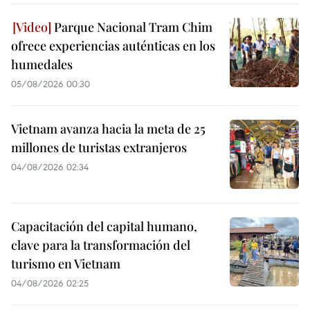
Parque Nacional Tram Chim
ofrece experiencias auténticas en los
humedales
05/08/2026 00:30
Vietnam avanza hacia la meta de 25
millones de turistas extranjeros
04/08/2026 02:34
Capacitación del capital humano,
clave para la transformación del
turismo en Vietnam
04/08/2026 02:25