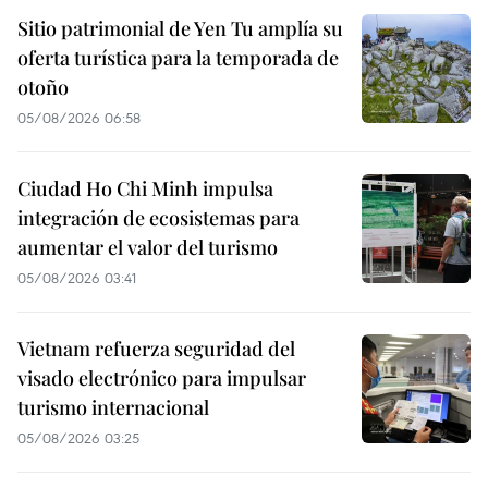
Sitio patrimonial de Yen Tu amplía su
oferta turística para la temporada de
otoño
05/08/2026 06:58
Ciudad Ho Chi Minh impulsa
integración de ecosistemas para
aumentar el valor del turismo
05/08/2026 03:41
Vietnam refuerza seguridad del
visado electrónico para impulsar
turismo internacional
05/08/2026 03:25