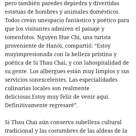
pero también paredes depiedra y divertidas
estatuas de hombres y animales domésticos.
Todos crean unespacio fantástico y poético para
que los visitantes admiren el paisaje y
tomenfotos. Nguyen Hue Chi, una turista
proveniente de Hanói, compartió: “Estoy
muyimpresionada con la belleza prístina y
poética de Si Thau Chai, y con lahospitalidad de
su gente. Los albergues están muy limpios y sus
servicios sonexcelentes. Las especialidades
culinarias locales son realmente
deliciosas.Estoy muy feliz de venir aquí.
Definitivamente regresaré”.
Si Thau Chai aún conserva subelleza cultural
tradicional y las costumbres de las aldeas de la