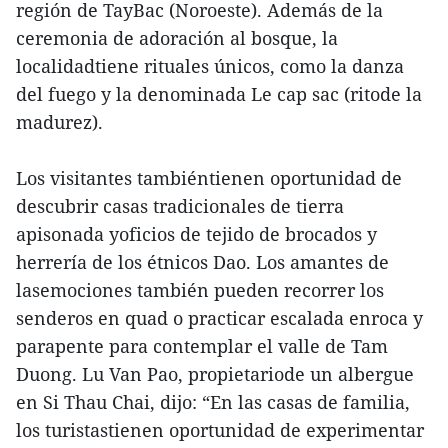
región de TayBac (Noroeste). Además de la
ceremonia de adoración al bosque, la
localidadtiene rituales únicos, como la danza
del fuego y la denominada Le cap sac (ritode la
madurez).
Los visitantes tambiéntienen oportunidad de
descubrir casas tradicionales de tierra
apisonada yoficios de tejido de brocados y
herrería de los étnicos Dao. Los amantes de
lasemociones también pueden recorrer los
senderos en quad o practicar escalada enroca y
parapente para contemplar el valle de Tam
Duong. Lu Van Pao, propietariode un albergue
en Si Thau Chai, dijo: “En las casas de familia,
los turistastienen oportunidad de experimentar