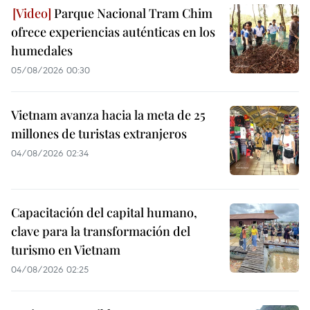
Parque Nacional Tram Chim
ofrece experiencias auténticas en los
humedales
05/08/2026 00:30
Vietnam avanza hacia la meta de 25
millones de turistas extranjeros
04/08/2026 02:34
Capacitación del capital humano,
clave para la transformación del
turismo en Vietnam
04/08/2026 02:25