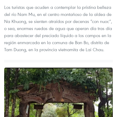
Los turistas que acuden a contemplar la prístina belleza
del río Nam Mu, en el centro montañoso de la aldea de
Na Khuong, se sienten atraídos por decenas “con nuoc”,
o sea, enormes ruedas de agua que operan día tras día
para abastecer del preciado líquido a los campos en la
región enmarcada en la comuna de Ban Bo, distrito de
Tam Duong, en la provincia vietnamita de Lai Chau.