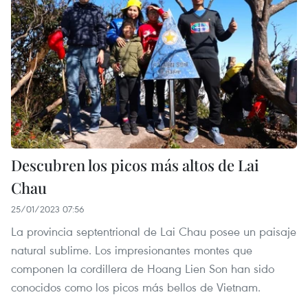
Descubren los picos más altos de Lai
Chau
25/01/2023 07:56
La provincia septentrional de Lai Chau posee un paisaje
natural sublime. Los impresionantes montes que
componen la cordillera de Hoang Lien Son han sido
conocidos como los picos más bellos de Vietnam.