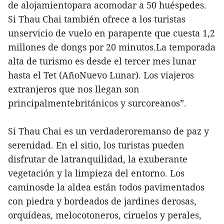
de alojamientopara acomodar a 50 huéspedes.
Si Thau Chai también ofrece a los turistas
unservicio de vuelo en parapente que cuesta 1,2
millones de dongs por 20 minutos.La temporada
alta de turismo es desde el tercer mes lunar
hasta el Tet (AñoNuevo Lunar). Los viajeros
extranjeros que nos llegan son
principalmentebritánicos y surcoreanos”.
Si Thau Chai es un verdaderoremanso de paz y
serenidad. En el sitio, los turistas pueden
disfrutar de latranquilidad, la exuberante
vegetación y la limpieza del entorno. Los
caminosde la aldea están todos pavimentados
con piedra y bordeados de jardines derosas,
orquídeas, melocotoneros, ciruelos y perales,