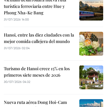
turística ferroviaria entre Hue y
Phong Nha-Ke Bang
31/07/2026 14:00
Hanoi, entre las diez ciudades con la
mejor comida callejera del mundo
31/07/2026 02:04
Turismo de Hanoi crece 15% en los
primeros siete meses de 2026
30/07/2026 04:32
Nueva ruta aérea Dong Hoi-Cam