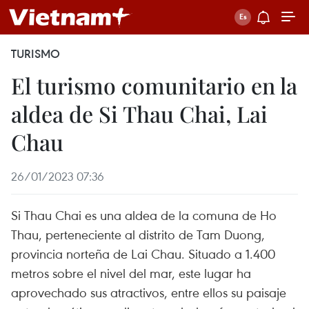
TURISMO
El turismo comunitario en la
aldea de Si Thau Chai, Lai
Chau
26/01/2023 07:36
Si Thau Chai es una aldea de la comuna de Ho
Thau, perteneciente al distrito de Tam Duong,
provincia norteña de Lai Chau. Situado a 1.400
metros sobre el nivel del mar, este lugar ha
aprovechado sus atractivos, entre ellos su paisaje