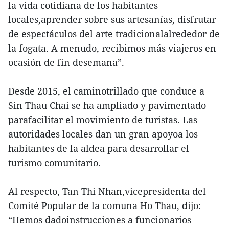
la vida cotidiana de los habitantes
locales,aprender sobre sus artesanías, disfrutar
de espectáculos del arte tradicionalalrededor de
la fogata. A menudo, recibimos más viajeros en
ocasión de fin desemana”.
Desde 2015, el caminotrillado que conduce a
Sin Thau Chai se ha ampliado y pavimentado
parafacilitar el movimiento de turistas. Las
autoridades locales dan un gran apoyoa los
habitantes de la aldea para desarrollar el
turismo comunitario.
Al respecto, Tan Thi Nhan,vicepresidenta del
Comité Popular de la comuna Ho Thau, dijo:
“Hemos dadoinstrucciones a funcionarios