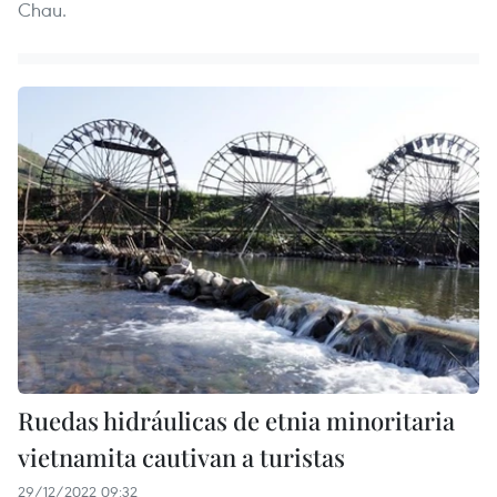
Chau.
Ruedas hidráulicas de etnia minoritaria
vietnamita cautivan a turistas
29/12/2022 09:32