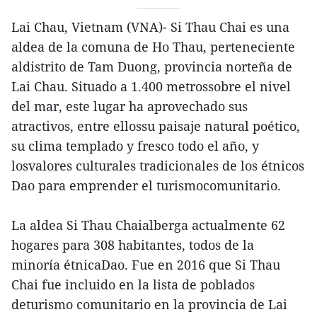
Lai Chau, Vietnam (VNA)- Si Thau Chai es una
aldea de la comuna de Ho Thau, perteneciente
aldistrito de Tam Duong, provincia norteña de
Lai Chau. Situado a 1.400 metrossobre el nivel
del mar, este lugar ha aprovechado sus
atractivos, entre ellossu paisaje natural poético,
su clima templado y fresco todo el año, y
losvalores culturales tradicionales de los étnicos
Dao para emprender el turismocomunitario.
La aldea Si Thau Chaialberga actualmente 62
hogares para 308 habitantes, todos de la
minoría étnicaDao. Fue en 2016 que Si Thau
Chai fue incluido en la lista de poblados
deturismo comunitario en la provincia de Lai