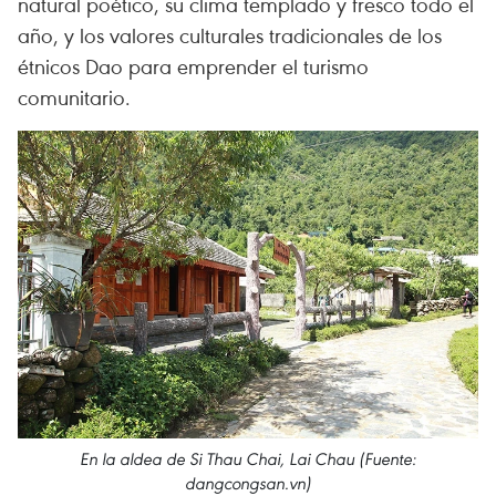
natural poético, su clima templado y fresco todo el
año, y los valores culturales tradicionales de los
étnicos Dao para emprender el turismo
comunitario.
En la aldea de Si Thau Chai, Lai Chau (Fuente:
dangcongsan.vn)