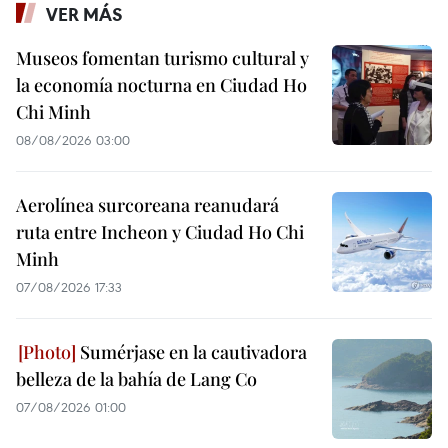
VER MÁS
Museos fomentan turismo cultural y
la economía nocturna en Ciudad Ho
Chi Minh
08/08/2026 03:00
Aerolínea surcoreana reanudará
ruta entre Incheon y Ciudad Ho Chi
Minh
07/08/2026 17:33
Sumérjase en la cautivadora
belleza de la bahía de Lang Co
07/08/2026 01:00