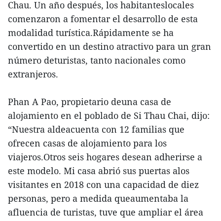
Chau. Un año después, los habitanteslocales
comenzaron a fomentar el desarrollo de esta
modalidad turística.Rápidamente se ha
convertido en un destino atractivo para un gran
número deturistas, tanto nacionales como
extranjeros.
Phan A Pao, propietario deuna casa de
alojamiento en el poblado de Si Thau Chai, dijo:
“Nuestra aldeacuenta con 12 familias que
ofrecen casas de alojamiento para los
viajeros.Otros seis hogares desean adherirse a
este modelo. Mi casa abrió sus puertas alos
visitantes en 2018 con una capacidad de diez
personas, pero a medida queaumentaba la
afluencia de turistas, tuve que ampliar el área