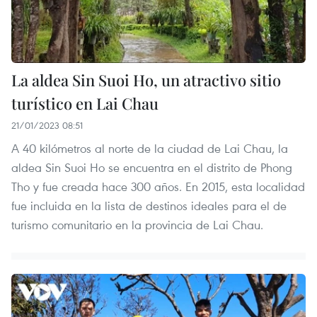
La aldea Sin Suoi Ho, un atractivo sitio
turístico en Lai Chau
21/01/2023 08:51
A 40 kilómetros al norte de la ciudad de Lai Chau, la
aldea Sin Suoi Ho se encuentra en el distrito de Phong
Tho y fue creada hace 300 años. En 2015, esta localidad
fue incluida en la lista de destinos ideales para el de
turismo comunitario en la provincia de Lai Chau.