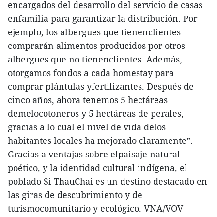
encargados del desarrollo del servicio de casas
enfamilia para garantizar la distribución. Por
ejemplo, los albergues que tienenclientes
comprarán alimentos producidos por otros
albergues que no tienenclientes. Además,
otorgamos fondos a cada homestay para
comprar plántulas yfertilizantes. Después de
cinco años, ahora tenemos 5 hectáreas
demelocotoneros y 5 hectáreas de perales,
gracias a lo cual el nivel de vida delos
habitantes locales ha mejorado claramente”.
Gracias a ventajas sobre elpaisaje natural
poético, y la identidad cultural indígena, el
poblado Si ThauChai es un destino destacado en
las giras de descubrimiento y de
turismocomunitario y ecológico. VNA/VOV