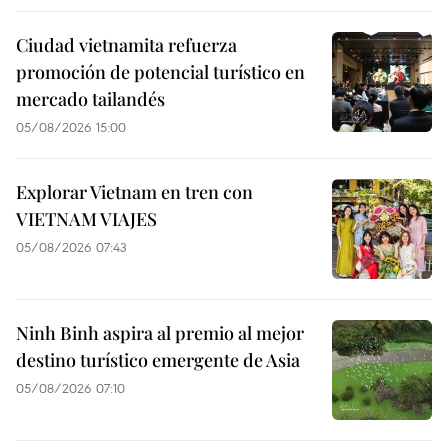
Ciudad vietnamita refuerza
promoción de potencial turístico en
mercado tailandés
05/08/2026 15:00
Explorar Vietnam en tren con
VIETNAM VIAJES
05/08/2026 07:43
Ninh Binh aspira al premio al mejor
destino turístico emergente de Asia
05/08/2026 07:10