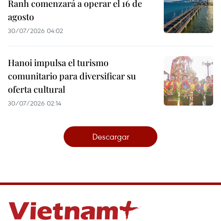
Ranh comenzará a operar el 16 de
agosto
30/07/2026 04:02
Hanoi impulsa el turismo
comunitario para diversificar su
oferta cultural
30/07/2026 02:14
Descargar