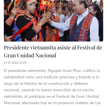
Presidente vietnamita asiste al Festival de
Gran Unidad Nacional
11/11/2022 12:09
El presidente vietnamita, Nguyen Xuan Phuc, calificó la
solidaridad como una tradición preciosa y forjada a lo
largo de la historia de la construcción y defensa
nacional, creando la fuerza invencible de la nación
vietnamita, al participar en el Festival de Gran Unidad
Nacional, efectuada hoy en la provincia norteña de Lai