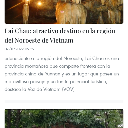
Lai Chau: atractivo destino en la región
del Noroeste de Vietnam
07/11/2022 09:59
erteneciente a la región del Noroeste, Lai Chau es una
provincia montañosa que comparte frontera con la
provincia china de Yunnan y es un lugar que posee un
maravilloso paisaje y un fuerte potencial turístico,
destacó la Voz de Vietnam (VOV)