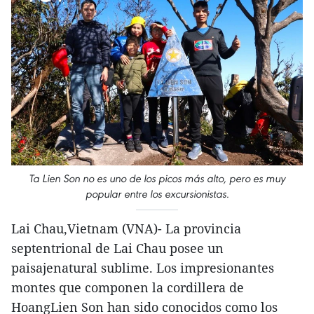
Ta Lien Son no es uno de los picos más alto, pero es muy
popular entre los excursionistas.
Lai Chau,Vietnam (VNA)- La provincia
septentrional de Lai Chau posee un
paisajenatural sublime. Los impresionantes
montes que componen la cordillera de
HoangLien Son han sido conocidos como los