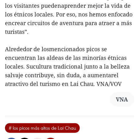
los visitantes puedenaprender mejor la vida de
los étnicos locales. Por eso, nos hemos enfocado
encrear circuitos de aventura para atraer a más
turistas”.
Alrededor de losmencionados picos se
encuentran las aldeas de las minorías étnicas
locales. Sucultura tradicional junto a la belleza
salvaje contribuye, sin duda, a aumentarel
atractivo del turismo en Lai Chau. VNA/VOV
VNA
# los picos más altos de Lai Chau