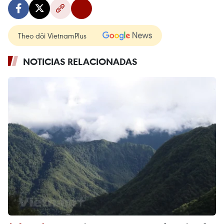
Theo dõi VietnamPlus
NOTICIAS RELACIONADAS