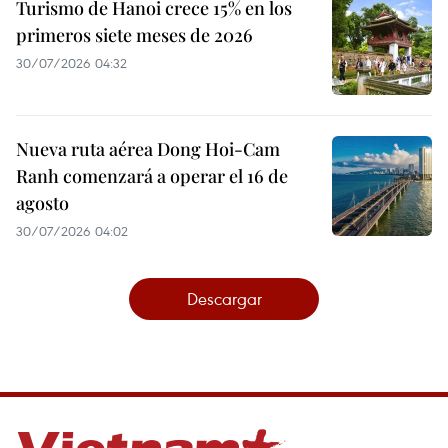
Turismo de Hanoi crece 15% en los
primeros siete meses de 2026
30/07/2026 04:32
Nueva ruta aérea Dong Hoi-Cam
Ranh comenzará a operar el 16 de
agosto
30/07/2026 04:02
Descargar