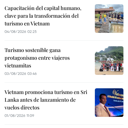
Capacitación del capital humano,
clave para la transformación del
turismo en Vietnam
04/08/2026 02:25
Turismo sostenible gana
protagonismo entre viajeros
vietnamitas
03/08/2026 03:46
Vietnam promociona turismo en Sri
Lanka antes de lanzamiento de
vuelos directos
01/08/2026 11:09