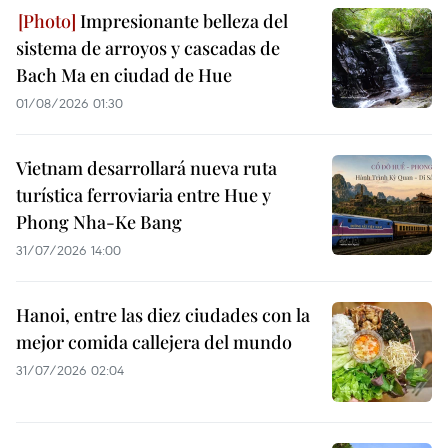
Impresionante belleza del
sistema de arroyos y cascadas de
Bach Ma en ciudad de Hue
01/08/2026 01:30
Vietnam desarrollará nueva ruta
turística ferroviaria entre Hue y
Phong Nha-Ke Bang
31/07/2026 14:00
Hanoi, entre las diez ciudades con la
mejor comida callejera del mundo
31/07/2026 02:04