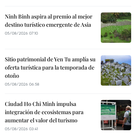
Ninh Binh aspira al premio al mejor
destino turístico emergente de Asia
05/08/2026 07:10
Sitio patrimonial de Yen Tu amplía su
oferta turística para la temporada de
otoño
05/08/2026 06:58
Ciudad Ho Chi Minh impulsa
integración de ecosistemas para
aumentar el valor del turismo
05/08/2026 03:41