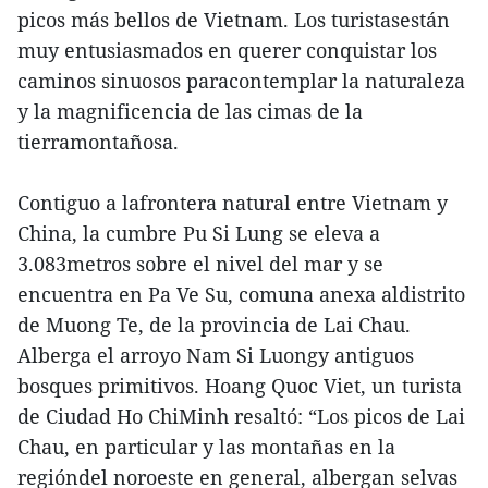
picos más bellos de Vietnam. Los turistasestán
muy entusiasmados en querer conquistar los
caminos sinuosos paracontemplar la naturaleza
y la magnificencia de las cimas de la
tierramontañosa.
Contiguo a lafrontera natural entre Vietnam y
China, la cumbre Pu Si Lung se eleva a
3.083metros sobre el nivel del mar y se
encuentra en Pa Ve Su, comuna anexa aldistrito
de Muong Te, de la provincia de Lai Chau.
Alberga el arroyo Nam Si Luongy antiguos
bosques primitivos. Hoang Quoc Viet, un turista
de Ciudad Ho ChiMinh resaltó: “Los picos de Lai
Chau, en particular y las montañas en la
regióndel noroeste en general, albergan selvas