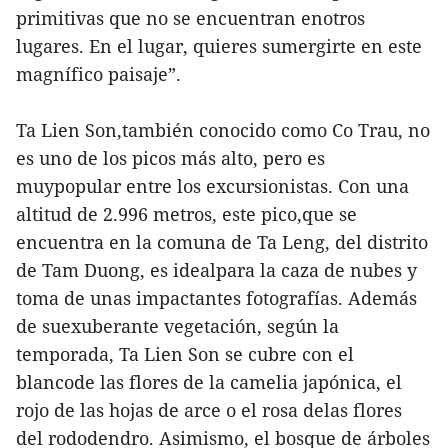
primitivas que no se encuentran enotros
lugares. En el lugar, quieres sumergirte en este
magnífico paisaje”.
Ta Lien Son,también conocido como Co Trau, no
es uno de los picos más alto, pero es
muypopular entre los excursionistas. Con una
altitud de 2.996 metros, este pico,que se
encuentra en la comuna de Ta Leng, del distrito
de Tam Duong, es idealpara la caza de nubes y
toma de unas impactantes fotografías. Además
de suexuberante vegetación, según la
temporada, Ta Lien Son se cubre con el
blancode las flores de la camelia japónica, el
rojo de las hojas de arce o el rosa delas flores
del rododendro. Asimismo, el bosque de árboles