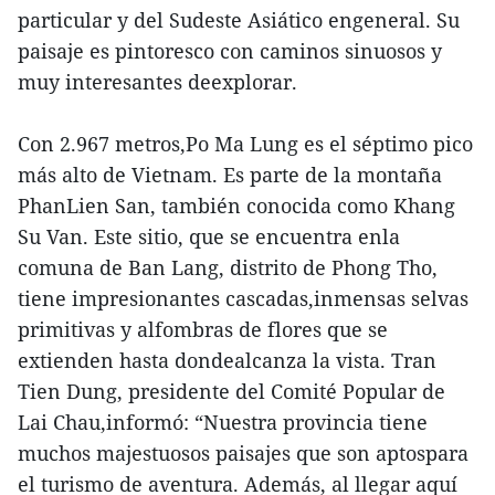
particular y del Sudeste Asiático engeneral. Su
paisaje es pintoresco con caminos sinuosos y
muy interesantes deexplorar.
Con 2.967 metros,Po Ma Lung es el séptimo pico
más alto de Vietnam. Es parte de la montaña
PhanLien San, también conocida como Khang
Su Van. Este sitio, que se encuentra enla
comuna de Ban Lang, distrito de Phong Tho,
tiene impresionantes cascadas,inmensas selvas
primitivas y alfombras de flores que se
extienden hasta dondealcanza la vista. Tran
Tien Dung, presidente del Comité Popular de
Lai Chau,informó: “Nuestra provincia tiene
muchos majestuosos paisajes que son aptospara
el turismo de aventura. Además, al llegar aquí