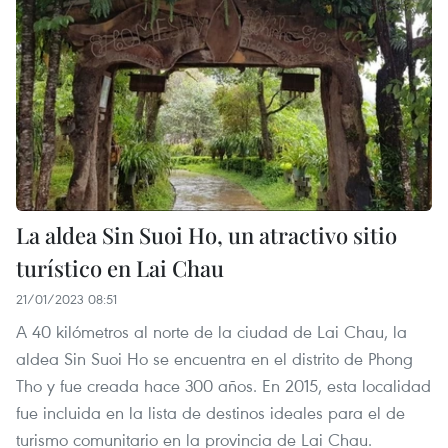
La aldea Sin Suoi Ho, un atractivo sitio
turístico en Lai Chau
21/01/2023 08:51
A 40 kilómetros al norte de la ciudad de Lai Chau, la
aldea Sin Suoi Ho se encuentra en el distrito de Phong
Tho y fue creada hace 300 años. En 2015, esta localidad
fue incluida en la lista de destinos ideales para el de
turismo comunitario en la provincia de Lai Chau.