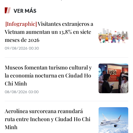
VER MÁS
Visitantes extranjeros a
Vietnam aumentan un 13,8% en siete
meses de 2026
09/08/2026 00:30
Museos fomentan turismo cultural y
la economía nocturna en Ciudad Ho
Chi Minh
08/08/2026 03:00
Aerolínea surcoreana reanudará
ruta entre Incheon y Ciudad Ho Chi
Minh