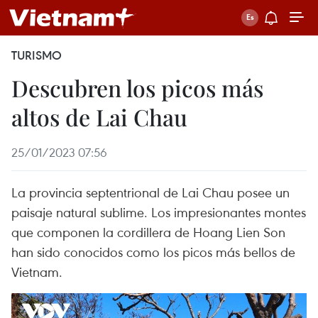
TURISMO
Descubren los picos más
altos de Lai Chau
25/01/2023 07:56
La provincia septentrional de Lai Chau posee un
paisaje natural sublime. Los impresionantes montes
que componen la cordillera de Hoang Lien Son
han sido conocidos como los picos más bellos de
Vietnam.