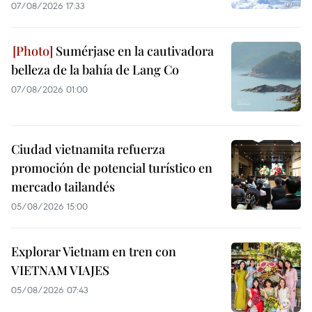
07/08/2026 17:33
Sumérjase en la cautivadora
belleza de la bahía de Lang Co
07/08/2026 01:00
Ciudad vietnamita refuerza
promoción de potencial turístico en
mercado tailandés
05/08/2026 15:00
Explorar Vietnam en tren con
VIETNAM VIAJES
05/08/2026 07:43