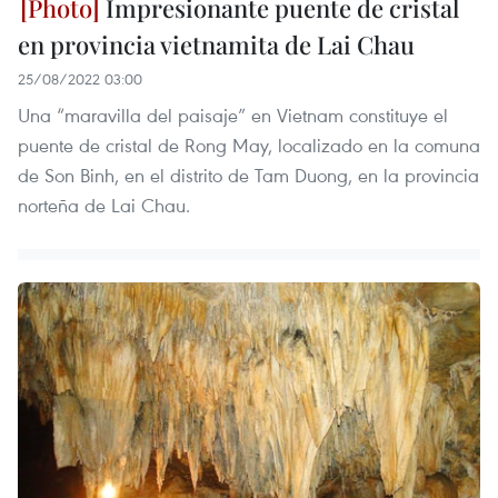
Impresionante puente de cristal
en provincia vietnamita de Lai Chau
25/08/2022 03:00
Una “maravilla del paisaje” en Vietnam constituye el
puente de cristal de Rong May, localizado en la comuna
de Son Binh, en el distrito de Tam Duong, en la provincia
norteña de Lai Chau.