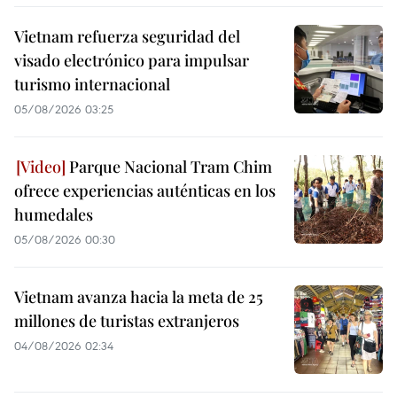
Vietnam refuerza seguridad del
visado electrónico para impulsar
turismo internacional
05/08/2026 03:25
Parque Nacional Tram Chim
ofrece experiencias auténticas en los
humedales
05/08/2026 00:30
Vietnam avanza hacia la meta de 25
millones de turistas extranjeros
04/08/2026 02:34