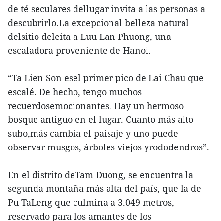
de té seculares dellugar invita a las personas a
descubrirlo.La excepcional belleza natural
delsitio deleita a Luu Lan Phuong, una
escaladora proveniente de Hanoi.
“Ta Lien Son esel primer pico de Lai Chau que
escalé. De hecho, tengo muchos
recuerdosemocionantes. Hay un hermoso
bosque antiguo en el lugar. Cuanto más alto
subo,más cambia el paisaje y uno puede
observar musgos, árboles viejos yrododendros”.
En el distrito deTam Duong, se encuentra la
segunda montaña más alta del país, que la de
Pu TaLeng que culmina a 3.049 metros,
reservado para los amantes de los