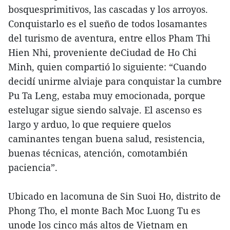
bosquesprimitivos, las cascadas y los arroyos.
Conquistarlo es el sueño de todos losamantes
del turismo de aventura, entre ellos Pham Thi
Hien Nhi, proveniente deCiudad de Ho Chi
Minh, quien compartió lo siguiente: “Cuando
decidí unirme alviaje para conquistar la cumbre
Pu Ta Leng, estaba muy emocionada, porque
estelugar sigue siendo salvaje. El ascenso es
largo y arduo, lo que requiere quelos
caminantes tengan buena salud, resistencia,
buenas técnicas, atención, comotambién
paciencia”.
Ubicado en lacomuna de Sin Suoi Ho, distrito de
Phong Tho, el monte Bach Moc Luong Tu es
unode los cinco más altos de Vietnam en