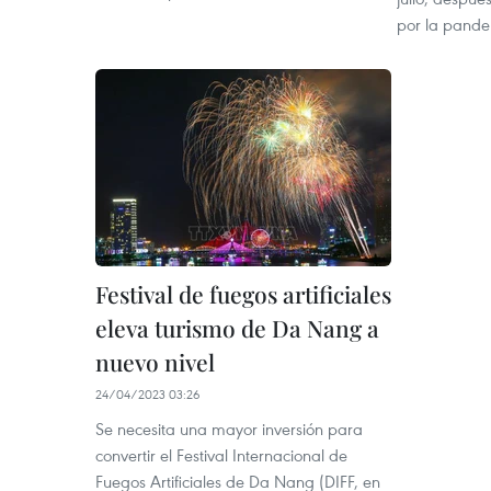
por la pande
Festival de fuegos artificiales
eleva turismo de Da Nang a
nuevo nivel
24/04/2023 03:26
Se necesita una mayor inversión para
convertir el Festival Internacional de
Fuegos Artificiales de Da Nang (DIFF, en