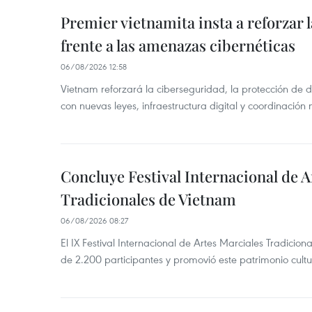
Premier vietnamita insta a reforzar 
frente a las amenazas cibernéticas
06/08/2026 12:58
Vietnam reforzará la ciberseguridad, la protección de d
con nuevas leyes, infraestructura digital y coordinación
Concluye Festival Internacional de A
Tradicionales de Vietnam
06/08/2026 08:27
El IX Festival Internacional de Artes Marciales Tradicio
de 2.200 participantes y promovió este patrimonio cul