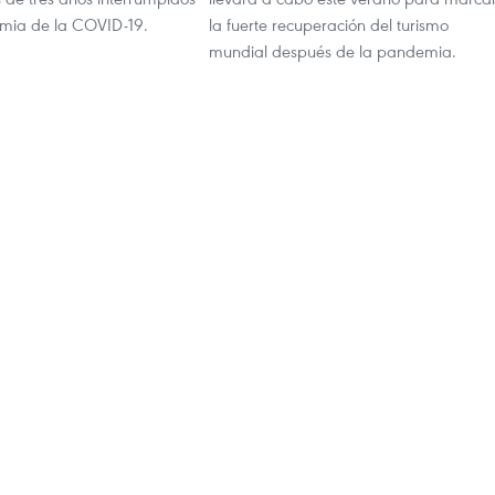
mia de la COVID-19.
la fuerte recuperación del turismo
mundial después de la pandemia.