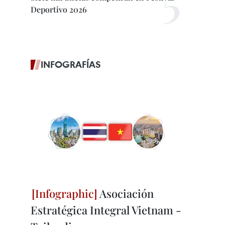
Deportivo 2026
INFOGRAFÍAS
Asociación
Estratégica Integral Vietnam -