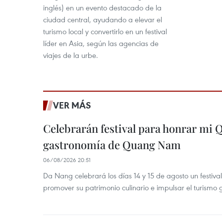
inglés) en un evento destacado de la
ciudad central, ayudando a elevar el
turismo local y convertirlo en un festival
líder en Asia, según las agencias de
viajes de la urbe.
VER MÁS
Celebrarán festival para honrar mi 
gastronomía de Quang Nam
06/08/2026 20:51
Da Nang celebrará los días 14 y 15 de agosto un festi
promover su patrimonio culinario e impulsar el turismo