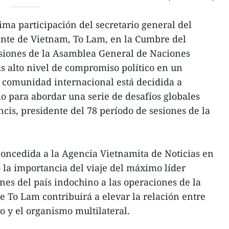
ma participación del secretario general del
ente de Vietnam, To Lam, en la Cumbre del
esiones de la Asamblea General de Naciones
s alto nivel de compromiso político en un
 comunidad internacional está decidida a
o para abordar una serie de desafíos globales
cis, presidente del 78 período de sesiones de la
concedida a la Agencia Vietnamita de Noticias en
 la importancia del viaje del máximo líder
nes del país indochino a las operaciones de la
e To Lam contribuirá a elevar la relación entre
co y el organismo multilateral.