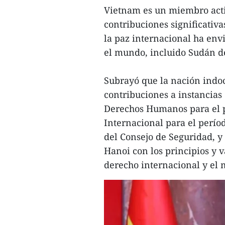
Vietnam es un miembro acti
contribuciones significativ
la paz internacional ha envi
el mundo, incluido Sudán de
Subrayó que la nación ind
contribuciones a instancia
Derechos Humanos para el p
Internacional para el per
del Consejo de Seguridad, y 
Hanoi con los principios y 
derecho internacional y el 