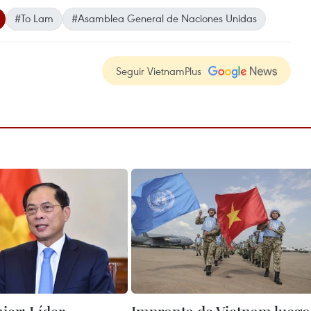
#To Lam
#Asamblea General de Naciones Unidas
Seguir VietnamPlus