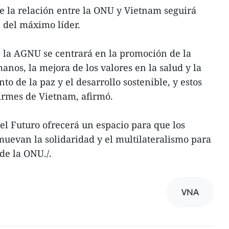
e la relación entre la ONU y Vietnam seguirá
a del máximo líder.
e la AGNU se centrará en la promoción de la
nos, la mejora de los valores en la salud y la
to de la paz y el desarrollo sostenible, y estos
rmes de Vietnam, afirmó.
el Futuro ofrecerá un espacio para que los
muevan la solidaridad y el multilateralismo para
 de la ONU./.
VNA