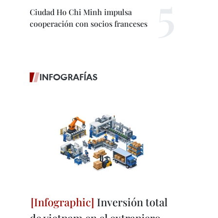
Ciudad Ho Chi Minh impulsa
cooperación con socios franceses
INFOGRAFÍAS
Inversión total