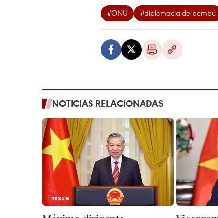
#ONU
#diplomacia de bambú
NOTICIAS RELACIONADAS