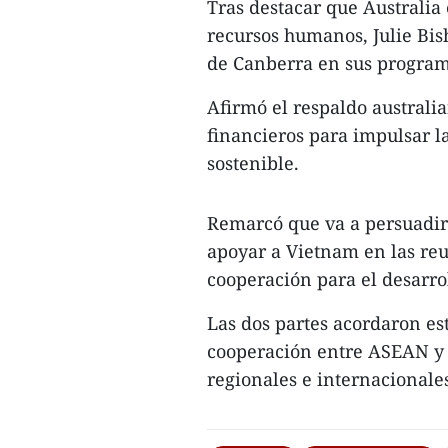
Tras destacar que Australia
recursos humanos, Julie Bis
de Canberra en sus program
Afirmó el respaldo australia
financieros para impulsar l
sostenible.
Remarcó que va a persuadir
apoyar a Vietnam en las re
cooperación para el desarro
Las dos partes acordaron es
cooperación entre ASEAN y A
regionales e internacional