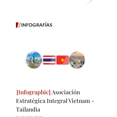
INFOGRAFÍAS
Asociación
Estratégica Integral Vietnam -
Tailandia