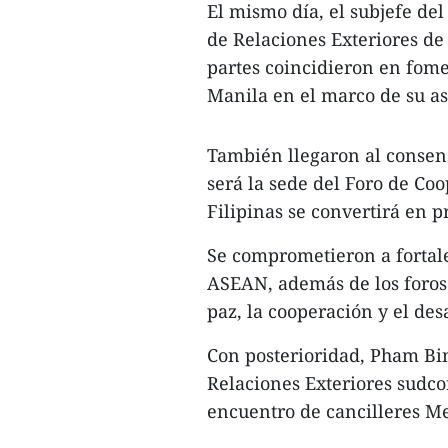
El mismo día, el subjefe de
de Relaciones Exteriores de 
partes coincidieron en fome
Manila en el marco de su as
También llegaron al consen
será la sede del Foro de Co
Filipinas se convertirá en
Se comprometieron a fortal
ASEAN, además de los foros
paz, la cooperación y el des
Con posterioridad, Pham Bi
Relaciones Exteriores sudco
encuentro de cancilleres M