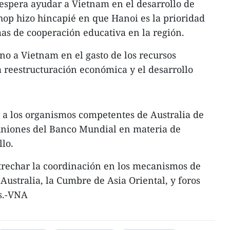
 espera ayudar a Vietnam en el desarrollo de
hop hizo hincapié en que Hanoi es la prioridad
as de cooperación educativa en la región.
no a Vietnam en el gasto de los recursos
a reestructuración económica y el desarrollo
 a los organismos competentes de Australia de
uniones del Banco Mundial en materia de
llo.
trechar la coordinación en los mecanismos de
ustralia, la Cumbre de Asia Oriental, y foros
es.-VNA