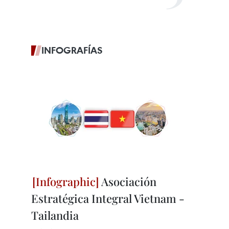
INFOGRAFÍAS
Asociación
Estratégica Integral Vietnam -
Tailandia