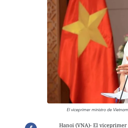
El viceprimer ministro de Vietna
Hanoi (VNA)- El viceprimer