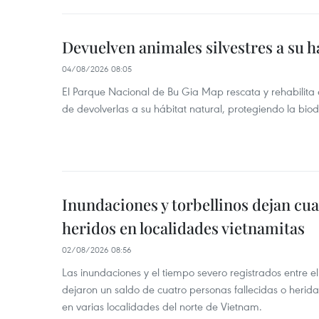
Devuelven animales silvestres a su h
04/08/2026 08:05
El Parque Nacional de Bu Gia Map rescata y rehabilit
de devolverlas a su hábitat natural, protegiendo la bio
Inundaciones y torbellinos dejan cu
heridos en localidades vietnamitas
02/08/2026 08:56
Las inundaciones y el tiempo severo registrados entre el 
dejaron un saldo de cuatro personas fallecidas o herid
en varias localidades del norte de Vietnam.