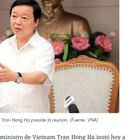
m Tran Hong Ha preside la reunión. (Fuente: VNA)
 ministro de Vietnam Tran Hong Ha instó hoy a