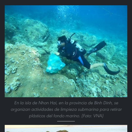
En la isla de Nhon Hai, en la provincia de Binh Dinh, se
organizan actividades de limpieza submarina para retirar
plásticos del fondo marino. (Foto: VNA)