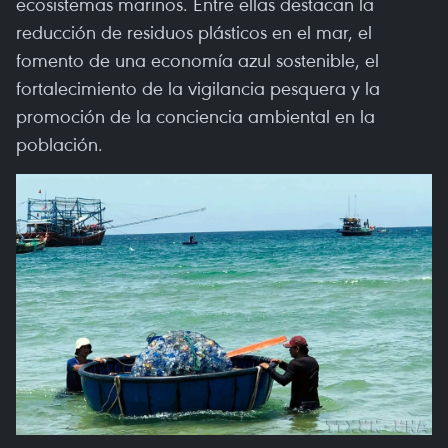
ecosistemas marinos. Entre ellas destacan la
reducción de residuos plásticos en el mar, el
fomento de una economía azul sostenible, el
fortalecimiento de la vigilancia pesquera y la
promoción de la conciencia ambiental en la
población.