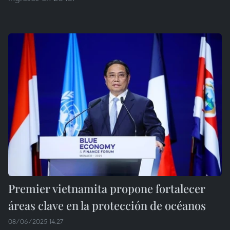
Premier vietnamita propone fortalecer
áreas clave en la protección de océanos
08/06/2025 14:27