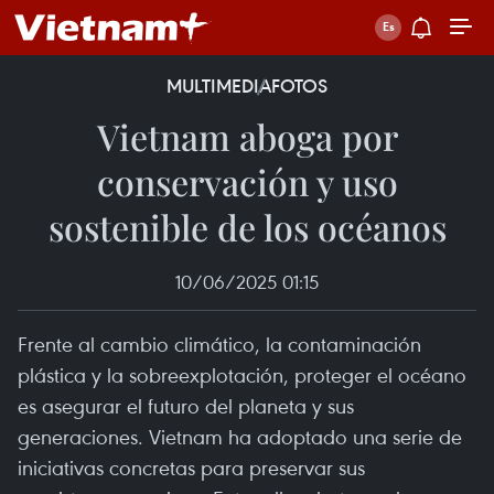
MULTIMEDIA
FOTOS
Vietnam aboga por
conservación y uso
sostenible de los océanos
10/06/2025 01:15
Frente al cambio climático, la contaminación
plástica y la sobreexplotación, proteger el océano
es asegurar el futuro del planeta y sus
generaciones. Vietnam ha adoptado una serie de
iniciativas concretas para preservar sus