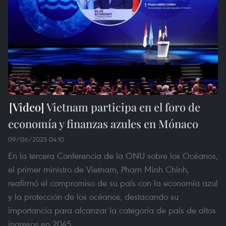
Vietnam participa en el foro de
economía y finanzas azules en Mónaco
09/06/2025 04:10
En la tercera Conferencia de la ONU sobre los Océanos,
el primer ministro de Vietnam, Pham Minh Chinh,
reafirmó el compromiso de su país con la economía azul
y la protección de los océanos, destacando su
importancia para alcanzar la categoría de país de altos
ingresos en 2045.