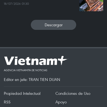
18/07/2026 01:30
Descargar
AGENCIA VIETNAMITA DE NOTICIAS
Editor en jefe: TRAN TIEN DUAN
Propiedad Intelectual
Condiciones de Uso
RSS
Apoyo