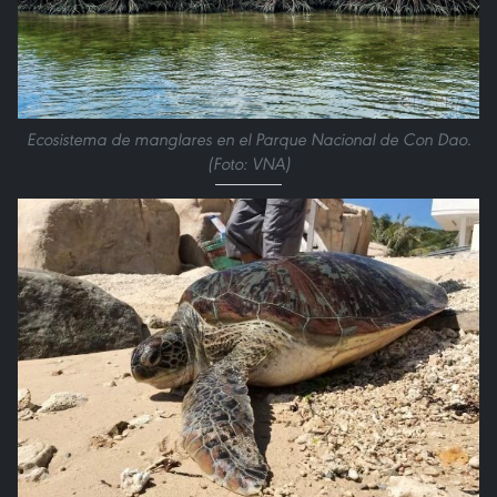
Ecosistema de manglares en el Parque Nacional de Con Dao.
(Foto: VNA)