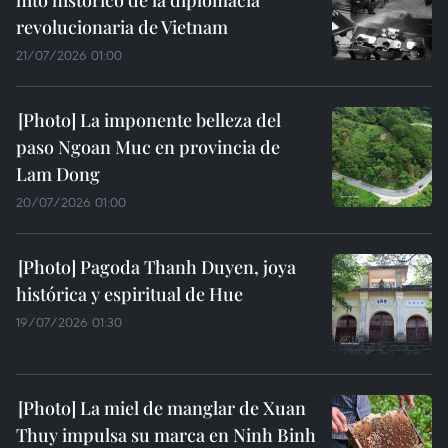
revolucionaria de Vietnam
21/07/2026 01:00
La imponente belleza del
paso Ngoan Muc en provincia de
Lam Dong
20/07/2026 01:00
Pagoda Thanh Duyen, joya
histórica y espiritual de Hue
19/07/2026 01:30
La miel de manglar de Xuan
Thuy impulsa su marca en Ninh Binh