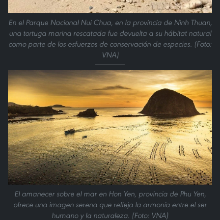
En el Parque Nacional Nui Chua, en la provincia de Ninh Thuan,
una tortuga marina rescatada fue devuelta a su hábitat natural
como parte de los esfuerzos de conservación de especies. (Foto:
VNA)
El amanecer sobre el mar en Hon Yen, provincia de Phu Yen,
ofrece una imagen serena que refleja la armonía entre el ser
humano y la naturaleza. (Foto: VNA)