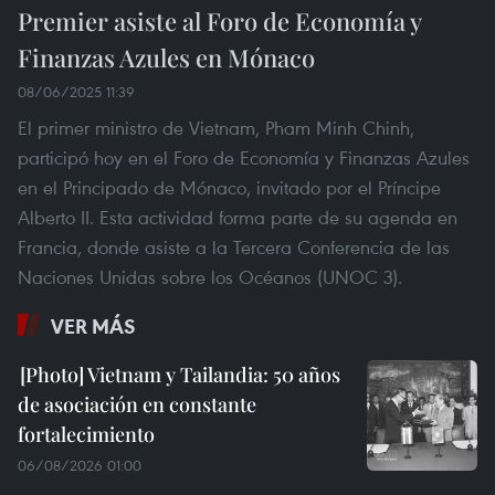
Premier asiste al Foro de Economía y
Finanzas Azules en Mónaco
08/06/2025 11:39
El primer ministro de Vietnam, Pham Minh Chinh,
participó hoy en el Foro de Economía y Finanzas Azules
en el Principado de Mónaco, invitado por el Príncipe
Alberto II. Esta actividad forma parte de su agenda en
Francia, donde asiste a la Tercera Conferencia de las
Naciones Unidas sobre los Océanos (UNOC 3).
VER MÁS
Vietnam y Tailandia: 50 años
de asociación en constante
fortalecimiento
06/08/2026 01:00