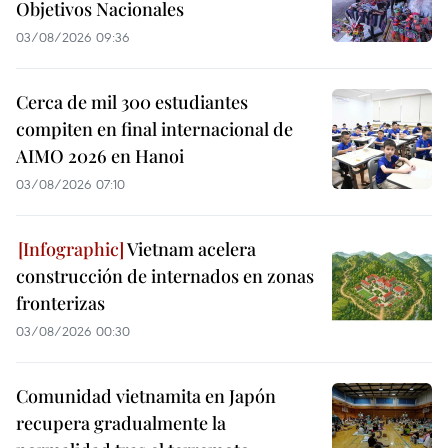
Objetivos Nacionales
03/08/2026 09:36
Cerca de mil 300 estudiantes
compiten en final internacional de
AIMO 2026 en Hanoi
03/08/2026 07:10
Vietnam acelera
construcción de internados en zonas
fronterizas
03/08/2026 00:30
Comunidad vietnamita en Japón
recupera gradualmente la