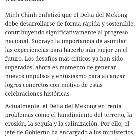
Minh Chinh enfatizó que el Delta del Mekong
debe desarrollarse de forma rápida y sostenible,
contribuyendo significativamente al progreso
nacional. Subrayó la importancia de asimilar
las experiencias para hacerlo aún mejor en el
futuro. Los desafíos más críticos ya han sido
superados, ahora es momento de generar
nuevos impulsos y entusiasmo para alcanzar
logros concretos con motivo de estas
celebraciones históricas.
Actualmente, el Delta del Mekong enfrenta
problemas como el hundimiento del terreno, la
erosión, la sequía y la salinización. Por ello, el
jefe de Gobierno ha encargado a los ministerios