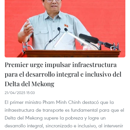
Premier urge impulsar infraestructura
para el desarrollo integral e inclusivo del
Delta del Mekong
21/04/2025 15:03
El primer ministro Pham Minh Chinh destacó que la
infraestructura de transporte es fundamental para que el
Delta del Mekong supere la pobreza y logre un
desarrollo integral, sincronizado e inclusivo, al intervenir