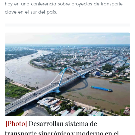
hoy en una conferencia sobre proyectos de transporte
clave en el sur del país.
Desarrollan sistema de
transporte sincrónico y moderno en el