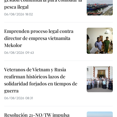
pesca ilegal
06/08/2026 18:02
Emprenden proceso legal contra
director de empresa vietnamita
Mekolor
06/08/2026 09:43
Veteranos de Vietnam y Rusia
reafirman históricos lazos de
solidaridad forjados en tiempos de
guerra
06/08/2026 08:31
Resolución 21-NQ/TW impulsa