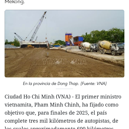
Mekong.
En la provincia de Dong Thap. (Fuente: VNA)
Ciudad Ho Chi Minh (VNA) - El primer ministro
vietnamita, Pham Minh Chinh, ha fijado como
objetivo que, para finales de 2025, el país
complete tres mil kilómetros de autopistas, de
los cuales aproximadamente 600 kilómetros