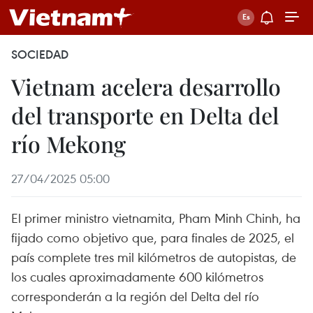
SOCIEDAD
Vietnam acelera desarrollo
del transporte en Delta del
río Mekong
27/04/2025 05:00
El primer ministro vietnamita, Pham Minh Chinh, ha
fijado como objetivo que, para finales de 2025, el
país complete tres mil kilómetros de autopistas, de
los cuales aproximadamente 600 kilómetros
corresponderán a la región del Delta del río