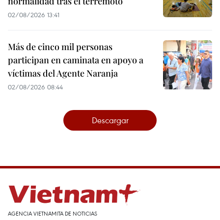
normalidad tras el terremoto
02/08/2026 13:41
Más de cinco mil personas
participan en caminata en apoyo a
víctimas del Agente Naranja
02/08/2026 08:44
Descargar
AGENCIA VIETNAMITA DE NOTICIAS