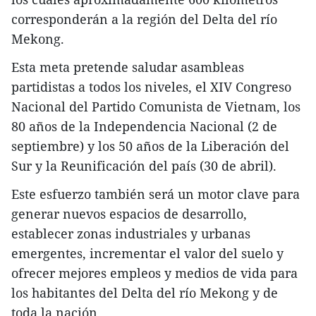
corresponderán a la región del Delta del río
Mekong.
Esta meta pretende saludar asambleas
partidistas a todos los niveles, el XIV Congreso
Nacional del Partido Comunista de Vietnam, los
80 años de la Independencia Nacional (2 de
septiembre) y los 50 años de la Liberación del
Sur y la Reunificación del país (30 de abril).
Este esfuerzo también será un motor clave para
generar nuevos espacios de desarrollo,
establecer zonas industriales y urbanas
emergentes, incrementar el valor del suelo y
ofrecer mejores empleos y medios de vida para
los habitantes del Delta del río Mekong y de
toda la nación.