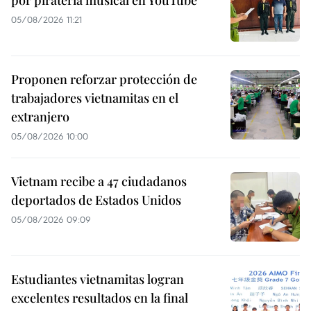
por piratería musical en YouTube
05/08/2026 11:21
Proponen reforzar protección de
trabajadores vietnamitas en el
extranjero
05/08/2026 10:00
Vietnam recibe a 47 ciudadanos
deportados de Estados Unidos
05/08/2026 09:09
Estudiantes vietnamitas logran
excelentes resultados en la final