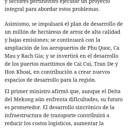
y sectores pertinentes ejecutar un proyecto
integral para abordar estos problemas.
Asimismo, se impulsará el plan de desarrollo de
un millón de hectáreas de arroz de alta calidad
y bajas emisiones; se continuará con la
ampliación de los aeropuertos de Phu Quoc, Ca
Mau y Rach Gia; y se invertirá en el desarrollo
de los puertos marítimos de Cai Cui, Tran De y
Hon Khoai, en contribución a crear nuevos
espacios de desarrollo para la región.
El primer ministro afirmó que, aunque el Delta
del Mekong aún enfrenta dificultades, su futuro
es prometedor. El desarrollo sincrónico de la
infraestructura de transporte contribuirá a
reducir los costos logísticos, aumentar la