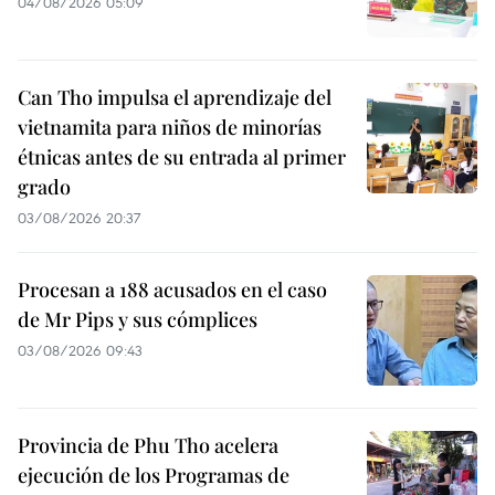
04/08/2026 05:09
Can Tho impulsa el aprendizaje del
vietnamita para niños de minorías
étnicas antes de su entrada al primer
grado
03/08/2026 20:37
Procesan a 188 acusados en el caso
de Mr Pips y sus cómplices
03/08/2026 09:43
Provincia de Phu Tho acelera
ejecución de los Programas de