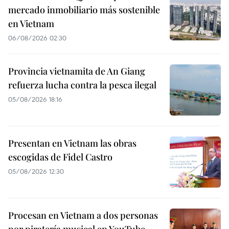
mercado inmobiliario más sostenible
en Vietnam
06/08/2026 02:30
Provincia vietnamita de An Giang
refuerza lucha contra la pesca ilegal
05/08/2026 18:16
Presentan en Vietnam las obras
escogidas de Fidel Castro
05/08/2026 12:30
Procesan en Vietnam a dos personas