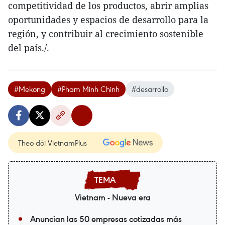
competitividad de los productos, abrir amplias
oportunidades y espacios de desarrollo para la
región, y contribuir al crecimiento sostenible
del país./.
#Mekong
#Pham Minh Chinh
#desarrollo
Theo dõi VietnamPlus
Vietnam - Nueva era
Anuncian las 50 empresas cotizadas más