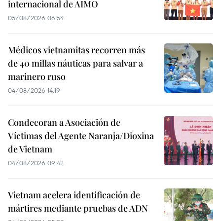
internacional de AIMO
05/08/2026 06:54
Médicos vietnamitas recorren más
de 40 millas náuticas para salvar a
marinero ruso
04/08/2026 14:19
Condecoran a Asociación de
Víctimas del Agente Naranja/Dioxina
de Vietnam
04/08/2026 09:42
Vietnam acelera identificación de
mártires mediante pruebas de ADN