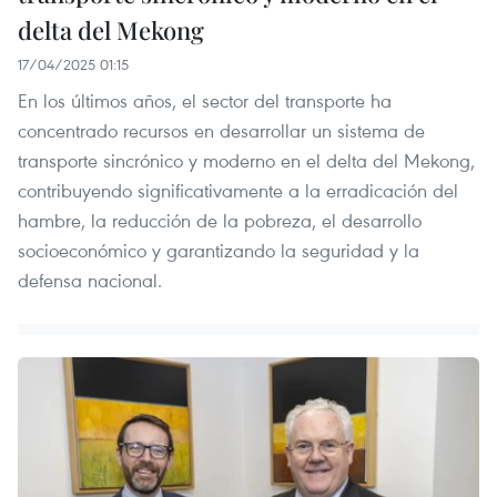
delta del Mekong
17/04/2025 01:15
En los últimos años, el sector del transporte ha
concentrado recursos en desarrollar un sistema de
transporte sincrónico y moderno en el delta del Mekong,
contribuyendo significativamente a la erradicación del
hambre, la reducción de la pobreza, el desarrollo
socioeconómico y garantizando la seguridad y la
defensa nacional.