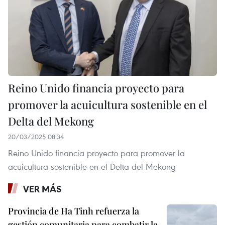
Reino Unido financia proyecto para
promover la acuicultura sostenible en el
Delta del Mekong
20/03/2025 08:34
Reino Unido financia proyecto para promover la
acuicultura sostenible en el Delta del Mekong
VER MÁS
Provincia de Ha Tinh refuerza la
gestión comunitaria para combatir la