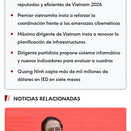
reputadas y eficientes de Vietnam 2026
Premier vietnamita insta a reforzar la
coordinación frente a las amenazas cibernéticas
Máximo dirigente de Vietnam insta a renovar la
planificación de infraestructuras
Dirigente partidista propone sistema informático
y nuevos indicadores para evaluar a cuadros
Quang Ninh capta más de mil millones de
dólares en IED en siete meses
NOTICIAS RELACIONADAS