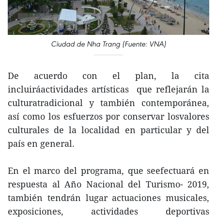
Ciudad de Nha Trang (Fuente: VNA)
De acuerdo con el plan, la cita
incluiráactividades artísticas que reflejarán la
culturatradicional y también contemporánea,
así como los esfuerzos por conservar losvalores
culturales de la localidad en particular y del
país en general.
En el marco del programa, que seefectuará en
respuesta al Año Nacional del Turismo- 2019,
también tendrán lugar actuaciones musicales,
exposiciones, actividades deportivas