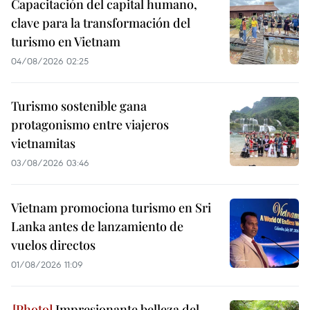
Capacitación del capital humano,
clave para la transformación del
turismo en Vietnam
04/08/2026 02:25
Turismo sostenible gana
protagonismo entre viajeros
vietnamitas
03/08/2026 03:46
Vietnam promociona turismo en Sri
Lanka antes de lanzamiento de
vuelos directos
01/08/2026 11:09
Impresionante belleza del