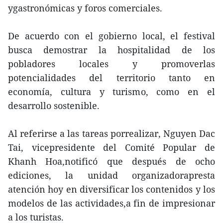
ygastronómicas y foros comerciales.
De acuerdo con el gobierno local, el festival
busca demostrar la hospitalidad de los
pobladores locales y promoverlas
potencialidades del territorio tanto en
economía, cultura y turismo, como en el
desarrollo sostenible.
Al referirse a las tareas porrealizar, Nguyen Dac
Tai, vicepresidente del Comité Popular de
Khanh Hoa,notificó que después de ocho
ediciones, la unidad organizadorapresta
atención hoy en diversificar los contenidos y los
modelos de las actividades,a fin de impresionar
a los turistas.