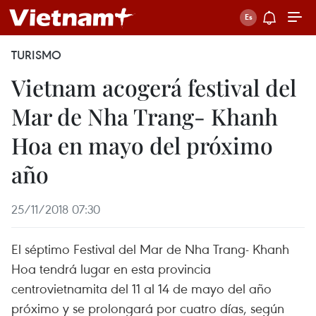
TURISMO
Vietnam acogerá festival del
Mar de Nha Trang- Khanh
Hoa en mayo del próximo
año
25/11/2018 07:30
El séptimo Festival del Mar de Nha Trang- Khanh
Hoa tendrá lugar en esta provincia
centrovietnamita del 11 al 14 de mayo del año
próximo y se prolongará por cuatro días, según