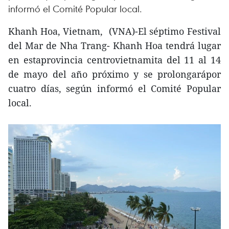
informó el Comité Popular local.
Khanh Hoa, Vietnam, (VNA)-El séptimo Festival
del Mar de Nha Trang- Khanh Hoa tendrá lugar
en estaprovincia centrovietnamita del 11 al 14
de mayo del año próximo y se prolongarápor
cuatro días, según informó el Comité Popular
local.