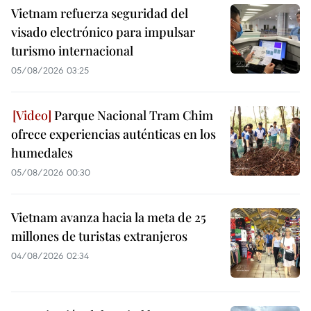
Vietnam refuerza seguridad del
visado electrónico para impulsar
turismo internacional
05/08/2026 03:25
Parque Nacional Tram Chim
ofrece experiencias auténticas en los
humedales
05/08/2026 00:30
Vietnam avanza hacia la meta de 25
millones de turistas extranjeros
04/08/2026 02:34