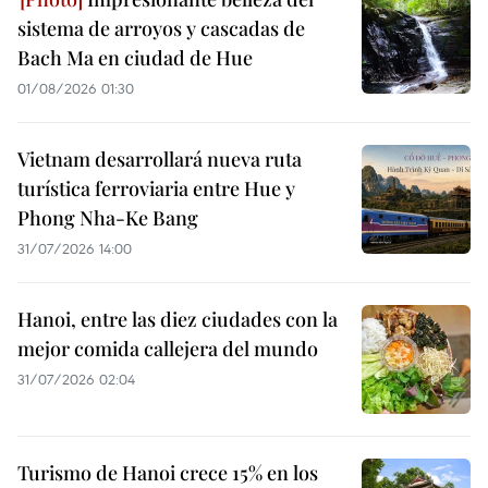
sistema de arroyos y cascadas de
Bach Ma en ciudad de Hue
01/08/2026 01:30
Vietnam desarrollará nueva ruta
turística ferroviaria entre Hue y
Phong Nha-Ke Bang
31/07/2026 14:00
Hanoi, entre las diez ciudades con la
mejor comida callejera del mundo
31/07/2026 02:04
Turismo de Hanoi crece 15% en los