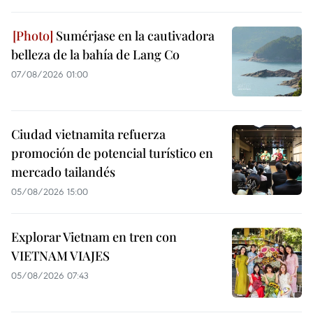
Sumérjase en la cautivadora
belleza de la bahía de Lang Co
07/08/2026 01:00
Ciudad vietnamita refuerza
promoción de potencial turístico en
mercado tailandés
05/08/2026 15:00
Explorar Vietnam en tren con
VIETNAM VIAJES
05/08/2026 07:43