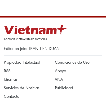
AGENCIA VIETNAMITA DE NOTICIAS
Editor en jefe: TRAN TIEN DUAN
Propiedad Intelectual
Condiciones de Uso
RSS
Apoyo
Idiomas
VNA
Servicios de Noticias
Publicidad
Contacto