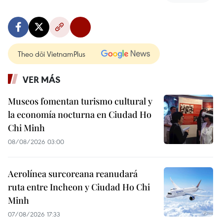
Theo dõi VietnamPlus
VER MÁS
Museos fomentan turismo cultural y
la economía nocturna en Ciudad Ho
Chi Minh
08/08/2026 03:00
Aerolínea surcoreana reanudará
ruta entre Incheon y Ciudad Ho Chi
Minh
07/08/2026 17:33