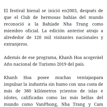
El festival bienal se inició en2003, después de
que el Club de hermosas bahías del mundo
reconoció a la Bahíade Nha Trang como
miembro oficial. La edición anterior atrajo a
alrededor de 120 mil visitantes nacionales y
extranjeros.
Además de ese programa, Khanh Hoa acogeráel
Año nacional de Turismo 2019 del país.
Khanh Hoa posee muchas ventajaspara
impulsar la industria sin humo con una costa de
más de 380 kilómetros ycientos de islas e
islotes, calificadas como las más bellas del
mundo como VanPhong, Nha Trang y Cam