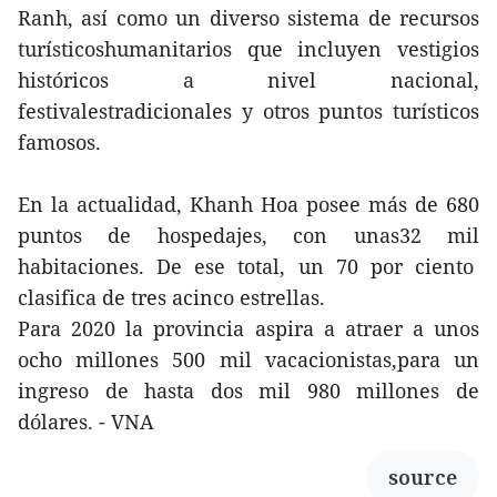
Ranh, así como un diverso sistema de recursos
turísticoshumanitarios que incluyen vestigios
históricos a nivel nacional,
festivalestradicionales y otros puntos turísticos
famosos.
En la actualidad, Khanh Hoa posee más de 680
puntos de hospedajes, con unas32 mil
habitaciones. De ese total, un 70 por ciento
clasifica de tres acinco estrellas.
Para 2020 la provincia aspira a atraer a unos
ocho millones 500 mil vacacionistas,para un
ingreso de hasta dos mil 980 millones de
dólares. - VNA
source