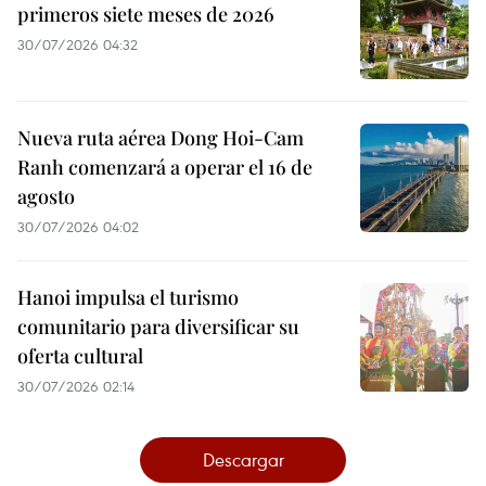
primeros siete meses de 2026
30/07/2026 04:32
Nueva ruta aérea Dong Hoi-Cam
Ranh comenzará a operar el 16 de
agosto
30/07/2026 04:02
Hanoi impulsa el turismo
comunitario para diversificar su
oferta cultural
30/07/2026 02:14
Descargar