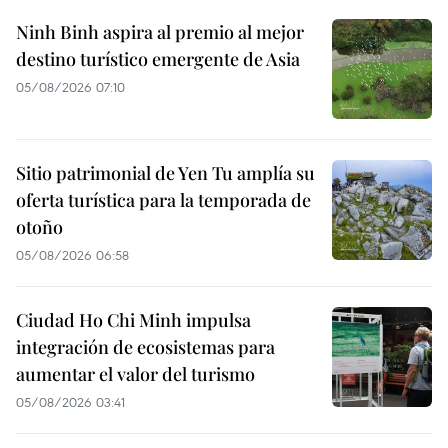
Ninh Binh aspira al premio al mejor
destino turístico emergente de Asia
05/08/2026 07:10
Sitio patrimonial de Yen Tu amplía su
oferta turística para la temporada de
otoño
05/08/2026 06:58
Ciudad Ho Chi Minh impulsa
integración de ecosistemas para
aumentar el valor del turismo
05/08/2026 03:41