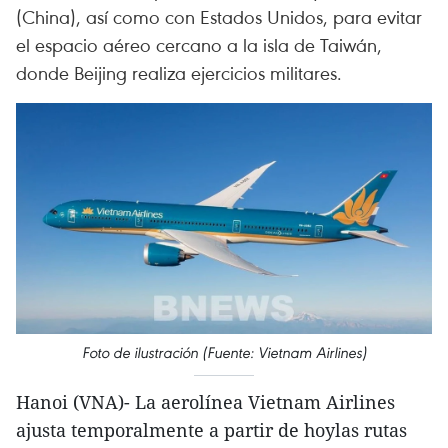
(China), así como con Estados Unidos, para evitar
el espacio aéreo cercano a la isla de Taiwán,
donde Beijing realiza ejercicios militares.
Foto de ilustración (Fuente: Vietnam Airlines)
Hanoi (VNA)- La aerolínea Vietnam Airlines
ajusta temporalmente a partir de hoylas rutas