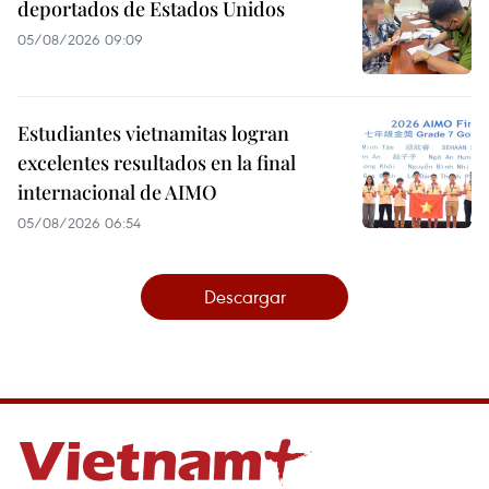
deportados de Estados Unidos
05/08/2026 09:09
Estudiantes vietnamitas logran
excelentes resultados en la final
internacional de AIMO
05/08/2026 06:54
Descargar