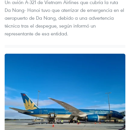
Un avión A-321 de Vietnam Airlines que cubría la ruta
Da Nang- Hanoi tuvo que aterrizar de emergencia en el
aeropuerto de Da Nang, debido a una advertencia
técnica tras el despegue, según informó un
representante de esa entidad.