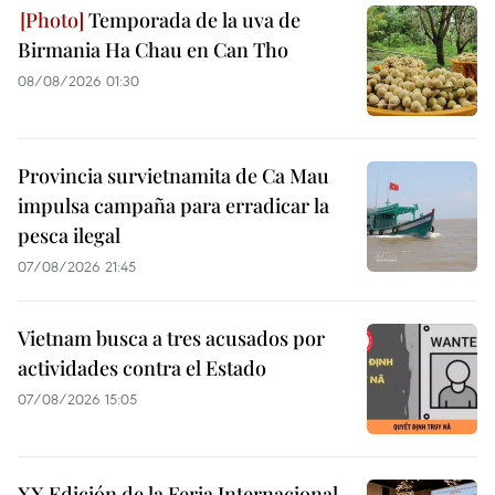
Temporada de la uva de
Birmania Ha Chau en Can Tho
08/08/2026 01:30
Provincia survietnamita de Ca Mau
impulsa campaña para erradicar la
pesca ilegal
07/08/2026 21:45
Vietnam busca a tres acusados por
actividades contra el Estado
07/08/2026 15:05
XX Edición de la Feria Internacional