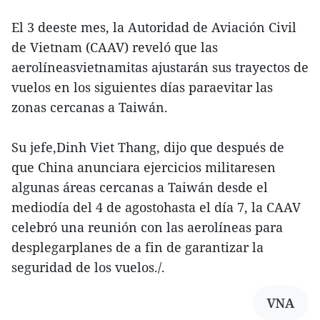
El 3 deeste mes, la Autoridad de Aviación Civil
de Vietnam (CAAV) reveló que las
aerolíneasvietnamitas ajustarán sus trayectos de
vuelos en los siguientes días paraevitar las
zonas cercanas a Taiwán.
Su jefe,Dinh Viet Thang, dijo que después de
que China anunciara ejercicios militaresen
algunas áreas cercanas a Taiwán desde el
mediodía del 4 de agostohasta el día 7, la CAAV
celebró una reunión con las aerolíneas para
desplegarplanes de a fin de garantizar la
seguridad de los vuelos./.
VNA