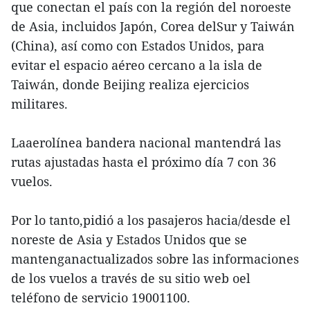
que conectan el país con la región del noroeste
de Asia, incluidos Japón, Corea delSur y Taiwán
(China), así como con Estados Unidos, para
evitar el espacio aéreo cercano a la isla de
Taiwán, donde Beijing realiza ejercicios
militares.
Laaerolínea bandera nacional mantendrá las
rutas ajustadas hasta el próximo día 7 con 36
vuelos.
Por lo tanto,pidió a los pasajeros hacia/desde el
noreste de Asia y Estados Unidos que se
mantenganactualizados sobre las informaciones
de los vuelos a través de su sitio web oel
teléfono de servicio 19001100.