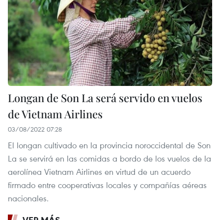
Longan de Son La será servido en vuelos
de Vietnam Airlines
03/08/2022 07:28
El longan cultivado en la provincia noroccidental de Son
La se servirá en las comidas a bordo de los vuelos de la
aerolínea Vietnam Airlines en virtud de un acuerdo
firmado entre cooperativas locales y compañías aéreas
nacionales.
VER MÁS