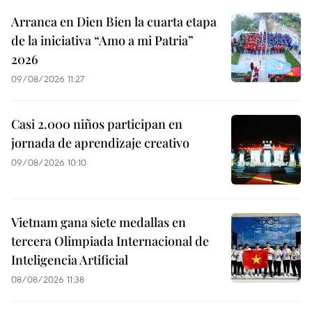
Arranca en Dien Bien la cuarta etapa
de la iniciativa “Amo a mi Patria”
2026
09/08/2026 11:27
Casi 2.000 niños participan en
jornada de aprendizaje creativo
09/08/2026 10:10
Vietnam gana siete medallas en
tercera Olimpiada Internacional de
Inteligencia Artificial
08/08/2026 11:38