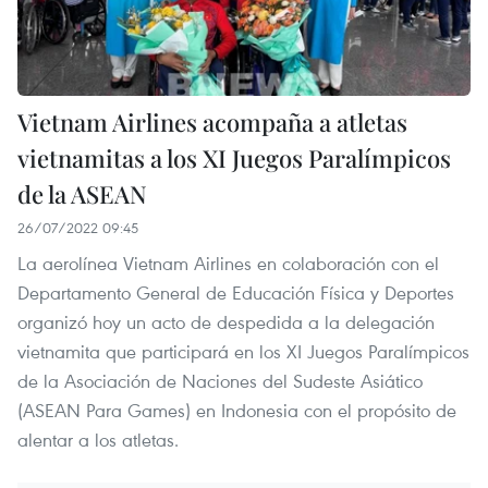
Vietnam Airlines acompaña a atletas
vietnamitas a los XI Juegos Paralímpicos
de la ASEAN
26/07/2022 09:45
La aerolínea Vietnam Airlines en colaboración con el
Departamento General de Educación Física y Deportes
organizó hoy un acto de despedida a la delegación
vietnamita que participará en los XI Juegos Paralímpicos
de la Asociación de Naciones del Sudeste Asiático
(ASEAN Para Games) en Indonesia con el propósito de
alentar a los atletas.