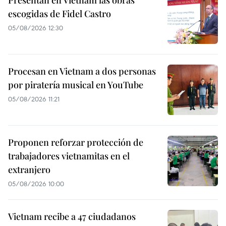
escogidas de Fidel Castro
05/08/2026 12:30
Procesan en Vietnam a dos personas
por piratería musical en YouTube
05/08/2026 11:21
Proponen reforzar protección de
trabajadores vietnamitas en el
extranjero
05/08/2026 10:00
Vietnam recibe a 47 ciudadanos