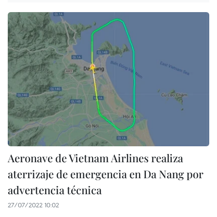
Aeronave de Vietnam Airlines realiza
aterrizaje de emergencia en Da Nang por
advertencia técnica
27/07/2022 10:02