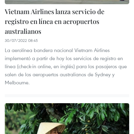
Vietnam Airlines lanza servicio de
registro en línea en aeropuertos
australianos
30/07/2022 08:45
La aerolínea bandera nacional Vietnam Airlines
implementó a partir de hoy los servicios de registro en
línea (check-in online, en inglés) para los pasajeros que
salen de los aeropuertos australianos de Sydney y
Melbourne.