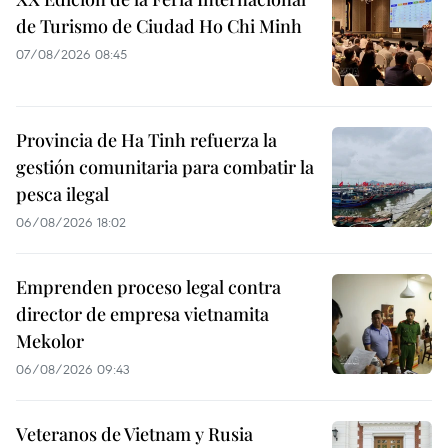
de Turismo de Ciudad Ho Chi Minh
07/08/2026 08:45
Provincia de Ha Tinh refuerza la
gestión comunitaria para combatir la
pesca ilegal
06/08/2026 18:02
Emprenden proceso legal contra
director de empresa vietnamita
Mekolor
06/08/2026 09:43
Veteranos de Vietnam y Rusia