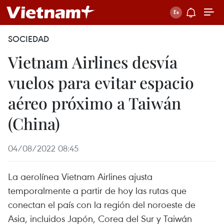
SOCIEDAD
Vietnam Airlines desvía
vuelos para evitar espacio
aéreo próximo a Taiwán
(China)
04/08/2022 08:45
La aerolínea Vietnam Airlines ajusta
temporalmente a partir de hoy las rutas que
conectan el país con la región del noroeste de
Asia, incluidos Japón, Corea del Sur y Taiwán