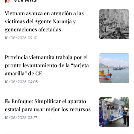
Vietnam avanza en atención a las
víctimas del Agente Naranja y
generaciones afectadas
10/08/2026 09:17
Provincia vietnamita trabaja por el
pronto levantamiento de la “tarjeta
amarilla” de CE
10/08/2026 04:05
📝 Enfoque: Simplificar el aparato
estatal para usar mejor los recursos
10/08/2026 03:27