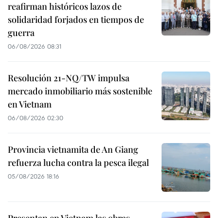
reafirman históricos lazos de
solidaridad forjados en tiempos de
guerra
06/08/2026 08:31
Resolución 21-NQ/TW impulsa
mercado inmobiliario más sostenible
en Vietnam
06/08/2026 02:30
Provincia vietnamita de An Giang
refuerza lucha contra la pesca ilegal
05/08/2026 18:16
Presentan en Vietnam las obras