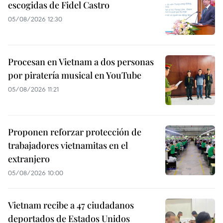
escogidas de Fidel Castro
05/08/2026 12:30
Procesan en Vietnam a dos personas
por piratería musical en YouTube
05/08/2026 11:21
Proponen reforzar protección de
trabajadores vietnamitas en el
extranjero
05/08/2026 10:00
Vietnam recibe a 47 ciudadanos
deportados de Estados Unidos