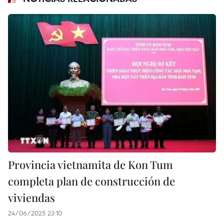
Provincia vietnamita de Kon Tum
completa plan de construcción de
viviendas
24/06/2025 23:10