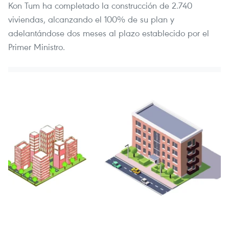
Kon Tum ha completado la construcción de 2.740
viviendas, alcanzando el 100% de su plan y
adelantándose dos meses al plazo establecido por el
Primer Ministro.