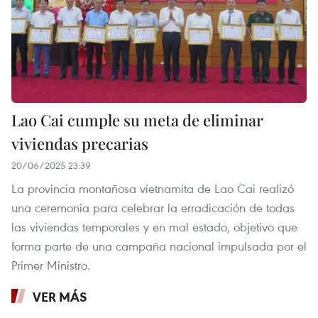
Lao Cai cumple su meta de eliminar
viviendas precarias
20/06/2025 23:39
La provincia montañosa vietnamita de Lao Cai realizó
una ceremonia para celebrar la erradicación de todas
las viviendas temporales y en mal estado, objetivo que
forma parte de una campaña nacional impulsada por el
Primer Ministro.
VER MÁS