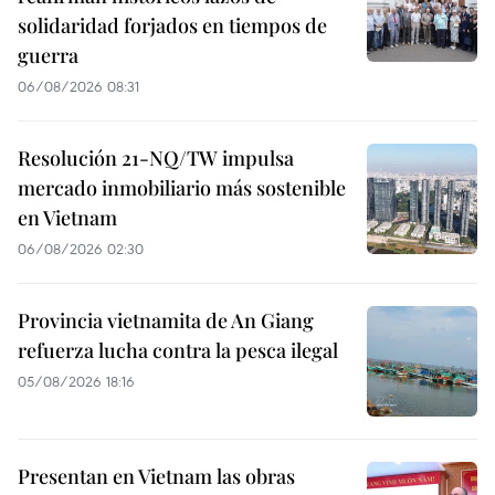
solidaridad forjados en tiempos de
guerra
06/08/2026 08:31
Resolución 21-NQ/TW impulsa
mercado inmobiliario más sostenible
en Vietnam
06/08/2026 02:30
Provincia vietnamita de An Giang
refuerza lucha contra la pesca ilegal
05/08/2026 18:16
Presentan en Vietnam las obras