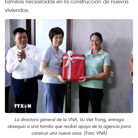
familias necesitadas en la construcción de nuevas
viviendas.
La directora general de la VNA, Vu Viet Trang, entrega
obsequio a una familia que recibió apoyo de la agencia para
construir una nueva casa. (Foto: VNA)