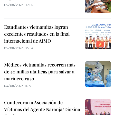
05/08/2026 09:09
Estudiantes vietnamitas logran
excelentes resultados en la final
internacional de AIMO
05/08/2026 06:54
Médicos vietnamitas recorren más
de 40 millas náuticas para salvar a
marinero ruso
04/08/2026 14:19
Condecoran a Asociación de
Víctimas del Agente Naranja/Dioxina