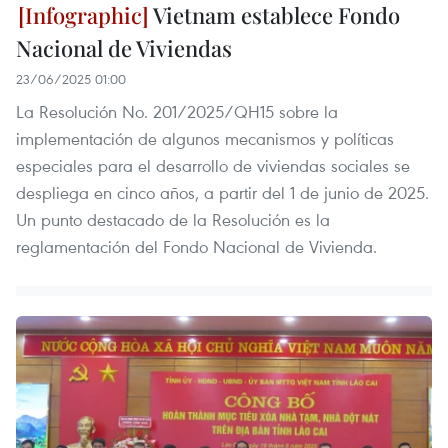
Vietnam establece Fondo
Nacional de Viviendas
23/06/2025 01:00
La Resolución No. 201/2025/QH15 sobre la
implementación de algunos mecanismos y políticas
especiales para el desarrollo de viviendas sociales se
despliega en cinco años, a partir del 1 de junio de 2025.
Un punto destacado de la Resolución es la
reglamentación del Fondo Nacional de Vivienda.