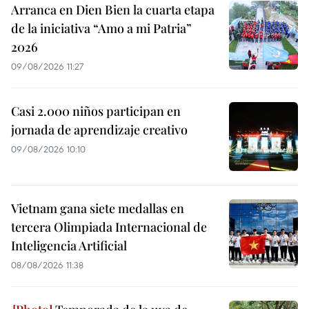
Arranca en Dien Bien la cuarta etapa
de la iniciativa “Amo a mi Patria”
2026
09/08/2026 11:27
Casi 2.000 niños participan en
jornada de aprendizaje creativo
09/08/2026 10:10
Vietnam gana siete medallas en
tercera Olimpiada Internacional de
Inteligencia Artificial
08/08/2026 11:38