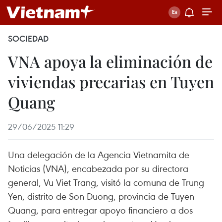
SOCIEDAD
VNA apoya la eliminación de
viviendas precarias en Tuyen
Quang
29/06/2025 11:29
Una delegación de la Agencia Vietnamita de
Noticias (VNA), encabezada por su directora
general, Vu Viet Trang, visitó la comuna de Trung
Yen, distrito de Son Duong, provincia de Tuyen
Quang, para entregar apoyo financiero a dos