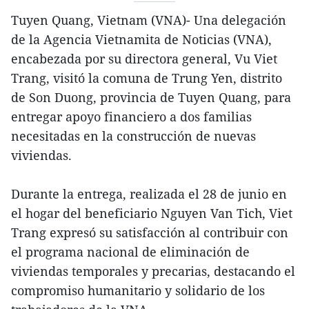
Tuyen Quang, Vietnam (VNA)- Una delegación
de la Agencia Vietnamita de Noticias (VNA),
encabezada por su directora general, Vu Viet
Trang, visitó la comuna de Trung Yen, distrito
de Son Duong, provincia de Tuyen Quang, para
entregar apoyo financiero a dos familias
necesitadas en la construcción de nuevas
viviendas.
Durante la entrega, realizada el 28 de junio en
el hogar del beneficiario Nguyen Van Tich, Viet
Trang expresó su satisfacción al contribuir con
el programa nacional de eliminación de
viviendas temporales y precarias, destacando el
compromiso humanitario y solidario de los