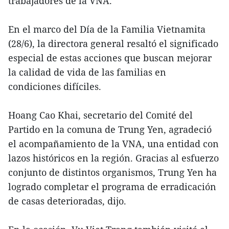
trabajadores de la VNA.
En el marco del Día de la Familia Vietnamita
(28/6), la directora general resaltó el significado
especial de estas acciones que buscan mejorar
la calidad de vida de las familias en
condiciones difíciles.
Hoang Cao Khai, secretario del Comité del
Partido en la comuna de Trung Yen, agradeció
el acompañamiento de la VNA, una entidad con
lazos históricos en la región. Gracias al esfuerzo
conjunto de distintos organismos, Trung Yen ha
logrado completar el programa de erradicación
de casas deterioradas, dijo.