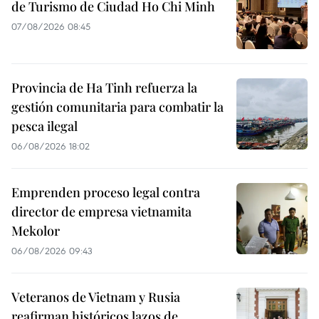
de Turismo de Ciudad Ho Chi Minh
07/08/2026 08:45
Provincia de Ha Tinh refuerza la
gestión comunitaria para combatir la
pesca ilegal
06/08/2026 18:02
Emprenden proceso legal contra
director de empresa vietnamita
Mekolor
06/08/2026 09:43
Veteranos de Vietnam y Rusia
reafirman históricos lazos de