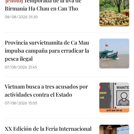
Temporada de la uva de
Birmania Ha Chau en Can Tho
08/08/2026 01:30
Provincia survietnamita de Ca Mau
impulsa campaña para erradicar la
pesca ilegal
07/08/2026 21:45
Vietnam busca a tres acusados por
actividades contra el Estado
07/08/2026 15:05
XX Edición de la Feria Internacional