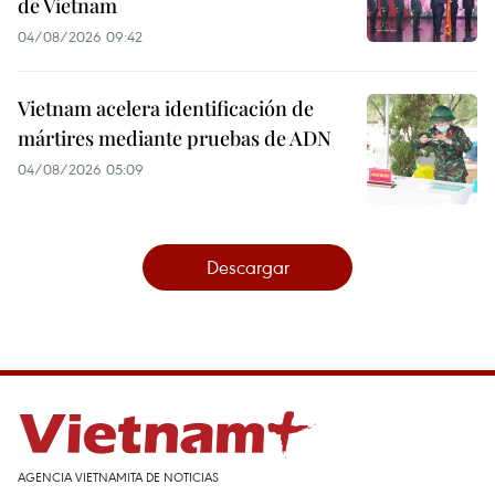
de Vietnam
04/08/2026 09:42
Vietnam acelera identificación de
mártires mediante pruebas de ADN
04/08/2026 05:09
Descargar
AGENCIA VIETNAMITA DE NOTICIAS