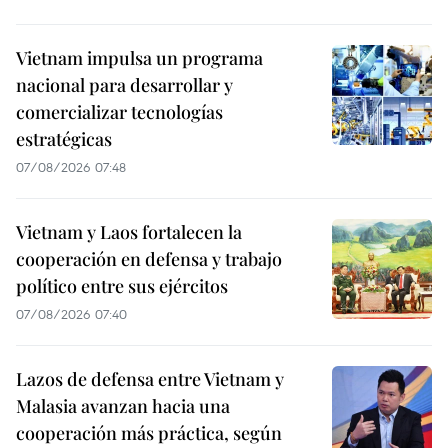
Vietnam impulsa un programa
nacional para desarrollar y
comercializar tecnologías
estratégicas
07/08/2026 07:48
Vietnam y Laos fortalecen la
cooperación en defensa y trabajo
político entre sus ejércitos
07/08/2026 07:40
Lazos de defensa entre Vietnam y
Malasia avanzan hacia una
cooperación más práctica, según