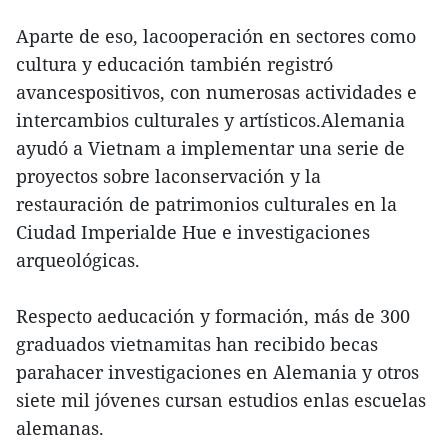
Aparte de eso, lacooperación en sectores como
cultura y educación también registró
avancespositivos, con numerosas actividades e
intercambios culturales y artísticos.Alemania
ayudó a Vietnam a implementar una serie de
proyectos sobre laconservación y la
restauración de patrimonios culturales en la
Ciudad Imperialde Hue e investigaciones
arqueológicas.
Respecto aeducación y formación, más de 300
graduados vietnamitas han recibido becas
parahacer investigaciones en Alemania y otros
siete mil jóvenes cursan estudios enlas escuelas
alemanas.