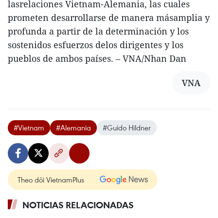
lasrelaciones Vietnam-Alemania, las cuales
prometen desarrollarse de manera másamplia y
profunda a partir de la determinación y los
sostenidos esfuerzos delos dirigentes y los
pueblos de ambos países. – VNA/Nhan Dan
VNA
#Vietnam
#Alemania
#Guido Hildner
Theo dõi VietnamPlus
NOTICIAS RELACIONADAS