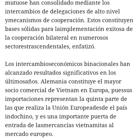
mutuose han consolidado mediante los
intercambios de delegaciones de alto nivel
ymecanismos de cooperación. Estos constituyen
bases sólidas para laimplementación exitosa de
la cooperación bilateral en numerosos
sectorestrascendentales, enfatizó.
Los intercambioseconómicos binacionales han
alcanzado resultados significativos en los
últimosaños. Alemania constituye el mayor
socio comercial de Vietnam en Europa, puessus
importaciones representan la quinta parte de
las que realiza la Unión Europeadesde el país
indochino, y es una importante puerta de
entrada de lasmercancías vietnamitas al
mercado europeo.