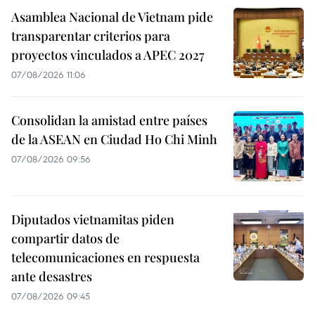
Asamblea Nacional de Vietnam pide
transparentar criterios para
proyectos vinculados a APEC 2027
07/08/2026 11:06
Consolidan la amistad entre países
de la ASEAN en Ciudad Ho Chi Minh
07/08/2026 09:56
Diputados vietnamitas piden
compartir datos de
telecomunicaciones en respuesta
ante desastres
07/08/2026 09:45