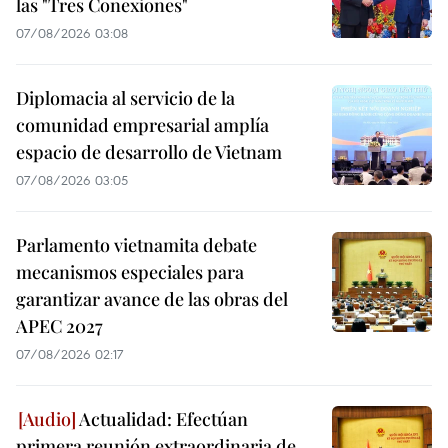
las "Tres Conexiones"
07/08/2026 03:08
Diplomacia al servicio de la
comunidad empresarial amplía
espacio de desarrollo de Vietnam
07/08/2026 03:05
Parlamento vietnamita debate
mecanismos especiales para
garantizar avance de las obras del
APEC 2027
07/08/2026 02:17
Actualidad: Efectúan
primera reunión extraordinaria de