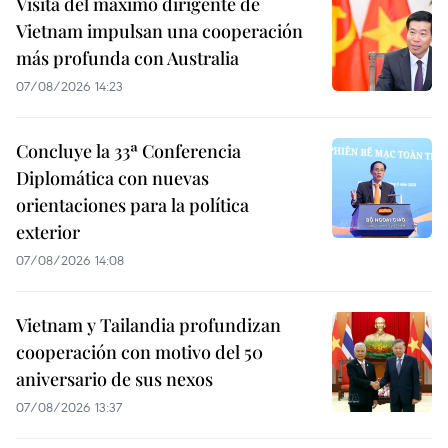
Visita del máximo dirigente de
Vietnam impulsan una cooperación
más profunda con Australia
07/08/2026 14:23
Concluye la 33ª Conferencia
Diplomática con nuevas
orientaciones para la política
exterior
07/08/2026 14:08
Vietnam y Tailandia profundizan
cooperación con motivo del 50
aniversario de sus nexos
07/08/2026 13:37