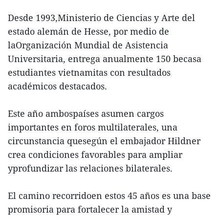
Desde 1993,Ministerio de Ciencias y Arte del
estado alemán de Hesse, por medio de
laOrganización Mundial de Asistencia
Universitaria, entrega anualmente 150 becasa
estudiantes vietnamitas con resultados
académicos destacados.
Este año ambospaíses asumen cargos
importantes en foros multilaterales, una
circunstancia quesegún el embajador Hildner
crea condiciones favorables para ampliar
yprofundizar las relaciones bilaterales.
El camino recorridoen estos 45 años es una base
promisoria para fortalecer la amistad y