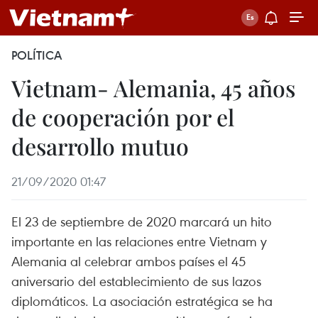
POLÍTICA
Vietnam- Alemania, 45 años
de cooperación por el
desarrollo mutuo
21/09/2020 01:47
El 23 de septiembre de 2020 marcará un hito
importante en las relaciones entre Vietnam y
Alemania al celebrar ambos países el 45
aniversario del establecimiento de sus lazos
diplomáticos. La asociación estratégica se ha