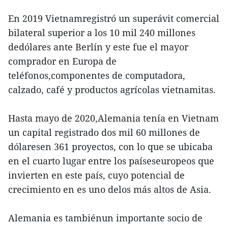
En 2019 Vietnamregistró un superávit comercial
bilateral superior a los 10 mil 240 millones
dedólares ante Berlín y este fue el mayor
comprador en Europa de
teléfonos,componentes de computadora,
calzado, café y productos agrícolas vietnamitas.
Hasta mayo de 2020,Alemania tenía en Vietnam
un capital registrado dos mil 60 millones de
dólaresen 361 proyectos, con lo que se ubicaba
en el cuarto lugar entre los paíseseuropeos que
invierten en este país, cuyo potencial de
crecimiento en es uno delos más altos de Asia.
Alemania es tambiénun importante socio de