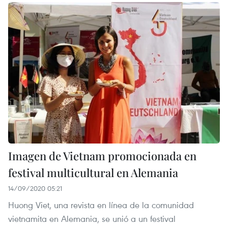
Imagen de Vietnam promocionada en
festival multicultural en Alemania
14/09/2020 05:21
Huong Viet, una revista en línea de la comunidad
vietnamita en Alemania, se unió a un festival