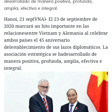
desarrollado de manera positiva, profunda,
amplia, efectiva e integral.
Hanoi, 21 sep(VNA)- El 23 de septiembre de
2020 marcará un hito importante en las
relacionesentre Vietnam y Alemania al celebrar
ambos países el 45 aniversario
delestablecimiento de sus lazos diplomáticos. La
asociación estratégica se hadesarrollado de
manera positiva, profunda, amplia, efectiva e
integral.