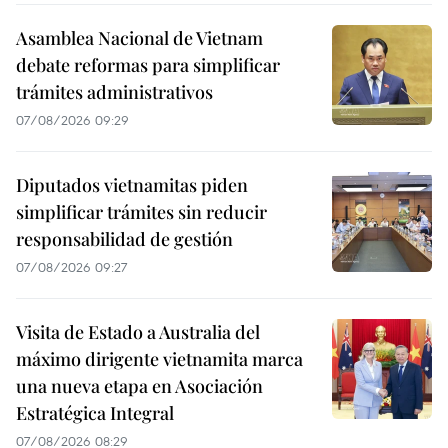
Asamblea Nacional de Vietnam
debate reformas para simplificar
trámites administrativos
07/08/2026 09:29
Diputados vietnamitas piden
simplificar trámites sin reducir
responsabilidad de gestión
07/08/2026 09:27
Visita de Estado a Australia del
máximo dirigente vietnamita marca
una nueva etapa en Asociación
Estratégica Integral
07/08/2026 08:29