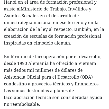
Hanoi en el área de formación profesional y
asiste alMinisterio de Trabajo, Inválidos y
Asuntos Sociales en el desarrollo de
unaestrategia nacional en ese terreno y en la
elaboración de la ley al respecto.También, en la
creación de escuelas de formación profesional
inspiradas en elmodelo alemán.
En término de lacooperación por el desarrollo,
desde 1990 Alemania ha ofrecido a Vietnam
más dedos mil millones de dólares de
Asistencia Oficial para el Desarrollo (ODA)
condestino a proyectos técnicos y financieros.
Las sumas destinadas a planes de
lacolaboración técnica son consideradas ayuda
no reembolsable.