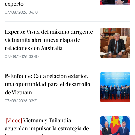
experto
07/08/2026 04:10
Experto: Visita del máximo dirigente
vietnamita abre nueva etapa de
relaciones con Australia
07/08/2026 03:40
📝Enfoque: Cada relación exterior,
una oportunidad para el desarrollo
de Vietnam
07/08/2026 03:21
Vietnam y Tailandia
acuerdan impulsar la estrategia de