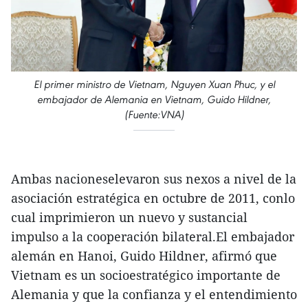
El primer ministro de Vietnam, Nguyen Xuan Phuc, y el
embajador de Alemania en Vietnam, Guido Hildner,
(Fuente:VNA)
Ambas nacioneselevaron sus nexos a nivel de la
asociación estratégica en octubre de 2011, conlo
cual imprimieron un nuevo y sustancial
impulso a la cooperación bilateral.El embajador
alemán en Hanoi, Guido Hildner, afirmó que
Vietnam es un socioestratégico importante de
Alemania y que la confianza y el entendimiento