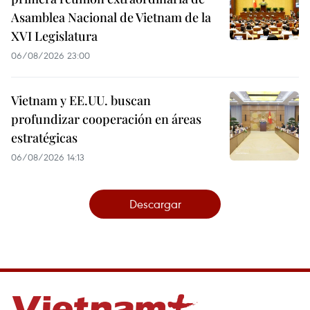
Asamblea Nacional de Vietnam de la
XVI Legislatura
06/08/2026 23:00
Vietnam y EE.UU. buscan
profundizar cooperación en áreas
estratégicas
06/08/2026 14:13
Descargar