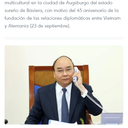
multicultural en la ciudad de Augsburgo del estado
sureño de Baviera, con motivo del 45 aniversario de la
fundación de las relaciones diplomáticas entre Vietnam
y Alemania (23 de septiembre).