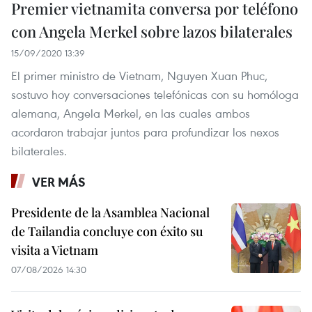
Premier vietnamita conversa por teléfono
con Angela Merkel sobre lazos bilaterales
15/09/2020 13:39
El primer ministro de Vietnam, Nguyen Xuan Phuc,
sostuvo hoy conversaciones telefónicas con su homóloga
alemana, Angela Merkel, en las cuales ambos
acordaron trabajar juntos para profundizar los nexos
bilaterales.
VER MÁS
Presidente de la Asamblea Nacional
de Tailandia concluye con éxito su
visita a Vietnam
07/08/2026 14:30