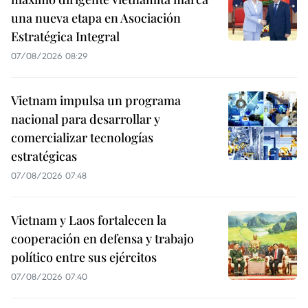
una nueva etapa en Asociación
Estratégica Integral
07/08/2026 08:29
Vietnam impulsa un programa
nacional para desarrollar y
comercializar tecnologías
estratégicas
07/08/2026 07:48
Vietnam y Laos fortalecen la
cooperación en defensa y trabajo
político entre sus ejércitos
07/08/2026 07:40