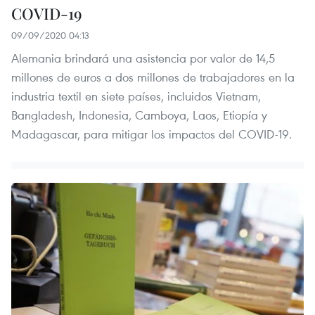
COVID-19
09/09/2020 04:13
Alemania brindará una asistencia por valor de 14,5
millones de euros a dos millones de trabajadores en la
industria textil en siete países, incluidos Vietnam,
Bangladesh, Indonesia, Camboya, Laos, Etiopía y
Madagascar, para mitigar los impactos del COVID-19.