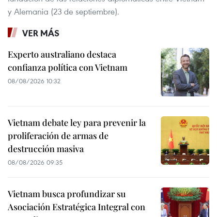
y Alemania (23 de septiembre).
VER MÁS
Experto australiano destaca
confianza política con Vietnam
08/08/2026 10:32
Vietnam debate ley para prevenir la
proliferación de armas de
destrucción masiva
08/08/2026 09:35
Vietnam busca profundizar su
Asociación Estratégica Integral con