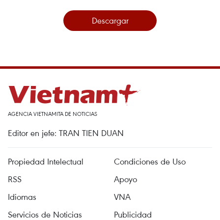
Descargar
AGENCIA VIETNAMITA DE NOTICIAS
Editor en jefe: TRAN TIEN DUAN
Propiedad Intelectual
Condiciones de Uso
RSS
Apoyo
Idiomas
VNA
Servicios de Noticias
Publicidad