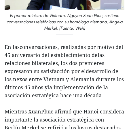
El primer ministro de Vietnam, Nguyen Xuan Phuc, sostiene
conversaciones telefónicas con su homóloga alemana, Angela
Merkel. (Fuente: VNA)
En lasconversaciones, realizadas por motivo del
45 aniversario del establecimiento delas
relaciones bilaterales, los dos premieres
expresaron su satisfacción por eldesarrollo de
los nexos entre Vietnam y Alemania durante los
últimos 45 años yla implementación de la
asociación estratégica hace una década.
Mientras XuanPhuc afirmó que Hanoi considera
importante la asociación estratégica con
Berlín,Merkel se refirió a los logros destacados