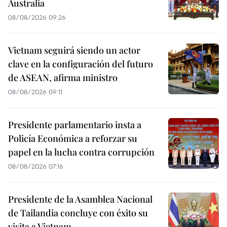
Australia
08/08/2026 09:26
Vietnam seguirá siendo un actor
clave en la configuración del futuro
de ASEAN, afirma ministro
08/08/2026 09:11
Presidente parlamentario insta a
Policía Económica a reforzar su
papel en la lucha contra corrupción
08/08/2026 07:16
Presidente de la Asamblea Nacional
de Tailandia concluye con éxito su
visita a Vietnam