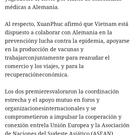
médicas a Alemania.
Al respecto, XuanPhuc afirmó que Vietnam está
dispuesto a colaborar con Alemania en la
prevencióny lucha contra la epidemia, apoyarse
en la producción de vacunas y
trabajarconjuntamente para reanudar el
comercio y los viajes, y para la
recuperacióneconómica.
Los dos premieresvaloraron la coordinación
estrecha y el apoyo mutuo en foros y
organizacionesinternacionales y se
comprometieron a impulsar la cooperación y
conexión entrela Unión Europea y la Asociación
de Naciones del Sudeste Asiático (ASEAN).