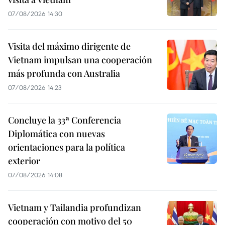
07/08/2026 14:30
Visita del máximo dirigente de
Vietnam impulsan una cooperación
más profunda con Australia
07/08/2026 14:23
Concluye la 33ª Conferencia
Diplomática con nuevas
orientaciones para la política
exterior
07/08/2026 14:08
Vietnam y Tailandia profundizan
cooperación con motivo del 50