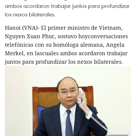
ambos acordaron trabajar juntos para profundizar
los nexos bilaterales.
Hanoi (VNA)- El primer ministro de Vietnam,
Nguyen Xuan Phuc, sostuvo hoyconversaciones
telefónicas con su homóloga alemana, Angela
Merkel, en lascuales ambos acordaron trabajar
juntos para profundizar los nexos bilaterales.