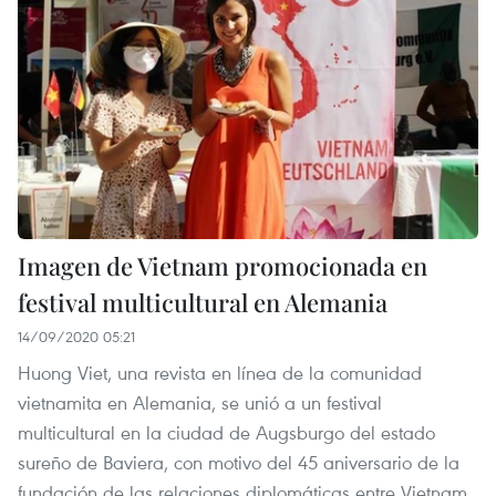
Imagen de Vietnam promocionada en
festival multicultural en Alemania
14/09/2020 05:21
Huong Viet, una revista en línea de la comunidad
vietnamita en Alemania, se unió a un festival
multicultural en la ciudad de Augsburgo del estado
sureño de Baviera, con motivo del 45 aniversario de la
fundación de las relaciones diplomáticas entre Vietnam