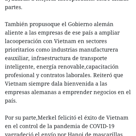
partes.
También propusoque el Gobierno alemán
aliente a las empresas de ese país a ampliar
lacooperación con Vietnam en sectores
prioritarios como industrias manufacturera
eauxiliar, infraestructura de transporte
inteligente, energía renovable,capacitación
profesional y contratos laborales. Reiteró que
Vietnam siempre dala bienvenida a las
empresas alemanas a emprender negocios en el
país.
Por su parte,Merkel felicitó el éxito de Vietnam
en el control de la pandemia de COVID-19
yagradeció el envío por Hanoi de mascarillas