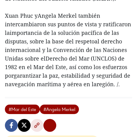
Xuan Phuc yAngela Merkel también
intercambiaron sus puntos de vista y ratificaron
laimportancia de la solución pacífica de las
disputas, sobre la base del respetoal derecho
internacional y la Convención de las Naciones
Unidas sobre elDerecho del Mar (UNCLOS) de
1982 en el Mar del Este, así como los esfuerzos
porgarantizar la paz, estabilidad y seguridad de
navegación marítima y aérea en laregión. /.
#Mar del Este
#Angela Merkel