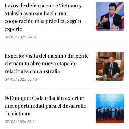
Lazos de defensa entre Vietnam y
Malasia avanzan hacia una
cooperación más práctica, según
experto
07/08/2026 04:10
Experto: Visita del máximo dirigente
vietnamita abre nueva etapa de
relaciones con Australia
07/08/2026 03:40
📝Enfoque: Cada relación exterior,
una oportunidad para el desarrollo
de Vietnam
07/08/2026 03:21