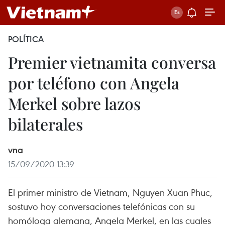
POLÍTICA
Premier vietnamita conversa
por teléfono con Angela
Merkel sobre lazos
bilaterales
vna
15/09/2020 13:39
El primer ministro de Vietnam, Nguyen Xuan Phuc,
sostuvo hoy conversaciones telefónicas con su
homóloga alemana, Angela Merkel, en las cuales