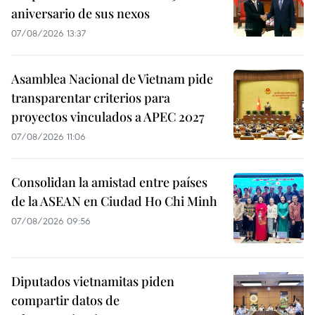
aniversario de sus nexos
07/08/2026 13:37
Asamblea Nacional de Vietnam pide
transparentar criterios para
proyectos vinculados a APEC 2027
07/08/2026 11:06
Consolidan la amistad entre países
de la ASEAN en Ciudad Ho Chi Minh
07/08/2026 09:56
Diputados vietnamitas piden
compartir datos de