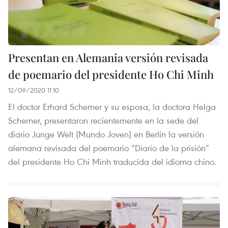
Presentan en Alemania versión revisada
de poemario del presidente Ho Chi Minh
12/09/2020 11:10
El doctor Erhard Scherner y su esposa, la doctora Helga
Scherner, presentaron recientemente en la sede del
diario Junge Welt (Mundo Joven) en Berlín la versión
alemana revisada del poemario “Diario de la prisión”
del presidente Ho Chi Minh traducida del idioma chino.