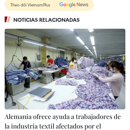
Theo dõi VietnamPlus
NOTICIAS RELACIONADAS
Alemania ofrece ayuda a trabajadores de
la industria textil afectados por el