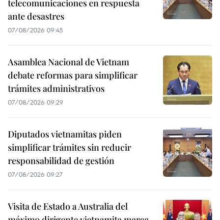
telecomunicaciones en respuesta
ante desastres
07/08/2026 09:45
Asamblea Nacional de Vietnam
debate reformas para simplificar
trámites administrativos
07/08/2026 09:29
Diputados vietnamitas piden
simplificar trámites sin reducir
responsabilidad de gestión
07/08/2026 09:27
Visita de Estado a Australia del
máximo dirigente vietnamita marca