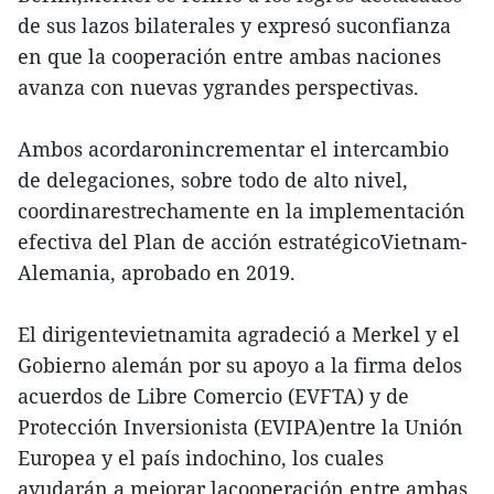
de sus lazos bilaterales y expresó suconfianza
en que la cooperación entre ambas naciones
avanza con nuevas ygrandes perspectivas.
Ambos acordaronincrementar el intercambio
de delegaciones, sobre todo de alto nivel,
coordinarestrechamente en la implementación
efectiva del Plan de acción estratégicoVietnam-
Alemania, aprobado en 2019.
El dirigentevietnamita agradeció a Merkel y el
Gobierno alemán por su apoyo a la firma delos
acuerdos de Libre Comercio (EVFTA) y de
Protección Inversionista (EVIPA)entre la Unión
Europea y el país indochino, los cuales
ayudarán a mejorar lacooperación entre ambas