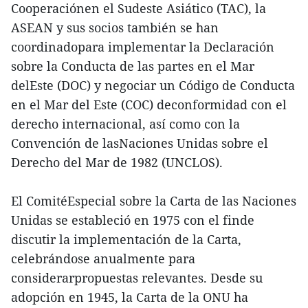
Cooperaciónen el Sudeste Asiático (TAC), la
ASEAN y sus socios también se han
coordinadopara implementar la Declaración
sobre la Conducta de las partes en el Mar
delEste (DOC) y negociar un Código de Conducta
en el Mar del Este (COC) deconformidad con el
derecho internacional, así como con la
Convención de lasNaciones Unidas sobre el
Derecho del Mar de 1982 (UNCLOS).
El ComitéEspecial sobre la Carta de las Naciones
Unidas se estableció en 1975 con el finde
discutir la implementación de la Carta,
celebrándose anualmente para
considerarpropuestas relevantes. Desde su
adopción en 1945, la Carta de la ONU ha