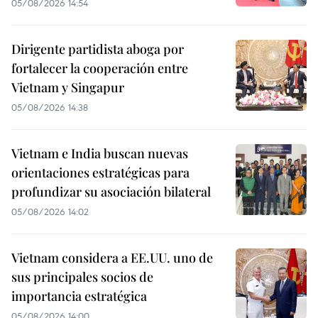
05/08/2026 14:54
Dirigente partidista aboga por
fortalecer la cooperación entre
Vietnam y Singapur
05/08/2026 14:38
Vietnam e India buscan nuevas
orientaciones estratégicas para
profundizar su asociación bilateral
05/08/2026 14:02
Vietnam considera a EE.UU. uno de
sus principales socios de
importancia estratégica
05/08/2026 14:00