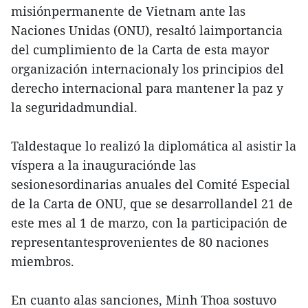
misiónpermanente de Vietnam ante las
Naciones Unidas (ONU), resaltó laimportancia
del cumplimiento de la Carta de esta mayor
organización internacionaly los principios del
derecho internacional para mantener la paz y
la seguridadmundial.
Taldestaque lo realizó la diplomática al asistir la
víspera a la inauguraciónde las
sesionesordinarias anuales del Comité Especial
de la Carta de ONU, que se desarrollandel 21 de
este mes al 1 de marzo, con la participación de
representantesprovenientes de 80 naciones
miembros.
En cuanto alas sanciones, Minh Thoa sostuvo