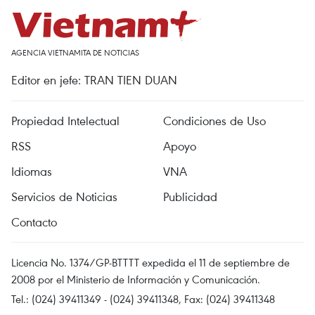
AGENCIA VIETNAMITA DE NOTICIAS
Editor en jefe: TRAN TIEN DUAN
Propiedad Intelectual
Condiciones de Uso
RSS
Apoyo
Idiomas
VNA
Servicios de Noticias
Publicidad
Contacto
Licencia No. 1374/GP-BTTTT expedida el 11 de septiembre de
2008 por el Ministerio de Información y Comunicación.
Tel.: (024) 39411349 - (024) 39411348, Fax: (024) 39411348