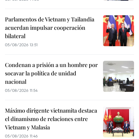
Parlamentos de Vietnam y Tailandia
acuerdan impulsar cooperación
bilateral
05/08/2026 13:51
Condenan a prisión a un hombre por
socavar la política de unidad
nacional
05/08/2026 11:54
Máximo dirigente vietnamita destaca
el dinamismo de relaciones entre
Vietnam y Malasia
05/08/2026 11:46