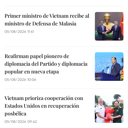
Primer ministro de Vietnam recibe al
ministro de Defensa de Malasia
05/08/2026 11:41
Reafirman papel pionero de
diplomacia del Partido y diplomacia
popular en nueva etapa
05/08/2026 10:06
Vietnam prioriza cooperación con
Estados Unidos en recuperación
posbélica
05/08/2026 09:42