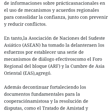
de informaciones sobre prácticasnacionales en
el uso de mecanismos y acuerdos regionales
para consolidar la confianza, junto con prevenir
y reducir conflictos.
En tanto,la Asociación de Naciones del Sudeste
Asiático (ASEAN) ha tomado la delanteraen los
esfuerzos por establecer una serie de
mecanismos de diálogo efectivoscomo el Foro
Regional del bloque (ARF) y la Cumbre de Asia
Oriental (EAS),agregó.
Además decontinuar fortaleciendo los
documentos fundamentales para la
cooperaciónamistosa y la resolución de
disputas, como el Tratado de Amistad y