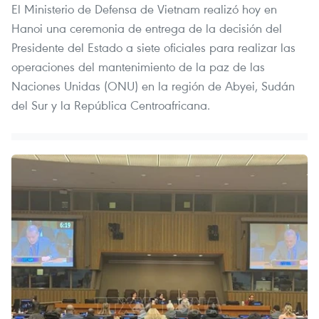
El Ministerio de Defensa de Vietnam realizó hoy en
Hanoi una ceremonia de entrega de la decisión del
Presidente del Estado a siete oficiales para realizar las
operaciones del mantenimiento de la paz de las
Naciones Unidas (ONU) en la región de Abyei, Sudán
del Sur y la República Centroafricana.