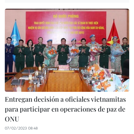
Entregan decisión a oficiales vietnamitas
para participar en operaciones de paz de
ONU
07/02/2023 08:48