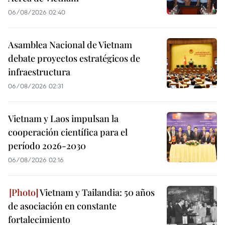
06/08/2026 02:40
Asamblea Nacional de Vietnam
debate proyectos estratégicos de
infraestructura
06/08/2026 02:31
Vietnam y Laos impulsan la
cooperación científica para el
período 2026-2030
06/08/2026 02:16
Vietnam y Tailandia: 50 años
de asociación en constante
fortalecimiento