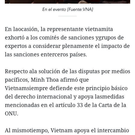
En el evento (Fuente:VNA)
En laocasión, la representante vietnamita
exhortó a los comités de sanciones ygrupos de
expertos a considerar plenamente el impacto de
las sanciones enterceros países.
Respecto ala solución de las disputas por medios
pacíficos, Minh Thoa afirmó que
Vietnamsiempre defiende este principio básico
del derecho internacional y apoya lasmedidas
mencionadas en el artículo 33 de la Carta de la
ONU.
Al mismotiempo, Vietnam apoya el intercambio