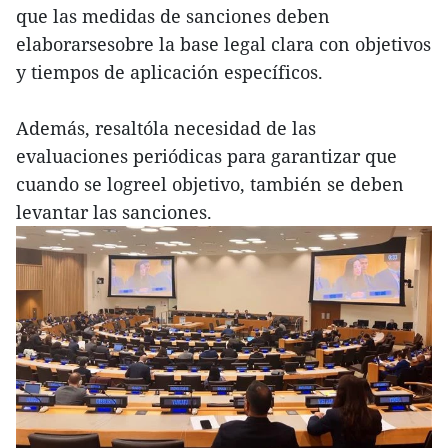
que las medidas de sanciones deben
elaborarsesobre la base legal clara con objetivos
y tiempos de aplicación específicos.
Además, resaltóla necesidad de las
evaluaciones periódicas para garantizar que
cuando se logreel objetivo, también se deben
levantar las sanciones.