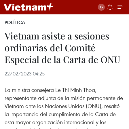
POLÍTICA
Vietnam asiste a sesiones
ordinarias del Comité
Especial de la Carta de ONU
22/02/2023 04:25
La ministra consejera Le Thi Minh Thoa,
representante adjunta de la misión permanente de
Vietnam ante las Naciones Unidas (ONU), resaltó
la importancia del cumplimiento de la Carta de
esta mayor organización internacional y los