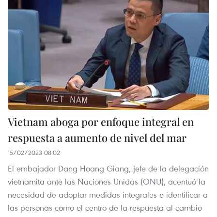
Vietnam aboga por enfoque integral en
respuesta a aumento de nivel del mar
15/02/2023 08:02
El embajador Dang Hoang Giang, jefe de la delegación
vietnamita ante las Naciones Unidas (ONU), acentuó la
necesidad de adoptar medidas integrales e identificar a
las personas como el centro de la respuesta al cambio