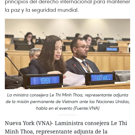
principios del derecho internacional para mantener
la paz y la seguridad mundial.
La ministra consejera Le Thi Minh Thoa, representante adjunta
de la misión permanente de Vietnam ante las Naciones Unidas,
habla en el evento (Fuente:VNA)
Nueva York (VNA)- Laministra consejera Le Thi
Minh Thoa, representante adjunta de la