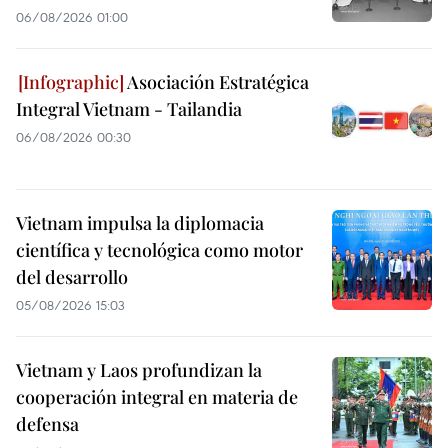
06/08/2026 01:00
Asociación Estratégica
Integral Vietnam - Tailandia
06/08/2026 00:30
Vietnam impulsa la diplomacia
científica y tecnológica como motor
del desarrollo
05/08/2026 15:03
Vietnam y Laos profundizan la
cooperación integral en materia de
defensa