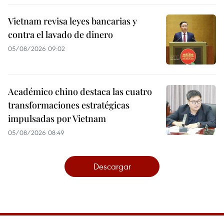
Vietnam revisa leyes bancarias y
contra el lavado de dinero
05/08/2026 09:02
Académico chino destaca las cuatro
transformaciones estratégicas
impulsadas por Vietnam
05/08/2026 08:49
Descargar