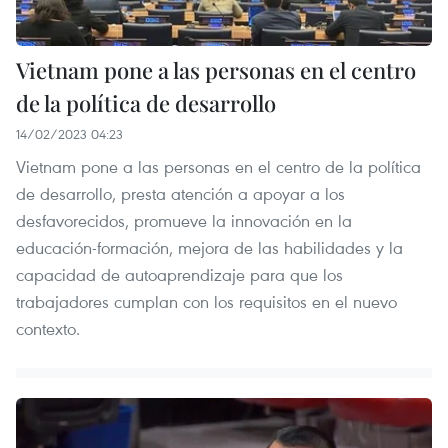
Vietnam pone a las personas en el centro
de la política de desarrollo
14/02/2023 04:23
Vietnam pone a las personas en el centro de la política
de desarrollo, presta atención a apoyar a los
desfavorecidos, promueve la innovación en la
educación-formación, mejora de las habilidades y la
capacidad de autoaprendizaje para que los
trabajadores cumplan con los requisitos en el nuevo
contexto.