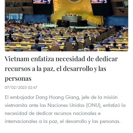
Vietnam enfatiza necesidad de dedicar
recursos a la paz, el desarrollo y las
personas
07/02/2023 02:47
El embajador Dang Hoang Giang, jefe de la misión
vietnamita ante las Naciones Unidas (ONU), enfatizó la
necesidad de dedicar recursos nacionales e
internacionales a la paz, el desarrollo y las personas.