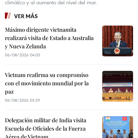
climático y al aumento del nivel del mar.
VER MÁS
Máximo dirigente vietnamita
realizará visita de Estado a Australia
y Nueva Zelanda
06/08/2026 04:05
Vietnam reafirma su compromiso
con el movimiento mundial por la
paz
06/08/2026 03:29
Delegación militar de India visita
Escuela de Oficiales de la Fuerza
Aérea de Vietnam