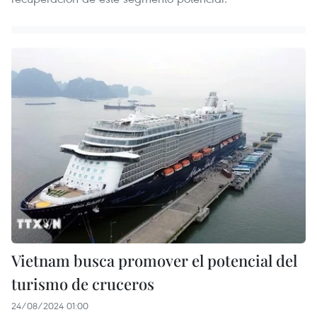
Vietnam busca promover el potencial del
turismo de cruceros
24/08/2024 01:00