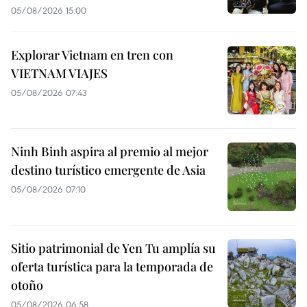
05/08/2026 15:00
Explorar Vietnam en tren con
VIETNAM VIAJES
05/08/2026 07:43
Ninh Binh aspira al premio al mejor
destino turístico emergente de Asia
05/08/2026 07:10
Sitio patrimonial de Yen Tu amplía su
oferta turística para la temporada de
otoño
05/08/2026 06:58