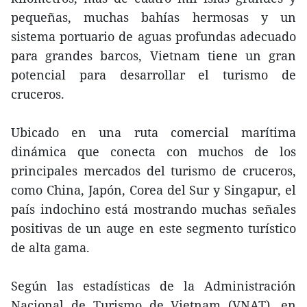
pequeñas, muchas bahías hermosas y un
sistema portuario de aguas profundas adecuado
para grandes barcos, Vietnam tiene un gran
potencial para desarrollar el turismo de
cruceros.
Ubicado en una ruta comercial marítima
dinámica que conecta con muchos de los
principales mercados del turismo de cruceros,
como China, Japón, Corea del Sur y Singapur, el
país indochino está mostrando muchas señales
positivas de un auge en este segmento turístico
de alta gama.
Según las estadísticas de la Administración
Nacional de Turismo de Vietnam (VNAT), en