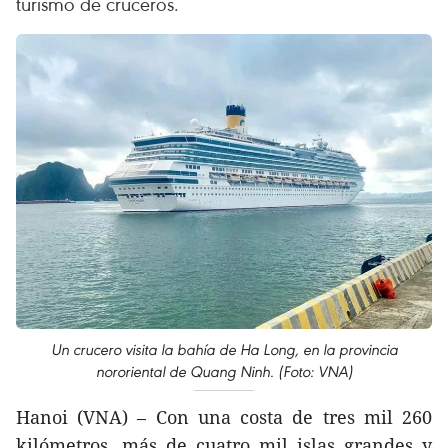
turismo de cruceros.
Un crucero visita la bahía de Ha Long, en la provincia
nororiental de Quang Ninh. (Foto: VNA)
Hanoi (VNA) – Con una costa de tres mil 260
kilómetros, más de cuatro mil islas grandes y