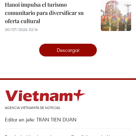
Hanoi impulsa el turismo
comunitario para diversificar su
oferta cultural
30/07/2026 02:14
Descargar
AGENCIA VIETNAMITA DE NOTICIAS
Editor en jefe: TRAN TIEN DUAN