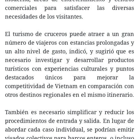
comerciales para satisfacer las diversas
necesidades de los visitantes.
El turismo de cruceros puede atraer a un gran
número de viajeros con estancias prolongadas y
un alto nivel de gasto, indicó, y sugirió que es
necesario investigar y desarrollar productos
turísticos con experiencias culturales y puntos
destacados únicos para mejorar la
competitividad de Vietnam en comparación con
otros destinos regionales en el mismo itinerario.
También es necesario simplificar y reducir los
procedimientos de entrada y salida. En lugar de
abordar cada caso individual, se podrían emitir
visados colectivos para barcos enteros, o incluso