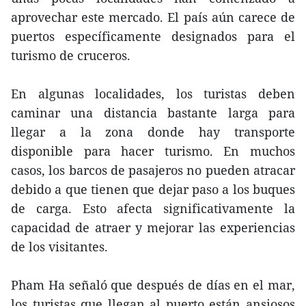
aprovechar este mercado. El país aún carece de
puertos específicamente designados para el
turismo de cruceros.
En algunas localidades, los turistas deben
caminar una distancia bastante larga para
llegar a la zona donde hay transporte
disponible para hacer turismo. En muchos
casos, los barcos de pasajeros no pueden atracar
debido a que tienen que dejar paso a los buques
de carga. Esto afecta significativamente la
capacidad de atraer y mejorar las experiencias
de los visitantes.
Pham Ha señaló que después de días en el mar,
los turistas que llegan al puerto están ansiosos