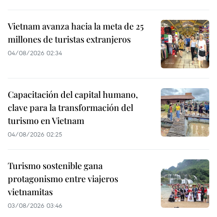
Vietnam avanza hacia la meta de 25
millones de turistas extranjeros
04/08/2026 02:34
Capacitación del capital humano,
clave para la transformación del
turismo en Vietnam
04/08/2026 02:25
Turismo sostenible gana
protagonismo entre viajeros
vietnamitas
03/08/2026 03:46