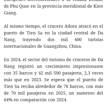
de Phu Quoc en la provincia meridional de Kien
Giang.
Al mismo tiempo, el crucero Adora atracó en el
puerto de Tien Sa en la ciudad central de Da
Nang, trayendo dos mil 400 turistas
internacionales de Guangzhou, China.
En 2024, el sector del turismo de cruceros de Da
Nang registró un crecimiento impresionante
con 35 barcos y 42 mil 500 pasajeros, 2,3 veces
más que en 2023. Se espera que el puerto de
Tien Sa reciba alrededor de 76 barcos, con más
de 70 mil pasajeros en 2025, un aumento del
64% en comparación con 2024.