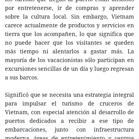
por entretenerse, ir de compras y aprender
sobre la cultura local. Sin embargo, Vietnam
carece actualmente de productos y servicios en
tierra que los acompañen, lo que significa que
no puede hacer que los visitantes se queden
más tiempo ni alentarlos a gastar más. La
mayoría de los vacacionistas sólo participan en
excursiones sencillas de un día y luego regresan
a sus barcos.
Significó que se necesita una estrategia integral
para impulsar el turismo de cruceros de
Vietnam, con especial atención al desarrollo de
puertos dedicados a recibir a ese tipo de
embarcaciones, junto con infraestructura
moderna, áreas de entretenimiento y centros