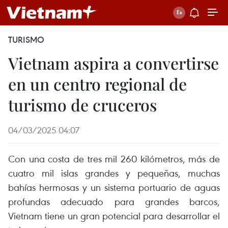
TURISMO
Vietnam aspira a convertirse
en un centro regional de
turismo de cruceros
04/03/2025 04:07
Con una costa de tres mil 260 kilómetros, más de
cuatro mil islas grandes y pequeñas, muchas
bahías hermosas y un sistema portuario de aguas
profundas adecuado para grandes barcos,
Vietnam tiene un gran potencial para desarrollar el