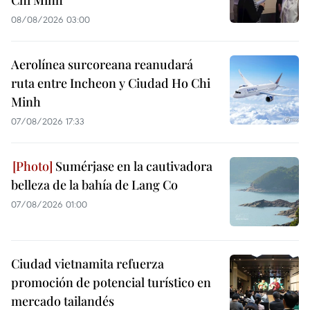
Chi Minh
08/08/2026 03:00
Aerolínea surcoreana reanudará
ruta entre Incheon y Ciudad Ho Chi
Minh
07/08/2026 17:33
Sumérjase en la cautivadora
belleza de la bahía de Lang Co
07/08/2026 01:00
Ciudad vietnamita refuerza
promoción de potencial turístico en
mercado tailandés