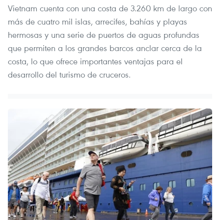
Vietnam cuenta con una costa de 3.260 km de largo con
más de cuatro mil islas, arrecifes, bahías y playas
hermosas y una serie de puertos de aguas profundas
que permiten a los grandes barcos anclar cerca de la
costa, lo que ofrece importantes ventajas para el
desarrollo del turismo de cruceros.