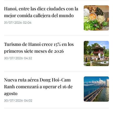
Hanoi, entre las diez ciudades con la
mejor comida callejera del mundo
31/07/2026 02:04
Turismo de Hanoi crece 15% en los
primeros siete meses de 2026
30/07/2026 04:32
Nueva ruta aérea Dong Hoi-Cam
Ranh comenzará a operar el 16 de
agosto
30/07/2026 04:02