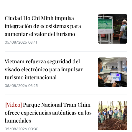
Ciudad Ho Chi Minh impulsa
integración de ecosistemas para
aumentar el valor del turismo
05/08/2026 03:41
Vietnam refuerza seguridad del
visado electrónico para impulsar
turismo internacional
05/08/2026 03:25
Parque Nacional Tram Chim
ofrece experiencias auténticas en los
humedales
05/08/2026 00:30