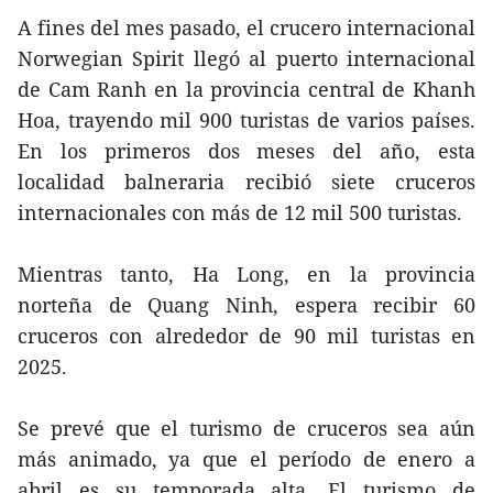
A fines del mes pasado, el crucero internacional
Norwegian Spirit llegó al puerto internacional
de Cam Ranh en la provincia central de Khanh
Hoa, trayendo mil 900 turistas de varios países.
En los primeros dos meses del año, esta
localidad balneraria recibió siete cruceros
internacionales con más de 12 mil 500 turistas.
Mientras tanto, Ha Long, en la provincia
norteña de Quang Ninh, espera recibir 60
cruceros con alrededor de 90 mil turistas en
2025.
Se prevé que el turismo de cruceros sea aún
más animado, ya que el período de enero a
abril es su temporada alta. El turismo de