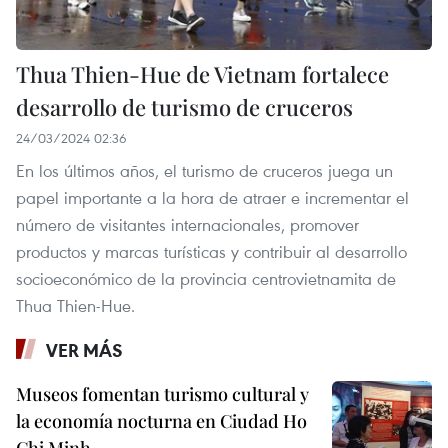
Thua Thien-Hue de Vietnam fortalece
desarrollo de turismo de cruceros
24/03/2024 02:36
En los últimos años, el turismo de cruceros juega un
papel importante a la hora de atraer e incrementar el
número de visitantes internacionales, promover
productos y marcas turísticas y contribuir al desarrollo
socioeconómico de la provincia centrovietnamita de
Thua Thien-Hue.
VER MÁS
Museos fomentan turismo cultural y
la economía nocturna en Ciudad Ho