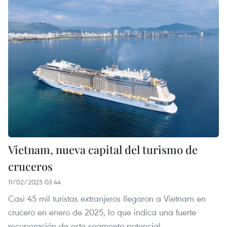
Vietnam, nueva capital del turismo de
cruceros
11/02/2025 03:44
Casi 45 mil turistas extranjeros llegaron a Vietnam en
crucero en enero de 2025, lo que indica una fuerte
recuperación de este segmento potencial.