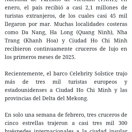
enero, el país recibió a casi 2,1 millones de
turistas extranjeros, de los cuales casi 45 mil
llegaron por mar. Muchas localidades costeras
como Da Nang, Ha Long (Quang Ninh), Nha
Trang (Khanh Hoa) y Ciudad Ho Chi Minh
recibieron continuamente cruceros de lujo en
los primeros meses de 2025.
Recientemente, el barco Celebrity Solstice trajo
más de tres mil turistas europeos y
estadounidenses a Ciudad Ho Chi Minh y las
provincias del Delta del Mekong.
En solo una semana de febrero, tres cruceros de
cinco estrellas trajeron a casi tres mil 300
huéspedes internacionales a la ciudad insular