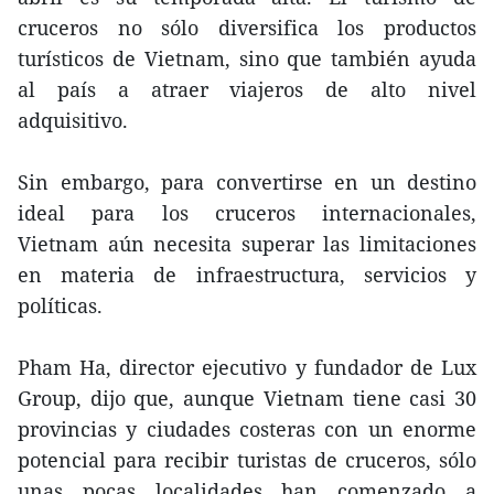
cruceros no sólo diversifica los productos
turísticos de Vietnam, sino que también ayuda
al país a atraer viajeros de alto nivel
adquisitivo.
Sin embargo, para convertirse en un destino
ideal para los cruceros internacionales,
Vietnam aún necesita superar las limitaciones
en materia de infraestructura, servicios y
políticas.
Pham Ha, director ejecutivo y fundador de Lux
Group, dijo que, aunque Vietnam tiene casi 30
provincias y ciudades costeras con un enorme
potencial para recibir turistas de cruceros, sólo
unas pocas localidades han comenzado a