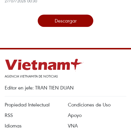
27/07/2026 00:30
Descargar
AGENCIA VIETNAMITA DE NOTICIAS
Editor en jefe: TRAN TIEN DUAN
Propiedad Intelectual
Condiciones de Uso
RSS
Apoyo
Idiomas
VNA