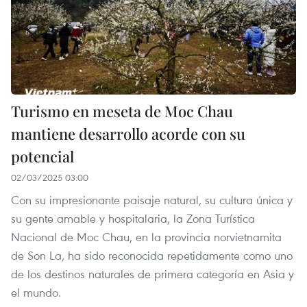
Turismo en meseta de Moc Chau
mantiene desarrollo acorde con su
potencial
02/03/2025 03:00
Con su impresionante paisaje natural, su cultura única y
su gente amable y hospitalaria, la Zona Turística
Nacional de Moc Chau, en la provincia norvietnamita
de Son La, ha sido reconocida repetidamente como uno
de los destinos naturales de primera categoría en Asia y
el mundo.