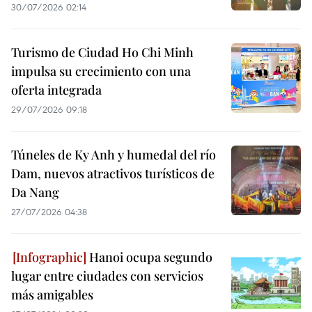
30/07/2026 02:14
Turismo de Ciudad Ho Chi Minh
impulsa su crecimiento con una
oferta integrada
29/07/2026 09:18
Túneles de Ky Anh y humedal del río
Dam, nuevos atractivos turísticos de
Da Nang
27/07/2026 04:38
Hanoi ocupa segundo
lugar entre ciudades con servicios
más amigables