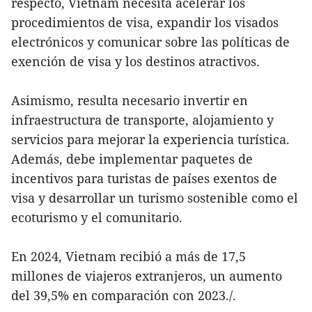
respecto, Vietnam necesita acelerar los
procedimientos de visa, expandir los visados
electrónicos y comunicar sobre las políticas de
exención de visa y los destinos atractivos.
Asimismo, resulta necesario invertir en
infraestructura de transporte, alojamiento y
servicios para mejorar la experiencia turística.
Además, debe implementar paquetes de
incentivos para turistas de países exentos de
visa y desarrollar un turismo sostenible como el
ecoturismo y el comunitario.
En 2024, Vietnam recibió a más de 17,5
millones de viajeros extranjeros, un aumento
del 39,5% en comparación con 2023./.