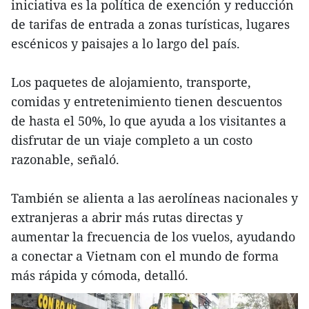
iniciativa es la política de exención y reducción
de tarifas de entrada a zonas turísticas, lugares
escénicos y paisajes a lo largo del país.
Los paquetes de alojamiento, transporte,
comidas y entretenimiento tienen descuentos
de hasta el 50%, lo que ayuda a los visitantes a
disfrutar de un viaje completo a un costo
razonable, señaló.
También se alienta a las aerolíneas nacionales y
extranjeras a abrir más rutas directas y
aumentar la frecuencia de los vuelos, ayudando
a conectar a Vietnam con el mundo de forma
más rápida y cómoda, detalló.