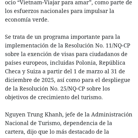
ocio “Vietnam-Viajar para amar”, como parte de
los esfuerzos nacionales para impulsar la
economía verde.
Se trata de un programa importante para la
implementación de la Resolución No. 11/NQ-CP
sobre la exención de visas para ciudadanos de
países europeos, incluidas Polonia, República
Checa y Suiza a partir del 1 de marzo al 31 de
diciembre de 2025, así como para el despliegue
de la Resolución No. 25/NQ-CP sobre los
objetivos de crecimiento del turismo.
Nguyen Trung Khanh, jefe de la Administración
Nacional de Turismo, dependencia de la
cartera, dijo que lo más destacado de la