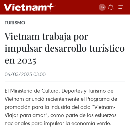
TURISMO
Vietnam trabaja por
impulsar desarrollo turístico
en 2025
04/03/2025 03:00
El Ministerio de Cultura, Deportes y Turismo de
Vietnam anunció recientemente el Programa de
promoción para la industria del ocio “Vietnam-
Viajar para amar”, como parte de los esfuerzos
nacionales para impulsar la economía verde.