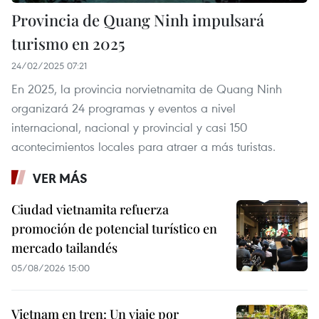
Provincia de Quang Ninh impulsará
turismo en 2025
24/02/2025 07:21
En 2025, la provincia norvietnamita de Quang Ninh
organizará 24 programas y eventos a nivel
internacional, nacional y provincial y casi 150
acontecimientos locales para atraer a más turistas.
VER MÁS
Ciudad vietnamita refuerza
promoción de potencial turístico en
mercado tailandés
05/08/2026 15:00
Vietnam en tren: Un viaje por