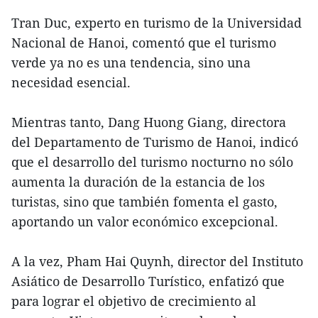
Tran Duc, experto en turismo de la Universidad
Nacional de Hanoi, comentó que el turismo
verde ya no es una tendencia, sino una
necesidad esencial.
Mientras tanto, Dang Huong Giang, directora
del Departamento de Turismo de Hanoi, indicó
que el desarrollo del turismo nocturno no sólo
aumenta la duración de la estancia de los
turistas, sino que también fomenta el gasto,
aportando un valor económico excepcional.
A la vez, Pham Hai Quynh, director del Instituto
Asiático de Desarrollo Turístico, enfatizó que
para lograr el objetivo de crecimiento al