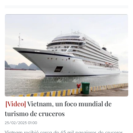
Vietnam, un foco mundial de
turismo de cruceros
25/02/2025 01:00
Vietnam recibió cerca de 45 mil pasajeros de cruceros