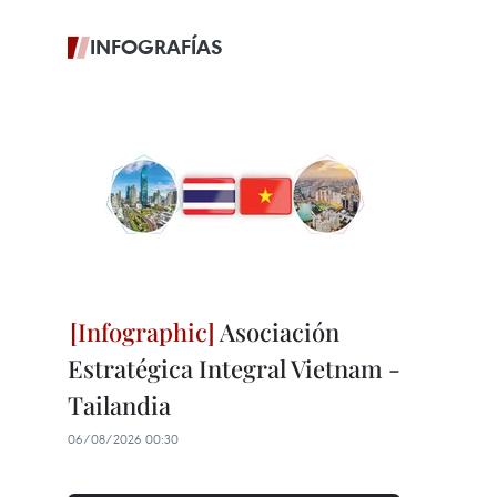
INFOGRAFÍAS
Asociación
Estratégica Integral Vietnam -
Tailandia
06/08/2026 00:30