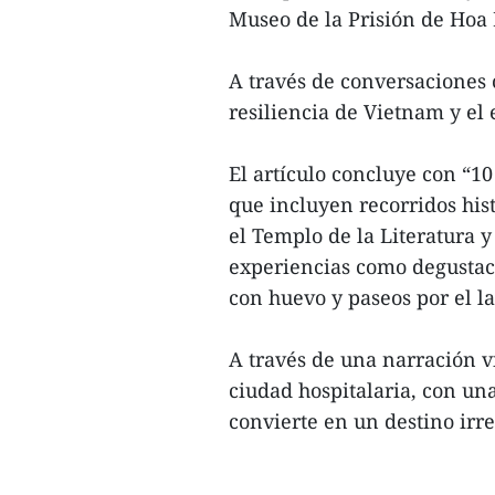
Museo de la Prisión de Hoa 
A través de conversaciones 
resiliencia de Vietnam y el 
El artículo concluye con “10
que incluyen recorridos hist
el Templo de la Literatura 
experiencias como degustaci
con huevo y paseos por el 
A través de una narración v
ciudad hospitalaria, con una
convierte en un destino irres