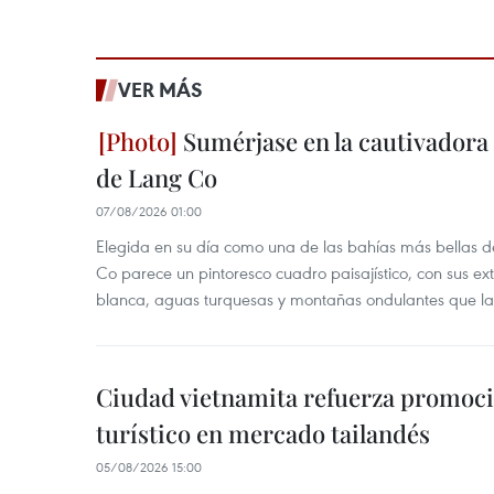
VER MÁS
Sumérjase en la cautivadora b
de Lang Co
07/08/2026 01:00
Elegida en su día como una de las bahías más bellas d
Co parece un pintoresco cuadro paisajístico, con sus ex
blanca, aguas turquesas y montañas ondulantes que la
Ciudad vietnamita refuerza promoci
turístico en mercado tailandés
05/08/2026 15:00