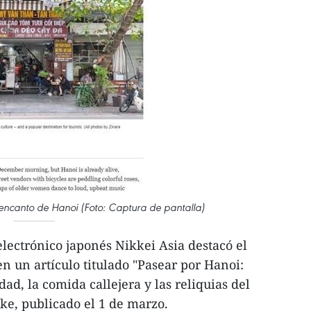
e encanto de Hanoi (Foto: Captura de pantalla)
electrónico japonés Nikkei Asia destacó el
n un artículo titulado "Pasear por Hanoi:
dad, la comida callejera y las reliquias del
ke, publicado el 1 de marzo.