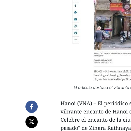
El artículo destaca el vibrant
Hanoi (VNA) – El periódico 
vibrante encanto de Hanoi e
Celebre el encanto de la ciu
pasado" de Zinara Rathnaya