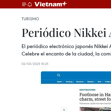
TURISMO
Periódico Nikkei 
El periódico electrónico japonés Nikkei 
Celebre el encanto de la ciudad, la comi
02/03/2025 10:25