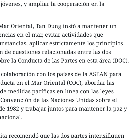
 jóvenes, y ampliar la cooperación en la
 Mar Oriental, Tan Dung instó a mantener un
rencias en el mar, evitar actividades que
nstancias, aplicar estrictamente los principios
n de cuestiones relacionadas entre las dos
bre la Conducta de las Partes en esta área (DOC).
 colaboración con los países de la ASEAN para
ucta en el Mar Oriental (COC), abordar las
de medidas pacíficas en línea con las leyes
a Convención de las Naciones Unidas sobre el
e 1982 y trabajar juntos para mantener la paz y
nacional.
mita recomendó que las dos partes intensifiquen