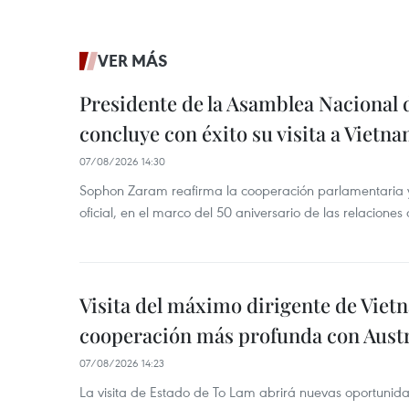
VER MÁS
Presidente de la Asamblea Nacional 
concluye con éxito su visita a Vietn
07/08/2026 14:30
Sophon Zaram reafirma la cooperación parlamentaria y b
oficial, en el marco del 50 aniversario de las relaciones
Visita del máximo dirigente de Vie
cooperación más profunda con Austr
07/08/2026 14:23
La visita de Estado de To Lam abrirá nuevas oportunida