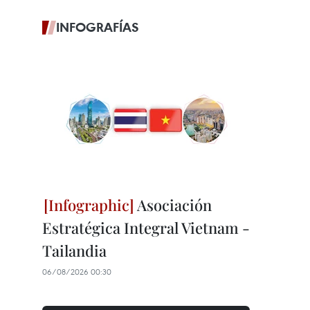
INFOGRAFÍAS
Asociación
Estratégica Integral Vietnam -
Tailandia
06/08/2026 00:30