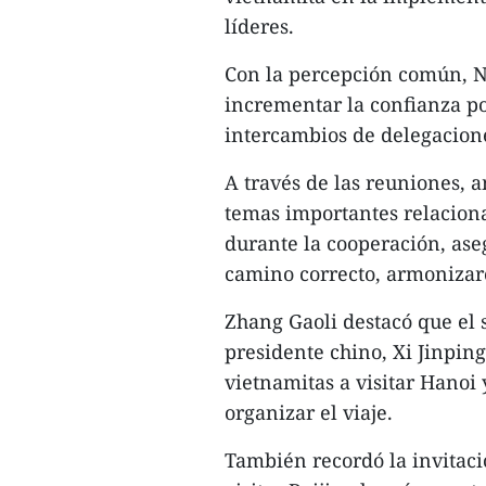
líderes.
Con la percepción común, 
incrementar la confianza po
intercambios de delegacione
A través de las reuniones, 
temas importantes relaciona
durante la cooperación, ase
camino correcto, armonizar
Zhang Gaoli destacó que el 
presidente chino, Xi Jinping
vietnamitas a visitar Hanoi 
organizar el viaje.
También recordó la invitaci