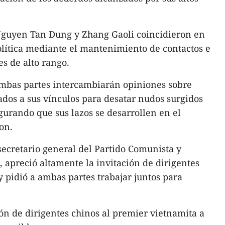
Nguyen Tan Dung y Zhang Gaoli coincidieron en
lítica mediante el mantenimiento de contactos e
s de alto rango.
ambas partes intercambiarán opiniones sobre
dos a sus vínculos para desatar nudos surgidos
gurando que sus lazos se desarrollen en el
on.
secretario general del Partido Comunista y
, apreció altamente la invitación de dirigentes
y pidió a ambas partes trabajar juntos para
ón de dirigentes chinos al premier vietnamita a