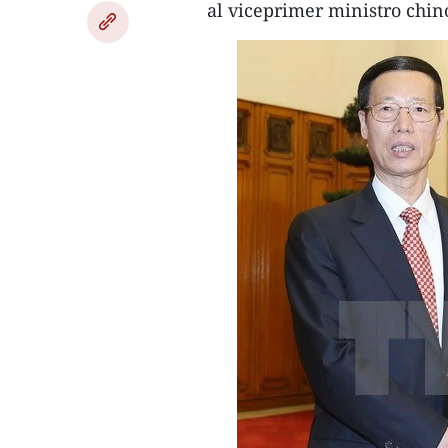
al viceprimer ministro chin