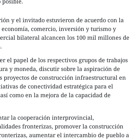
 posible.
rión y el invitado estuvieron de acuerdo con la
 economía, comercio, inversión y turismo y
ercial bilateral alcancen los 100 mil millones de
.
el papel de los respectivos grupos de trabajos
ura y moneda, discutir sobre la aspiración de
s proyectos de construcción infraestructural en
iativas de conectividad estratégica para el
 así como en la mejora de la capacidad de
ar la cooperación interprovincial,
alidades fronterizas, promover la construcción
ronterizas, aumentar el intercambio de pueblo a