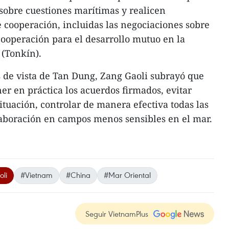
obre cuestiones marítimas y realicen
cooperación, incluidas las negociaciones sobre
cooperación para el desarrollo mutuo en la
 (Tonkín).
 de vista de Tan Dung, Zang Gaoli subrayó que
er en práctica los acuerdos firmados, evitar
ituación, controlar de manera efectiva todas las
laboración en campos menos sensibles en el mar.
li
#Vietnam
#China
#Mar Oriental
Seguir VietnamPlus