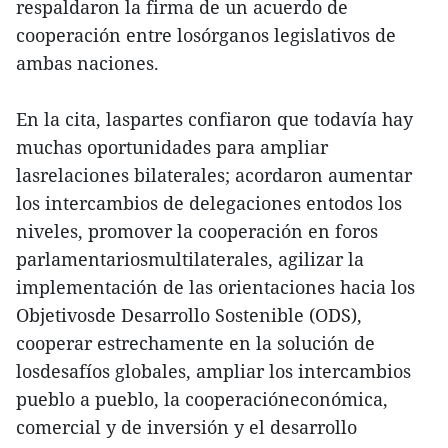
respaldaron la firma de un acuerdo de
cooperación entre losórganos legislativos de
ambas naciones.
En la cita, laspartes confiaron que todavía hay
muchas oportunidades para ampliar
lasrelaciones bilaterales; acordaron aumentar
los intercambios de delegaciones entodos los
niveles, promover la cooperación en foros
parlamentariosmultilaterales, agilizar la
implementación de las orientaciones hacia los
Objetivosde Desarrollo Sostenible (ODS),
cooperar estrechamente en la solución de
losdesafíos globales, ampliar los intercambios
pueblo a pueblo, la cooperacióneconómica,
comercial y de inversión y el desarrollo