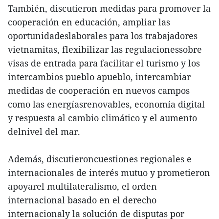
También, discutieron medidas para promover la
cooperación en educación, ampliar las
oportunidadeslaborales para los trabajadores
vietnamitas, flexibilizar las regulacionessobre
visas de entrada para facilitar el turismo y los
intercambios pueblo apueblo, intercambiar
medidas de cooperación en nuevos campos
como las energíasrenovables, economía digital
y respuesta al cambio climático y el aumento
delnivel del mar.
Además, discutieroncuestiones regionales e
internacionales de interés mutuo y prometieron
apoyarel multilateralismo, el orden
internacional basado en el derecho
internacionaly la solución de disputas por