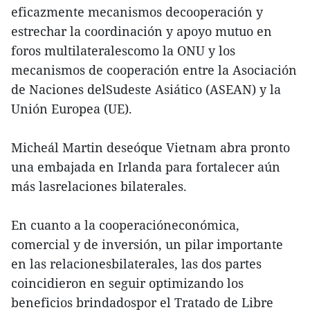
eficazmente mecanismos decooperación y
estrechar la coordinación y apoyo mutuo en
foros multilateralescomo la ONU y los
mecanismos de cooperación entre la Asociación
de Naciones delSudeste Asiático (ASEAN) y la
Unión Europea (UE).
Micheál Martin deseóque Vietnam abra pronto
una embajada en Irlanda para fortalecer aún
más lasrelaciones bilaterales.
En cuanto a la cooperacióneconómica,
comercial y de inversión, un pilar importante
en las relacionesbilaterales, las dos partes
coincidieron en seguir optimizando los
beneficios brindadospor el Tratado de Libre