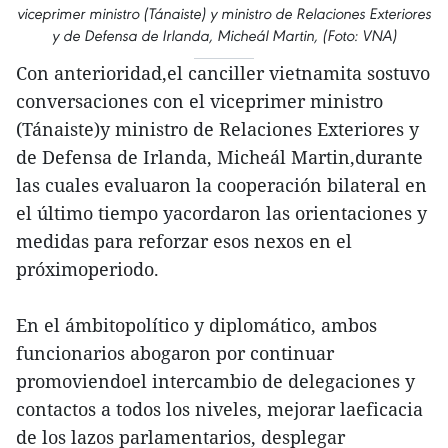
viceprimer ministro (Tánaiste) y ministro de Relaciones Exteriores
y de Defensa de Irlanda, Micheál Martin, (Foto: VNA)
Con anterioridad,el canciller vietnamita sostuvo
conversaciones con el viceprimer ministro
(Tánaiste)y ministro de Relaciones Exteriores y
de Defensa de Irlanda, Micheál Martin,durante
las cuales evaluaron la cooperación bilateral en
el último tiempo yacordaron las orientaciones y
medidas para reforzar esos nexos en el
próximoperiodo.
En el ámbitopolítico y diplomático, ambos
funcionarios abogaron por continuar
promoviendoel intercambio de delegaciones y
contactos a todos los niveles, mejorar laeficacia
de los lazos parlamentarios, desplegar