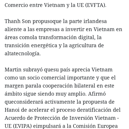
Comercio entre Vietnam y la UE (EVFTA).
Thanh Son propusoque la parte irlandesa
aliente a las empresas a invertir en Vietnam en
áreas comola transformación digital, la
transición energética y la agricultura de
altatecnología.
Martin subrayó quesu país aprecia Vietnam
como un socio comercial importante y que el
margen parala cooperación bilateral en este
ámbito sigue siendo muy amplio. Afirmó
queconsiderará activamente la propuesta de
Hanoi de acelerar el proceso deratificación del
Acuerdo de Protección de Inversión Vietnam -
UE (EVIPA) eimpulsará a la Comisión Europea