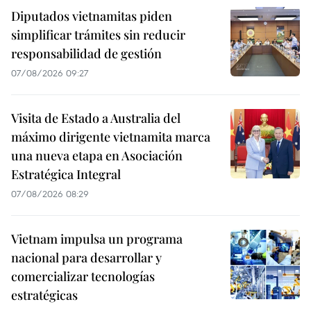
Diputados vietnamitas piden
simplificar trámites sin reducir
responsabilidad de gestión
07/08/2026 09:27
Visita de Estado a Australia del
máximo dirigente vietnamita marca
una nueva etapa en Asociación
Estratégica Integral
07/08/2026 08:29
Vietnam impulsa un programa
nacional para desarrollar y
comercializar tecnologías
estratégicas