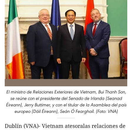
El ministro de Relaciones Exteriores de Vietnam, Bui Thanh Son,
se reúne con el presidente del Senado de Irlanda (Seanad
Éireann), Jerry Buttimer, y con el titular de la Asamblea del país
europeo (Dáil Éireann), Seán Ó Fearghaíl. (Foto: VNA)
Dublín (VNA)- Vietnam atesoralas relaciones de