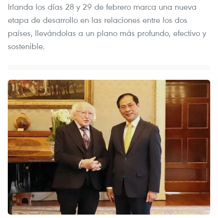
Irlanda los días 28 y 29 de febrero marca una nueva
etapa de desarrollo en las relaciones entre los dos
países, llevándolas a un plano más profundo, efectivo y
sostenible.