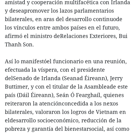
amistad y cooperación multifacética con Irlanda
y deseapromover los lazos parlamentarios
bilaterales, en aras del desarrollo continuode
los vínculos entre ambos países en el futuro,
afirmó el ministro deRelaciones Exteriores, Bui
Thanh Son.
Así lo manifestóel funcionario en una reunión,
efectuada la víspera, con el presidente
delSenado de Irlanda (Seanad Éireann), Jerry
Buttimer, y con el titular de la Asambleade este
país (Dáil Éireann), Seán Ó Fearghaíl, quienes
reiteraron la atenciónconcedida a los nexos
bilaterales, valoraron los logros de Vietnam en
eldesarrollo socioeconómico, reducción de la
pobreza y garantía del bienestarsocial, así como