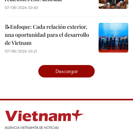
07/08/2026 03:40
📝Enfoque: Cada relación exterior,
una oportunidad para el desarrollo
de Vietnam
07/08/2026 03:21
Descargar
AGENCIA VIETNAMITA DE NOTICIAS