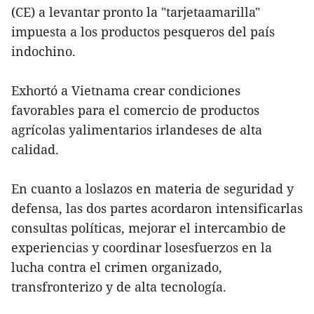
(CE) a levantar pronto la "tarjetaamarilla"
impuesta a los productos pesqueros del país
indochino.
Exhortó a Vietnama crear condiciones
favorables para el comercio de productos
agrícolas yalimentarios irlandeses de alta
calidad.
En cuanto a loslazos en materia de seguridad y
defensa, las dos partes acordaron intensificarlas
consultas políticas, mejorar el intercambio de
experiencias y coordinar losesfuerzos en la
lucha contra el crimen organizado,
transfronterizo y de alta tecnología.