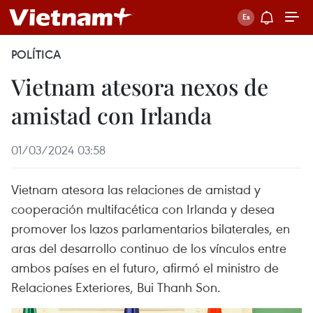
POLÍTICA
Vietnam atesora nexos de
amistad con Irlanda
01/03/2024 03:58
Vietnam atesora las relaciones de amistad y
cooperación multifacética con Irlanda y desea
promover los lazos parlamentarios bilaterales, en
aras del desarrollo continuo de los vínculos entre
ambos países en el futuro, afirmó el ministro de
Relaciones Exteriores, Bui Thanh Son.