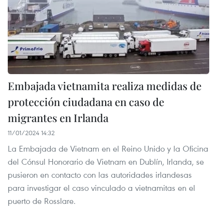
Embajada vietnamita realiza medidas de
protección ciudadana en caso de
migrantes en Irlanda
11/01/2024 14:32
La Embajada de Vietnam en el Reino Unido y la Oficina
del Cónsul Honorario de Vietnam en Dublín, Irlanda, se
pusieron en contacto con las autoridades irlandesas
para investigar el caso vinculado a vietnamitas en el
puerto de Rosslare.