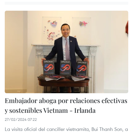
Embajador aboga por relaciones efectivas
y sostenibles Vietnam - Irlanda
27/02/2024 07:22
La visita oficial del canciller vietnamita, Bui Thanh Son, a