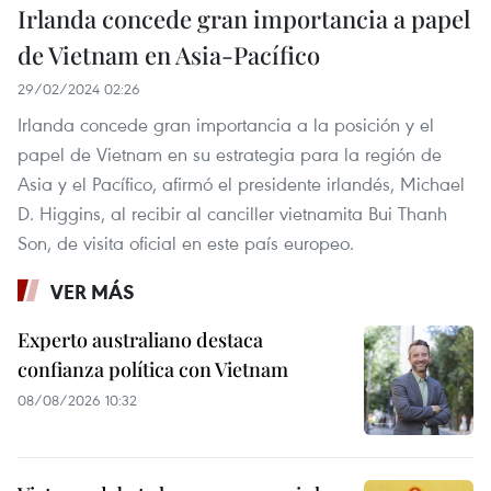
Irlanda concede gran importancia a papel
de Vietnam en Asia-Pacífico
29/02/2024 02:26
Irlanda concede gran importancia a la posición y el
papel de Vietnam en su estrategia para la región de
Asia y el Pacífico, afirmó el presidente irlandés, Michael
D. Higgins, al recibir al canciller vietnamita Bui Thanh
Son, de visita oficial en este país europeo.
VER MÁS
Experto australiano destaca
confianza política con Vietnam
08/08/2026 10:32