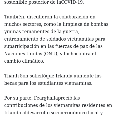
sostenible posterior de laCOVID-19.
También, discutieron la colaboración en
muchos sectores, como la limpieza de bombas
yminas remanentes de la guerra,
entrenamiento de soldados vietnamitas para
suparticipación en las fuerzas de paz de las
Naciones Unidas (ONU), y luchacontra el
cambio climático.
Thanh Son solicitóque Irlanda aumente las
becas para los estudiantes vietnamitas.
Por su parte, Fearghaílapreció las
contribuciones de los vietnamitas residentes en
Irlanda aldesarrollo socioeconómico local y