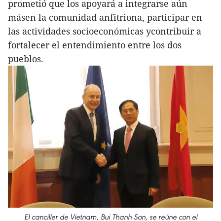
prometió que los apoyará a integrarse aún
másen la comunidad anfitriona, participar en
las actividades socioeconómicas ycontribuir a
fortalecer el entendimiento entre los dos
pueblos.
El canciller de Vietnam, Bui Thanh Son, se reúne con el