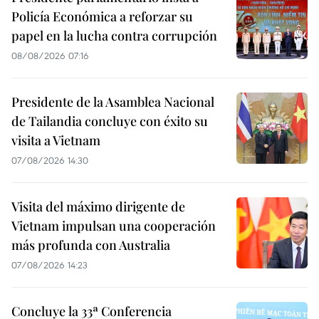
Policía Económica a reforzar su
papel en la lucha contra corrupción
08/08/2026 07:16
Presidente de la Asamblea Nacional
de Tailandia concluye con éxito su
visita a Vietnam
07/08/2026 14:30
Visita del máximo dirigente de
Vietnam impulsan una cooperación
más profunda con Australia
07/08/2026 14:23
Concluye la 33ª Conferencia