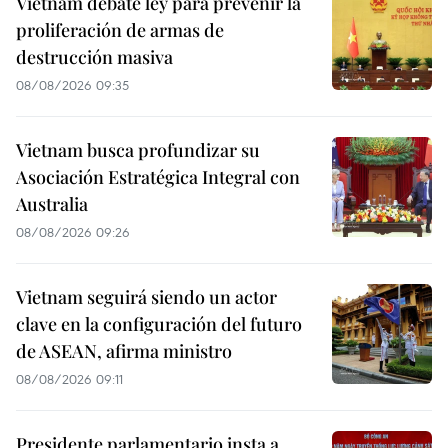
Vietnam debate ley para prevenir la
proliferación de armas de
destrucción masiva
08/08/2026 09:35
Vietnam busca profundizar su
Asociación Estratégica Integral con
Australia
08/08/2026 09:26
Vietnam seguirá siendo un actor
clave en la configuración del futuro
de ASEAN, afirma ministro
08/08/2026 09:11
Presidente parlamentario insta a