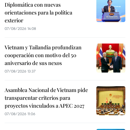
Diplomática con nuevas
orientaciones para la política
exterior
07/08/2026 14:08
Vietnam y Tailandia profundizan
cooperación con motivo del 50
aniversario de sus nexos
07/08/2026 13:37
Asamblea Nacional de Vietnam pide
transparentar criterios para
proyectos vinculados a APEC 2027
07/08/2026 11:06