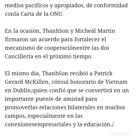
medios pacíficos y apropiados, de conformidad
conla Carta de la ONU.
En la ocasión, ThanhSon y Micheál Martin
firmaron un acuerdo para fortalecer el
mecanismo de cooperaciónentre las dos
Cancillería en el próximo tiempo.
El mismo día, ThanhSon recibió a Patrick
Gerard McKillen, cónsul honorario de Vietnam
en Dublín,quien confió que se convertirá en un
importante puente de amistad para
promoverlas relaciones bilaterales en muchos
campos, especialmente en las
conexionesempresariales y la educación./.