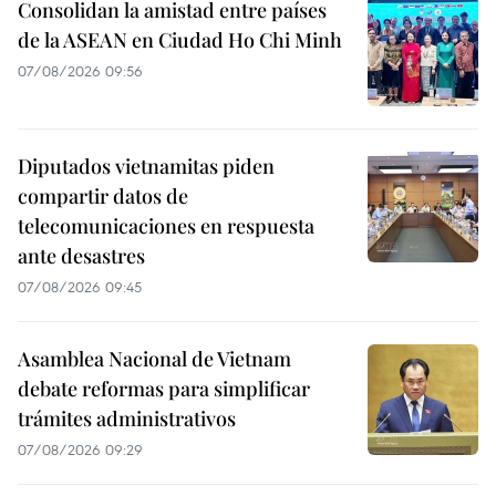
Consolidan la amistad entre países
de la ASEAN en Ciudad Ho Chi Minh
07/08/2026 09:56
Diputados vietnamitas piden
compartir datos de
telecomunicaciones en respuesta
ante desastres
07/08/2026 09:45
Asamblea Nacional de Vietnam
debate reformas para simplificar
trámites administrativos
07/08/2026 09:29