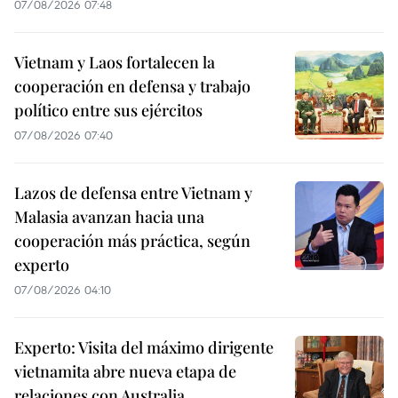
07/08/2026 07:48
Vietnam y Laos fortalecen la
cooperación en defensa y trabajo
político entre sus ejércitos
07/08/2026 07:40
Lazos de defensa entre Vietnam y
Malasia avanzan hacia una
cooperación más práctica, según
experto
07/08/2026 04:10
Experto: Visita del máximo dirigente
vietnamita abre nueva etapa de
relaciones con Australia