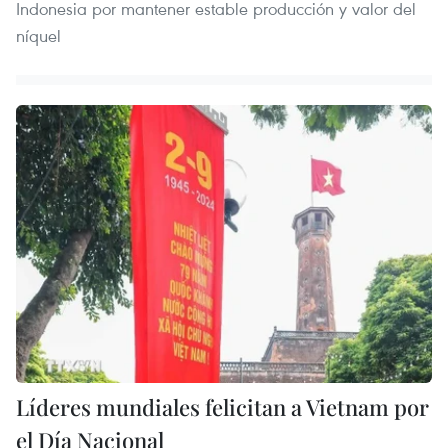
Indonesia por mantener estable producción y valor del
níquel
Líderes mundiales felicitan a Vietnam por
el Día Nacional