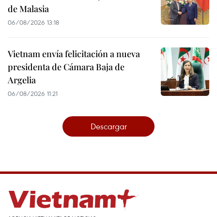
de Malasia
06/08/2026 13:18
Vietnam envía felicitación a nueva
presidenta de Cámara Baja de
Argelia
06/08/2026 11:21
Descargar