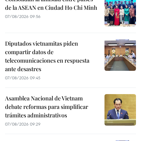
de la ASEAN en Ciudad Ho Chi Minh
07/08/2026 09:56
Diputados vietnamitas piden
compartir datos de
telecomunicaciones en respuesta
ante desastres
07/08/2026 09:45
Asamblea Nacional de Vietnam
debate reformas para simplificar
trámites administrativos
07/08/2026 09:29