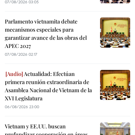
07/08/2026 03:05
Parlamento vietnamita debate
mecanismos especiales para
garantizar avance de las obras del
APEC 2027
07/08/2026 02:17
Actualidad: Efectúan
primera reunión extraordinaria de
Asamblea Nacional de Vietnam de la
XVI Legislatura
06/08/2026 23:00
Vietnam y EE.UU. buscan
profundizar cooperación en áreas