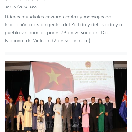
06/09/2024 03:27
Líderes mundiales enviaron cartas y mensajes de
felicitación a los dirigentes del Partido y del Estado y al
pueblo vietnamitas por el 79 aniversario del Día
Nacional de Vietnam (2 de septiembre).