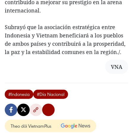
contribuido a mejorar su prestigio en la arena
internacional.
Subrayó que la asociación estratégica entre
Indonesia y Vietnam beneficiará a los pueblos
de ambos países y contribuirá a la prosperidad,
la paz y la estabilidad comunes en la región./.
VNA
#Indonesia
#Día Nacional
Theo dõi VietnamPlus