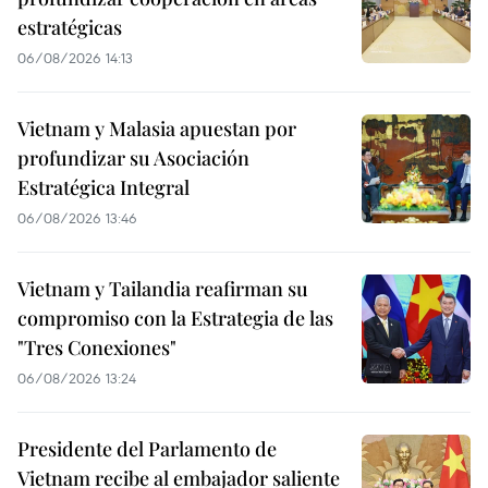
estratégicas
06/08/2026 14:13
Vietnam y Malasia apuestan por
profundizar su Asociación
Estratégica Integral
06/08/2026 13:46
Vietnam y Tailandia reafirman su
compromiso con la Estrategia de las
"Tres Conexiones"
06/08/2026 13:24
Presidente del Parlamento de
Vietnam recibe al embajador saliente