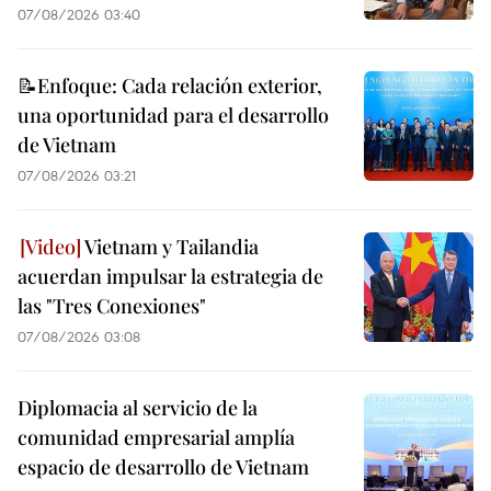
07/08/2026 03:40
📝Enfoque: Cada relación exterior,
una oportunidad para el desarrollo
de Vietnam
07/08/2026 03:21
Vietnam y Tailandia
acuerdan impulsar la estrategia de
las "Tres Conexiones"
07/08/2026 03:08
Diplomacia al servicio de la
comunidad empresarial amplía
espacio de desarrollo de Vietnam