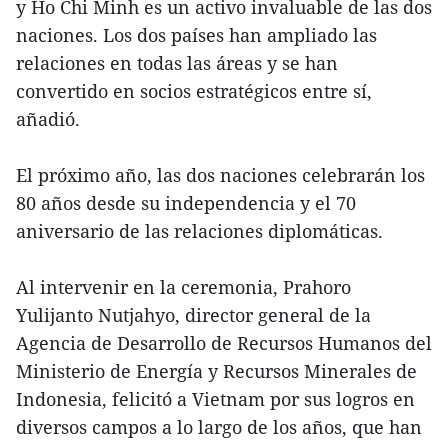
y Ho Chi Minh es un activo invaluable de las dos
naciones. Los dos países han ampliado las
relaciones en todas las áreas y se han
convertido en socios estratégicos entre sí,
añadió.
El próximo año, las dos naciones celebrarán los
80 años desde su independencia y el 70
aniversario de las relaciones diplomáticas.
Al intervenir en la ceremonia, Prahoro
Yulijanto Nutjahyo, director general de la
Agencia de Desarrollo de Recursos Humanos del
Ministerio de Energía y Recursos Minerales de
Indonesia, felicitó a Vietnam por sus logros en
diversos campos a lo largo de los años, que han