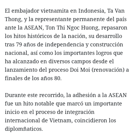
El embajador vietnamita en Indonesia, Ta Van
Thong, y la representante permanente del país
ante la ASEAN, Ton Thi Ngoc Huong, repasaron
los hitos históricos de la nación, su desarrollo
tras 79 años de independencia y construcción
nacional, así como los importantes logros que
ha alcanzado en diversos campos desde el
lanzamiento del proceso Doi Moi (renovación) a
finales de los años 80.
Durante este recorrido, la adhesión a la ASEAN
fue un hito notable que marcó un importante
inicio en el proceso de integración
internacional de Vietnam, coincidieron los
diplomñaticos.