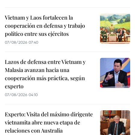
Vietnam y Laos fortalecen la
cooperación en defensa y trabajo
político entre sus ejércitos
07/08/2026 07:40
Lazos de defensa entre Vietnam y
Malasia avanzan hacia una
cooperación más práctica, según
experto
07/08/2026 04:10
Experto: Visita del máximo dirigente
vietnamita abre nueva etapa de
relaciones con Australia