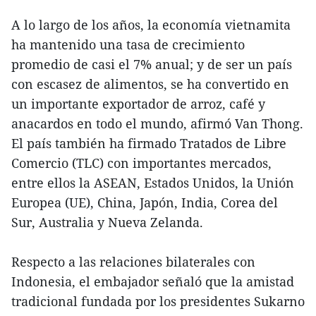
A lo largo de los años, la economía vietnamita
ha mantenido una tasa de crecimiento
promedio de casi el 7% anual; y de ser un país
con escasez de alimentos, se ha convertido en
un importante exportador de arroz, café y
anacardos en todo el mundo, afirmó Van Thong.
El país también ha firmado Tratados de Libre
Comercio (TLC) con importantes mercados,
entre ellos la ASEAN, Estados Unidos, la Unión
Europea (UE), China, Japón, India, Corea del
Sur, Australia y Nueva Zelanda.
Respecto a las relaciones bilaterales con
Indonesia, el embajador señaló que la amistad
tradicional fundada por los presidentes Sukarno