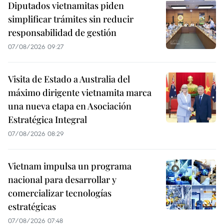
Diputados vietnamitas piden
simplificar trámites sin reducir
responsabilidad de gestión
07/08/2026 09:27
Visita de Estado a Australia del
máximo dirigente vietnamita marca
una nueva etapa en Asociación
Estratégica Integral
07/08/2026 08:29
Vietnam impulsa un programa
nacional para desarrollar y
comercializar tecnologías
estratégicas
07/08/2026 07:48