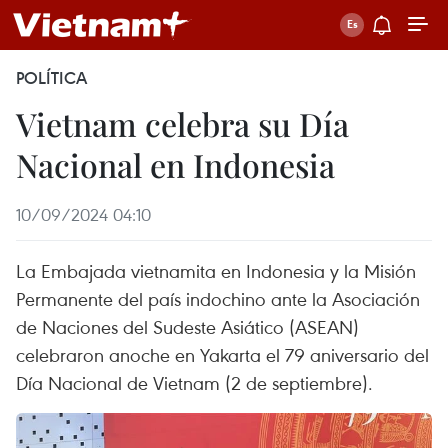
POLÍTICA
Vietnam celebra su Día
Nacional en Indonesia
10/09/2024 04:10
La Embajada vietnamita en Indonesia y la Misión
Permanente del país indochino ante la Asociación
de Naciones del Sudeste Asiático (ASEAN)
celebraron anoche en Yakarta el 79 aniversario del
Día Nacional de Vietnam (2 de septiembre).