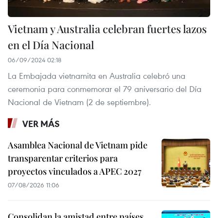
Vietnam y Australia celebran fuertes lazos
en el Día Nacional
06/09/2024 02:18
La Embajada vietnamita en Australia celebró una
ceremonia para conmemorar el 79 aniversario del Día
Nacional de Vietnam (2 de septiembre).
VER MÁS
Asamblea Nacional de Vietnam pide
transparentar criterios para
proyectos vinculados a APEC 2027
07/08/2026 11:06
Consolidan la amistad entre países