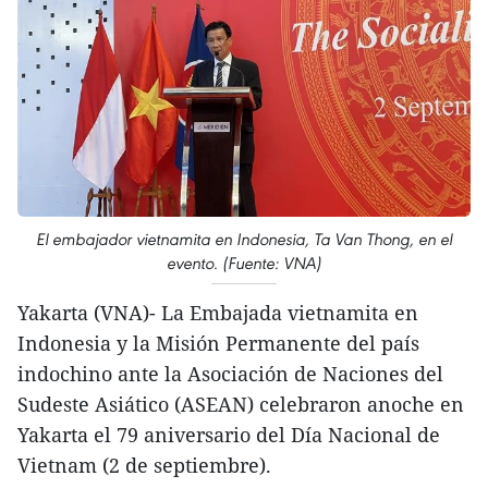
El embajador vietnamita en Indonesia, Ta Van Thong, en el
evento. (Fuente: VNA)
Yakarta (VNA)- La Embajada vietnamita en
Indonesia y la Misión Permanente del país
indochino ante la Asociación de Naciones del
Sudeste Asiático (ASEAN) celebraron anoche en
Yakarta el 79 aniversario del Día Nacional de
Vietnam (2 de septiembre).