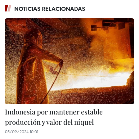
NOTICIAS RELACIONADAS
Indonesia por mantener estable
producción y valor del níquel
05/09/2024 10:01