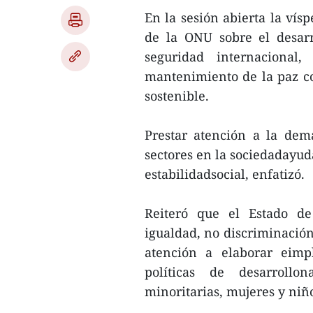
En la sesión abierta la vís
de la ONU sobre el desarr
seguridad internacional,
mantenimiento de la paz c
sostenible.
Prestar atención a la dem
sectores en la sociedadayuda
estabilidadsocial, enfatizó.
Reiteró que el Estado de
igualdad, no discriminación,
atención a elaborar eimp
políticas de desarrollo
minoritarias, mujeres y niñ