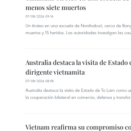
menos siete muertos
07/08/2026 09:16
Un tiroteo en una escuela de Nonthaburi, cerca de Bang
muertos y 15 heridos. Las autoridades investigan las ca
Australia destaca la visita de Estad
dirigente vietnamita
07/08/2026 08:58
Australia destaca la visita de Estado de To Lam como u
la cooperación bilateral en comercio, defensa y transfor
Vietnam reafirma su compromiso c