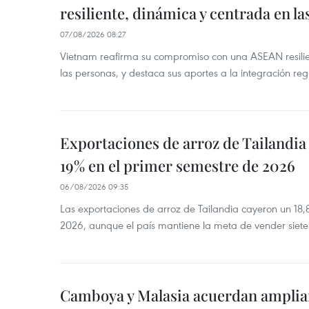
resiliente, dinámica y centrada en l
07/08/2026 08:27
Vietnam reafirma su compromiso con una ASEAN resilie
las personas, y destaca sus aportes a la integración reg
Exportaciones de arroz de Tailandia
19% en el primer semestre de 2026
06/08/2026 09:35
Las exportaciones de arroz de Tailandia cayeron un 18
2026, aunque el país mantiene la meta de vender siete
Camboya y Malasia acuerdan ampliar