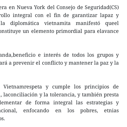
pera en Nueva York del Consejo de Seguridad(CS)
ollo integral con el fin de garantizar lapaz y
 la diplomática vietnamita manifestó queel
onstituye un elemento primordial para elavance
anda,beneficio e interés de todos los grupos y
rá a prevenir el conflicto y mantener la paz y la
 Vietnamrespeta y cumple los principios de
 laconciliación y la tolerancia, y también presta
lementar de forma integral las estrategias y
nacional, enfocando en los pobres, etnias
os.