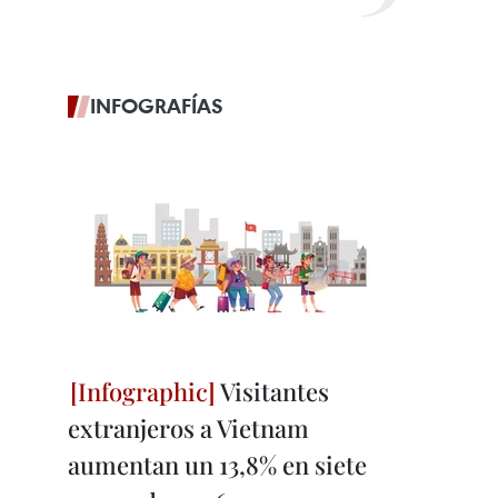
INFOGRAFÍAS
Visitantes
extranjeros a Vietnam
aumentan un 13,8% en siete