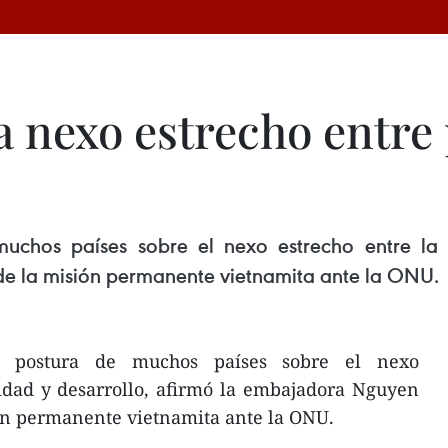
 nexo estrecho entre 
uchos países sobre el nexo estrecho entre la p
 la misión permanente vietnamita ante la ONU.
a postura de muchos países sobre el nexo
ridad y desarrollo, afirmó la embajadora Nguyen
ón permanente vietnamita ante la ONU.