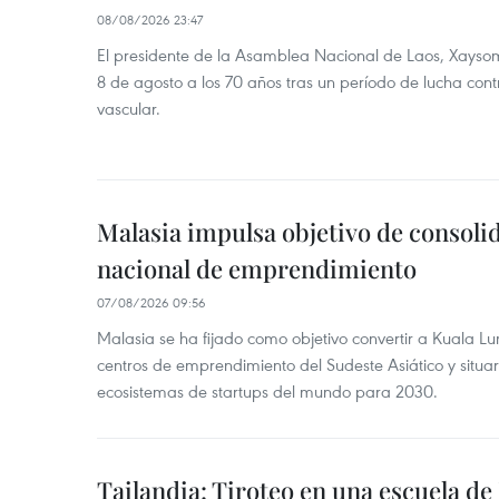
08/08/2026 23:47
El presidente de la Asamblea Nacional de Laos, Xayso
8 de agosto a los 70 años tras un período de lucha co
vascular.
Malasia impulsa objetivo de consoli
nacional de emprendimiento
07/08/2026 09:56
Malasia se ha fijado como objetivo convertir a Kuala Lu
centros de emprendimiento del Sudeste Asiático y situar
ecosistemas de startups del mundo para 2030.
Tailandia: Tiroteo en una escuela de