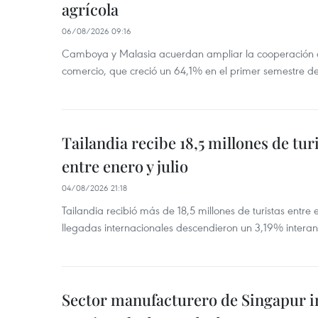
agrícola
06/08/2026 09:16
Camboya y Malasia acuerdan ampliar la cooperación agr
comercio, que creció un 64,1% en el primer semestre d
Tailandia recibe 18,5 millones de tur
entre enero y julio
04/08/2026 21:18
Tailandia recibió más de 18,5 millones de turistas entre 
llegadas internacionales descendieron un 3,19% interanu
Sector manufacturero de Singapur 