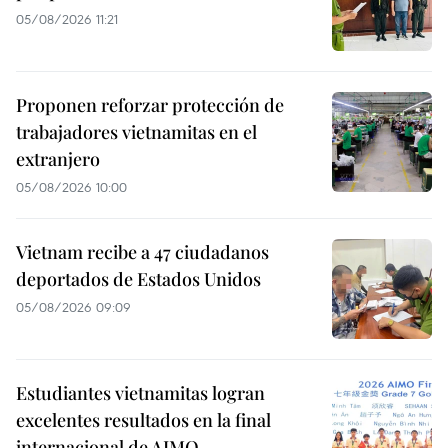
05/08/2026 11:21
Proponen reforzar protección de
trabajadores vietnamitas en el
extranjero
05/08/2026 10:00
Vietnam recibe a 47 ciudadanos
deportados de Estados Unidos
05/08/2026 09:09
Estudiantes vietnamitas logran
excelentes resultados en la final
internacional de AIMO