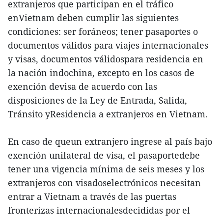
extranjeros que participan en el tráfico
enVietnam deben cumplir las siguientes
condiciones: ser foráneos; tener pasaportes o
documentos válidos para viajes internacionales
y visas, documentos válidospara residencia en
la nación indochina, excepto en los casos de
exención devisa de acuerdo con las
disposiciones de la Ley de Entrada, Salida,
Tránsito yResidencia a extranjeros en Vietnam.
En caso de queun extranjero ingrese al país bajo
exención unilateral de visa, el pasaportedebe
tener una vigencia mínima de seis meses y los
extranjeros con visadoselectrónicos necesitan
entrar a Vietnam a través de las puertas
fronterizas internacionalesdecididas por el