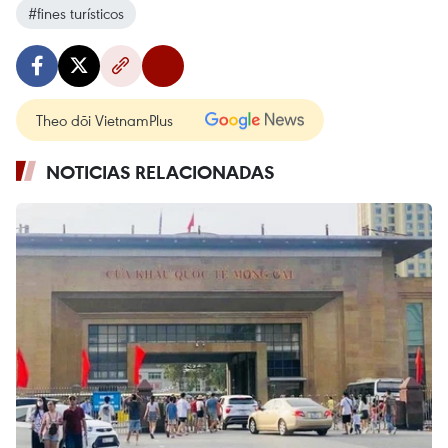
#fines turísticos
Theo dõi VietnamPlus
NOTICIAS RELACIONADAS