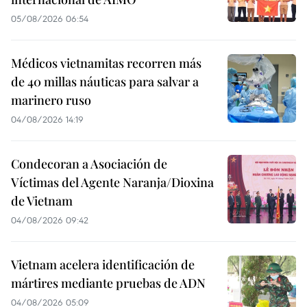
05/08/2026 06:54
Médicos vietnamitas recorren más
de 40 millas náuticas para salvar a
marinero ruso
04/08/2026 14:19
Condecoran a Asociación de
Víctimas del Agente Naranja/Dioxina
de Vietnam
04/08/2026 09:42
Vietnam acelera identificación de
mártires mediante pruebas de ADN
04/08/2026 05:09