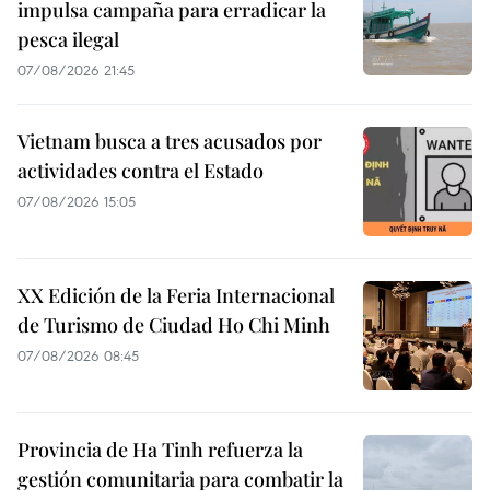
impulsa campaña para erradicar la
pesca ilegal
07/08/2026 21:45
Vietnam busca a tres acusados por
actividades contra el Estado
07/08/2026 15:05
XX Edición de la Feria Internacional
de Turismo de Ciudad Ho Chi Minh
07/08/2026 08:45
Provincia de Ha Tinh refuerza la
gestión comunitaria para combatir la