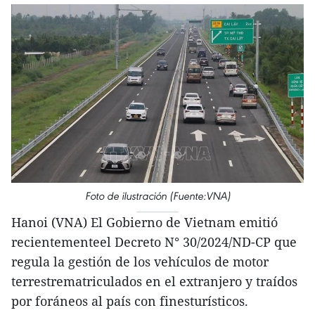
Foto de ilustración (Fuente:VNA)
Hanoi (VNA) El Gobierno de Vietnam emitió
recientementeel Decreto N° 30/2024/ND-CP que
regula la gestión de los vehículos de motor
terrestrematriculados en el extranjero y traídos
por foráneos al país con finesturísticos.