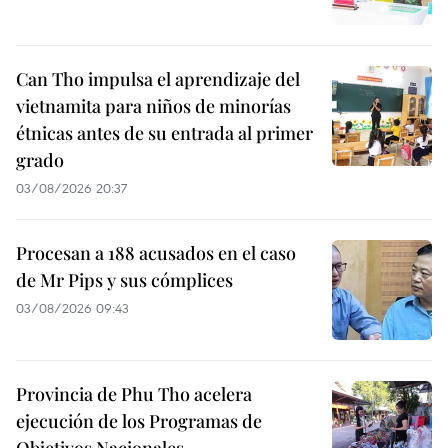
Can Tho impulsa el aprendizaje del
vietnamita para niños de minorías
étnicas antes de su entrada al primer
grado
03/08/2026 20:37
Procesan a 188 acusados en el caso
de Mr Pips y sus cómplices
03/08/2026 09:43
Provincia de Phu Tho acelera
ejecución de los Programas de