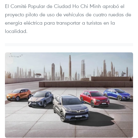
El Comité Popular de Ciudad Ho Chi Minh aprobó el
proyecto piloto de uso de vehículos de cuatro ruedas de
energía eléctrica para transportar a turistas en la
localidad.