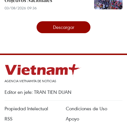
Objetivos Nacionales
03/08/2026 09:36
Descargar
AGENCIA VIETNAMITA DE NOTICIAS
Editor en jefe: TRAN TIEN DUAN
Propiedad Intelectual
Condiciones de Uso
RSS
Apoyo