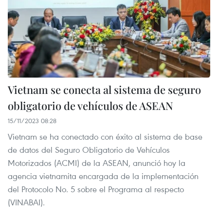
Vietnam se conecta al sistema de seguro
obligatorio de vehículos de ASEAN
15/11/2023 08:28
Vietnam se ha conectado con éxito al sistema de base
de datos del Seguro Obligatorio de Vehículos
Motorizados (ACMI) de la ASEAN, anunció hoy la
agencia vietnamita encargada de la implementación
del Protocolo No. 5 sobre el Programa al respecto
(VINABAI).