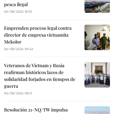
pesca ilegal
06/08/2026 18:02
Emprenden proceso legal contra
director de empresa vietnamita
Mekolor
06/08/2026 09:43
Veteranos de Vietnam y Rusia
reafirman históricos lazos de
solidaridad forjados en tiempos de
guerra
06/08/2026 08:31
Resolución 21-NQ/TW impulsa