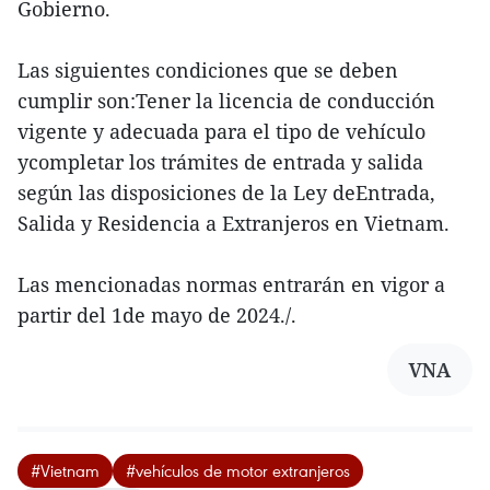
Gobierno.
Las siguientes condiciones que se deben
cumplir son:Tener la licencia de conducción
vigente y adecuada para el tipo de vehículo
ycompletar los trámites de entrada y salida
según las disposiciones de la Ley deEntrada,
Salida y Residencia a Extranjeros en Vietnam.
Las mencionadas normas entrarán en vigor a
partir del 1de mayo de 2024./.
VNA
#Vietnam
#vehículos de motor extranjeros