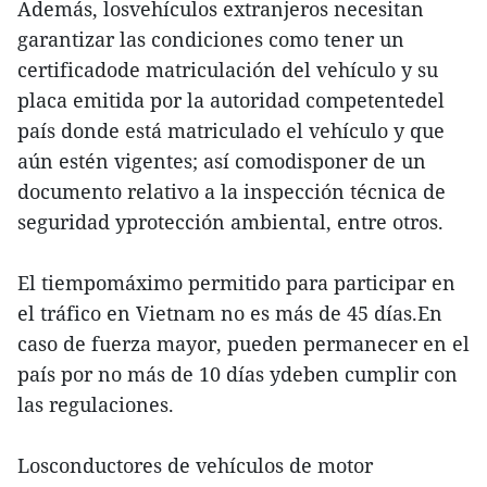
Además, losvehículos extranjeros necesitan
garantizar las condiciones como tener un
certificadode matriculación del vehículo y su
placa emitida por la autoridad competentedel
país donde está matriculado el vehículo y que
aún estén vigentes; así comodisponer de un
documento relativo a la inspección técnica de
seguridad yprotección ambiental, entre otros.
El tiempomáximo permitido para participar en
el tráfico en Vietnam no es más de 45 días.En
caso de fuerza mayor, pueden permanecer en el
país por no más de 10 días ydeben cumplir con
las regulaciones.
Losconductores de vehículos de motor