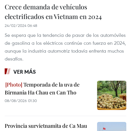
Crece demanda de vehículos
electrificados en Vietnam en 2024
24/02/2024 06:48
Se espera que la tendencia de pasar de los automóviles
de gasolina a los eléctricos continúe con fuerza en 2024,
aunque la industria automotriz todavía enfrenta muchos
desafíos.
VER MÁS
Temporada de la uva de
Birmania Ha Chau en Can Tho
08/08/2026 01:30
Provincia survietnamita de Ca Mau