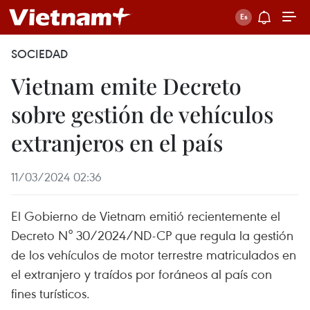
SOCIEDAD
Vietnam emite Decreto
sobre gestión de vehículos
extranjeros en el país
11/03/2024 02:36
El Gobierno de Vietnam emitió recientemente el
Decreto N° 30/2024/ND-CP que regula la gestión
de los vehículos de motor terrestre matriculados en
el extranjero y traídos por foráneos al país con
fines turísticos.