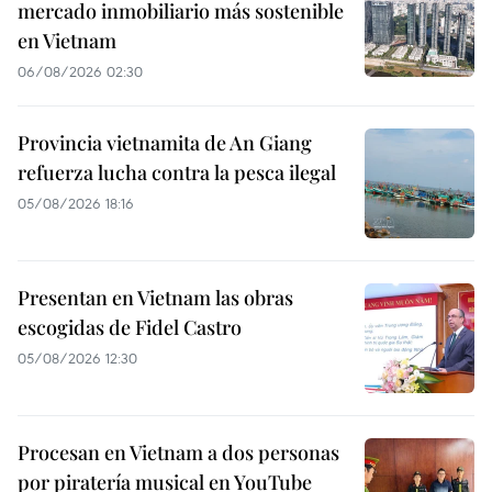
mercado inmobiliario más sostenible
en Vietnam
06/08/2026 02:30
Provincia vietnamita de An Giang
refuerza lucha contra la pesca ilegal
05/08/2026 18:16
Presentan en Vietnam las obras
escogidas de Fidel Castro
05/08/2026 12:30
Procesan en Vietnam a dos personas
por piratería musical en YouTube