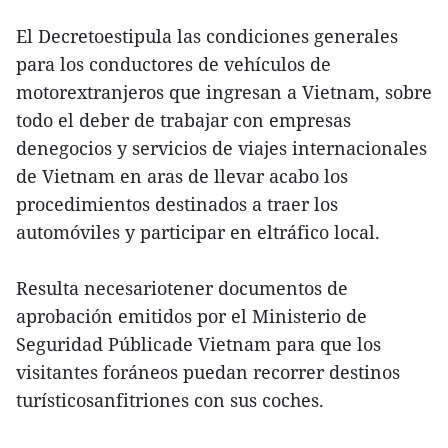
El Decretoestipula las condiciones generales
para los conductores de vehículos de
motorextranjeros que ingresan a Vietnam, sobre
todo el deber de trabajar con empresas
denegocios y servicios de viajes internacionales
de Vietnam en aras de llevar acabo los
procedimientos destinados a traer los
automóviles y participar en eltráfico local.
Resulta necesariotener documentos de
aprobación emitidos por el Ministerio de
Seguridad Públicade Vietnam para que los
visitantes foráneos puedan recorrer destinos
turísticosanfitriones con sus coches.