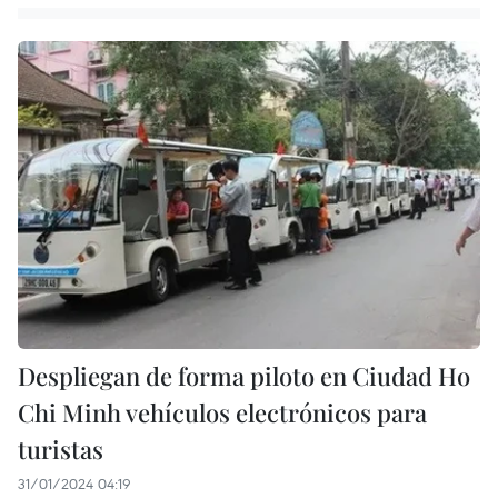
Despliegan de forma piloto en Ciudad Ho
Chi Minh vehículos electrónicos para
turistas
31/01/2024 04:19