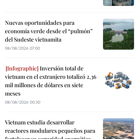
Nuevas oportunidades para
economía verde desde el “pulmón”
del Sudeste vietnamita
08/08/2026 07:00
Inversión total de
vietnam en el extranjero totalizó 2,36
mil millones de dólares en siete
meses
08/08/2026 00:30
Vietnam estudia desarrollar
reactores modulares pequeños para
fortalecer su seguridad energética