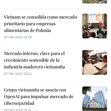
Vietnam se consolida como mercado
prioritario para empresas
alimentarias de Polonia
07/08/2026 03:59
Mercado interno, clave para el
crecimiento sostenible de la
industria maderera vietnamita
07/08/2026 03:32
Grupo vietnamita se asocia con
OpenAI para impulsar mercado de
ciberseguridad
07/08/2026 03:31