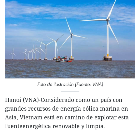
Foto de ilustración (Fuente: VNA)
Hanoi (VNA)-Considerado como un país con
grandes recursos de energía eólica marina en
Asia, Vietnam está en camino de explotar esta
fuenteenergética renovable y limpia.