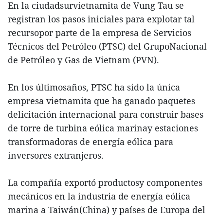
En la ciudadsurvietnamita de Vung Tau se
registran los pasos iniciales para explotar tal
recursopor parte de la empresa de Servicios
Técnicos del Petróleo (PTSC) del GrupoNacional
de Petróleo y Gas de Vietnam (PVN).
En los últimosaños, PTSC ha sido la única
empresa vietnamita que ha ganado paquetes
delicitación internacional para construir bases
de torre de turbina eólica marinay estaciones
transformadoras de energía eólica para
inversores extranjeros.
La compañía exportó productosy componentes
mecánicos en la industria de energía eólica
marina a Taiwán(China) y países de Europa del