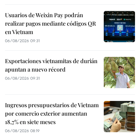
Usuarios de Weixin Pay podrán
realizar pagos mediante códigos QR
en Vietnam
06/08/2026 09:31
Exportaciones vietnamitas de durián
apuntan a nuevo récord
06/08/2026 09:31
Ingresos presupuestarios de Vietnam
por comercio exterior aumentan
18,7% en siete meses
06/08/2026 08:19