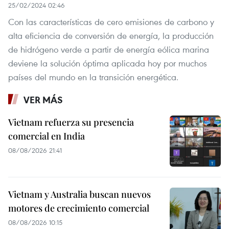
25/02/2024 02:46
Con las características de cero emisiones de carbono y
alta eficiencia de conversión de energía, la producción
de hidrógeno verde a partir de energía eólica marina
deviene la solución óptima aplicada hoy por muchos
países del mundo en la transición energética.
VER MÁS
Vietnam refuerza su presencia
comercial en India
08/08/2026 21:41
Vietnam y Australia buscan nuevos
motores de crecimiento comercial
08/08/2026 10:15