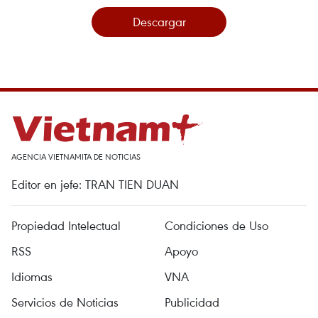
Descargar
AGENCIA VIETNAMITA DE NOTICIAS
Editor en jefe: TRAN TIEN DUAN
Propiedad Intelectual
Condiciones de Uso
RSS
Apoyo
Idiomas
VNA
Servicios de Noticias
Publicidad