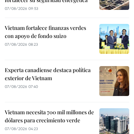
07/08/2026 09:53
Vietnam fortalece finanzas verdes
con apoyo de fondo suizo
07/08/2026 08:23
Experta canadiense destaca política
exterior de Vietnam
07/08/2026 07:40
Vietnam necesita 700 mil millones de
dólares para crecimiento verde
07/08/2026 04:23