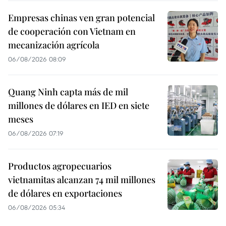
Empresas chinas ven gran potencial
de cooperación con Vietnam en
mecanización agrícola
06/08/2026 08:09
Quang Ninh capta más de mil
millones de dólares en IED en siete
meses
06/08/2026 07:19
Productos agropecuarios
vietnamitas alcanzan 74 mil millones
de dólares en exportaciones
06/08/2026 05:34