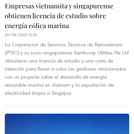
Empresas vietnamita y singapurense
obtienen licencia de estudio sobre
energía eólica marina
29/08/2023 15:30
La Corporación de Servicios Técnicos de Petrovietnam
(PTSC) y su socio singapurense Sembcorp Utilities Pte Ltd
obtuvieron una licencia de estudio y una carta de
intención para llevar a cabo las gestiones relacionadas
con un proyecto sobre el desarrollo de energía
renovable marina en Vietnam y la exportación de
electricidad limpia a Singapur.