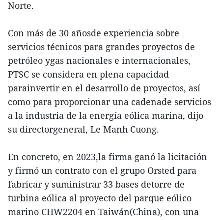
Norte.
Con más de 30 añosde experiencia sobre
servicios técnicos para grandes proyectos de
petróleo ygas nacionales e internacionales,
PTSC se considera en plena capacidad
parainvertir en el desarrollo de proyectos, así
como para proporcionar una cadenade servicios
a la industria de la energía eólica marina, dijo
su directorgeneral, Le Manh Cuong.
En concreto, en 2023,la firma ganó la licitación
y firmó un contrato con el grupo Orsted para
fabricar y suministrar 33 bases detorre de
turbina eólica al proyecto del parque eólico
marino CHW2204 en Taiwán(China), con una