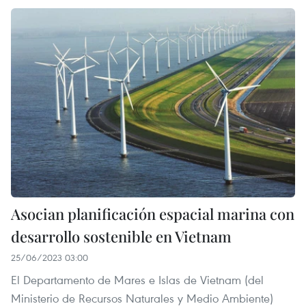
Asocian planificación espacial marina con
desarrollo sostenible en Vietnam
25/06/2023 03:00
El Departamento de Mares e Islas de Vietnam (del
Ministerio de Recursos Naturales y Medio Ambiente)