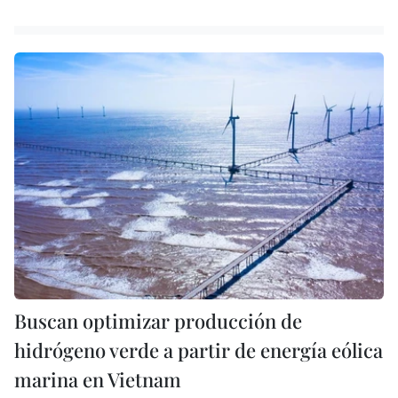
Buscan optimizar producción de
hidrógeno verde a partir de energía eólica
marina en Vietnam