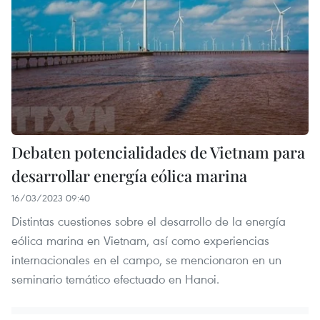
Debaten potencialidades de Vietnam para
desarrollar energía eólica marina
16/03/2023 09:40
Distintas cuestiones sobre el desarrollo de la energía
eólica marina en Vietnam, así como experiencias
internacionales en el campo, se mencionaron en un
seminario temático efectuado en Hanoi.