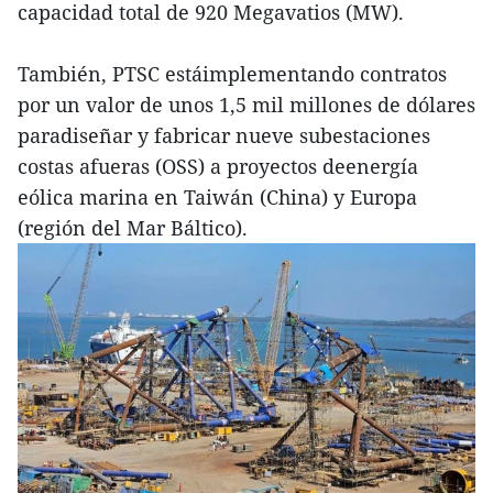
capacidad total de 920 Megavatios (MW).
También, PTSC estáimplementando contratos
por un valor de unos 1,5 mil millones de dólares
paradiseñar y fabricar nueve subestaciones
costas afueras (OSS) a proyectos deenergía
eólica marina en Taiwán (China) y Europa
(región del Mar Báltico).