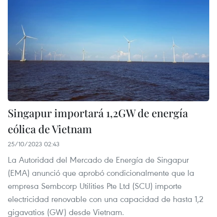
Singapur importará 1,2GW de energía
eólica de Vietnam
25/10/2023 02:43
La Autoridad del Mercado de Energía de Singapur
(EMA) anunció que aprobó condicionalmente que la
empresa Sembcorp Utilities Pte Ltd (SCU) importe
electricidad renovable con una capacidad de hasta 1,2
gigavatios (GW) desde Vietnam.