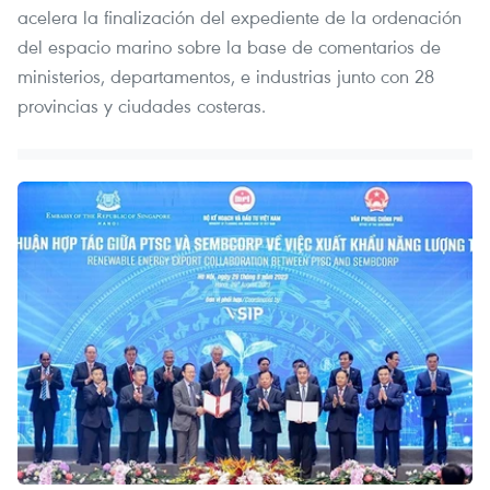
acelera la finalización del expediente de la ordenación
del espacio marino sobre la base de comentarios de
ministerios, departamentos, e industrias junto con 28
provincias y ciudades costeras.