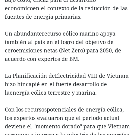
económicoen el contexto de la reducción de las
fuentes de energía primarias.
Un abundanterecurso eólico marino apoya
también al país en el logro del objetivo de
ceroemisiones netas (Net Zero) para 2050, de
acuerdo con expertos de BM.
La Planificación deElectricidad VIII de Vietnam
hizo hincapié en el fuerte desarrollo de
laenergía eólica terrestre y marina.
Con los recursospotenciales de energía eólica,
los expertos evaluaron que el período actual
deviene el "momento dorado" para que Vietnam
arranque e ingrese a laindustria de las energías