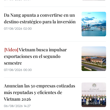
Da Nang apunta a convertirse en un
destino estratégico para la inversión
07/08/2026 02:00
Vietnam busca impulsar
exportaciones en el segundo
semestre
07/08/2026 00:30
Anuncian las 50 empresas cotizadas
más reputadas y eficientes de
Vietnam 2026
06/08/2026 14:27