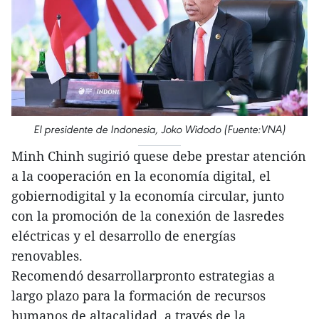
El presidente de Indonesia, Joko Widodo (Fuente:VNA)
Minh Chinh sugirió quese debe prestar atención
a la cooperación en la economía digital, el
gobiernodigital y la economía circular, junto
con la promoción de la conexión de lasredes
eléctricas y el desarrollo de energías
renovables.
Recomendó desarrollarpronto estrategias a
largo plazo para la formación de recursos
humanos de altacalidad, a través de la