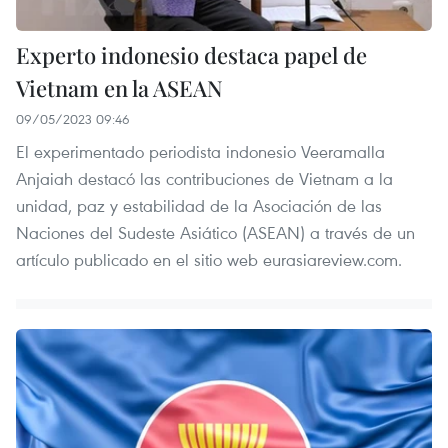
Experto indonesio destaca papel de
Vietnam en la ASEAN
09/05/2023 09:46
El experimentado periodista indonesio Veeramalla
Anjaiah destacó las contribuciones de Vietnam a la
unidad, paz y estabilidad de la Asociación de las
Naciones del Sudeste Asiático (ASEAN) a través de un
artículo publicado en el sitio web eurasiareview.com.