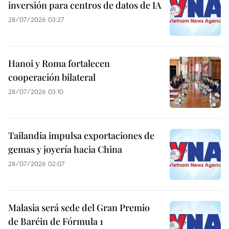
inversión para centros de datos de IA
28/07/2026 03:27
Hanoi y Roma fortalecen
cooperación bilateral
28/07/2026 03:10
Tailandia impulsa exportaciones de
gemas y joyería hacia China
28/07/2026 02:07
Malasia será sede del Gran Premio
de Baréin de Fórmula 1