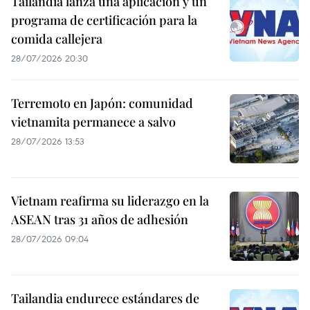
Tailandia lanza una aplicación y un
programa de certificación para la
comida callejera
28/07/2026 20:30
Terremoto en Japón: comunidad
vietnamita permanece a salvo
28/07/2026 13:53
Vietnam reafirma su liderazgo en la
ASEAN tras 31 años de adhesión
28/07/2026 09:04
Tailandia endurece estándares de