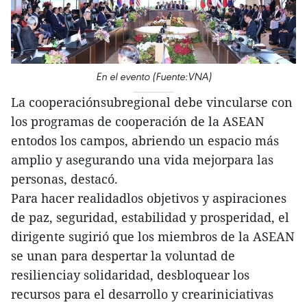
En el evento (Fuente:VNA)
La cooperaciónsubregional debe vincularse con
los programas de cooperación de la ASEAN
entodos los campos, abriendo un espacio más
amplio y asegurando una vida mejorpara las
personas, destacó.
Para hacer realidadlos objetivos y aspiraciones
de paz, seguridad, estabilidad y prosperidad, el
dirigente sugirió que los miembros de la ASEAN
se unan para despertar la voluntad de
resilienciay solidaridad, desbloquear los
recursos para el desarrollo y creariniciativas