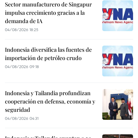
Sector manufacturero de Singapur
impulsa crecimiento gracias a la
demanda de IA
04/08/2026 18:25
Indonesia diversifica las fuentes de
importación de petróleo crudo
04/08/2026 09:18
Indonesia y Tailandia profundizan
cooperación en defensa, economía y
seguridad
04/08/2026 04:31