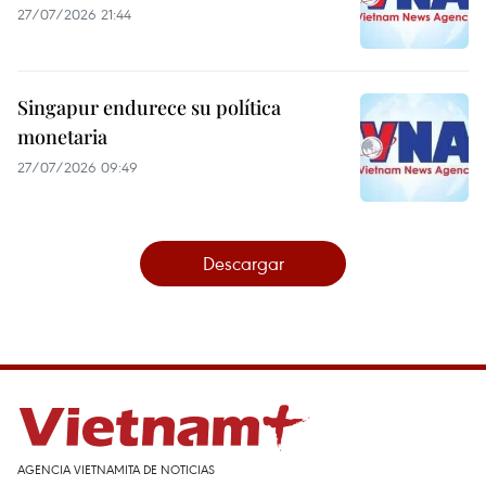
27/07/2026 21:44
Singapur endurece su política
monetaria
27/07/2026 09:49
Descargar
AGENCIA VIETNAMITA DE NOTICIAS