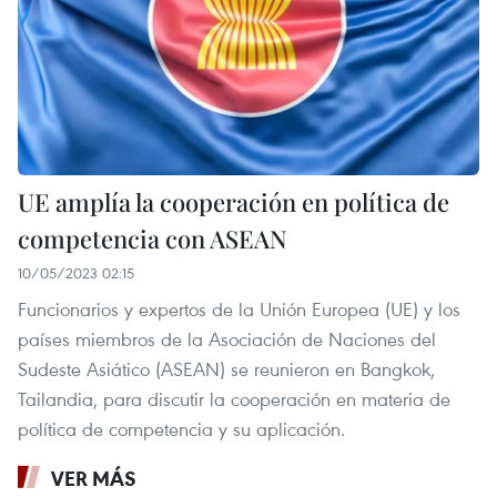
UE amplía la cooperación en política de
competencia con ASEAN
10/05/2023 02:15
Funcionarios y expertos de la Unión Europea (UE) y los
países miembros de la Asociación de Naciones del
Sudeste Asiático (ASEAN) se reunieron en Bangkok,
Tailandia, para discutir la cooperación en materia de
política de competencia y su aplicación.
VER MÁS