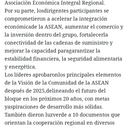
Asociación Económica Integral Regional.
Por su parte, losdirigentes participantes se
comprometieron a acelerar la integración
económicade la ASEAN, aumentar el comercio y
la inversión dentro del grupo, fortalecerla
conectividad de las cadenas de suministro y
mejorar la capacidad paragarantizar la
estabilidad financiera, la seguridad alimentaria
y energética.
Los líderes aprobaronlos principales elementos
de la Visión de la Comunidad de la ASEAN
después de 2025,delineando el futuro del
bloque en los próximos 20 años, con metas
yaspiraciones de desarrollo más sólidas.
También dieron luzverde a 10 documentos que
orientan la cooperación regional en diversos