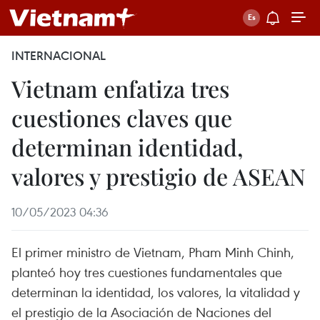
INTERNACIONAL
Vietnam enfatiza tres
cuestiones claves que
determinan identidad,
valores y prestigio de ASEAN
10/05/2023 04:36
El primer ministro de Vietnam, Pham Minh Chinh,
planteó hoy tres cuestiones fundamentales que
determinan la identidad, los valores, la vitalidad y
el prestigio de la Asociación de Naciones del