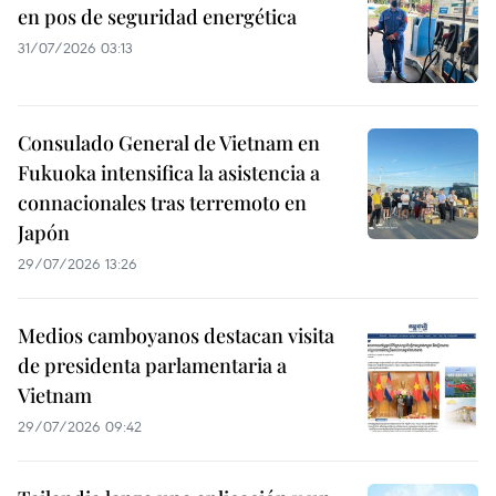
en pos de seguridad energética
31/07/2026 03:13
Consulado General de Vietnam en
Fukuoka intensifica la asistencia a
connacionales tras terremoto en
Japón
29/07/2026 13:26
Medios camboyanos destacan visita
de presidenta parlamentaria a
Vietnam
29/07/2026 09:42