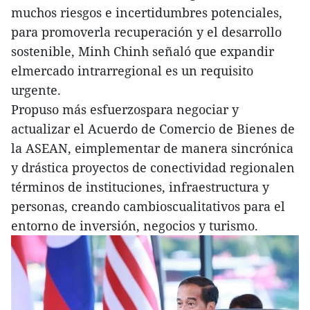
muchos riesgos e incertidumbres potenciales,
para promoverla recuperación y el desarrollo
sostenible, Minh Chinh señaló que expandir
elmercado intrarregional es un requisito
urgente.
Propuso más esfuerzospara negociar y
actualizar el Acuerdo de Comercio de Bienes de
la ASEAN, eimplementar de manera sincrónica
y drástica proyectos de conectividad regionalen
términos de instituciones, infraestructura y
personas, creando cambioscualitativos para el
entorno de inversión, negocios y turismo.