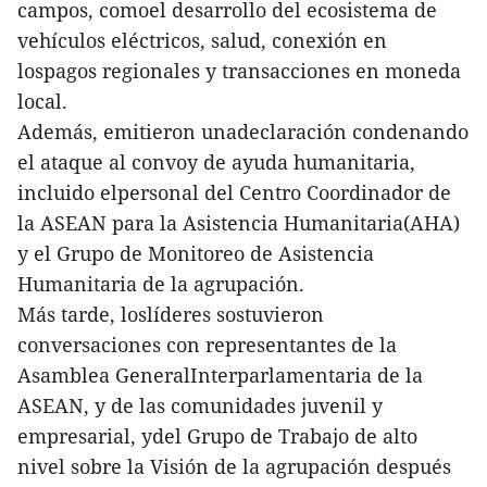
campos, comoel desarrollo del ecosistema de
vehículos eléctricos, salud, conexión en
lospagos regionales y transacciones en moneda
local.
Además, emitieron unadeclaración condenando
el ataque al convoy de ayuda humanitaria,
incluido elpersonal del Centro Coordinador de
la ASEAN para la Asistencia Humanitaria(AHA)
y el Grupo de Monitoreo de Asistencia
Humanitaria de la agrupación.
Más tarde, loslíderes sostuvieron
conversaciones con representantes de la
Asamblea GeneralInterparlamentaria de la
ASEAN, y de las comunidades juvenil y
empresarial, ydel Grupo de Trabajo de alto
nivel sobre la Visión de la agrupación después