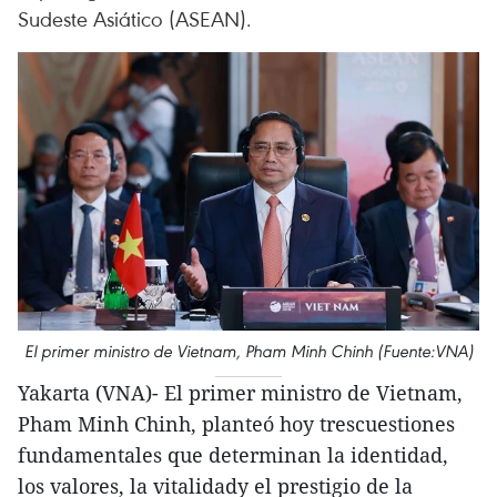
Sudeste Asiático (ASEAN).
El primer ministro de Vietnam, Pham Minh Chinh (Fuente:VNA)
Yakarta (VNA)- El primer ministro de Vietnam,
Pham Minh Chinh, planteó hoy trescuestiones
fundamentales que determinan la identidad,
los valores, la vitalidady el prestigio de la