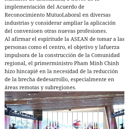
implementación del Acuerdo de
Reconocimiento MutuoLaboral en diversas
industrias y considerar ampliar la aplicación
del convenioen otras nuevas profesiones.
Al afirmar el espíritude la ASEAN de tomar a las
personas como el centro, el objetivo y lafuerza
impulsora de la construcción de la Comunidad
regional, el primerministro Pham Minh Chinh
hizo hincapié en la necesidad de la reducción
de la brecha dedesarrollo, especialmente en
áreas remotas y subregiones.