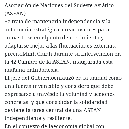
Asociación de Naciones del Sudeste Asiático
(ASEAN).
Se trata de mantenerla independencia y la
autonomía estratégica, crear avances para
convertirse en elpunto de crecimiento y
adaptarse mejor a las fluctuaciones externas,
precisóMinh Chinh durante su intervención en
la 42 Cumbre de la ASEAN, inaugurada esta
mañana enIndonesia.
El jefe del Gobiernoenfatizó en la unidad como
una fuerza invencible y consideró que debe
expresarse a travésde la voluntad y acciones
concretas, y que consolidar la solidaridad
deviene la tarea central de una ASEAN
independiente y resiliente.
En el contexto de laeconomía global con