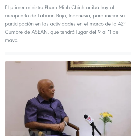
El primer ministro Pham Minh Chinh arribó hoy al
aeropuerto de Labuan Bajo, Indonesia, para iniciar su
participación en las actividades en el marco de la 42ª
Cumbre de ASEAN, que tendrá lugar del 9 al 11 de
mayo. ​