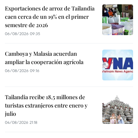
Exportaciones de arroz de Tailandia
caen cerca de un 19% en el primer
semestre de 2026
06/08/2026 09:35
Camboya y Malasia acuerdan
ampliar la cooperación agrícola
06/08/2026 09:16
Tailandia recibe 18,5 millones de
turistas extranjeros entre enero y
julio
04/08/2026 21:18