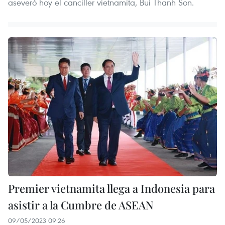
aseveró hoy el canciller vietnamita, Bui Thanh Son.
Premier vietnamita llega a Indonesia para
asistir a la Cumbre de ASEAN
09/05/2023 09:26