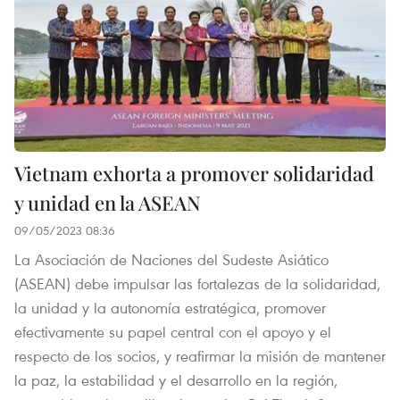
Vietnam exhorta a promover solidaridad
y unidad en la ASEAN
09/05/2023 08:36
La Asociación de Naciones del Sudeste Asiático
(ASEAN) debe impulsar las fortalezas de la solidaridad,
la unidad y la autonomía estratégica, promover
efectivamente su papel central con el apoyo y el
respecto de los socios, y reafirmar la misión de mantener
la paz, la estabilidad y el desarrollo en la región,