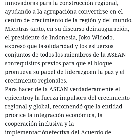
innovadoras para la construcción regional,
ayudando a la agrupacióna convertirse en el
centro de crecimiento de la región y del mundo.
Mientras tanto, en su discurso deinauguración,
el presidente de Indonesia, Joko Widodo,
expresó que lasolidaridad y los esfuerzos
conjuntos de todos los miembros de la ASEAN
sonrequisitos previos para que el bloque
promueva su papel de liderazgoen la paz y el
crecimiento regionales.
Para hacer de la ASEAN verdaderamente el
epicentroy la fuerza impulsora del crecimiento
regional y global, recomendó que la entidad
priorice la integración económica, la
cooperación inclusiva y la
implementaciónefectiva del Acuerdo de