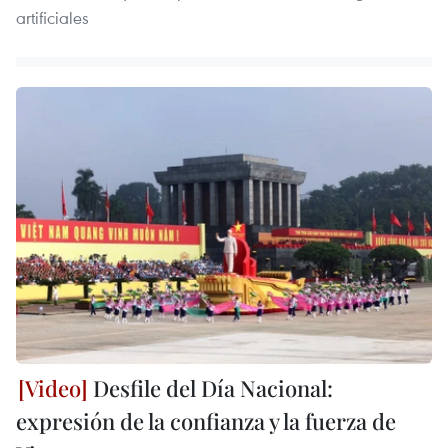
artificiales
Desfile del Día Nacional:
expresión de la confianza y la fuerza de