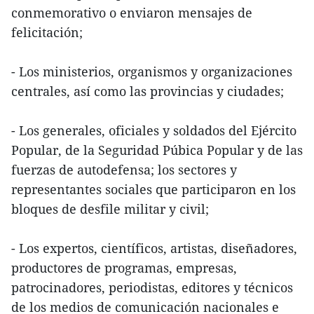
conmemorativo o enviaron mensajes de
felicitación;
- Los ministerios, organismos y organizaciones
centrales, así como las provincias y ciudades;
- Los generales, oficiales y soldados del Ejército
Popular, de la Seguridad Púbica Popular y de las
fuerzas de autodefensa; los sectores y
representantes sociales que participaron en los
bloques de desfile militar y civil;
- Los expertos, científicos, artistas, diseñadores,
productores de programas, empresas,
patrocinadores, periodistas, editores y técnicos
de los medios de comunicación nacionales e