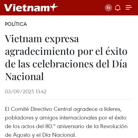
POLÍTICA
Vietnam expresa
agradecimiento por el éxito
de las celebraciones del Día
Nacional
03/09/2025 13:42
El Comité Directivo Central agradece a líderes,
pobladores y amigos internacionales por el éxito
de los actos del 80.º aniversario de la Revolución
de Agosto y el Día Nacional.