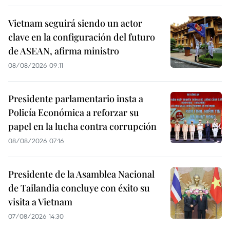
Vietnam seguirá siendo un actor
clave en la configuración del futuro
de ASEAN, afirma ministro
08/08/2026 09:11
Presidente parlamentario insta a
Policía Económica a reforzar su
papel en la lucha contra corrupción
08/08/2026 07:16
Presidente de la Asamblea Nacional
de Tailandia concluye con éxito su
visita a Vietnam
07/08/2026 14:30