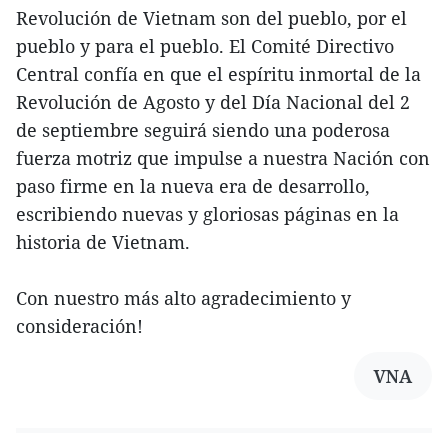
Revolución de Vietnam son del pueblo, por el
pueblo y para el pueblo. El Comité Directivo
Central confía en que el espíritu inmortal de la
Revolución de Agosto y del Día Nacional del 2
de septiembre seguirá siendo una poderosa
fuerza motriz que impulse a nuestra Nación con
paso firme en la nueva era de desarrollo,
escribiendo nuevas y gloriosas páginas en la
historia de Vietnam.
Con nuestro más alto agradecimiento y
consideración!
VNA