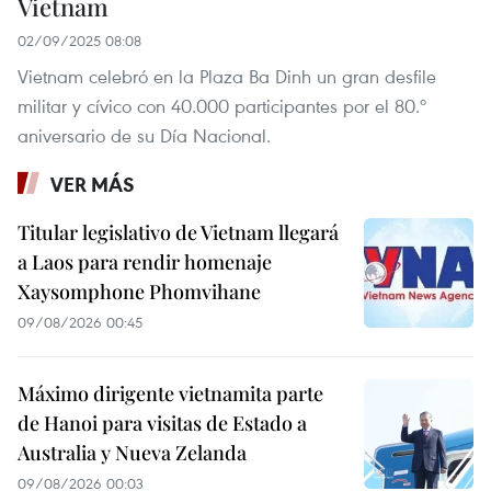
Vietnam
02/09/2025 08:08
Vietnam celebró en la Plaza Ba Dinh un gran desfile
militar y cívico con 40.000 participantes por el 80.º
aniversario de su Día Nacional.
VER MÁS
Titular legislativo de Vietnam llegará
a Laos para rendir homenaje
Xaysomphone Phomvihane
09/08/2026 00:45
Máximo dirigente vietnamita parte
de Hanoi para visitas de Estado a
Australia y Nueva Zelanda
09/08/2026 00:03