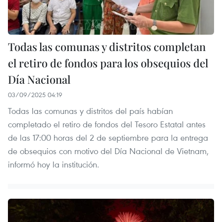
Todas las comunas y distritos completan
el retiro de fondos para los obsequios del
Día Nacional
03/09/2025 04:19
Todas las comunas y distritos del país habían
completado el retiro de fondos del Tesoro Estatal antes
de las 17:00 horas del 2 de septiembre para la entrega
de obsequios con motivo del Día Nacional de Vietnam,
informó hoy la institución.