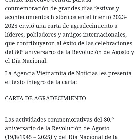
conmemoración de grandes días festivos y
acontecimientos históricos en el trienio 2023-
2025 envió una carta de agradecimiento a
líderes, pobladores y amigos internacionales,
que contribuyeron al éxito de las celebraciones
del 80º aniversario de la Revolución de Agosto y
el Día Nacional.
La Agencia Vietnamita de Noticias les presenta
el texto íntegro de la carta:
CARTA DE AGRADECIMIENTO
Las actividades conmemorativas del 80.º
aniversario de la Revolución de Agosto
(19/8/1945 – 2025) y del Día Nacional de la