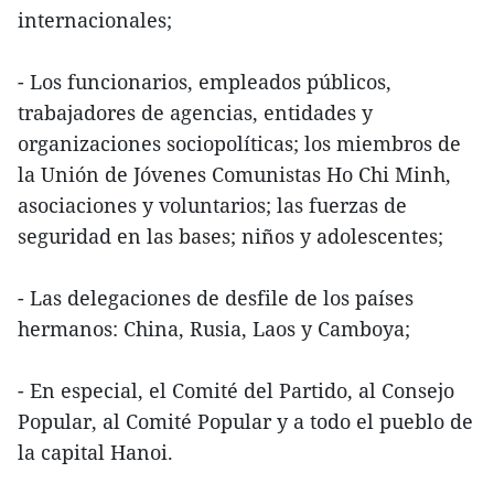
internacionales;
- Los funcionarios, empleados públicos,
trabajadores de agencias, entidades y
organizaciones sociopolíticas; los miembros de
la Unión de Jóvenes Comunistas Ho Chi Minh,
asociaciones y voluntarios; las fuerzas de
seguridad en las bases; niños y adolescentes;
- Las delegaciones de desfile de los países
hermanos: China, Rusia, Laos y Camboya;
- En especial, el Comité del Partido, al Consejo
Popular, al Comité Popular y a todo el pueblo de
la capital Hanoi.