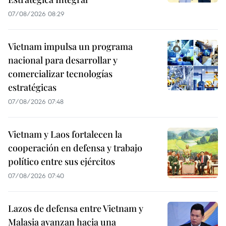
07/08/2026 08:29
Vietnam impulsa un programa
nacional para desarrollar y
comercializar tecnologías
estratégicas
07/08/2026 07:48
Vietnam y Laos fortalecen la
cooperación en defensa y trabajo
político entre sus ejércitos
07/08/2026 07:40
Lazos de defensa entre Vietnam y
Malasia avanzan hacia una