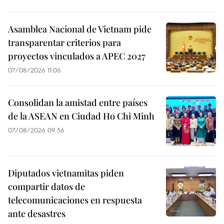
Asamblea Nacional de Vietnam pide
transparentar criterios para
proyectos vinculados a APEC 2027
07/08/2026 11:06
Consolidan la amistad entre países
de la ASEAN en Ciudad Ho Chi Minh
07/08/2026 09:56
Diputados vietnamitas piden
compartir datos de
telecomunicaciones en respuesta
ante desastres