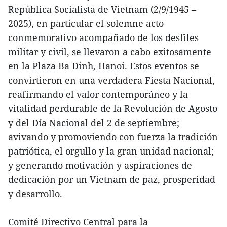
República Socialista de Vietnam (2/9/1945 –
2025), en particular el solemne acto
conmemorativo acompañado de los desfiles
militar y civil, se llevaron a cabo exitosamente
en la Plaza Ba Dinh, Hanoi. Estos eventos se
convirtieron en una verdadera Fiesta Nacional,
reafirmando el valor contemporáneo y la
vitalidad perdurable de la Revolución de Agosto
y del Día Nacional del 2 de septiembre;
avivando y promoviendo con fuerza la tradición
patriótica, el orgullo y la gran unidad nacional;
y generando motivación y aspiraciones de
dedicación por un Vietnam de paz, prosperidad
y desarrollo.
Comité Directivo Central para la