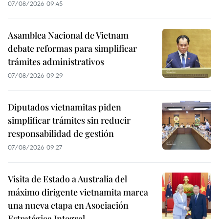
07/08/2026 09:45
Asamblea Nacional de Vietnam
debate reformas para simplificar
trámites administrativos
07/08/2026 09:29
Diputados vietnamitas piden
simplificar trámites sin reducir
responsabilidad de gestión
07/08/2026 09:27
Visita de Estado a Australia del
máximo dirigente vietnamita marca
una nueva etapa en Asociación
Estratégica Integral