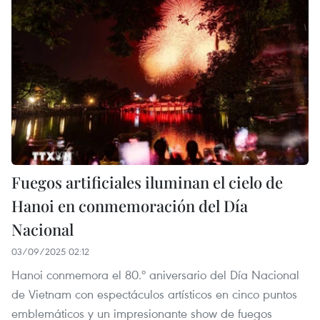
Fuegos artificiales iluminan el cielo de
Hanoi en conmemoración del Día
Nacional
03/09/2025 02:12
Hanoi conmemora el 80.º aniversario del Día Nacional
de Vietnam con espectáculos artísticos en cinco puntos
emblemáticos y un impresionante show de fuegos