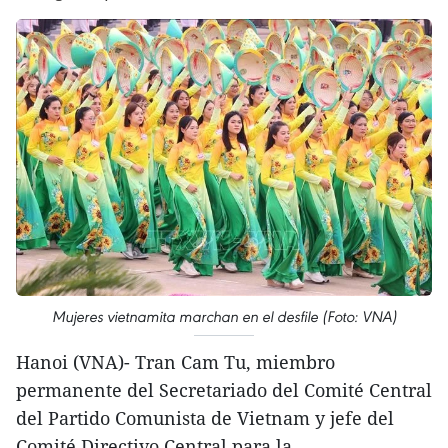
Mujeres vietnamita marchan en el desfile (Foto: VNA)
Hanoi (VNA)- Tran Cam Tu, miembro
permanente del Secretariado del Comité Central
del Partido Comunista de Vietnam y jefe del
Comité Directivo Central para la