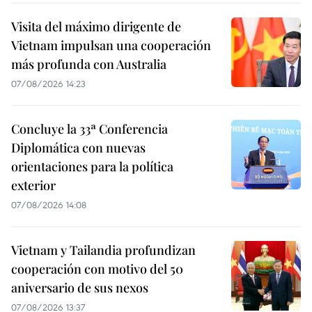
Visita del máximo dirigente de
Vietnam impulsan una cooperación
más profunda con Australia
07/08/2026 14:23
Concluye la 33ª Conferencia
Diplomática con nuevas
orientaciones para la política
exterior
07/08/2026 14:08
Vietnam y Tailandia profundizan
cooperación con motivo del 50
aniversario de sus nexos
07/08/2026 13:37