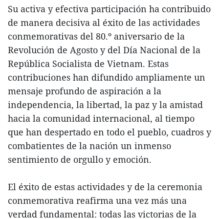
Su activa y efectiva participación ha contribuido
de manera decisiva al éxito de las actividades
conmemorativas del 80.º aniversario de la
Revolución de Agosto y del Día Nacional de la
República Socialista de Vietnam. Estas
contribuciones han difundido ampliamente un
mensaje profundo de aspiración a la
independencia, la libertad, la paz y la amistad
hacia la comunidad internacional, al tiempo
que han despertado en todo el pueblo, cuadros y
combatientes de la nación un inmenso
sentimiento de orgullo y emoción.
El éxito de estas actividades y de la ceremonia
conmemorativa reafirma una vez más una
verdad fundamental: todas las victorias de la