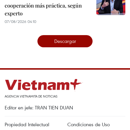
cooperación más práctica, según
experto
07/08/2026 04:10
Descargar
AGENCIA VIETNAMITA DE NOTICIAS
Editor en jefe: TRAN TIEN DUAN
Propiedad Intelectual
Condiciones de Uso