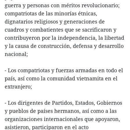
guerra y personas con méritos revolucionario;
compatriotas de las minorías étnicas,
dignatarios religiosos y generaciones de
cuadros y combatientes que se sacrificaron y
contribuyeron por la independencia, la libertad
y la causa de construcción, defensa y desarrollo
nacional;
- Los compatriotas y fuerzas armadas en todo el
país, así como la comunidad vietnamita en el
extranjero;
- Los dirigentes de Partidos, Estados, Gobiernos
y pueblos de países hermanos, así como a las
organizaciones internacionales que apoyaron,
asistieron, participaron en el acto