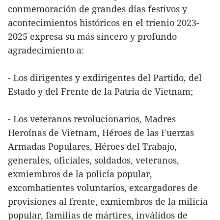
conmemoración de grandes días festivos y
acontecimientos históricos en el trienio 2023-
2025 expresa su más sincero y profundo
agradecimiento a:
- Los dirigentes y exdirigentes del Partido, del
Estado y del Frente de la Patria de Vietnam;
- Los veteranos revolucionarios, Madres
Heroínas de Vietnam, Héroes de las Fuerzas
Armadas Populares, Héroes del Trabajo,
generales, oficiales, soldados, veteranos,
exmiembros de la policía popular,
excombatientes voluntarios, excargadores de
provisiones al frente, exmiembros de la milicia
popular, familias de mártires, inválidos de