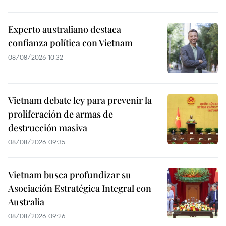
Experto australiano destaca
confianza política con Vietnam
08/08/2026 10:32
Vietnam debate ley para prevenir la
proliferación de armas de
destrucción masiva
08/08/2026 09:35
Vietnam busca profundizar su
Asociación Estratégica Integral con
Australia
08/08/2026 09:26