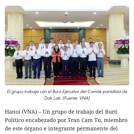
El grupo trabaja con el Buró Ejecutivo del Comité partidista de
Dak Lak. (Fuente: VNA)
Hanoi (VNA) – Un grupo de trabajo del Buró
Político encabezado por Tran Cam Tu, miembro
de este órgano e integrante permanente del