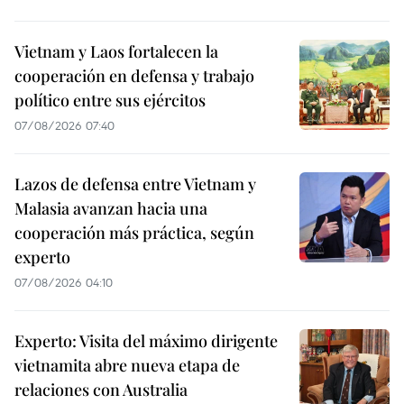
Vietnam y Laos fortalecen la
cooperación en defensa y trabajo
político entre sus ejércitos
07/08/2026 07:40
Lazos de defensa entre Vietnam y
Malasia avanzan hacia una
cooperación más práctica, según
experto
07/08/2026 04:10
Experto: Visita del máximo dirigente
vietnamita abre nueva etapa de
relaciones con Australia