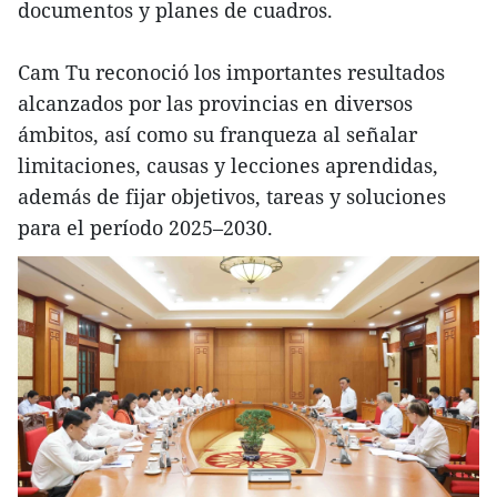
documentos y planes de cuadros.
Cam Tu reconoció los importantes resultados
alcanzados por las provincias en diversos
ámbitos, así como su franqueza al señalar
limitaciones, causas y lecciones aprendidas,
además de fijar objetivos, tareas y soluciones
para el período 2025–2030.