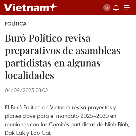
POLÍTICA
Buró Político revisa
preparativos de asambleas
partidistas en algunas
localidades
04/09/2025 03:03
El Buró Político de Vietnam revisa proyectos y
planes clave para el mandato 2025–2030 en
reuniones con los Comités partidistas de Ninh Binh,
Dak Lak y Lao Cai.