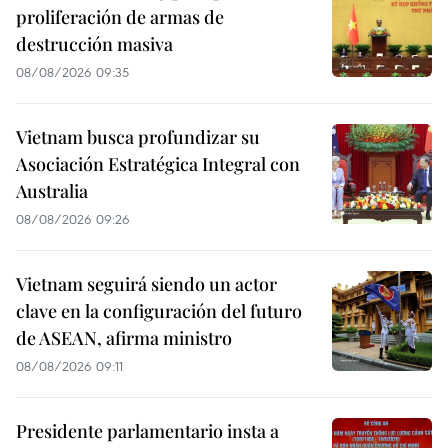
proliferación de armas de
destrucción masiva
08/08/2026 09:35
Vietnam busca profundizar su
Asociación Estratégica Integral con
Australia
08/08/2026 09:26
Vietnam seguirá siendo un actor
clave en la configuración del futuro
de ASEAN, afirma ministro
08/08/2026 09:11
Presidente parlamentario insta a