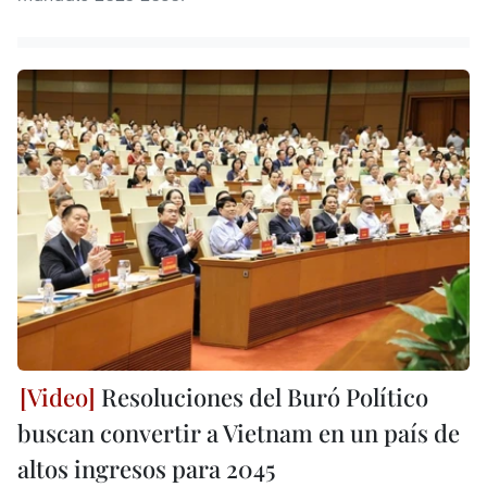
Resoluciones del Buró Político
buscan convertir a Vietnam en un país de
altos ingresos para 2045