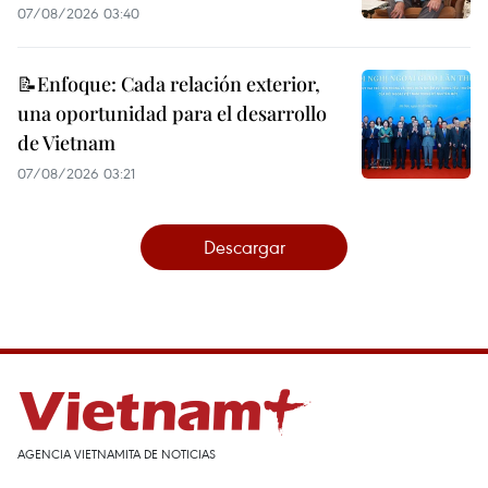
07/08/2026 03:40
📝Enfoque: Cada relación exterior,
una oportunidad para el desarrollo
de Vietnam
07/08/2026 03:21
Descargar
AGENCIA VIETNAMITA DE NOTICIAS