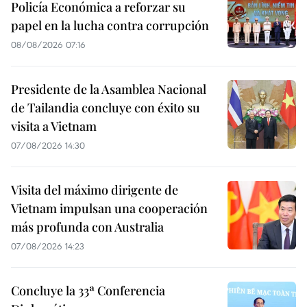
Policía Económica a reforzar su
papel en la lucha contra corrupción
08/08/2026 07:16
Presidente de la Asamblea Nacional
de Tailandia concluye con éxito su
visita a Vietnam
07/08/2026 14:30
Visita del máximo dirigente de
Vietnam impulsan una cooperación
más profunda con Australia
07/08/2026 14:23
Concluye la 33ª Conferencia