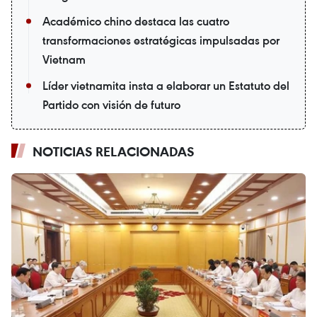
Académico chino destaca las cuatro
transformaciones estratégicas impulsadas por
Vietnam
Líder vietnamita insta a elaborar un Estatuto del
Partido con visión de futuro
NOTICIAS RELACIONADAS