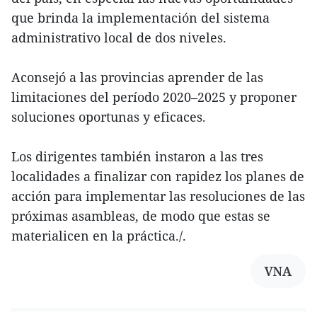
que brinda la implementación del sistema
administrativo local de dos niveles.
Aconsejó a las provincias aprender de las
limitaciones del período 2020–2025 y proponer
soluciones oportunas y eficaces.
Los dirigentes también instaron a las tres
localidades a finalizar con rapidez los planes de
acción para implementar las resoluciones de las
próximas asambleas, de modo que estas se
materialicen en la práctica./.
VNA