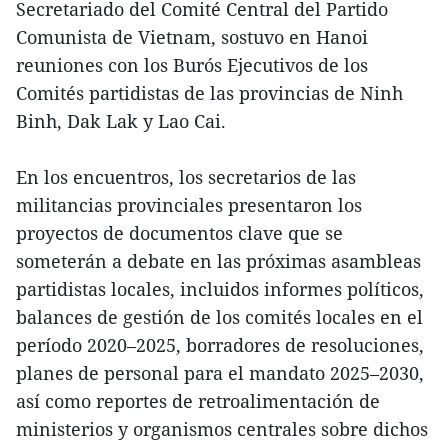
Secretariado del Comité Central del Partido
Comunista de Vietnam, sostuvo en Hanoi
reuniones con los Burós Ejecutivos de los
Comités partidistas de las provincias de Ninh
Binh, Dak Lak y Lao Cai.
En los encuentros, los secretarios de las
militancias provinciales presentaron los
proyectos de documentos clave que se
someterán a debate en las próximas asambleas
partidistas locales, incluidos informes políticos,
balances de gestión de los comités locales en el
período 2020–2025, borradores de resoluciones,
planes de personal para el mandato 2025–2030,
así como reportes de retroalimentación de
ministerios y organismos centrales sobre dichos