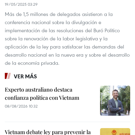
19/05/2025 03:29
Más de 1,5 millones de delegados asistieron a la
conferencia nacional sobre la divulgación e
implementación de las resoluciones del Buró Político
sobre la renovación de la labor legislativa y la
aplicación de la ley para satisfacer las demandas del
desarrollo nacional en la nueva era y sobre el desarrollo
de la economía privada.
VER MÁS
Experto australiano destaca
confianza política con Vietnam
08/08/2026 10:32
Vietnam debate ley para prevenir la