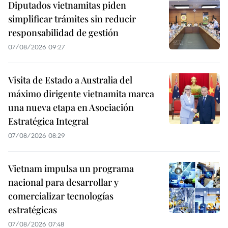
Diputados vietnamitas piden
simplificar trámites sin reducir
responsabilidad de gestión
07/08/2026 09:27
Visita de Estado a Australia del
máximo dirigente vietnamita marca
una nueva etapa en Asociación
Estratégica Integral
07/08/2026 08:29
Vietnam impulsa un programa
nacional para desarrollar y
comercializar tecnologías
estratégicas
07/08/2026 07:48