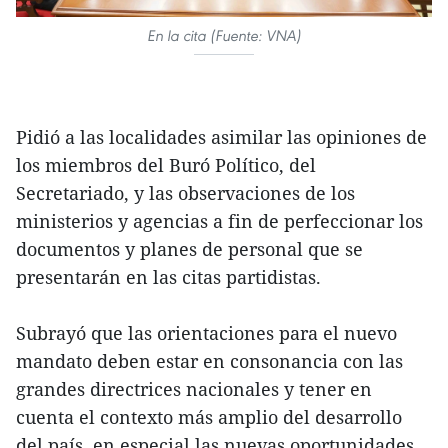
En la cita (Fuente: VNA)
Pidió a las localidades asimilar las opiniones de
los miembros del Buró Político, del
Secretariado, y las observaciones de los
ministerios y agencias a fin de perfeccionar los
documentos y planes de personal que se
presentarán en las citas partidistas.
Subrayó que las orientaciones para el nuevo
mandato deben estar en consonancia con las
grandes directrices nacionales y tener en
cuenta el contexto más amplio del desarrollo
del país, en especial las nuevas oportunidades