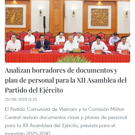
Analizan borradores de documentos y
plan de personal para la XII Asamblea del
Partido del Ejército
25/08/2025 12:25
El Partido Comunista de Vietnam y la Comisión Militar
Central revisan documentos clave y planes de personal
para la XII Asamblea del Ejército, prevista para el
mandato 2025-2030.