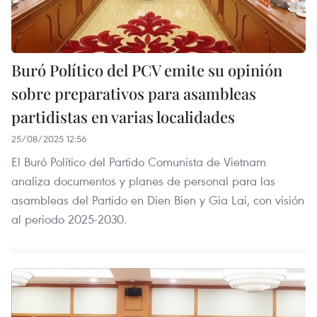
Buró Político del PCV emite su opinión
sobre preparativos para asambleas
partidistas en varias localidades
25/08/2025 12:56
El Buró Político del Partido Comunista de Vietnam
analiza documentos y planes de personal para las
asambleas del Partido en Dien Bien y Gia Lai, con visión
al periodo 2025-2030.