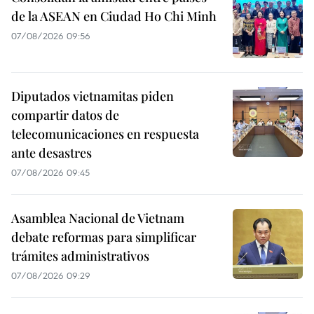
de la ASEAN en Ciudad Ho Chi Minh
07/08/2026 09:56
Diputados vietnamitas piden
compartir datos de
telecomunicaciones en respuesta
ante desastres
07/08/2026 09:45
Asamblea Nacional de Vietnam
debate reformas para simplificar
trámites administrativos
07/08/2026 09:29