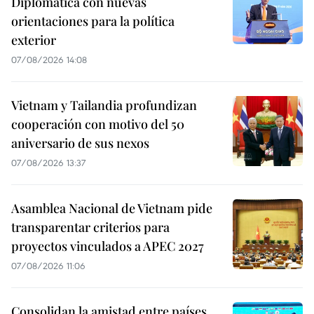
Diplomática con nuevas
orientaciones para la política
exterior
07/08/2026 14:08
Vietnam y Tailandia profundizan
cooperación con motivo del 50
aniversario de sus nexos
07/08/2026 13:37
Asamblea Nacional de Vietnam pide
transparentar criterios para
proyectos vinculados a APEC 2027
07/08/2026 11:06
Consolidan la amistad entre países