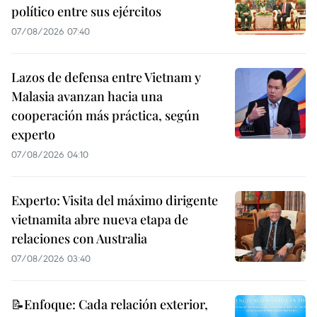
político entre sus ejércitos
07/08/2026 07:40
Lazos de defensa entre Vietnam y
Malasia avanzan hacia una
cooperación más práctica, según
experto
07/08/2026 04:10
Experto: Visita del máximo dirigente
vietnamita abre nueva etapa de
relaciones con Australia
07/08/2026 03:40
📝Enfoque: Cada relación exterior,