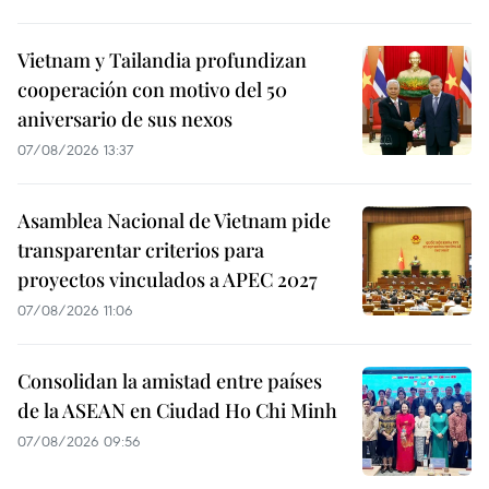
Vietnam y Tailandia profundizan
cooperación con motivo del 50
aniversario de sus nexos
07/08/2026 13:37
Asamblea Nacional de Vietnam pide
transparentar criterios para
proyectos vinculados a APEC 2027
07/08/2026 11:06
Consolidan la amistad entre países
de la ASEAN en Ciudad Ho Chi Minh
07/08/2026 09:56