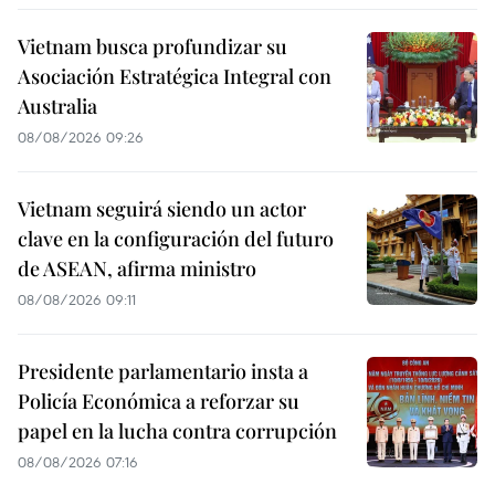
Vietnam busca profundizar su
Asociación Estratégica Integral con
Australia
08/08/2026 09:26
Vietnam seguirá siendo un actor
clave en la configuración del futuro
de ASEAN, afirma ministro
08/08/2026 09:11
Presidente parlamentario insta a
Policía Económica a reforzar su
papel en la lucha contra corrupción
08/08/2026 07:16