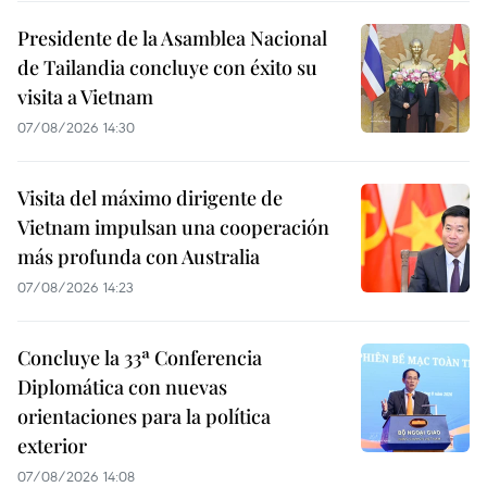
Presidente de la Asamblea Nacional
de Tailandia concluye con éxito su
visita a Vietnam
07/08/2026 14:30
Visita del máximo dirigente de
Vietnam impulsan una cooperación
más profunda con Australia
07/08/2026 14:23
Concluye la 33ª Conferencia
Diplomática con nuevas
orientaciones para la política
exterior
07/08/2026 14:08