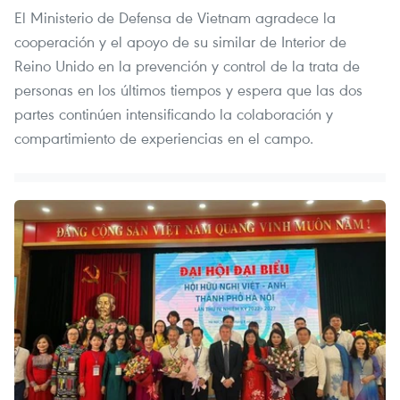
El Ministerio de Defensa de Vietnam agradece la
cooperación y el apoyo de su similar de Interior de
Reino Unido en la prevención y control de la trata de
personas en los últimos tiempos y espera que las dos
partes continúen intensificando la colaboración y
compartimiento de experiencias en el campo.