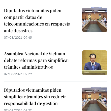
Diputados vietnamitas piden
compartir datos de
telecomunicaciones en respuesta
ante desastres
07/08/2026 09:45
Asamblea Nacional de Vietnam
debate reformas para simplificar
trámites administrativos
07/08/2026 09:29
Diputados vietnamitas piden
simplificar trámites sin reducir
responsabilidad de gestión
07/08/2026 09:27