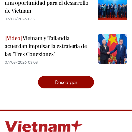
una oportunidad para el desarrollo
de Vietnam
07/08/2026 03:21
Vietnam y Tailandia
acuerdan impulsar la estrategia de
las "Tres Conexiones"
07/08/2026 03:08
Descargar