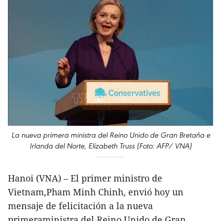
La nueva primera ministra del Reino Unido de Gran Bretaña e
Irlanda del Norte, Elizabeth Truss (Foto: AFP/ VNA)
Hanoi (VNA) – El primer ministro de
Vietnam,Pham Minh Chinh, envió hoy un
mensaje de felicitación a la nueva
primeraministra del Reino Unido de Gran