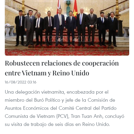
Robustecen relaciones de cooperación
entre Vietnam y Reino Unido
16/08/2022 03:16
Una delegación vietnamita, encabezada por el
miembro del Buró Político y jefe de la Comisión de
Asuntos Económicos del Comité Central del Partido
Comunista de Vietnam (PCV), Tran Tuan Anh, concluyó
su visita de trabajo de seis días en Reino Unido.