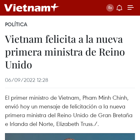
POLÍTICA
Vietnam felicita a la nueva
primera ministra de Reino
Unido
06/09/2022 12:28
El primer ministro de Vietnam, Pham Minh Chinh,
envió hoy un mensaje de felicitación a la nueva
primera ministra del Reino Unido de Gran Bretaña
e Irlanda del Norte, Elizabeth Truss./.