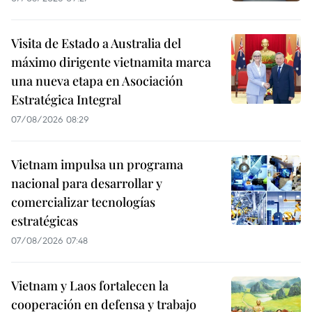
Visita de Estado a Australia del
máximo dirigente vietnamita marca
una nueva etapa en Asociación
Estratégica Integral
07/08/2026 08:29
Vietnam impulsa un programa
nacional para desarrollar y
comercializar tecnologías
estratégicas
07/08/2026 07:48
Vietnam y Laos fortalecen la
cooperación en defensa y trabajo