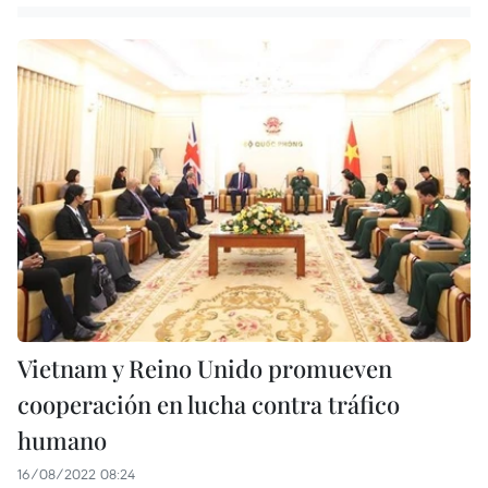
Vietnam y Reino Unido promueven
cooperación en lucha contra tráfico
humano
16/08/2022 08:24