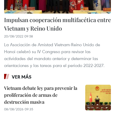
Impulsan cooperación multifacética entre
Vietnam y Reino Unido
20/08/2022 09:58
La Asociación de Amistad Vietnam-Reino Unido de
Hanoi celebró su IV Congreso para revisar las
actividades del mandato anterior y determinar las
orientaciones y las tareas para el periodo 2022-2027.
VER MÁS
Vietnam debate ley para prevenir la
proliferación de armas de
destrucción masiva
08/08/2026 09:35