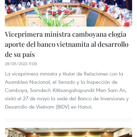
Viceprimera ministra camboyana elogia
aporte del banco vietnamita al desarrollo
de su país
28/05/2023 11:00
La viceprimera ministra y titular de Relaciones con la
Asamblea Nacional, el Senado y la Inspección de
Camboya, Samdech Kittisangahapundit Men Sam An,
visitó el 27 de mayo la sede del Banco de Inversiones y
Desarrollo de Vietnam (BIDV) en Hanoi.