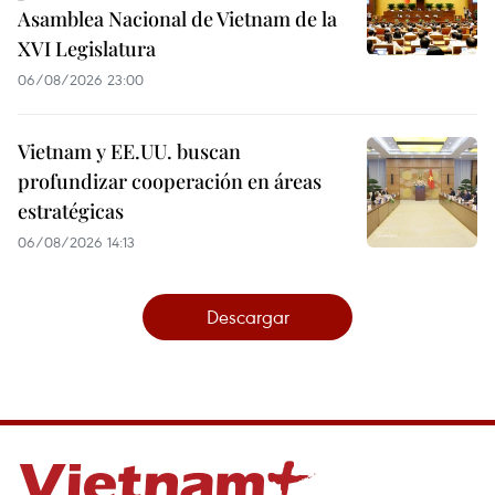
Asamblea Nacional de Vietnam de la
XVI Legislatura
06/08/2026 23:00
Vietnam y EE.UU. buscan
profundizar cooperación en áreas
estratégicas
06/08/2026 14:13
Descargar