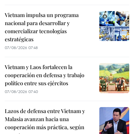
Vietnam impulsa un programa
nacional para desarrollar y
comercializar tecnologías
estratégicas
07/08/2026 07:48
Vietnam y Laos fortalecen la
cooperación en defensa y trabajo
político entre sus ejércitos
07/08/2026 07:40
Lazos de defensa entre Vietnam y
Malasia avanzan hacia una
cooperación más práctica, según