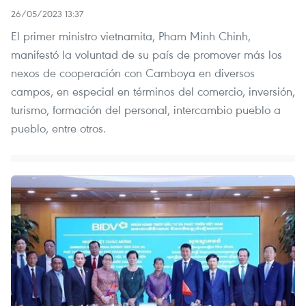
26/05/2023 13:37
El primer ministro vietnamita, Pham Minh Chinh,
manifestó la voluntad de su país de promover más los
nexos de cooperación con Camboya en diversos
campos, en especial en términos del comercio, inversión,
turismo, formación del personal, intercambio pueblo a
pueblo, entre otros.