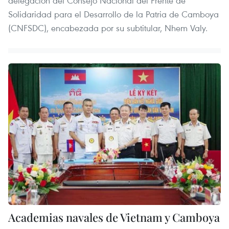
delegación del Consejo Nacional del Frente de
Solidaridad para el Desarrollo de la Patria de Camboya
(CNFSDC), encabezada por su subtitular, Nhem Valy.
Academias navales de Vietnam y Camboya