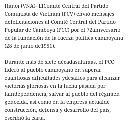
Hanoi (VNA)- ElComité Central del Partido
Comunista de Vietnam (PCV) envió mensajes
defelicitaciones al Comité Central del Partido
Popular de Camboya (PCC) por el 72aniversario
de la fundación de la fuerza política camboyana
(28 de junio de1951).
Durante más de siete décadasúltimas, el PCC
lideró al pueblo camboyano en superar
cuantiosas dificultades ydesafíos para alcanzar
victorias gloriosas en la lucha pasada por
laindependencia, salvar al pueblo del régimen
genocida, así como en la empresa actualde
construcción, defensa y desarrollo del país,
escribió la carta.