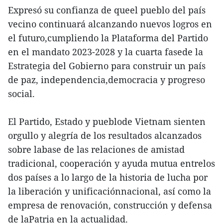
Expresó su confianza de queel pueblo del país
vecino continuará alcanzando nuevos logros en
el futuro,cumpliendo la Plataforma del Partido
en el mandato 2023-2028 y la cuarta fasede la
Estrategia del Gobierno para construir un país
de paz, independencia,democracia y progreso
social.
El Partido, Estado y pueblode Vietnam sienten
orgullo y alegría de los resultados alcanzados
sobre labase de las relaciones de amistad
tradicional, cooperación y ayuda mutua entrelos
dos países a lo largo de la historia de lucha por
la liberación y unificaciónnacional, así como la
empresa de renovación, construcción y defensa
de laPatria en la actualidad.