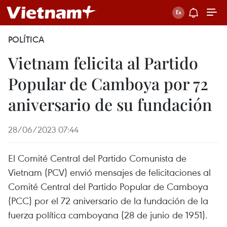
POLÍTICA
Vietnam felicita al Partido
Popular de Camboya por 72
aniversario de su fundación
28/06/2023 07:44
El Comité Central del Partido Comunista de
Vietnam (PCV) envió mensajes de felicitaciones al
Comité Central del Partido Popular de Camboya
(PCC) por el 72 aniversario de la fundación de la
fuerza política camboyana (28 de junio de 1951).