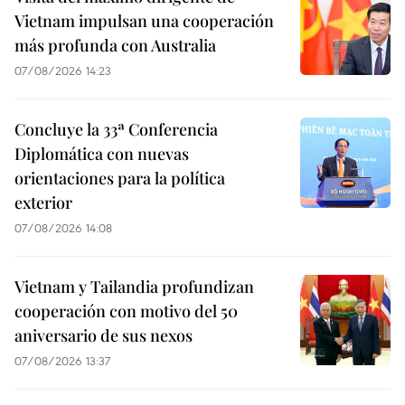
Vietnam impulsan una cooperación
más profunda con Australia
07/08/2026 14:23
Concluye la 33ª Conferencia
Diplomática con nuevas
orientaciones para la política
exterior
07/08/2026 14:08
Vietnam y Tailandia profundizan
cooperación con motivo del 50
aniversario de sus nexos
07/08/2026 13:37