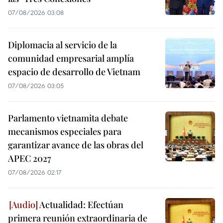
07/08/2026 03:08
Diplomacia al servicio de la
comunidad empresarial amplía
espacio de desarrollo de Vietnam
07/08/2026 03:05
Parlamento vietnamita debate
mecanismos especiales para
garantizar avance de las obras del
APEC 2027
07/08/2026 02:17
Actualidad: Efectúan
primera reunión extraordinaria de