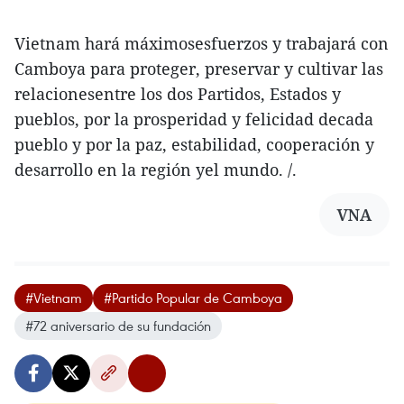
Vietnam hará máximosesfuerzos y trabajará con
Camboya para proteger, preservar y cultivar las
relacionesentre los dos Partidos, Estados y
pueblos, por la prosperidad y felicidad decada
pueblo y por la paz, estabilidad, cooperación y
desarrollo en la región yel mundo. /.
VNA
#Vietnam
#Partido Popular de Camboya
#72 aniversario de su fundación