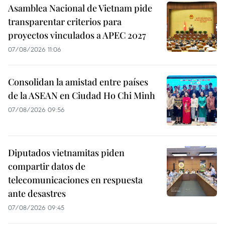
Asamblea Nacional de Vietnam pide
transparentar criterios para
proyectos vinculados a APEC 2027
07/08/2026 11:06
Consolidan la amistad entre países
de la ASEAN en Ciudad Ho Chi Minh
07/08/2026 09:56
Diputados vietnamitas piden
compartir datos de
telecomunicaciones en respuesta
ante desastres
07/08/2026 09:45