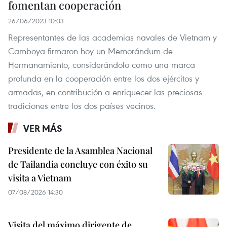
fomentan cooperación
26/06/2023 10:03
Representantes de las academias navales de Vietnam y
Camboya firmaron hoy un Memorándum de
Hermanamiento, considerándolo como una marca
profunda en la cooperación entre los dos ejércitos y
armadas, en contribución a enriquecer las preciosas
tradiciones entre los dos países vecinos.
VER MÁS
Presidente de la Asamblea Nacional
de Tailandia concluye con éxito su
visita a Vietnam
07/08/2026 14:30
Visita del máximo dirigente de