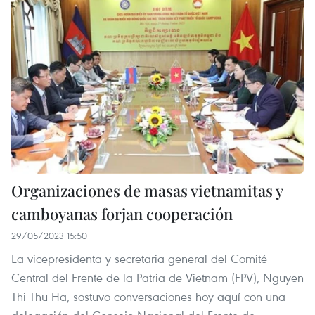
Organizaciones de masas vietnamitas y
camboyanas forjan cooperación
29/05/2023 15:50
La vicepresidenta y secretaria general del Comité
Central del Frente de la Patria de Vietnam (FPV), Nguyen
Thi Thu Ha, sostuvo conversaciones hoy aquí con una