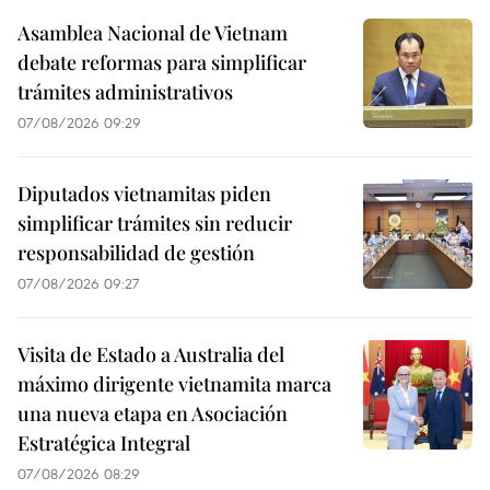
Asamblea Nacional de Vietnam
debate reformas para simplificar
trámites administrativos
07/08/2026 09:29
Diputados vietnamitas piden
simplificar trámites sin reducir
responsabilidad de gestión
07/08/2026 09:27
Visita de Estado a Australia del
máximo dirigente vietnamita marca
una nueva etapa en Asociación
Estratégica Integral
07/08/2026 08:29