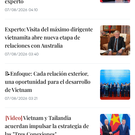
experto
07/08/2026 04:10
Experto: Visita del máximo dirigente
vietnamita abre nueva etapa de
relaciones con Australia
07/08/2026 03:40
📝Enfoque: Cada relación exterior,
una oportunidad para el desarrollo
de Vietnam
07/08/2026 03:21
Vietnam y Tailandia
acuerdan impulsar la estrategia de
las "Tres Conexiones"