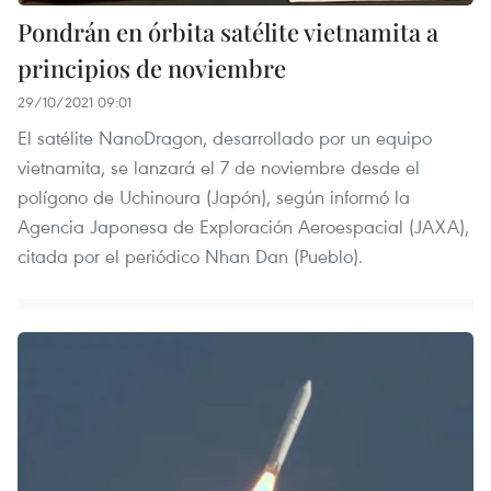
Pondrán en órbita satélite vietnamita a
principios de noviembre
29/10/2021 09:01
El satélite NanoDragon, desarrollado por un equipo
vietnamita, se lanzará el 7 de noviembre desde el
polígono de Uchinoura (Japón), según informó la
Agencia Japonesa de Exploración Aeroespacial (JAXA),
citada por el periódico Nhan Dan (Pueblo).