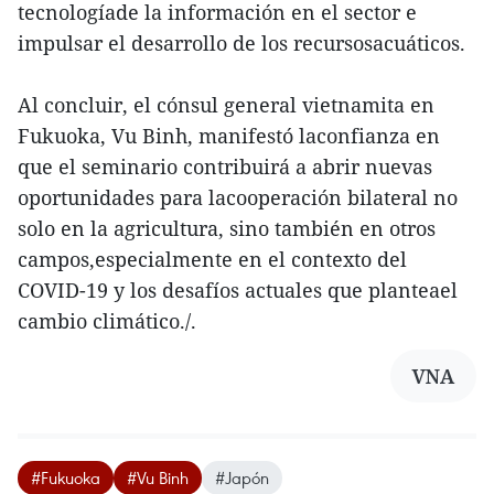
tecnologíade la información en el sector e
impulsar el desarrollo de los recursosacuáticos.
Al concluir, el cónsul general vietnamita en
Fukuoka, Vu Binh, manifestó laconfianza en
que el seminario contribuirá a abrir nuevas
oportunidades para lacooperación bilateral no
solo en la agricultura, sino también en otros
campos,especialmente en el contexto del
COVID-19 y los desafíos actuales que planteael
cambio climático./.
VNA
#Fukuoka
#Vu Binh
#Japón