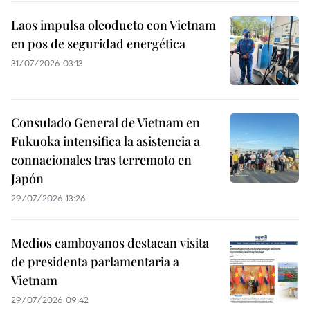
Laos impulsa oleoducto con Vietnam
en pos de seguridad energética
31/07/2026 03:13
Consulado General de Vietnam en
Fukuoka intensifica la asistencia a
connacionales tras terremoto en
Japón
29/07/2026 13:26
Medios camboyanos destacan visita
de presidenta parlamentaria a
Vietnam
29/07/2026 09:42