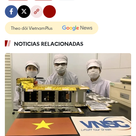
Theo dõi VietnamPlus
NOTICIAS RELACIONADAS