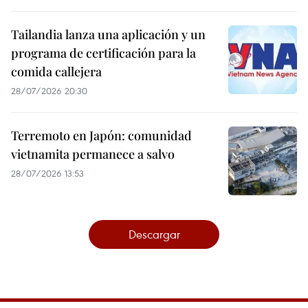
Tailandia lanza una aplicación y un
programa de certificación para la
comida callejera
28/07/2026 20:30
Terremoto en Japón: comunidad
vietnamita permanece a salvo
28/07/2026 13:53
Descargar