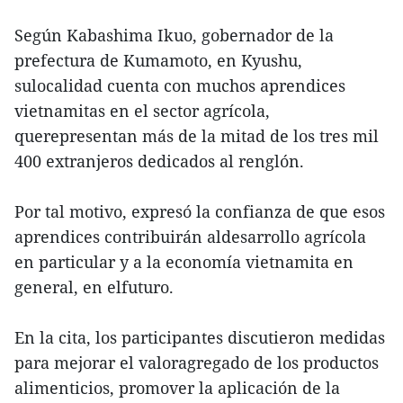
Según Kabashima Ikuo, gobernador de la
prefectura de Kumamoto, en Kyushu,
sulocalidad cuenta con muchos aprendices
vietnamitas en el sector agrícola,
querepresentan más de la mitad de los tres mil
400 extranjeros dedicados al renglón.
Por tal motivo, expresó la confianza de que esos
aprendices contribuirán aldesarrollo agrícola
en particular y a la economía vietnamita en
general, en elfuturo.
En la cita, los participantes discutieron medidas
para mejorar el valoragregado de los productos
alimenticios, promover la aplicación de la