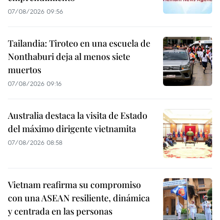
07/08/2026 09:56
Tailandia: Tiroteo en una escuela de
Nonthaburi deja al menos siete
muertos
07/08/2026 09:16
Australia destaca la visita de Estado
del máximo dirigente vietnamita
07/08/2026 08:58
Vietnam reafirma su compromiso
con una ASEAN resiliente, dinámica
y centrada en las personas