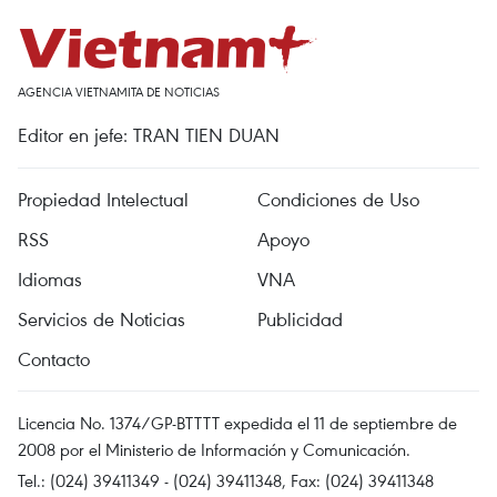
AGENCIA VIETNAMITA DE NOTICIAS
Editor en jefe: TRAN TIEN DUAN
Propiedad Intelectual
Condiciones de Uso
RSS
Apoyo
Idiomas
VNA
Servicios de Noticias
Publicidad
Contacto
Licencia No. 1374/GP-BTTTT expedida el 11 de septiembre de
2008 por el Ministerio de Información y Comunicación.
Tel.: (024) 39411349 - (024) 39411348, Fax: (024) 39411348