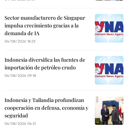
Sector manufacturero de Singapur
impulsa crecimiento gracias a la
demanda de IA
04/08/2026 18:25
Indonesia diversifica las fuentes de
importación de petróleo crudo
04/08/2026 09:18
Indonesia y Tailandia profundizan
cooperación en defensa, economía y
seguridad
04/08/2026 04:31