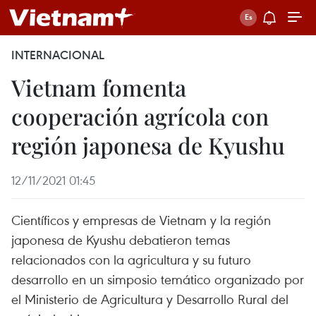
INTERNACIONAL
Vietnam fomenta
cooperación agrícola con
región japonesa de Kyushu
12/11/2021 01:45
Científicos y empresas de Vietnam y la región
japonesa de Kyushu debatieron temas
relacionados con la agricultura y su futuro
desarrollo en un simposio temático organizado por
el Ministerio de Agricultura y Desarrollo Rural del