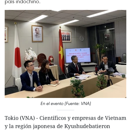
país indochino.
En el evento (Fuente: VNA)
Tokio (VNA) - Científicos y empresas de Vietnam
y la región japonesa de Kyushudebatieron