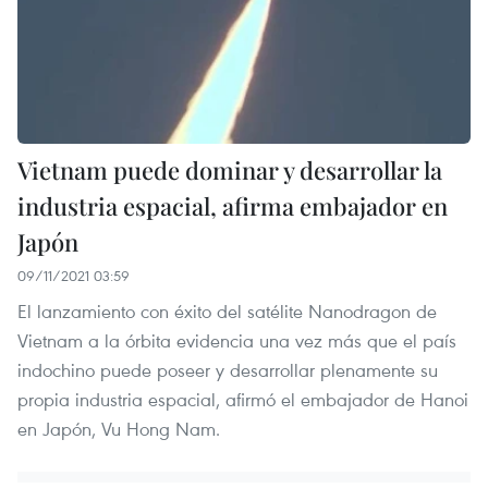
Vietnam puede dominar y desarrollar la
industria espacial, afirma embajador en
Japón
09/11/2021 03:59
El lanzamiento con éxito del satélite Nanodragon de
Vietnam a la órbita evidencia una vez más que el país
indochino puede poseer y desarrollar plenamente su
propia industria espacial, afirmó el embajador de Hanoi
en Japón, Vu Hong Nam.