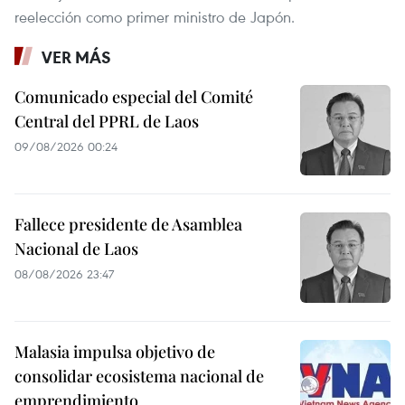
reelección como primer ministro de Japón.
VER MÁS
Comunicado especial del Comité
Central del PPRL de Laos
09/08/2026 00:24
Fallece presidente de Asamblea
Nacional de Laos
08/08/2026 23:47
Malasia impulsa objetivo de
consolidar ecosistema nacional de
emprendimiento