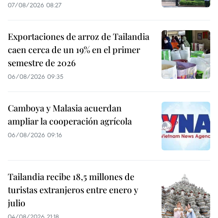
07/08/2026 08:27
Exportaciones de arroz de Tailandia
caen cerca de un 19% en el primer
semestre de 2026
06/08/2026 09:35
Camboya y Malasia acuerdan
ampliar la cooperación agrícola
06/08/2026 09:16
Tailandia recibe 18,5 millones de
turistas extranjeros entre enero y
julio
04/08/2026 21:18