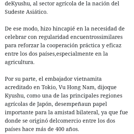
deKyushu, al sector agrícola de la nación del
Sudeste Asiático.
De ese modo, hizo hincapié en la necesidad de
celebrar con regularidad encuentrossimilares
para reforzar la cooperación práctica y eficaz
entre los dos países,especialmente en la
agricultura.
Por su parte, el embajador vietnamita
acreditado en Tokio, Vu Hong Nam, dijoque
Kyushu, como una de las principales regiones
agrícolas de Japón, desempeñaun papel
importante para la amistad bilateral, ya que fue
donde se originó delcomercio entre los dos
países hace más de 400 años.