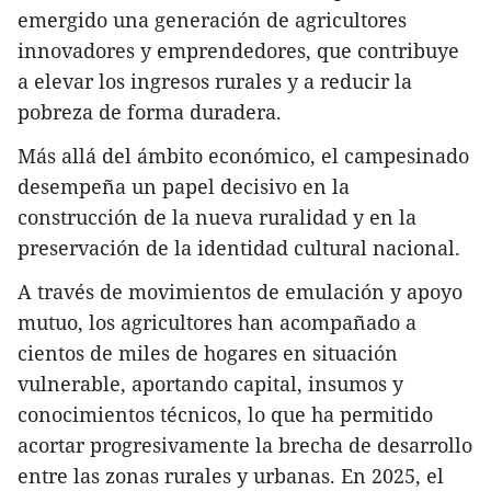
emergido una generación de agricultores
innovadores y emprendedores, que contribuye
a elevar los ingresos rurales y a reducir la
pobreza de forma duradera.
Más allá del ámbito económico, el campesinado
desempeña un papel decisivo en la
construcción de la nueva ruralidad y en la
preservación de la identidad cultural nacional.
A través de movimientos de emulación y apoyo
mutuo, los agricultores han acompañado a
cientos de miles de hogares en situación
vulnerable, aportando capital, insumos y
conocimientos técnicos, lo que ha permitido
acortar progresivamente la brecha de desarrollo
entre las zonas rurales y urbanas. En 2025, el