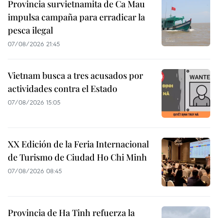
Provincia survietnamita de Ca Mau
impulsa campaña para erradicar la
pesca ilegal
07/08/2026 21:45
Vietnam busca a tres acusados por
actividades contra el Estado
07/08/2026 15:05
XX Edición de la Feria Internacional
de Turismo de Ciudad Ho Chi Minh
07/08/2026 08:45
Provincia de Ha Tinh refuerza la