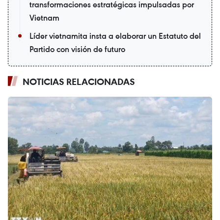
transformaciones estratégicas impulsadas por
Vietnam
Líder vietnamita insta a elaborar un Estatuto del
Partido con visión de futuro
NOTICIAS RELACIONADAS