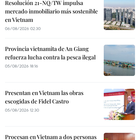
Resolución 21-NQ/TW impulsa
mercado inmobiliario más sostenible
en Vietnam
06/08/2026 02:30
Provincia vietnamita de An Giang
refuerza lucha contra la pesca ilegal
05/08/2026 18:16
Presentan en Vietnam las obras
escogidas de Fidel Castro
05/08/2026 12:30
Procesan en Vietnam a dos personas