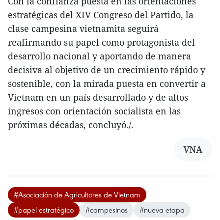
Con la confianza puesta en las orientaciones
estratégicas del XIV Congreso del Partido, la
clase campesina vietnamita seguirá
reafirmando su papel como protagonista del
desarrollo nacional y aportando de manera
decisiva al objetivo de un crecimiento rápido y
sostenible, con la mirada puesta en convertir a
Vietnam en un país desarrollado y de altos
ingresos con orientación socialista en las
próximas décadas, concluyó./.
VNA
#Asociación de Agricultores de Vietnam
#papel estratégico
#campesinos
#nueva etapa