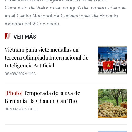
Comunista de Vietnam se inauguró de manera solemne
en el Centro Nacional de Convenciones de Hanoi la
mañana del 20 de enero.
VER MÁS
Vietnam gana siete medallas en
tercera Olimpiada Internacional de
Inteligencia Artificial
08/08/2026 11:38
Temporada de la uva de
Birmania Ha Chau en Can Tho
08/08/2026 01:30