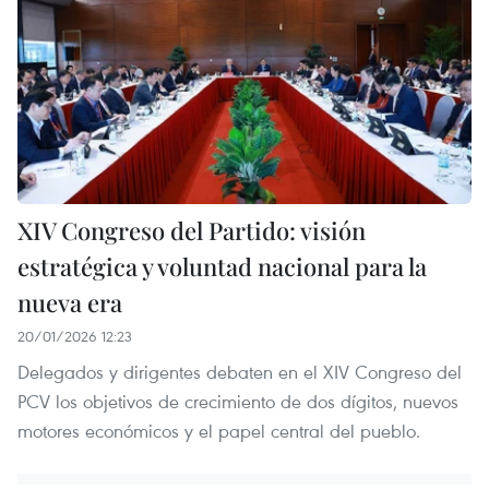
XIV Congreso del Partido: visión
estratégica y voluntad nacional para la
nueva era
20/01/2026 12:23
Delegados y dirigentes debaten en el XIV Congreso del
PCV los objetivos de crecimiento de dos dígitos, nuevos
motores económicos y el papel central del pueblo.