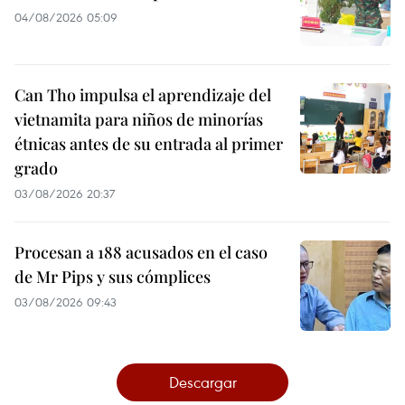
04/08/2026 05:09
Can Tho impulsa el aprendizaje del
vietnamita para niños de minorías
étnicas antes de su entrada al primer
grado
03/08/2026 20:37
Procesan a 188 acusados en el caso
de Mr Pips y sus cómplices
03/08/2026 09:43
Descargar