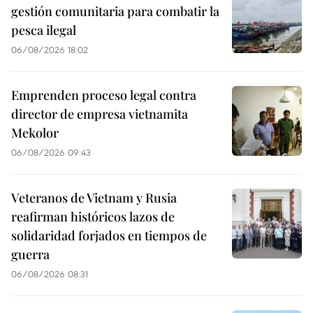
gestión comunitaria para combatir la
pesca ilegal
06/08/2026 18:02
Emprenden proceso legal contra
director de empresa vietnamita
Mekolor
06/08/2026 09:43
Veteranos de Vietnam y Rusia
reafirman históricos lazos de
solidaridad forjados en tiempos de
guerra
06/08/2026 08:31