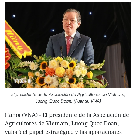
El presidente de la Asociación de Agricultores de Vietnam,
Luong Quoc Doan. (Fuente: VNA)
Hanoi (VNA) - El presidente de la Asociación de
Agricultores de Vietnam, Luong Quoc Doan,
valoró el papel estratégico y las aportaciones