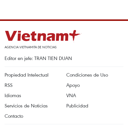
AGENCIA VIETNAMITA DE NOTICIAS
Editor en jefe: TRAN TIEN DUAN
Propiedad Intelectual
Condiciones de Uso
RSS
Apoyo
Idiomas
VNA
Servicios de Noticias
Publicidad
Contacto