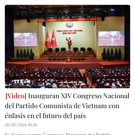
Inauguran XIV Congreso Nacional
del Partido Comunista de Vietnam con
énfasis en el futuro del país
20/01/2026 10:28
El décimo cuarto Congreso Nacional del Partido