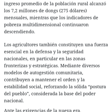
ingreso promedio de la población rural alcanzó
los 7,2 millones de dongs (275 dólares)
mensuales, mientras que los indicadores de
pobreza multidimensional continuaron
descendiendo.
Los agricultores también constituyen una fuerza
esencial en la defensa y la seguridad
nacionales, en particular en las zonas
fronterizas y estratégicas. Mediante diversos
modelos de autogestión comunitaria,
contribuyen a mantener el orden y la
estabilidad social, reforzando la sólida “postura
del pueblo”, considerada la base del poder
nacional.
Ante las exigencias de la nueva era,