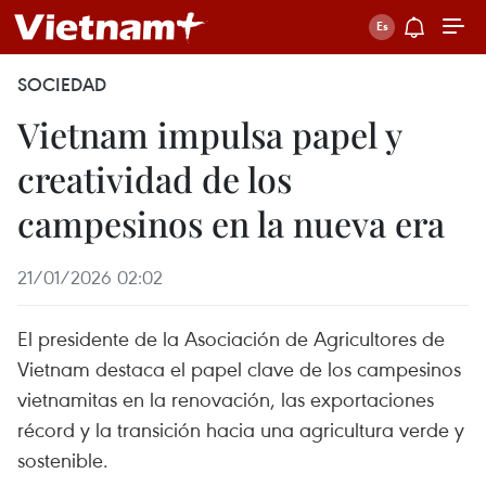
SOCIEDAD
Vietnam impulsa papel y
creatividad de los
campesinos en la nueva era
21/01/2026 02:02
El presidente de la Asociación de Agricultores de
Vietnam destaca el papel clave de los campesinos
vietnamitas en la renovación, las exportaciones
récord y la transición hacia una agricultura verde y
sostenible.