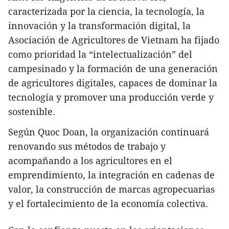
caracterizada por la ciencia, la tecnología, la
innovación y la transformación digital, la
Asociación de Agricultores de Vietnam ha fijado
como prioridad la “intelectualización” del
campesinado y la formación de una generación
de agricultores digitales, capaces de dominar la
tecnología y promover una producción verde y
sostenible.
Según Quoc Doan, la organización continuará
renovando sus métodos de trabajo y
acompañando a los agricultores en el
emprendimiento, la integración en cadenas de
valor, la construcción de marcas agropecuarias
y el fortalecimiento de la economía colectiva.