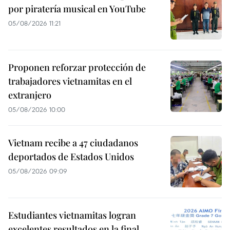
por piratería musical en YouTube
05/08/2026 11:21
Proponen reforzar protección de
trabajadores vietnamitas en el
extranjero
05/08/2026 10:00
Vietnam recibe a 47 ciudadanos
deportados de Estados Unidos
05/08/2026 09:09
Estudiantes vietnamitas logran
excelentes resultados en la final