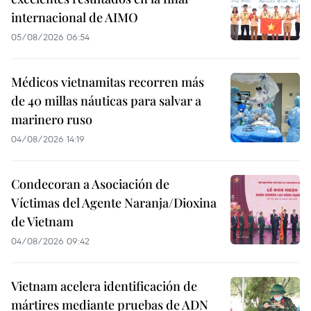
internacional de AIMO
05/08/2026 06:54
Médicos vietnamitas recorren más
de 40 millas náuticas para salvar a
marinero ruso
04/08/2026 14:19
Condecoran a Asociación de
Víctimas del Agente Naranja/Dioxina
de Vietnam
04/08/2026 09:42
Vietnam acelera identificación de
mártires mediante pruebas de ADN