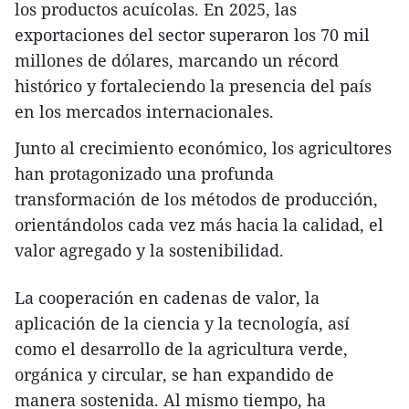
los productos acuícolas. En 2025, las
exportaciones del sector superaron los 70 mil
millones de dólares, marcando un récord
histórico y fortaleciendo la presencia del país
en los mercados internacionales.
Junto al crecimiento económico, los agricultores
han protagonizado una profunda
transformación de los métodos de producción,
orientándolos cada vez más hacia la calidad, el
valor agregado y la sostenibilidad.
La cooperación en cadenas de valor, la
aplicación de la ciencia y la tecnología, así
como el desarrollo de la agricultura verde,
orgánica y circular, se han expandido de
manera sostenida. Al mismo tiempo, ha