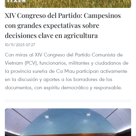
XIV Congreso del Partido: Campesinos
con grandes expectativas sobre
decisiones clave en agricultura
10/11/2025 07:27
Con miras al XIV Congreso del Partido Comunista de
Vietnam (PCV), funcionarios, militantes y ciudadanos de
la provincia sureña de Ca Mau participan activamente
en la discusión y aportes a los borradores de los
documentos, con espíritu democrático y responsable.