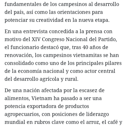
fundamentales de los campesinos al desarrollo
del país, así como las orientaciones para
potenciar su creatividad en la nueva etapa.
En una entrevista concedida a la prensa con
motivo del XIV Congreso Nacional del Partido,
el funcionario destacó que, tras 40 años de
renovación, los campesinos vietnamitas se han
consolidado como uno de los principales pilares
de la economía nacional y como actor central
del desarrollo agrícola y rural.
De una nación afectada por la escasez de
alimentos, Vietnam ha pasado a ser una
potencia exportadora de productos
agropecuarios, con posiciones de liderazgo
mundial en rubros clave como el arroz, el café y