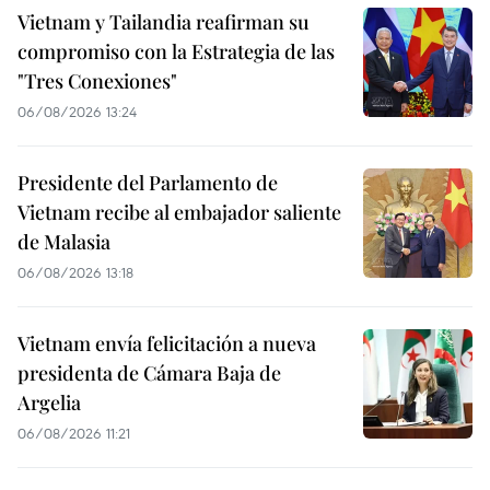
Vietnam y Tailandia reafirman su
compromiso con la Estrategia de las
"Tres Conexiones"
06/08/2026 13:24
Presidente del Parlamento de
Vietnam recibe al embajador saliente
de Malasia
06/08/2026 13:18
Vietnam envía felicitación a nueva
presidenta de Cámara Baja de
Argelia
06/08/2026 11:21