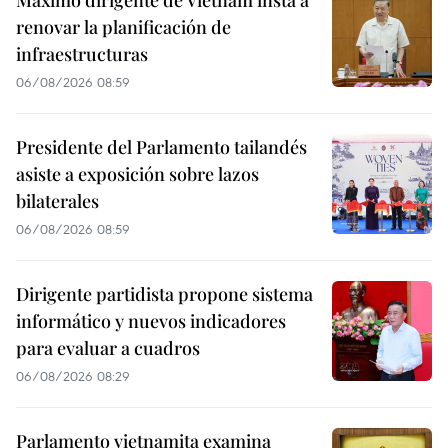
renovar la planificación de
infraestructuras
06/08/2026 08:59
Presidente del Parlamento tailandés
asiste a exposición sobre lazos
bilaterales
06/08/2026 08:59
Dirigente partidista propone sistema
informático y nuevos indicadores
para evaluar a cuadros
06/08/2026 08:29
Parlamento vietnamita examina