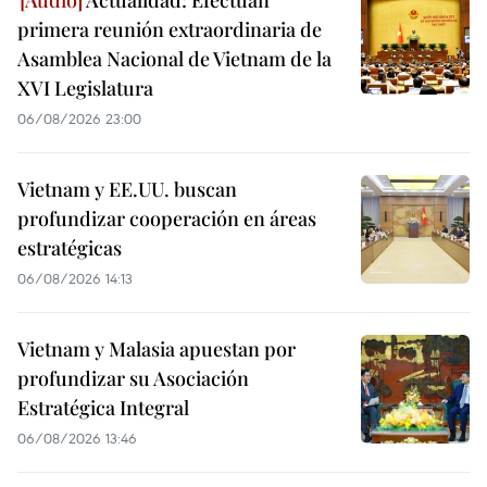
primera reunión extraordinaria de
Asamblea Nacional de Vietnam de la
XVI Legislatura
06/08/2026 23:00
Vietnam y EE.UU. buscan
profundizar cooperación en áreas
estratégicas
06/08/2026 14:13
Vietnam y Malasia apuestan por
profundizar su Asociación
Estratégica Integral
06/08/2026 13:46