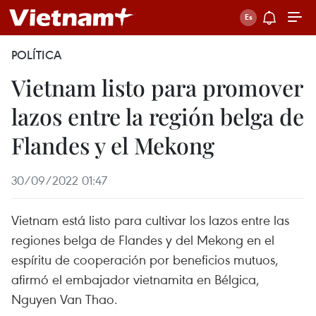
POLÍTICA
Vietnam listo para promover
lazos entre la región belga de
Flandes y el Mekong
30/09/2022 01:47
Vietnam está listo para cultivar los lazos entre las
regiones belga de Flandes y del Mekong en el
espíritu de cooperación por beneficios mutuos,
afirmó el embajador vietnamita en Bélgica,
Nguyen Van Thao.