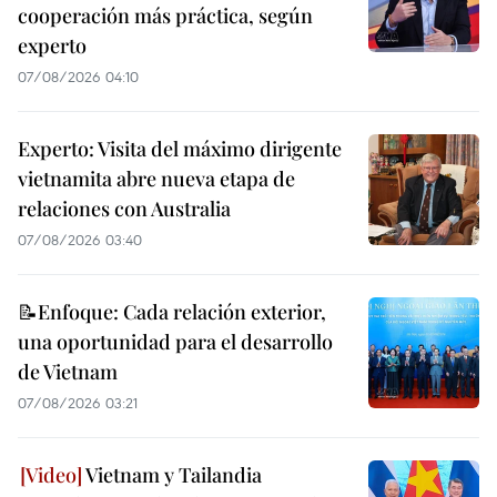
cooperación más práctica, según
experto
07/08/2026 04:10
Experto: Visita del máximo dirigente
vietnamita abre nueva etapa de
relaciones con Australia
07/08/2026 03:40
📝Enfoque: Cada relación exterior,
una oportunidad para el desarrollo
de Vietnam
07/08/2026 03:21
Vietnam y Tailandia