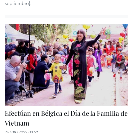
septiembre).
Efectúan en Bélgica el Día de la Familia de
Vietnam
26/09/2022 03:52