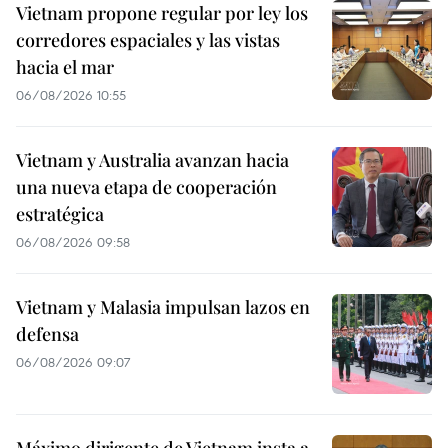
Vietnam propone regular por ley los
corredores espaciales y las vistas
hacia el mar
06/08/2026 10:55
Vietnam y Australia avanzan hacia
una nueva etapa de cooperación
estratégica
06/08/2026 09:58
Vietnam y Malasia impulsan lazos en
defensa
06/08/2026 09:07
Máximo dirigente de Vietnam insta a