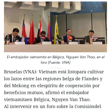
El embajador vietnamita en Bélgica, Nguyen Van Thao, en el
foro (Fuente: VNA)
Bruselas (VNA)- Vietnam está listopara cultivar
los lazos entre las regiones belga de Flandes y
del Mekong en elespíritu de cooperación por
beneficios mutuos, afirmó el embajador
vietnamitaen Bélgica, Nguyen Van Thao.
Al intervenir en un foro sobre la Comisióndel