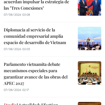
acuerdan impulsar la estrategia de
las "Tres Conexiones"
07/08/2026 03:08
Diplomacia al servicio de la
comunidad empresarial amplía
espacio de desarrollo de Vietnam
07/08/2026 03:05
Parlamento vietnamita debate
mecanismos especiales para
garantizar avance de las obras del
APEC 2027
07/08/2026 02:17
Actualidad: Efectúan