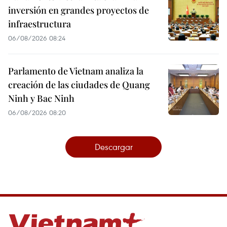
inversión en grandes proyectos de
infraestructura
06/08/2026 08:24
Parlamento de Vietnam analiza la
creación de las ciudades de Quang
Ninh y Bac Ninh
06/08/2026 08:20
Descargar