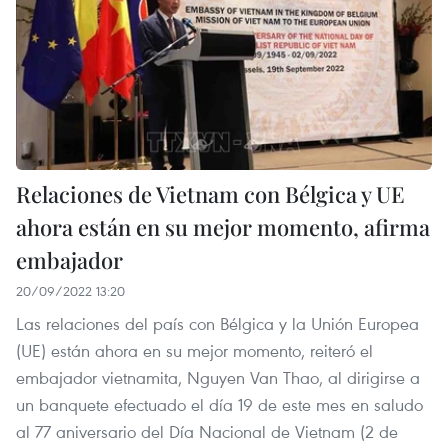
Relaciones de Vietnam con Bélgica y UE
ahora están en su mejor momento, afirma
embajador
20/09/2022 13:20
Las relaciones del país con Bélgica y la Unión Europea
(UE) están ahora en su mejor momento, reiteró el
embajador vietnamita, Nguyen Van Thao, al dirigirse a
un banquete efectuado el día 19 de este mes en saludo
al 77 aniversario del Día Nacional de Vietnam (2 de