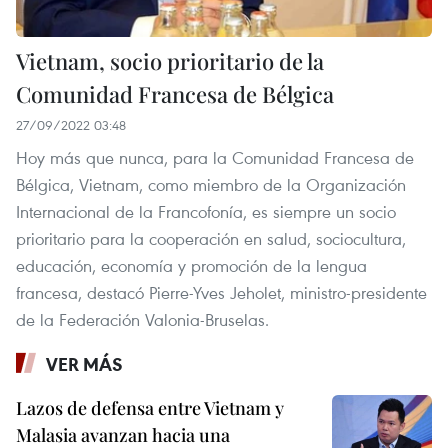
Vietnam, socio prioritario de la
Comunidad Francesa de Bélgica
27/09/2022 03:48
Hoy más que nunca, para la Comunidad Francesa de
Bélgica, Vietnam, como miembro de la Organización
Internacional de la Francofonía, es siempre un socio
prioritario para la cooperación en salud, sociocultura,
educación, economía y promoción de la lengua
francesa, destacó Pierre-Yves Jeholet, ministro-presidente
de la Federación Valonia-Bruselas.
VER MÁS
Lazos de defensa entre Vietnam y
Malasia avanzan hacia una