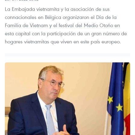
La Embajada vietnamita y la asociación de sus
connacionales en Bélgica organizaron el Día de la
Familia de Vietnam y el festival del Medio Otoño en
esta capital con la participación de un gran número de
hogares vietnamitas que viven en este país europeo.