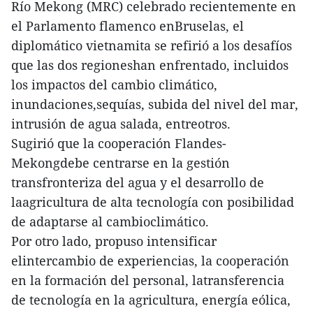
Río Mekong (MRC) celebrado recientemente en
el Parlamento flamenco enBruselas, el
diplomático vietnamita se refirió a los desafíos
que las dos regioneshan enfrentado, incluidos
los impactos del cambio climático,
inundaciones,sequías, subida del nivel del mar,
intrusión de agua salada, entreotros.
Sugirió que la cooperación Flandes-
Mekongdebe centrarse en la gestión
transfronteriza del agua y el desarrollo de
laagricultura de alta tecnología con posibilidad
de adaptarse al cambioclimático.
Por otro lado, propuso intensificar
elintercambio de experiencias, la cooperación
en la formación del personal, latransferencia
de tecnología en la agricultura, energía eólica,