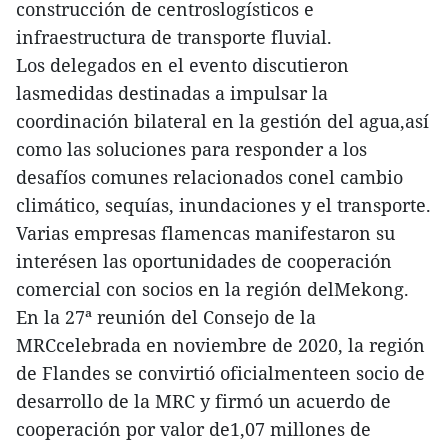
construcción de centroslogísticos e
infraestructura de transporte fluvial.
Los delegados en el evento discutieron
lasmedidas destinadas a impulsar la
coordinación bilateral en la gestión del agua,así
como las soluciones para responder a los
desafíos comunes relacionados conel cambio
climático, sequías, inundaciones y el transporte.
Varias empresas flamencas manifestaron su
interésen las oportunidades de cooperación
comercial con socios en la región delMekong.
En la 27ª reunión del Consejo de la
MRCcelebrada en noviembre de 2020, la región
de Flandes se convirtió oficialmenteen socio de
desarrollo de la MRC y firmó un acuerdo de
cooperación por valor de1,07 millones de