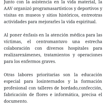
Junto con la asistencia en la vida material, la
AAV organizó programasartísticos y deportivos y
visitas en museos y sitios históricos, entreotras
actividades para mejorarles la vida espiritual.
Al poner énfasis en la atención médica para las
víctimas, el centromantuvo una estrecha
colaboración con diversos hospitales para
realizarexámenes, tratamientos y operaciones
para los enfermos graves.
Otras labores prioritarias son la educación
especial para losinternados y la formación
profesional con talleres de bordado,confección,
fabricación de flores e informática, precisa el
documento.