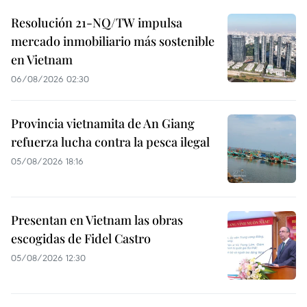
Resolución 21-NQ/TW impulsa
mercado inmobiliario más sostenible
en Vietnam
06/08/2026 02:30
Provincia vietnamita de An Giang
refuerza lucha contra la pesca ilegal
05/08/2026 18:16
Presentan en Vietnam las obras
escogidas de Fidel Castro
05/08/2026 12:30