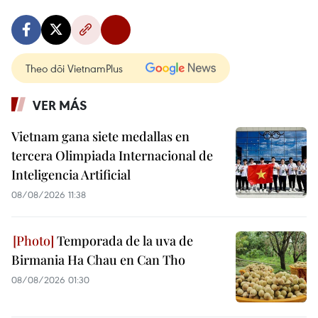
Theo dõi VietnamPlus
VER MÁS
Vietnam gana siete medallas en
tercera Olimpiada Internacional de
Inteligencia Artificial
08/08/2026 11:38
Temporada de la uva de
Birmania Ha Chau en Can Tho
08/08/2026 01:30