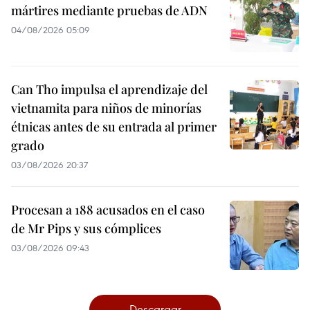
mártires mediante pruebas de ADN
04/08/2026 05:09
Can Tho impulsa el aprendizaje del
vietnamita para niños de minorías
étnicas antes de su entrada al primer
grado
03/08/2026 20:37
Procesan a 188 acusados en el caso
de Mr Pips y sus cómplices
03/08/2026 09:43
Descargar