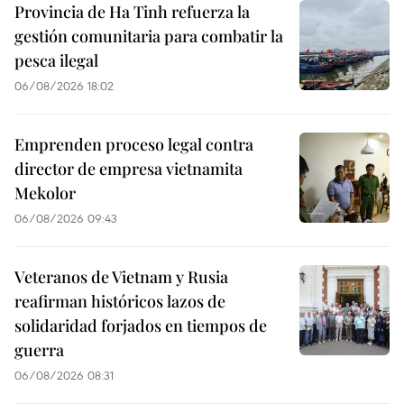
Provincia de Ha Tinh refuerza la
gestión comunitaria para combatir la
pesca ilegal
06/08/2026 18:02
Emprenden proceso legal contra
director de empresa vietnamita
Mekolor
06/08/2026 09:43
Veteranos de Vietnam y Rusia
reafirman históricos lazos de
solidaridad forjados en tiempos de
guerra
06/08/2026 08:31