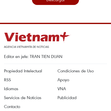
AGENCIA VIETNAMITA DE NOTICIAS
Editor en jefe: TRAN TIEN DUAN
Propiedad Intelectual
Condiciones de Uso
RSS
Apoyo
Idiomas
VNA
Servicios de Noticias
Publicidad
Contacto