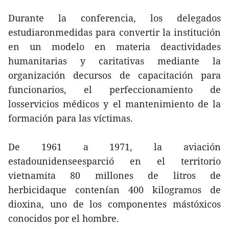
Durante la conferencia, los delegados
estudiaronmedidas para convertir la institución
en un modelo en materia deactividades
humanitarias y caritativas mediante la
organización decursos de capacitación para
funcionarios, el perfeccionamiento de
losservicios médicos y el mantenimiento de la
formación para las víctimas.
De 1961 a 1971, la aviación
estadounidenseesparció en el territorio
vietnamita 80 millones de litros de
herbicidaque contenían 400 kilogramos de
dioxina, uno de los componentes mástóxicos
conocidos por el hombre.