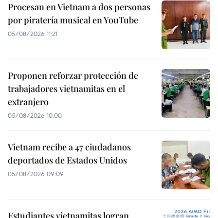
Procesan en Vietnam a dos personas
por piratería musical en YouTube
05/08/2026 11:21
Proponen reforzar protección de
trabajadores vietnamitas en el
extranjero
05/08/2026 10:00
Vietnam recibe a 47 ciudadanos
deportados de Estados Unidos
05/08/2026 09:09
Estudiantes vietnamitas logran