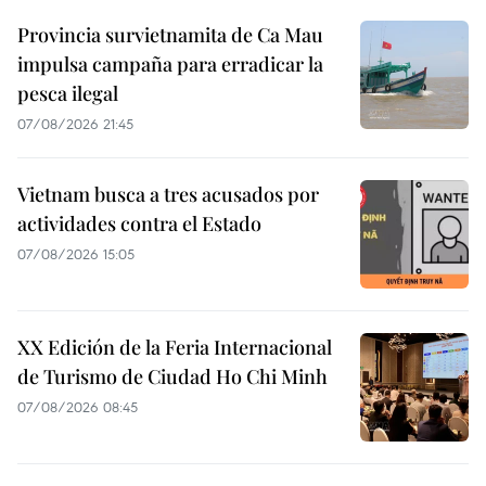
Provincia survietnamita de Ca Mau
impulsa campaña para erradicar la
pesca ilegal
07/08/2026 21:45
Vietnam busca a tres acusados por
actividades contra el Estado
07/08/2026 15:05
XX Edición de la Feria Internacional
de Turismo de Ciudad Ho Chi Minh
07/08/2026 08:45