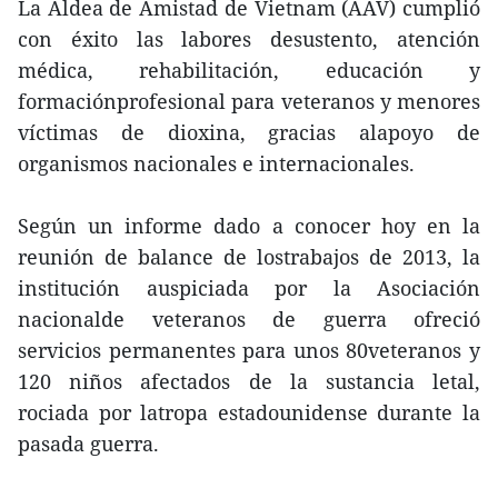
La Aldea de Amistad de Vietnam (AAV) cumplió
con éxito las labores desustento, atención
médica, rehabilitación, educación y
formaciónprofesional para veteranos y menores
víctimas de dioxina, gracias alapoyo de
organismos nacionales e internacionales.
Según un informe dado a conocer hoy en la
reunión de balance de lostrabajos de 2013, la
institución auspiciada por la Asociación
nacionalde veteranos de guerra ofreció
servicios permanentes para unos 80veteranos y
120 niños afectados de la sustancia letal,
rociada por latropa estadounidense durante la
pasada guerra.