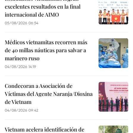
excelentes resultados en la final
internacional de AIMO
05/08/2026 06:54
Médicos vietnamitas recorren más
de 40 millas náuticas para salvar a
marinero ruso
04/08/2026 14:19
Condecoran a Asociación de
Víctimas del Agente Naranja/Dioxina
de Vietnam
04/08/2026 09:42
Vietnam acelera identificación de