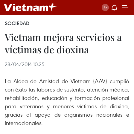
SOCIEDAD
Vietnam mejora servicios a
víctimas de dioxina
28/04/2014 10:25
La Aldea de Amistad de Vietnam (AAV) cumplió
con éxito las labores de sustento, atención médica,
rehabilitación, educación y formación profesional
para veteranos y menores víctimas de dioxina,
gracias al apoyo de organismos nacionales e
internacionales.