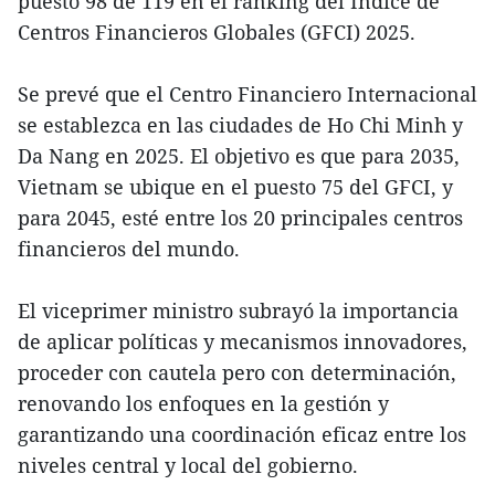
puesto 98 de 119 en el ranking del Índice de
Centros Financieros Globales (GFCI) 2025.
Se prevé que el Centro Financiero Internacional
se establezca en las ciudades de Ho Chi Minh y
Da Nang en 2025. El objetivo es que para 2035,
Vietnam se ubique en el puesto 75 del GFCI, y
para 2045, esté entre los 20 principales centros
financieros del mundo.
El viceprimer ministro subrayó la importancia
de aplicar políticas y mecanismos innovadores,
proceder con cautela pero con determinación,
renovando los enfoques en la gestión y
garantizando una coordinación eficaz entre los
niveles central y local del gobierno.