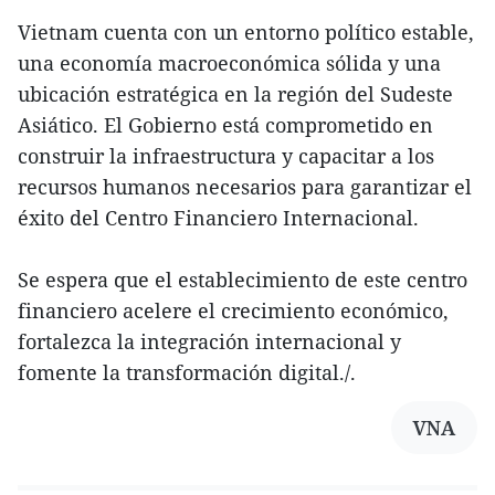
Vietnam cuenta con un entorno político estable,
una economía macroeconómica sólida y una
ubicación estratégica en la región del Sudeste
Asiático. El Gobierno está comprometido en
construir la infraestructura y capacitar a los
recursos humanos necesarios para garantizar el
éxito del Centro Financiero Internacional.
Se espera que el establecimiento de este centro
financiero acelere el crecimiento económico,
fortalezca la integración internacional y
fomente la transformación digital./.
VNA