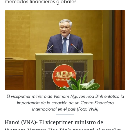
mercados financieros globales.
El viceprimer ministro de Vietnam Nguyen Hoa Binh enfatiza la
importancia de la creación de un Centro Financiero
Internacional en el país (Foto: VNA)
Hanoi (VNA)- El viceprimer ministro de