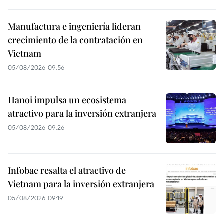
Manufactura e ingeniería lideran
crecimiento de la contratación en
Vietnam
05/08/2026 09:56
Hanoi impulsa un ecosistema
atractivo para la inversión extranjera
05/08/2026 09:26
Infobae resalta el atractivo de
Vietnam para la inversión extranjera
05/08/2026 09:19