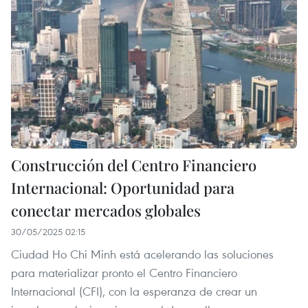
Construcción del Centro Financiero
Internacional: Oportunidad para
conectar mercados globales
30/05/2025 02:15
Ciudad Ho Chi Minh está acelerando las soluciones
para materializar pronto el Centro Financiero
Internacional (CFI), con la esperanza de crear un