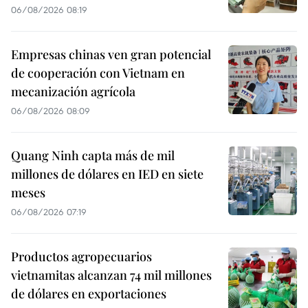
06/08/2026 08:19
Empresas chinas ven gran potencial
de cooperación con Vietnam en
mecanización agrícola
06/08/2026 08:09
Quang Ninh capta más de mil
millones de dólares en IED en siete
meses
06/08/2026 07:19
Productos agropecuarios
vietnamitas alcanzan 74 mil millones
de dólares en exportaciones