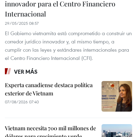
innovador para el Centro Financiero
Internacional
29/05/2025 08:57
El Gobierno vietnamita está comprometido a construir un
corredor jurídico innovador y, al mismo tiempo, a
cumplir con las leyes y estándares internacionales para
el Centro Financiero Internacional (CFI).
VER MÁS
Experta canadiense destaca política
exterior de Vietnam
07/08/2026 07:40
Vietnam necesita 700 mil millones de
dólares para crecimiento verde