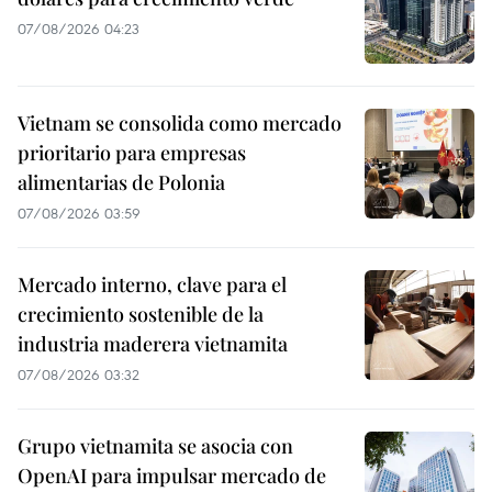
07/08/2026 04:23
Vietnam se consolida como mercado
prioritario para empresas
alimentarias de Polonia
07/08/2026 03:59
Mercado interno, clave para el
crecimiento sostenible de la
industria maderera vietnamita
07/08/2026 03:32
Grupo vietnamita se asocia con
OpenAI para impulsar mercado de