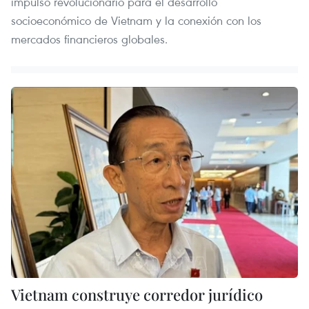
impulso revolucionario para el desarrollo
socioeconómico de Vietnam y la conexión con los
mercados financieros globales.
Vietnam construye corredor jurídico