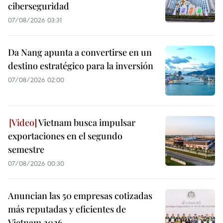
ciberseguridad
07/08/2026 03:31
Da Nang apunta a convertirse en un
destino estratégico para la inversión
07/08/2026 02:00
Vietnam busca impulsar
exportaciones en el segundo
semestre
07/08/2026 00:30
Anuncian las 50 empresas cotizadas
más reputadas y eficientes de
Vietnam 2026