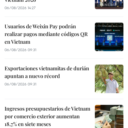
06/08/2026 14:27
Usuarios de Weixin Pay podrán
realizar pagos mediante códigos QR
en Vietnam
06/08/2026 09:31
Exportaciones vietnamitas de durián
apuntan a nuevo récord
06/08/2026 09:31
Ingresos presupuestarios de Vietnam
por comercio exterior aumentan
18,7% en siete meses