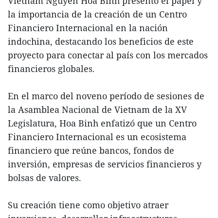
Vietnam Nguyen Hoa Binh presentó el papel y
la importancia de la creación de un Centro
Financiero Internacional en la nación
indochina, destacando los beneficios de este
proyecto para conectar al país con los mercados
financieros globales.
En el marco del noveno período de sesiones de
la Asamblea Nacional de Vietnam de la XV
Legislatura, Hoa Binh enfatizó que un Centro
Financiero Internacional es un ecosistema
financiero que reúne bancos, fondos de
inversión, empresas de servicios financieros y
bolsas de valores.
Su creación tiene como objetivo atraer