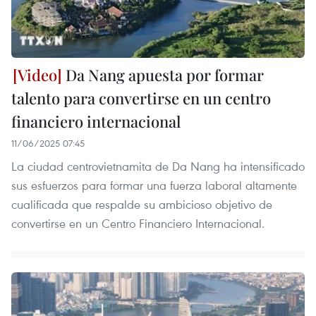
Da Nang apuesta por formar
talento para convertirse en un centro
financiero internacional
11/06/2025 07:45
La ciudad centrovietnamita de Da Nang ha intensificado
sus esfuerzos para formar una fuerza laboral altamente
cualificada que respalde su ambicioso objetivo de
convertirse en un Centro Financiero Internacional.