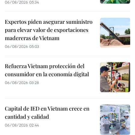
06/08/2026 05:34
Expertos piden asegurar suministro
para elevar valor de exportaciones
madereras de Vietnam
06/08/2026 05:03
Refuerza Vietnam protección del
consumidor en la economía digital
06/08/2026 03:28
Capital de IED en Vietnam crece en
cantidad y calidad
06/08/2026 02:44