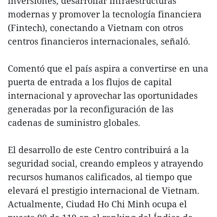
inversiones, desarrollar infraestructuras
modernas y promover la tecnología financiera
(Fintech), conectando a Vietnam con otros
centros financieros internacionales, señaló.
Comentó que el país aspira a convertirse en una
puerta de entrada a los flujos de capital
internacional y aprovechar las oportunidades
generadas por la reconfiguración de las
cadenas de suministro globales.
El desarrollo de este Centro contribuirá a la
seguridad social, creando empleos y atrayendo
recursos humanos calificados, al tiempo que
elevará el prestigio internacional de Vietnam.
Actualmente, Ciudad Ho Chi Minh ocupa el