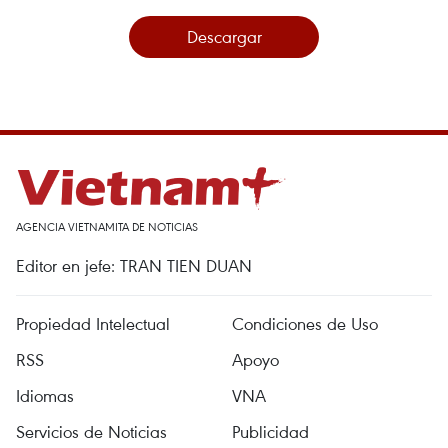
Descargar
AGENCIA VIETNAMITA DE NOTICIAS
Editor en jefe: TRAN TIEN DUAN
Propiedad Intelectual
Condiciones de Uso
RSS
Apoyo
Idiomas
VNA
Servicios de Noticias
Publicidad