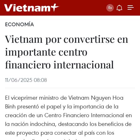
ECONOMÍA
Vietnam por convertirse en
importante centro
financiero internacional
11/06/2025 08:08
El viceprimer ministro de Vietnam Nguyen Hoa
Binh presentó el papel y la importancia de la
creación de un Centro Financiero Internacional en
la nación indochina, destacando los beneficios de
este proyecto para conectar al país con los