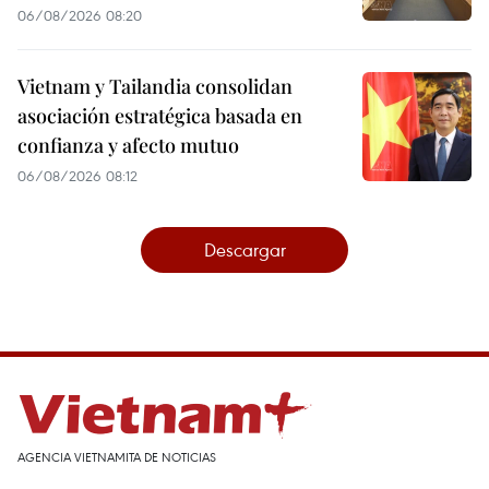
06/08/2026 08:20
Vietnam y Tailandia consolidan
asociación estratégica basada en
confianza y afecto mutuo
06/08/2026 08:12
Descargar
AGENCIA VIETNAMITA DE NOTICIAS