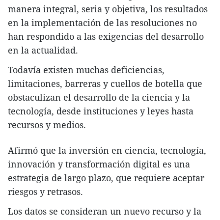
manera integral, seria y objetiva, los resultados
en la implementación de las resoluciones no
han respondido a las exigencias del desarrollo
en la actualidad.
Todavía existen muchas deficiencias,
limitaciones, barreras y cuellos de botella que
obstaculizan el desarrollo de la ciencia y la
tecnología, desde instituciones y leyes hasta
recursos y medios.
Afirmó que la inversión en ciencia, tecnología,
innovación y transformación digital es una
estrategia de largo plazo, que requiere aceptar
riesgos y retrasos.
Los datos se consideran un nuevo recurso y la