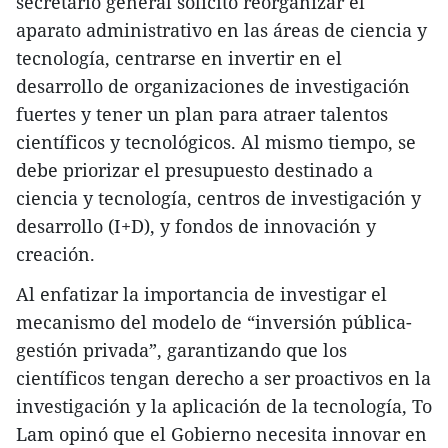
secretario general solicitó reorganizar el
aparato administrativo en las áreas de ciencia y
tecnología, centrarse en invertir en el
desarrollo de organizaciones de investigación
fuertes y tener un plan para atraer talentos
científicos y tecnológicos. Al mismo tiempo, se
debe priorizar el presupuesto destinado a
ciencia y tecnología, centros de investigación y
desarrollo (I+D), y fondos de innovación y
creación.
Al enfatizar la importancia de investigar el
mecanismo del modelo de “inversión pública-
gestión privada”, garantizando que los
científicos tengan derecho a ser proactivos en la
investigación y la aplicación de la tecnología, To
Lam opinó que el Gobierno necesita innovar en