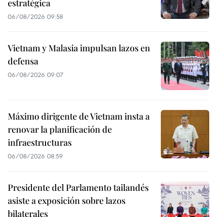
estratégica
06/08/2026 09:58
Vietnam y Malasia impulsan lazos en
defensa
06/08/2026 09:07
Máximo dirigente de Vietnam insta a
renovar la planificación de
infraestructuras
06/08/2026 08:59
Presidente del Parlamento tailandés
asiste a exposición sobre lazos
bilaterales