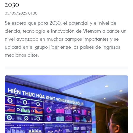
2030
05/05/2025 01:00
Se espera que para 2030, el potencial y el nivel de
ciencia, tecnología e innovación de Vietnam alcance un
nivel avanzado en muchos campos importantes y se
ubicará en el grupo líder entre los países de ingresos
medianos altos.