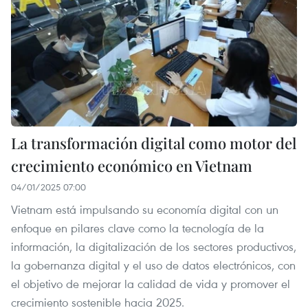
La transformación digital como motor del
crecimiento económico en Vietnam
04/01/2025 07:00
Vietnam está impulsando su economía digital con un
enfoque en pilares clave como la tecnología de la
información, la digitalización de los sectores productivos,
la gobernanza digital y el uso de datos electrónicos, con
el objetivo de mejorar la calidad de vida y promover el
crecimiento sostenible hacia 2025.