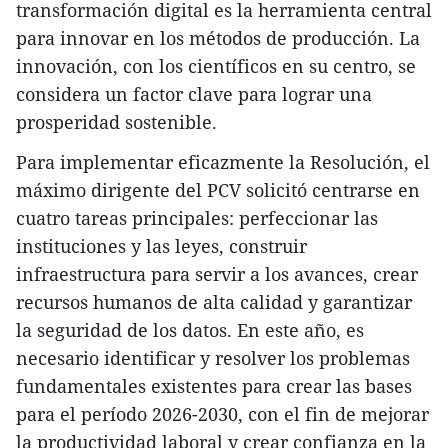
transformación digital es la herramienta central
para innovar en los métodos de producción. La
innovación, con los científicos en su centro, se
considera un factor clave para lograr una
prosperidad sostenible.
Para implementar eficazmente la Resolución, el
máximo dirigente del PCV solicitó centrarse en
cuatro tareas principales: perfeccionar las
instituciones y las leyes, construir
infraestructura para servir a los avances, crear
recursos humanos de alta calidad y garantizar
la seguridad de los datos. En este año, es
necesario identificar y resolver los problemas
fundamentales existentes para crear las bases
para el período 2026-2030, con el fin de mejorar
la productividad laboral y crear confianza en la