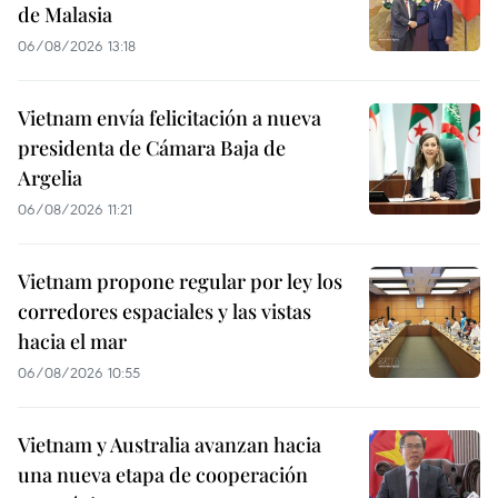
de Malasia
06/08/2026 13:18
Vietnam envía felicitación a nueva
presidenta de Cámara Baja de
Argelia
06/08/2026 11:21
Vietnam propone regular por ley los
corredores espaciales y las vistas
hacia el mar
06/08/2026 10:55
Vietnam y Australia avanzan hacia
una nueva etapa de cooperación