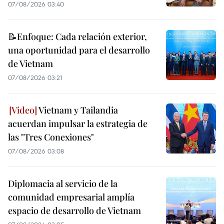
07/08/2026 03:40
📝Enfoque: Cada relación exterior,
una oportunidad para el desarrollo
de Vietnam
07/08/2026 03:21
Vietnam y Tailandia
acuerdan impulsar la estrategia de
las "Tres Conexiones"
07/08/2026 03:08
Diplomacia al servicio de la
comunidad empresarial amplía
espacio de desarrollo de Vietnam