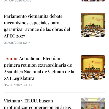
07/08/2026 03:05
Parlamento vietnamita debate
mecanismos especiales para
garantizar avance de las obras del
APEC 2027
07/08/2026 02:17
Actualidad: Efectúan
primera reunión extraordinaria de
Asamblea Nacional de Vietnam de la
XVI Legislatura
06/08/2026 23:00
Vietnam y EE.UU. buscan
profundizar cooperación en áreas