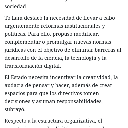
sociedad.
To Lam destacó la necesidad de llevar a cabo
urgentemente reformas institucionales y
políticas. Para ello, propuso modificar,
complementar o promulgar nuevas normas
jurídicas con el objetivo de eliminar barreras al
desarrollo de la ciencia, la tecnología y la
transformación digital.
El Estado necesita incentivar la creatividad, la
audacia de pensar y hacer, además de crear
espacios para que los directivos tomen
decisiones y asuman responsabilidades,
subrayó.
Respecto a la estructura organizativa, el