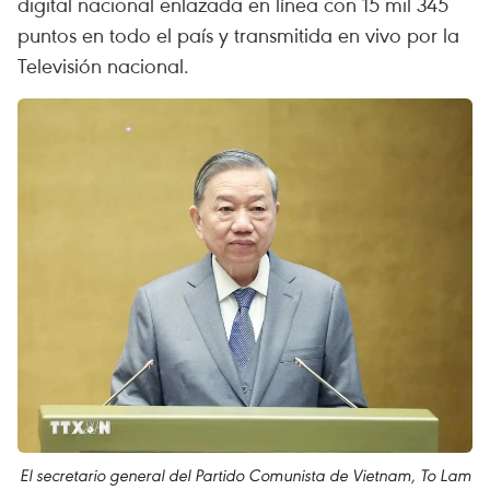
digital nacional enlazada en línea con 15 mil 345
puntos en todo el país y transmitida en vivo por la
Televisión nacional.
El secretario general del Partido Comunista de Vietnam, To Lam