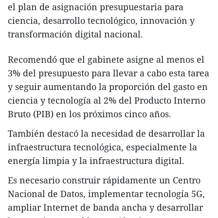
el plan de asignación presupuestaria para
ciencia, desarrollo tecnológico, innovación y
transformación digital nacional.
Recomendó que el gabinete asigne al menos el
3% del presupuesto para llevar a cabo esta tarea
y seguir aumentando la proporción del gasto en
ciencia y tecnología al 2% del Producto Interno
Bruto (PIB) en los próximos cinco años.
También destacó la necesidad de desarrollar la
infraestructura tecnológica, especialmente la
energía limpia y la infraestructura digital.
Es necesario construir rápidamente un Centro
Nacional de Datos, implementar tecnología 5G,
ampliar Internet de banda ancha y desarrollar