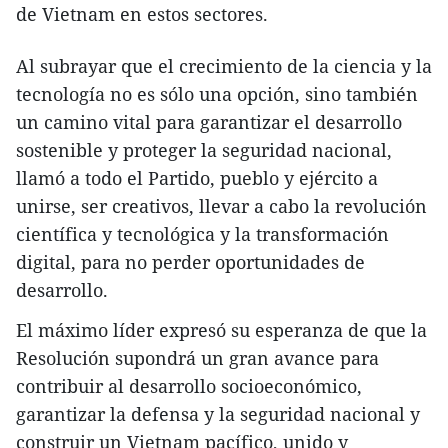
de Vietnam en estos sectores.
Al subrayar que el crecimiento de la ciencia y la
tecnología no es sólo una opción, sino también
un camino vital para garantizar el desarrollo
sostenible y proteger la seguridad nacional,
llamó a todo el Partido, pueblo y ejército a
unirse, ser creativos, llevar a cabo la revolución
científica y tecnológica y la transformación
digital, para no perder oportunidades de
desarrollo.
El máximo líder expresó su esperanza de que la
Resolución supondrá un gran avance para
contribuir al desarrollo socioeconómico,
garantizar la defensa y la seguridad nacional y
construir un Vietnam pacífico, unido y