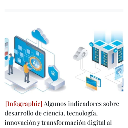
Algunos indicadores sobre
desarrollo de ciencia, tecnología,
innovación y transformación digital al