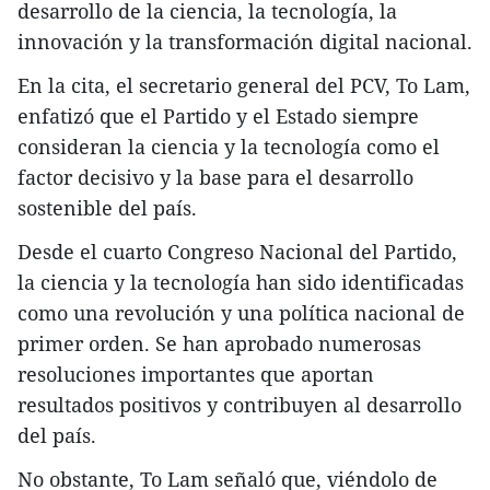
desarrollo de la ciencia, la tecnología, la
innovación y la transformación digital nacional.
En la cita, el secretario general del PCV, To Lam,
enfatizó que el Partido y el Estado siempre
consideran la ciencia y la tecnología como el
factor decisivo y la base para el desarrollo
sostenible del país.
Desde el cuarto Congreso Nacional del Partido,
la ciencia y la tecnología han sido identificadas
como una revolución y una política nacional de
primer orden. Se han aprobado numerosas
resoluciones importantes que aportan
resultados positivos y contribuyen al desarrollo
del país.
No obstante, To Lam señaló que, viéndolo de