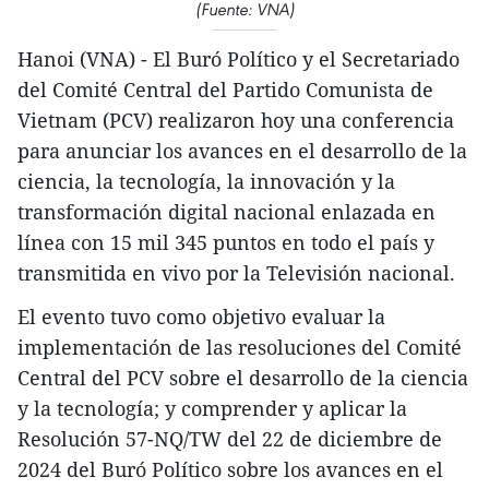
(Fuente: VNA)
Hanoi (VNA) - El Buró Político y el Secretariado
del Comité Central del Partido Comunista de
Vietnam (PCV) realizaron hoy una conferencia
para anunciar los avances en el desarrollo de la
ciencia, la tecnología, la innovación y la
transformación digital nacional enlazada en
línea con 15 mil 345 puntos en todo el país y
transmitida en vivo por la Televisión nacional.
El evento tuvo como objetivo evaluar la
implementación de las resoluciones del Comité
Central del PCV sobre el desarrollo de la ciencia
y la tecnología; y comprender y aplicar la
Resolución 57-NQ/TW del 22 de diciembre de
2024 del Buró Político sobre los avances en el