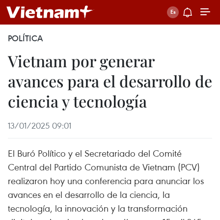
POLÍTICA
Vietnam por generar
avances para el desarrollo de
ciencia y tecnología
13/01/2025 09:01
El Buró Político y el Secretariado del Comité
Central del Partido Comunista de Vietnam (PCV)
realizaron hoy una conferencia para anunciar los
avances en el desarrollo de la ciencia, la
tecnología, la innovación y la transformación