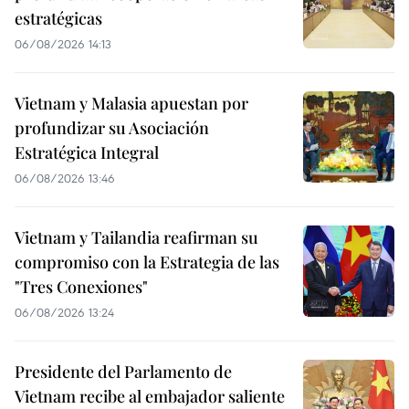
estratégicas
06/08/2026 14:13
Vietnam y Malasia apuestan por
profundizar su Asociación
Estratégica Integral
06/08/2026 13:46
Vietnam y Tailandia reafirman su
compromiso con la Estrategia de las
"Tres Conexiones"
06/08/2026 13:24
Presidente del Parlamento de
Vietnam recibe al embajador saliente