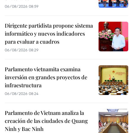
06/08/2026 08:59
Dirigente partidista propone sistema
informático y nuevos indicadores
para evaluar a cuadros
06/08/2026 08:29
Parlamento vietnamita examina
inversión en grandes proyectos de
infraestructura
06/08/2026 08:24
Parlamento de Vietnam analiza la
creación de las ciudades de Quang
Ninh y Bac Ninh