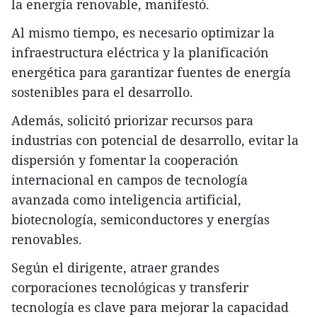
la energía renovable, manifestó.
Al mismo tiempo, es necesario optimizar la
infraestructura eléctrica y la planificación
energética para garantizar fuentes de energía
sostenibles para el desarrollo.
Además, solicitó priorizar recursos para
industrias con potencial de desarrollo, evitar la
dispersión y fomentar la cooperación
internacional en campos de tecnología
avanzada como inteligencia artificial,
biotecnología, semiconductores y energías
renovables.
Según el dirigente, atraer grandes
corporaciones tecnológicas y transferir
tecnología es clave para mejorar la capacidad