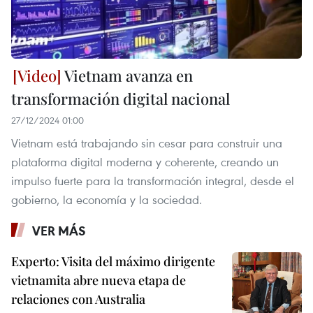
Vietnam avanza en
transformación digital nacional
27/12/2024 01:00
Vietnam está trabajando sin cesar para construir una
plataforma digital moderna y coherente, creando un
impulso fuerte para la transformación integral, desde el
gobierno, la economía y la sociedad.
VER MÁS
Experto: Visita del máximo dirigente
vietnamita abre nueva etapa de
relaciones con Australia