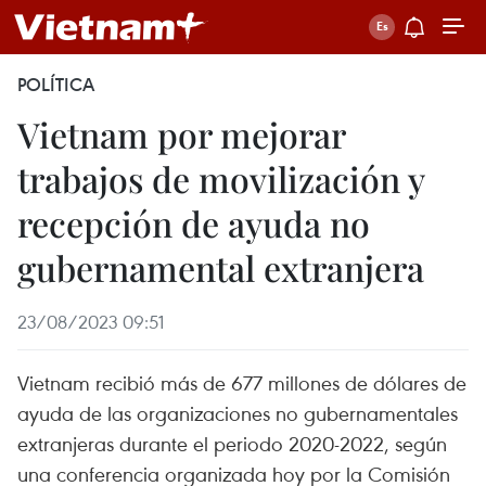
POLÍTICA
Vietnam por mejorar
trabajos de movilización y
recepción de ayuda no
gubernamental extranjera
23/08/2023 09:51
Vietnam recibió más de 677 millones de dólares de
ayuda de las organizaciones no gubernamentales
extranjeras durante el periodo 2020-2022, según
una conferencia organizada hoy por la Comisión