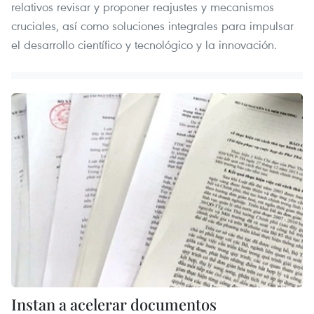
relativos revisar y proponer reajustes y mecanismos
cruciales, así como soluciones integrales para impulsar
el desarrollo científico y tecnológico y la innovación.
Instan a acelerar documentos