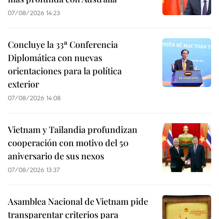
07/08/2026 14:23
Concluye la 33ª Conferencia
Diplomática con nuevas
orientaciones para la política
exterior
07/08/2026 14:08
Vietnam y Tailandia profundizan
cooperación con motivo del 50
aniversario de sus nexos
07/08/2026 13:37
Asamblea Nacional de Vietnam pide
transparentar criterios para