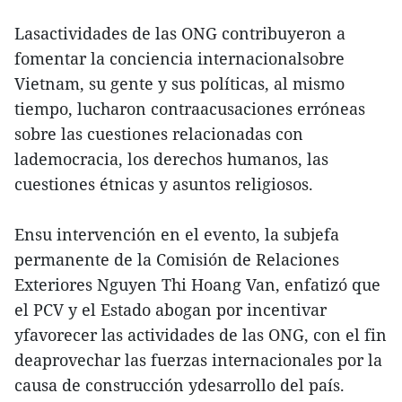
Lasactividades de las ONG contribuyeron a
fomentar la conciencia internacionalsobre
Vietnam, su gente y sus políticas, al mismo
tiempo, lucharon contraacusaciones erróneas
sobre las cuestiones relacionadas con
lademocracia, los derechos humanos, las
cuestiones étnicas y asuntos religiosos.
Ensu intervención en el evento, la subjefa
permanente de la Comisión de Relaciones
Exteriores Nguyen Thi Hoang Van, enfatizó que
el PCV y el Estado abogan por incentivar
yfavorecer las actividades de las ONG, con el fin
deaprovechar las fuerzas internacionales por la
causa de construcción ydesarrollo del país.