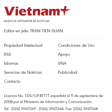
AGENCIA VIETNAMITA DE NOTICIAS
Editor en jefe: TRAN TIEN DUAN
Propiedad Intelectual
Condiciones de Uso
RSS
Apoyo
Idiomas
VNA
Servicios de Noticias
Publicidad
Contacto
Licencia No. 1374/GP-BTTTT expedida el 11 de septiembre de
2008 por el Ministerio de Información y Comunicación.
Tel.: (024) 39411349 - (024) 39411348, Fax: (024) 39411348