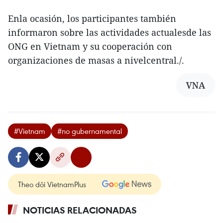
Enla ocasión, los participantes también
informaron sobre las actividades actualesde las
ONG en Vietnam y su cooperación con
organizaciones de masas a nivelcentral./.
VNA
#Vietnam
#no gubernamental
Theo dõi VietnamPlus
NOTICIAS RELACIONADAS