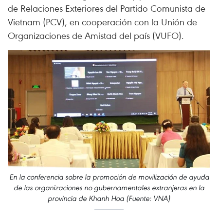
de Relaciones Exteriores del Partido Comunista de
Vietnam (PCV), en cooperación con la Unión de
Organizaciones de Amistad del país (VUFO).
En la conferencia sobre la promoción de movilización de ayuda
de las organizaciones no gubernamentales extranjeras en la
provincia de Khanh Hoa (Fuente: VNA)