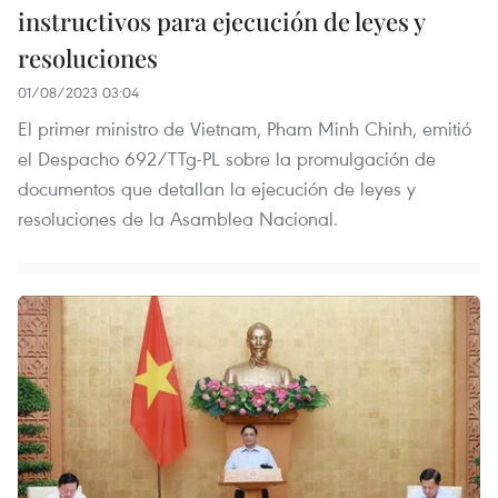
instructivos para ejecución de leyes y
resoluciones
01/08/2023 03:04
El primer ministro de Vietnam, Pham Minh Chinh, emitió
el Despacho 692/TTg-PL sobre la promulgación de
documentos que detallan la ejecución de leyes y
resoluciones de la Asamblea Nacional.