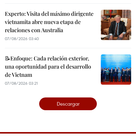
Experto: Visita del máximo dirigente
vietnamita abre nueva etapa de
relaciones con Australia
07/08/2026 03:40
📝Enfoque: Cada relación exterior,
una oportunidad para el desarrollo
de Vietnam
07/08/2026 03:21
Descargar