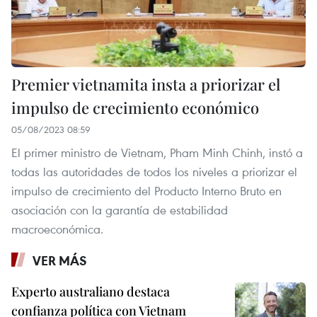
Premier vietnamita insta a priorizar el
impulso de crecimiento económico
05/08/2023 08:59
El primer ministro de Vietnam, Pham Minh Chinh, instó a
todas las autoridades de todos los niveles a priorizar el
impulso de crecimiento del Producto Interno Bruto en
asociación con la garantía de estabilidad
macroeconómica.
VER MÁS
Experto australiano destaca
confianza política con Vietnam