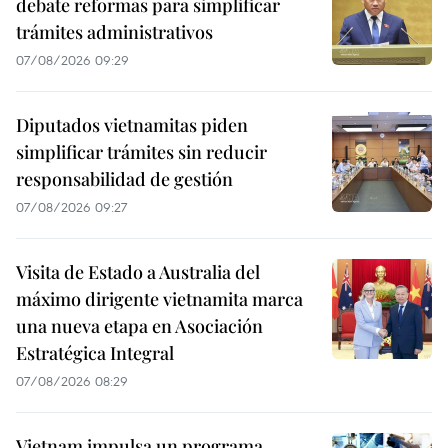
debate reformas para simplificar
trámites administrativos
07/08/2026 09:29
Diputados vietnamitas piden
simplificar trámites sin reducir
responsabilidad de gestión
07/08/2026 09:27
Visita de Estado a Australia del
máximo dirigente vietnamita marca
una nueva etapa en Asociación
Estratégica Integral
07/08/2026 08:29
Vietnam impulsa un programa