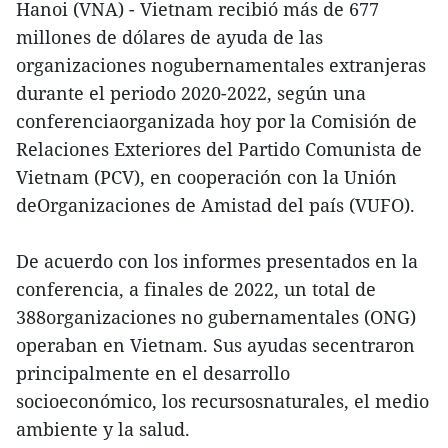
Hanoi (VNA) - Vietnam recibió más de 677
millones de dólares de ayuda de las
organizaciones nogubernamentales extranjeras
durante el periodo 2020-2022, según una
conferenciaorganizada hoy por la Comisión de
Relaciones Exteriores del Partido Comunista de
Vietnam (PCV), en cooperación con la Unión
deOrganizaciones de Amistad del país (VUFO).
De acuerdo con los informes presentados en la
conferencia, a finales de 2022, un total de
388organizaciones no gubernamentales (ONG)
operaban en Vietnam. Sus ayudas secentraron
principalmente en el desarrollo
socioeconómico, los recursosnaturales, el medio
ambiente y la salud.