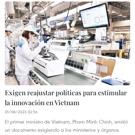
Exigen reajustar políticas para estimular
la innovación en Vietnam
01/08/2023 02:56
El primer ministro de Vietnam, Pham Minh Chinh, emitió
un documento exigiendo a los ministerios y órganos