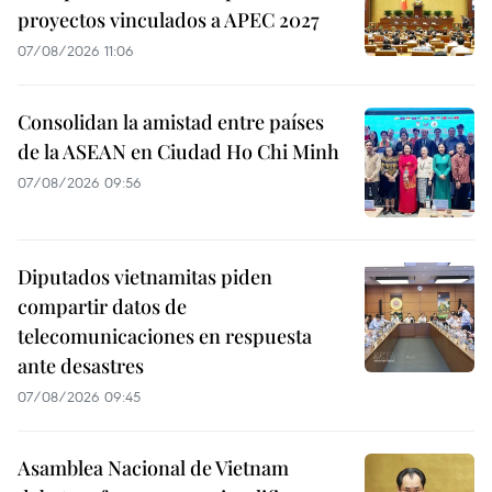
proyectos vinculados a APEC 2027
07/08/2026 11:06
Consolidan la amistad entre países
de la ASEAN en Ciudad Ho Chi Minh
07/08/2026 09:56
Diputados vietnamitas piden
compartir datos de
telecomunicaciones en respuesta
ante desastres
07/08/2026 09:45
Asamblea Nacional de Vietnam