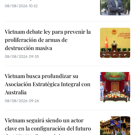
08/08/2026 10:32
Vietnam debate ley para prevenir la
proliferación de armas de
destrucción masiva
08/08/2026 09:35
Vietnam busca profundizar su
Asociación Estratégica Integral con
Australia
08/08/2026 09:26
Vietnam seguirá siendo un actor
clave en la configuración del futuro