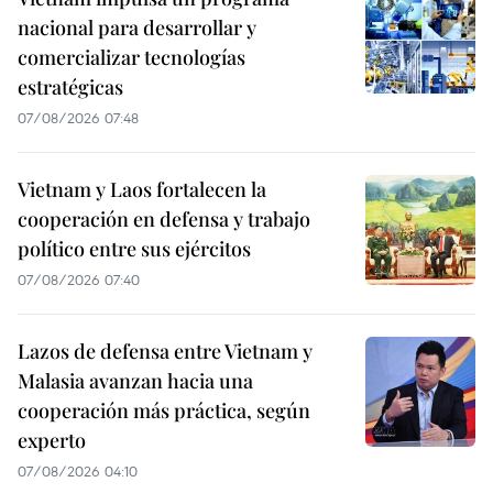
nacional para desarrollar y
comercializar tecnologías
estratégicas
07/08/2026 07:48
Vietnam y Laos fortalecen la
cooperación en defensa y trabajo
político entre sus ejércitos
07/08/2026 07:40
Lazos de defensa entre Vietnam y
Malasia avanzan hacia una
cooperación más práctica, según
experto
07/08/2026 04:10