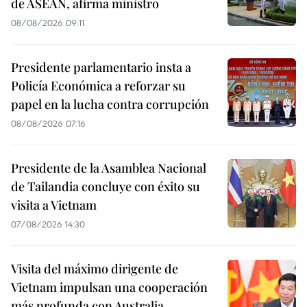
de ASEAN, afirma ministro
08/08/2026 09:11
Presidente parlamentario insta a
Policía Económica a reforzar su
papel en la lucha contra corrupción
08/08/2026 07:16
Presidente de la Asamblea Nacional
de Tailandia concluye con éxito su
visita a Vietnam
07/08/2026 14:30
Visita del máximo dirigente de
Vietnam impulsan una cooperación
más profunda con Australia