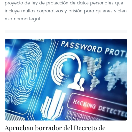
proyecto de ley de protección de datos personales que
incluye multas corporativas y prisión para quienes violen
esa norma legal.
Aprueban borrador del Decreto de