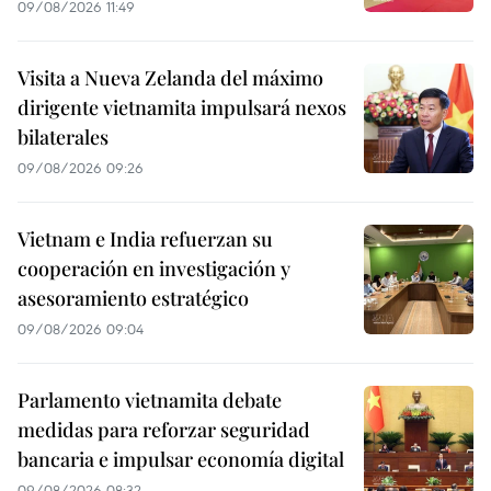
09/08/2026 11:49
Visita a Nueva Zelanda del máximo
dirigente vietnamita impulsará nexos
bilaterales
09/08/2026 09:26
Vietnam e India refuerzan su
cooperación en investigación y
asesoramiento estratégico
09/08/2026 09:04
Parlamento vietnamita debate
medidas para reforzar seguridad
bancaria e impulsar economía digital
09/08/2026 08:32