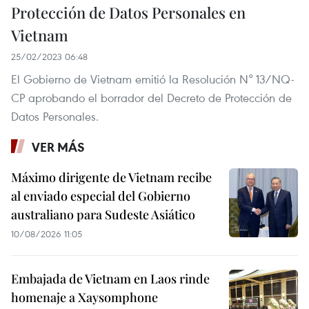
Protección de Datos Personales en
Vietnam
25/02/2023 06:48
El Gobierno de Vietnam emitió la Resolución N° 13/NQ-
CP aprobando el borrador del Decreto de Protección de
Datos Personales.
VER MÁS
Máximo dirigente de Vietnam recibe
al enviado especial del Gobierno
australiano para Sudeste Asiático
10/08/2026 11:05
Embajada de Vietnam en Laos rinde
homenaje a Xaysomphone