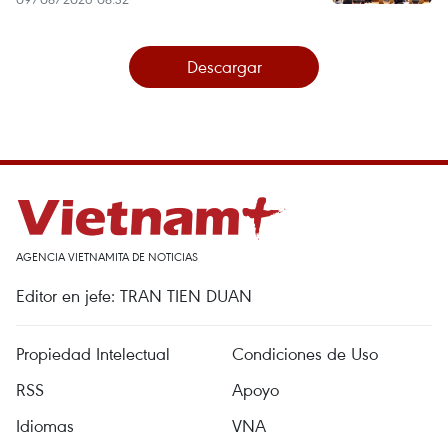
Descargar
AGENCIA VIETNAMITA DE NOTICIAS
Editor en jefe: TRAN TIEN DUAN
Propiedad Intelectual
Condiciones de Uso
RSS
Apoyo
Idiomas
VNA