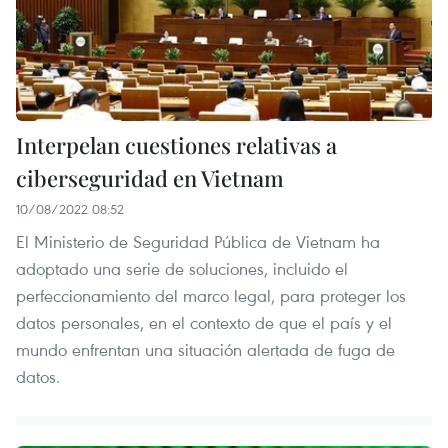
Interpelan cuestiones relativas a
ciberseguridad en Vietnam
10/08/2022 08:52
El Ministerio de Seguridad Pública de Vietnam ha
adoptado una serie de soluciones, incluido el
perfeccionamiento del marco legal, para proteger los
datos personales, en el contexto de que el país y el
mundo enfrentan una situación alertada de fuga de
datos.