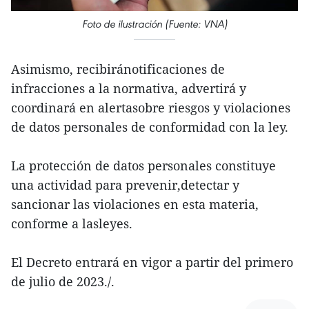
Foto de ilustración (Fuente: VNA)
Asimismo, recibiránotificaciones de
infracciones a la normativa, advertirá y
coordinará en alertasobre riesgos y violaciones
de datos personales de conformidad con la ley.
La protección de datos personales constituye
una actividad para prevenir,detectar y
sancionar las violaciones en esta materia,
conforme a lasleyes.
El Decreto entrará en vigor a partir del primero
de julio de 2023./.