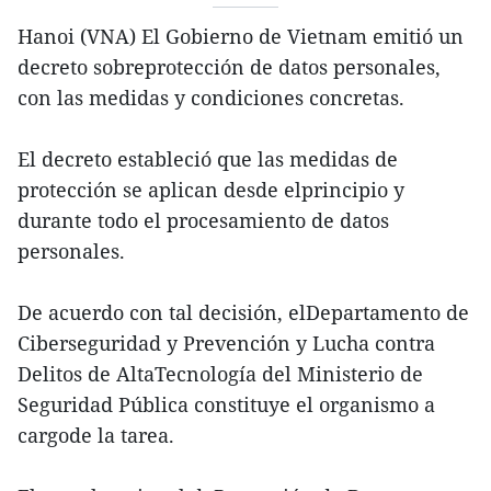
Hanoi (VNA) El Gobierno de Vietnam emitió un
decreto sobreprotección de datos personales,
con las medidas y condiciones concretas.
El decreto estableció que las medidas de
protección se aplican desde elprincipio y
durante todo el procesamiento de datos
personales.
De acuerdo con tal decisión, elDepartamento de
Ciberseguridad y Prevención y Lucha contra
Delitos de AltaTecnología del Ministerio de
Seguridad Pública constituye el organismo a
cargode la tarea.