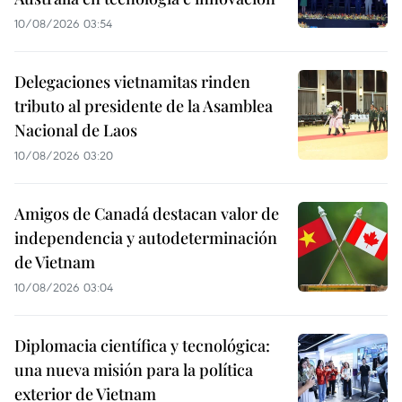
10/08/2026 03:54
Delegaciones vietnamitas rinden
tributo al presidente de la Asamblea
Nacional de Laos
10/08/2026 03:20
Amigos de Canadá destacan valor de
independencia y autodeterminación
de Vietnam
10/08/2026 03:04
Diplomacia científica y tecnológica:
una nueva misión para la política
exterior de Vietnam