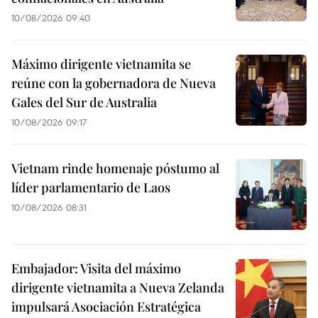
10/08/2026 09:40
Máximo dirigente vietnamita se
reúne con la gobernadora de Nueva
Gales del Sur de Australia
10/08/2026 09:17
Vietnam rinde homenaje póstumo al
líder parlamentario de Laos
10/08/2026 08:31
Embajador: Visita del máximo
dirigente vietnamita a Nueva Zelanda
impulsará Asociación Estratégica