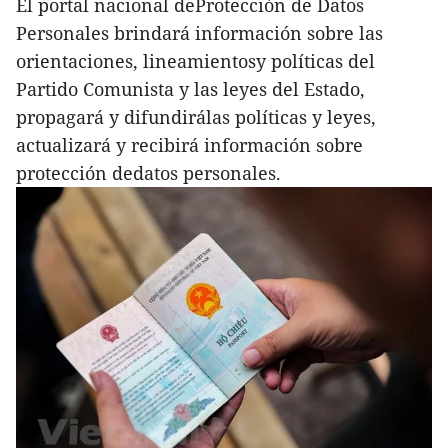
El portal nacional deProtección de Datos
Personales brindará información sobre las
orientaciones, lineamientosy políticas del
Partido Comunista y las leyes del Estado,
propagará y difundirálas políticas y leyes,
actualizará y recibirá información sobre
protección dedatos personales.