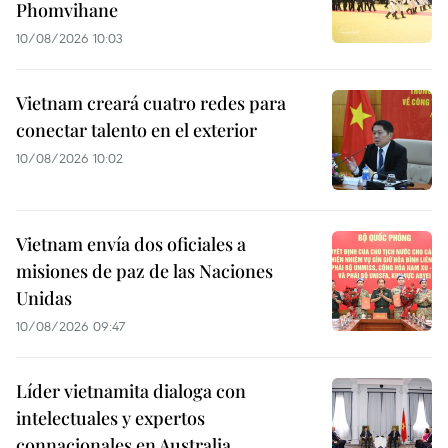
Phomvihane
10/08/2026 10:03
Vietnam creará cuatro redes para
conectar talento en el exterior
10/08/2026 10:02
Vietnam envía dos oficiales a
misiones de paz de las Naciones
Unidas
10/08/2026 09:47
Líder vietnamita dialoga con
intelectuales y expertos
connacionales en Australia