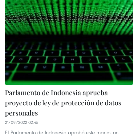
Parlamento de Indonesia aprueba
proyecto de ley de protección de datos
personales
21/09/2022 02:45
El Parlamento de Indonesia aprobó este martes un