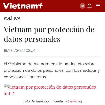
POLÍTICA
Vietnam por protección de
datos personales
18/04/2023 02:56
El Gobierno de Vietnam emitió un decreto sobre
protección de datos personales, con las medidas y
condiciones concretas.
Foto de ilustración (Fuente:
ictnews.vn
)