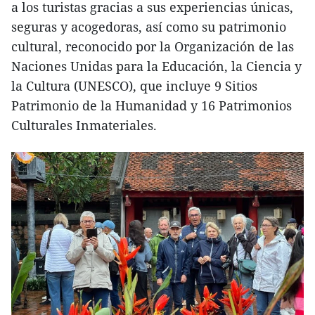
a los turistas gracias a sus experiencias únicas,
seguras y acogedoras, así como su patrimonio
cultural, reconocido por la Organización de las
Naciones Unidas para la Educación, la Ciencia y
la Cultura (UNESCO), que incluye 9 Sitios
Patrimonio de la Humanidad y 16 Patrimonios
Culturales Inmateriales.