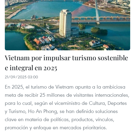
Vietnam por impulsar turismo sostenible
e integral en 2025
21/09/2025 03:00
En 2025, el turismo de Vietnam apunta a la ambiciosa
meta de recibir 25 millones de visitantes internacionales,
para lo cual, según el viceministro de Cultura, Deportes
y Turismo, Ho An Phong, se han definido soluciones
clave en materia de políticas, productos, vínculos,
promoción y enfoque en mercados prioritarios.