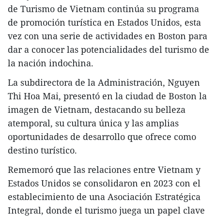
de Turismo de Vietnam continúa su programa
de promoción turística en Estados Unidos, esta
vez con una serie de actividades en Boston para
dar a conocer las potencialidades del turismo de
la nación indochina.
La subdirectora de la Administración, Nguyen
Thi Hoa Mai, presentó en la ciudad de Boston la
imagen de Vietnam, destacando su belleza
atemporal, su cultura única y las amplias
oportunidades de desarrollo que ofrece como
destino turístico.
Rememoró que las relaciones entre Vietnam y
Estados Unidos se consolidaron en 2023 con el
establecimiento de una Asociación Estratégica
Integral, donde el turismo juega un papel clave