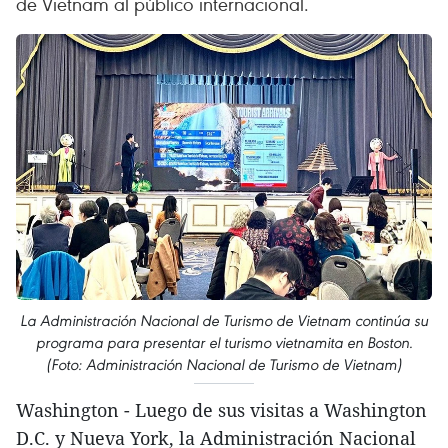
de Vietnam al público internacional.
La Administración Nacional de Turismo de Vietnam continúa su
programa para presentar el turismo vietnamita en Boston.
(Foto: Administración Nacional de Turismo de Vietnam)
Washington - Luego de sus visitas a Washington
D.C. y Nueva York, la Administración Nacional