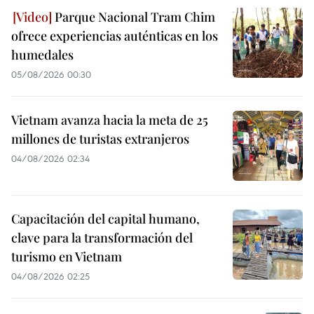
Parque Nacional Tram Chim
ofrece experiencias auténticas en los
humedales
05/08/2026 00:30
Vietnam avanza hacia la meta de 25
millones de turistas extranjeros
04/08/2026 02:34
Capacitación del capital humano,
clave para la transformación del
turismo en Vietnam
04/08/2026 02:25