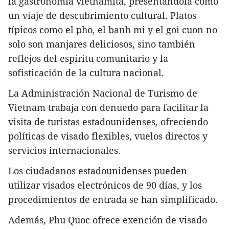
la gastronomía vietnamita, presentándola como
un viaje de descubrimiento cultural. Platos
típicos como el pho, el banh mi y el goi cuon no
solo son manjares deliciosos, sino también
reflejos del espíritu comunitario y la
sofisticación de la cultura nacional.
La Administración Nacional de Turismo de
Vietnam trabaja con denuedo para facilitar la
visita de turistas estadounidenses, ofreciendo
políticas de visado flexibles, vuelos directos y
servicios internacionales.
Los ciudadanos estadounidenses pueden
utilizar visados electrónicos de 90 días, y los
procedimientos de entrada se han simplificado.
Además, Phu Quoc ofrece exención de visado