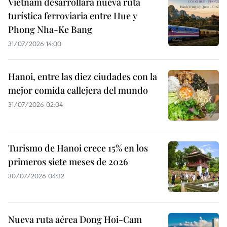
Vietnam desarrollará nueva ruta
turística ferroviaria entre Hue y
Phong Nha-Ke Bang
31/07/2026 14:00
Hanoi, entre las diez ciudades con la
mejor comida callejera del mundo
31/07/2026 02:04
Turismo de Hanoi crece 15% en los
primeros siete meses de 2026
30/07/2026 04:32
Nueva ruta aérea Dong Hoi-Cam