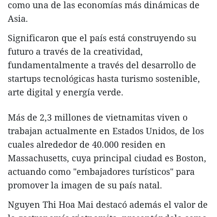
como una de las economías más dinámicas de
Asia.
Significaron que el país está construyendo su
futuro a través de la creatividad,
fundamentalmente a través del desarrollo de
startups tecnológicas hasta turismo sostenible,
arte digital y energía verde.
Más de 2,3 millones de vietnamitas viven o
trabajan actualmente en Estados Unidos, de los
cuales alrededor de 40.000 residen en
Massachusetts, cuya principal ciudad es Boston,
actuando como "embajadores turísticos" para
promover la imagen de su país natal.
Nguyen Thi Hoa Mai destacó además el valor de