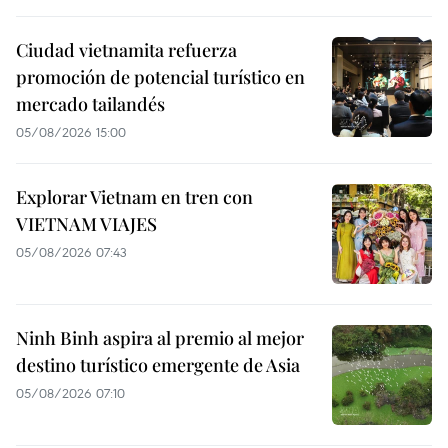
Ciudad vietnamita refuerza
promoción de potencial turístico en
mercado tailandés
05/08/2026 15:00
Explorar Vietnam en tren con
VIETNAM VIAJES
05/08/2026 07:43
Ninh Binh aspira al premio al mejor
destino turístico emergente de Asia
05/08/2026 07:10