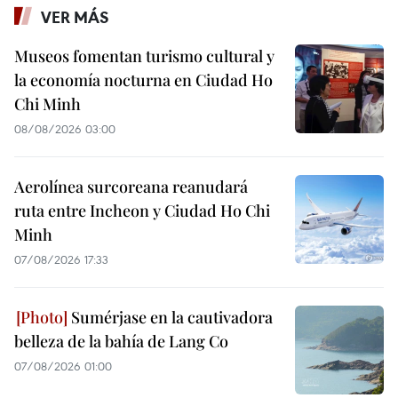
VER MÁS
Museos fomentan turismo cultural y
la economía nocturna en Ciudad Ho
Chi Minh
08/08/2026 03:00
Aerolínea surcoreana reanudará
ruta entre Incheon y Ciudad Ho Chi
Minh
07/08/2026 17:33
Sumérjase en la cautivadora
belleza de la bahía de Lang Co
07/08/2026 01:00