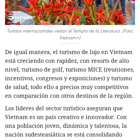
Turistas internacionales visitan el Templo de la Literatura. (Foto:
Vietnam+)
De igual manera, el turismo de lujo en Vietnam
está creciendo con rapidez, con resorts de alto
nivel, turismo de golf, turismo MICE (reuniones,
incentivos, congresos y exposiciones) y turismo
de salud, todo ello a precios muy competitivos
en comparación con otros destinos de la región.
Los líderes del sector turístico aseguran que
Vietnam es un país creativo e innovador. Con
una población joven, dinámica y talentosa, la
nación sudesteasiática se está consolidando