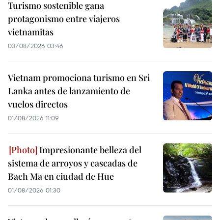
Turismo sostenible gana
protagonismo entre viajeros
vietnamitas
03/08/2026 03:46
Vietnam promociona turismo en Sri
Lanka antes de lanzamiento de
vuelos directos
01/08/2026 11:09
Impresionante belleza del
sistema de arroyos y cascadas de
Bach Ma en ciudad de Hue
01/08/2026 01:30