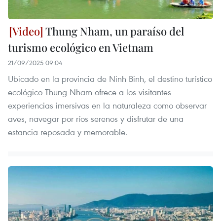
Thung Nham, un paraíso del
turismo ecológico en Vietnam
21/09/2025 09:04
Ubicado en la provincia de Ninh Binh, el destino turístico
ecológico Thung Nham ofrece a los visitantes
experiencias imersivas en la naturaleza como observar
aves, navegar por ríos serenos y disfrutar de una
estancia reposada y memorable.