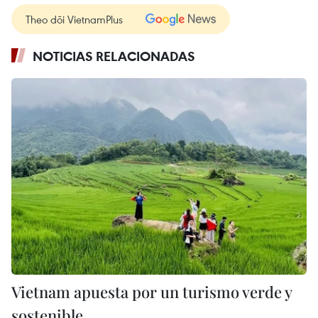
Theo dõi VietnamPlus
NOTICIAS RELACIONADAS
Vietnam apuesta por un turismo verde y
sostenible