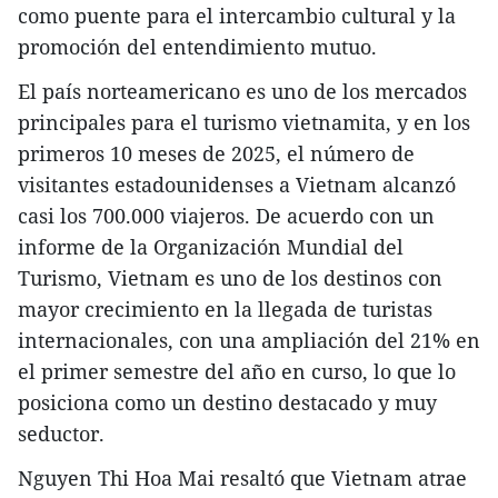
como puente para el intercambio cultural y la
promoción del entendimiento mutuo.
El país norteamericano es uno de los mercados
principales para el turismo vietnamita, y en los
primeros 10 meses de 2025, el número de
visitantes estadounidenses a Vietnam alcanzó
casi los 700.000 viajeros. De acuerdo con un
informe de la Organización Mundial del
Turismo, Vietnam es uno de los destinos con
mayor crecimiento en la llegada de turistas
internacionales, con una ampliación del 21% en
el primer semestre del año en curso, lo que lo
posiciona como un destino destacado y muy
seductor.
Nguyen Thi Hoa Mai resaltó que Vietnam atrae