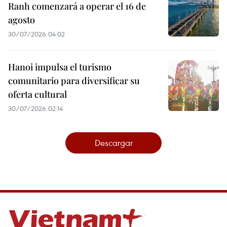
Ranh comenzará a operar el 16 de
agosto
30/07/2026 04:02
Hanoi impulsa el turismo
comunitario para diversificar su
oferta cultural
30/07/2026 02:14
Descargar