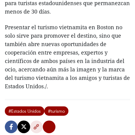
para turistas estadounidenses que permanezcan
menos de 30 días.
Presentar el turismo vietnamita en Boston no
solo sirve para promover el destino, sino que
también abre nuevas oportunidades de
cooperación entre empresas, expertos y
científicos de ambos países en la industria del
ocio, acercando aún más la imagen y la marca
del turismo vietnamita a los amigos y turistas de
Estados Unidos./.
#Estados Unidos
#turismo