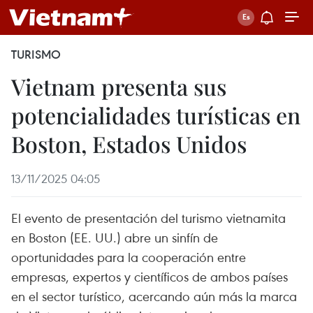
TURISMO
Vietnam presenta sus
potencialidades turísticas en
Boston, Estados Unidos
13/11/2025 04:05
El evento de presentación del turismo vietnamita
en Boston (EE. UU.) abre un sinfín de
oportunidades para la cooperación entre
empresas, expertos y científicos de ambos países
en el sector turístico, acercando aún más la marca