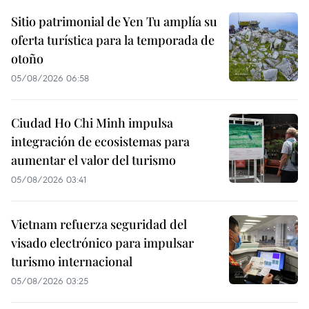
Sitio patrimonial de Yen Tu amplía su
oferta turística para la temporada de
otoño
05/08/2026 06:58
Ciudad Ho Chi Minh impulsa
integración de ecosistemas para
aumentar el valor del turismo
05/08/2026 03:41
Vietnam refuerza seguridad del
visado electrónico para impulsar
turismo internacional
05/08/2026 03:25