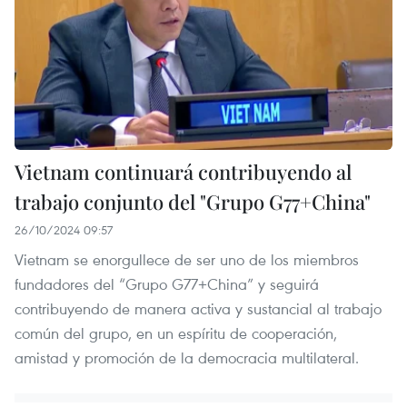
Vietnam continuará contribuyendo al
trabajo conjunto del "Grupo G77+China"
26/10/2024 09:57
Vietnam se enorgullece de ser uno de los miembros
fundadores del “Grupo G77+China” y seguirá
contribuyendo de manera activa y sustancial al trabajo
común del grupo, en un espíritu de cooperación,
amistad y promoción de la democracia multilateral.