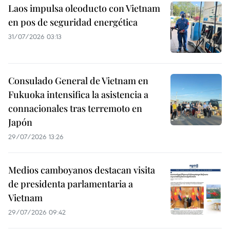
Laos impulsa oleoducto con Vietnam
en pos de seguridad energética
31/07/2026 03:13
Consulado General de Vietnam en
Fukuoka intensifica la asistencia a
connacionales tras terremoto en
Japón
29/07/2026 13:26
Medios camboyanos destacan visita
de presidenta parlamentaria a
Vietnam
29/07/2026 09:42