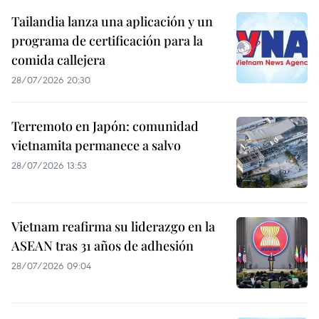
Tailandia lanza una aplicación y un
programa de certificación para la
comida callejera
28/07/2026 20:30
Terremoto en Japón: comunidad
vietnamita permanece a salvo
28/07/2026 13:53
Vietnam reafirma su liderazgo en la
ASEAN tras 31 años de adhesión
28/07/2026 09:04