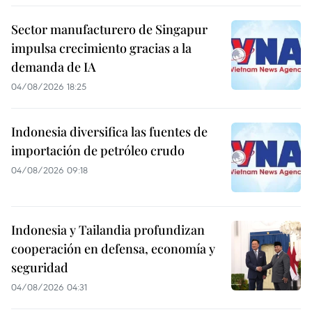
Sector manufacturero de Singapur
impulsa crecimiento gracias a la
demanda de IA
04/08/2026 18:25
Indonesia diversifica las fuentes de
importación de petróleo crudo
04/08/2026 09:18
Indonesia y Tailandia profundizan
cooperación en defensa, economía y
seguridad
04/08/2026 04:31