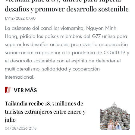
desafíos y promover desarrollo sostenible
17/12/2022 07:40
La asistente del canciller vietnamita, Nguyen Minh
Hang, pidió a los países miembros del G77 unirse para
superar los desafíos actuales, promover la recuperación
socioeconómica posterior a la pandemia de COVID-19 y
el desarrollo sostenible con el espíritu de defender el
multilateralismo, solidaridad y cooperación
internacional.
VER MÁS
Tailandia recibe 18,5 millones de
turistas extranjeros entre enero y
julio
04/08/2026 21:18