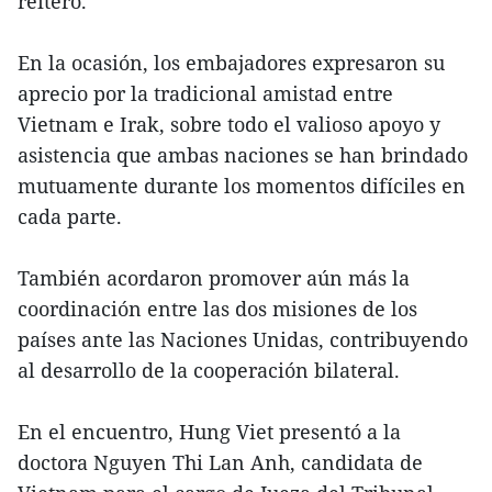
reiteró.
En la ocasión, los embajadores expresaron su
aprecio por la tradicional amistad entre
Vietnam e Irak, sobre todo el valioso apoyo y
asistencia que ambas naciones se han brindado
mutuamente durante los momentos difíciles en
cada parte.
También acordaron promover aún más la
coordinación entre las dos misiones de los
países ante las Naciones Unidas, contribuyendo
al desarrollo de la cooperación bilateral.
En el encuentro, Hung Viet presentó a la
doctora Nguyen Thi Lan Anh, candidata de