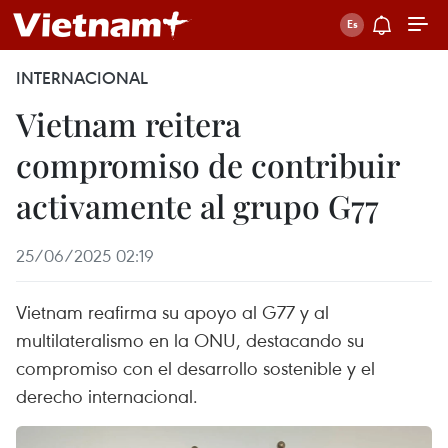
INTERNACIONAL
Vietnam reitera
compromiso de contribuir
activamente al grupo G77
25/06/2025 02:19
Vietnam reafirma su apoyo al G77 y al
multilateralismo en la ONU, destacando su
compromiso con el desarrollo sostenible y el
derecho internacional.