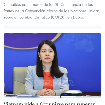
Climático, en el marco de la 28ª Conferencia de las
Partes de la Convención Marco de las Naciones Unidas
sobre el Cambio Climático (COP28), en Dubái.
Vietnam pide a G77 unirse para superar