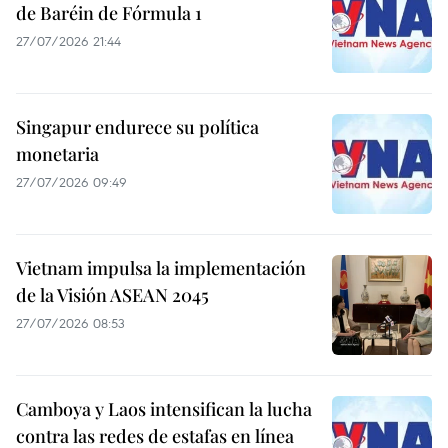
de Baréin de Fórmula 1
27/07/2026 21:44
Singapur endurece su política
monetaria
27/07/2026 09:49
Vietnam impulsa la implementación
de la Visión ASEAN 2045
27/07/2026 08:53
Camboya y Laos intensifican la lucha
contra las redes de estafas en línea