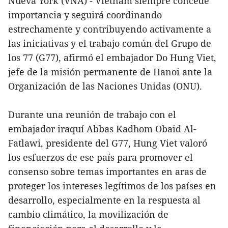
Nueva York (VNA) - Vietnam siempre concede
importancia y seguirá coordinando
estrechamente y contribuyendo activamente a
las iniciativas y el trabajo común del Grupo de
los 77 (G77), afirmó el embajador Do Hung Viet,
jefe de la misión permanente de Hanoi ante la
Organización de las Naciones Unidas (ONU).
Durante una reunión de trabajo con el
embajador iraquí Abbas Kadhom Obaid Al-
Fatlawi, presidente del G77, Hung Viet valoró
los esfuerzos de ese país para promover el
consenso sobre temas importantes en aras de
proteger los intereses legítimos de los países en
desarrollo, especialmente en la respuesta al
cambio climático, la movilización de