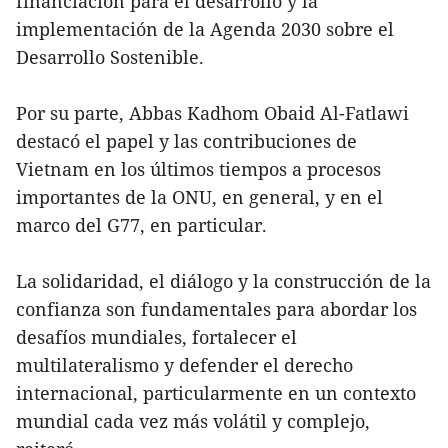
financiación para el desarrollo y la
implementación de la Agenda 2030 sobre el
Desarrollo Sostenible.
Por su parte, Abbas Kadhom Obaid Al-Fatlawi
destacó el papel y las contribuciones de
Vietnam en los últimos tiempos a procesos
importantes de la ONU, en general, y en el
marco del G77, en particular.
La solidaridad, el diálogo y la construcción de la
confianza son fundamentales para abordar los
desafíos mundiales, fortalecer el
multilateralismo y defender el derecho
internacional, particularmente en un contexto
mundial cada vez más volátil y complejo,