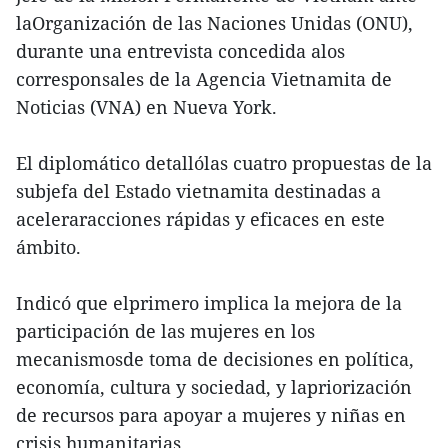
laOrganización de las Naciones Unidas (ONU),
durante una entrevista concedida alos
corresponsales de la Agencia Vietnamita de
Noticias (VNA) en Nueva York.
El diplomático detallólas cuatro propuestas de la
subjefa del Estado vietnamita destinadas a
aceleraracciones rápidas y eficaces en este
ámbito.
Indicó que elprimero implica la mejora de la
participación de las mujeres en los
mecanismosde toma de decisiones en política,
economía, cultura y sociedad, y lapriorización
de recursos para apoyar a mujeres y niñas en
crisis humanitarias.