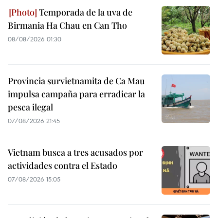
Temporada de la uva de
Birmania Ha Chau en Can Tho
08/08/2026 01:30
Provincia survietnamita de Ca Mau
impulsa campaña para erradicar la
pesca ilegal
07/08/2026 21:45
Vietnam busca a tres acusados por
actividades contra el Estado
07/08/2026 15:05