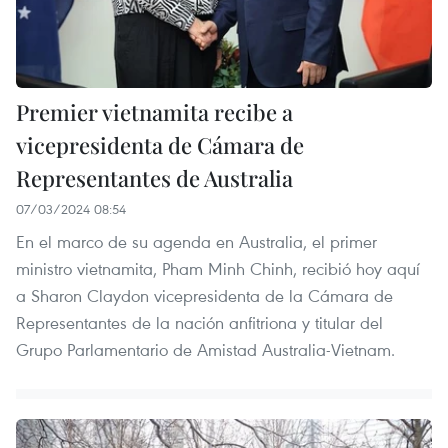
Premier vietnamita recibe a
vicepresidenta de Cámara de
Representantes de Australia
07/03/2024 08:54
En el marco de su agenda en Australia, el primer
ministro vietnamita, Pham Minh Chinh, recibió hoy aquí
a Sharon Claydon vicepresidenta de la Cámara de
Representantes de la nación anfitriona y titular del
Grupo Parlamentario de Amistad Australia-Vietnam.