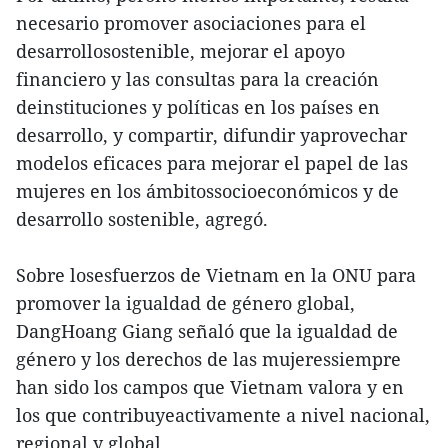
necesario promover asociaciones para el
desarrollosostenible, mejorar el apoyo
financiero y las consultas para la creación
deinstituciones y políticas en los países en
desarrollo, y compartir, difundir yaprovechar
modelos eficaces para mejorar el papel de las
mujeres en los ámbitossocioeconómicos y de
desarrollo sostenible, agregó.
Sobre losesfuerzos de Vietnam en la ONU para
promover la igualdad de género global,
DangHoang Giang señaló que la igualdad de
género y los derechos de las mujeressiempre
han sido los campos que Vietnam valora y en
los que contribuyeactivamente a nivel nacional,
regional y global.