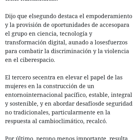
Dijo que elsegundo destaca el empoderamiento
y la provisión de oportunidades de accesopara
el grupo en ciencia, tecnología y
transformación digital, aunado a losesfuerzos
para combatir la discriminación y la violencia
en el ciberespacio.
El tercero secentra en elevar el papel de las
mujeres en la construcción de un
entornointernacional pacífico, estable, integral
y sostenible, y en abordar desafíosde seguridad
no tradicionales, particularmente en la
respuesta al cambioclimático, recalcó.
Por último, perono menos importante, resulta