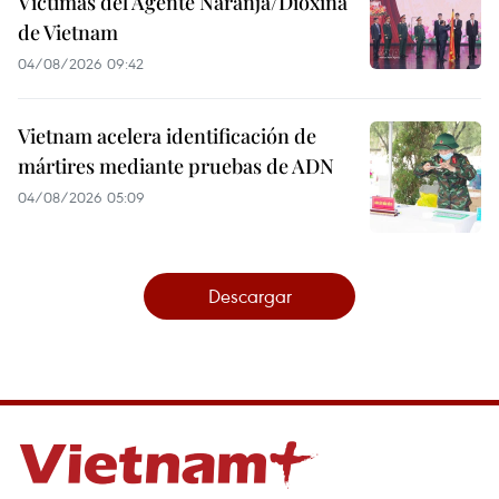
Víctimas del Agente Naranja/Dioxina
de Vietnam
04/08/2026 09:42
Vietnam acelera identificación de
mártires mediante pruebas de ADN
04/08/2026 05:09
Descargar