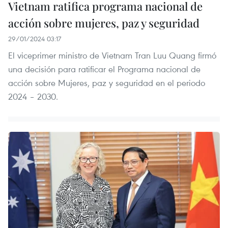
Vietnam ratifica programa nacional de
acción sobre mujeres, paz y seguridad
29/01/2024 03:17
El viceprimer ministro de Vietnam Tran Luu Quang firmó
una decisión para ratificar el Programa nacional de
acción sobre Mujeres, paz y seguridad en el periodo
2024 – 2030.