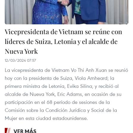
Vicepresidenta de Vietnam se reúne con
líderes de Suiza, Letonia y el alcalde de
Nueva York
12/03/2024 07:57
La vicepresidenta de Vietnam Vo Thi Anh Xuan se reunió
hoy con la presidenta de Suiza, Viola Amheard; la
primera ministra de Letonia, Evika Silina; y recibió al
alcalde de Nueva York, Eric Adams, en ocasión de su
participación en el 68 período de sesiones de la
Comisión sobre la Condición Jurídica y Social de la
Mujer en esta ciudad estadounidense.
VER MÁS