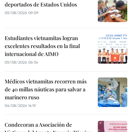
deportados de Estados Unidos
05/08/2026 09:09
Estudiantes vietnamitas logran
excelentes resultados en la final
internacional de AIMO
05/08/2026 06:54
Médicos vietnamitas recorren más
de 40 millas náuticas para salvar a
marinero ruso
04/08/2026 14:19
Condecoran a Asociación de