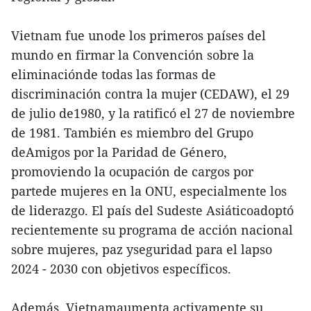
Vietnam fue unode los primeros países del
mundo en firmar la Convención sobre la
eliminaciónde todas las formas de
discriminación contra la mujer (CEDAW), el 29
de julio de1980, y la ratificó el 27 de noviembre
de 1981. También es miembro del Grupo
deAmigos por la Paridad de Género,
promoviendo la ocupación de cargos por
partede mujeres en la ONU, especialmente los
de liderazgo. El país del Sudeste Asiáticoadoptó
recientemente su programa de acción nacional
sobre mujeres, paz yseguridad para el lapso
2024 - 2030 con objetivos específicos.
Además, Vietnamaumenta activamente su