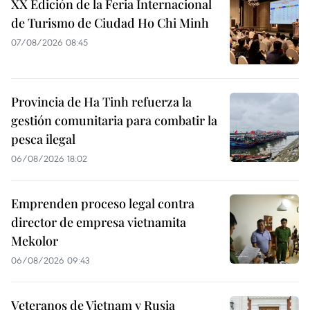
XX Edición de la Feria Internacional
de Turismo de Ciudad Ho Chi Minh
07/08/2026 08:45
Provincia de Ha Tinh refuerza la
gestión comunitaria para combatir la
pesca ilegal
06/08/2026 18:02
Emprenden proceso legal contra
director de empresa vietnamita
Mekolor
06/08/2026 09:43
Veteranos de Vietnam y Rusia