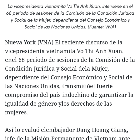
La vicepresidenta vietnamita Vo Thi Anh Xuan, interviene en el
68 período de sesiones de la Comisión de la Condición Jurídica
y Social de la Mujer, dependiente del Consejo Económico y
Social de las Naciones Unidas. (Fuente: VNA)
Nueva York (VNA) El reciente discurso de la
vicepresidenta vietnamita Vo Thi Anh Xuan,
enel 68 período de sesiones de la Comisión de la
Condición Jurídica y Social dela Mujer,
dependiente del Consejo Económico y Social de
las Naciones Unidas, transmitióel fuerte
compromiso del país indochino de garantizar la
igualdad de género ylos derechos de las
mujeres.
Así lo evaluó elembajador Dang Hoang Giang,
jefe de la Misión Permanente de Vietnam ante