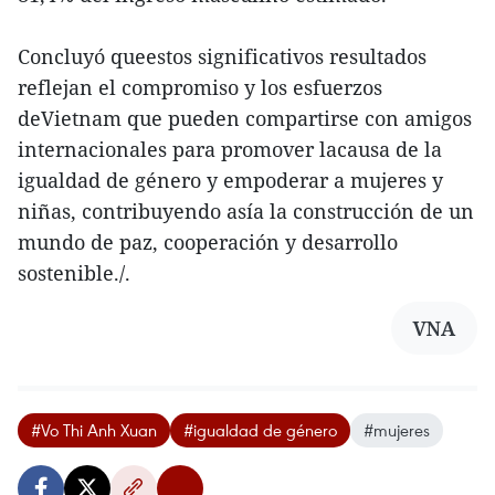
Concluyó queestos significativos resultados
reflejan el compromiso y los esfuerzos
deVietnam que pueden compartirse con amigos
internacionales para promover lacausa de la
igualdad de género y empoderar a mujeres y
niñas, contribuyendo asía la construcción de un
mundo de paz, cooperación y desarrollo
sostenible./.
VNA
#Vo Thi Anh Xuan
#igualdad de género
#mujeres