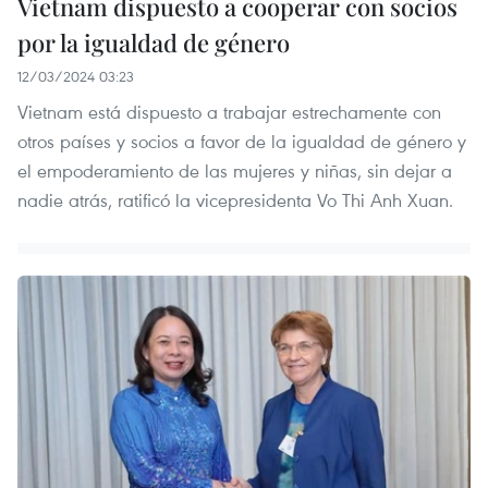
Vietnam dispuesto a cooperar con socios
por la igualdad de género
12/03/2024 03:23
Vietnam está dispuesto a trabajar estrechamente con
otros países y socios a favor de la igualdad de género y
el empoderamiento de las mujeres y niñas, sin dejar a
nadie atrás, ratificó la vicepresidenta Vo Thi Anh Xuan.