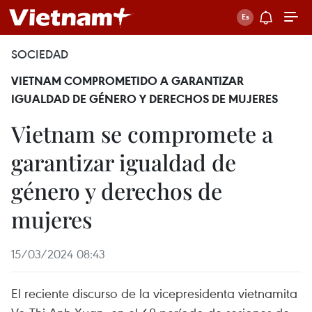
SOCIEDAD
VIETNAM COMPROMETIDO A GARANTIZAR
IGUALDAD DE GÉNERO Y DERECHOS DE MUJERES
Vietnam se compromete a
garantizar igualdad de
género y derechos de
mujeres
15/03/2024 08:43
El reciente discurso de la vicepresidenta vietnamita