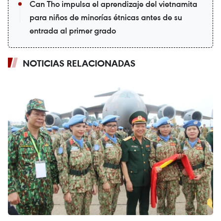
Can Tho impulsa el aprendizaje del vietnamita
para niños de minorías étnicas antes de su
entrada al primer grado
NOTICIAS RELACIONADAS