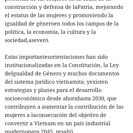
construcción y defensa de laPatria, mejorando
el estatus de las mujeres y promoviendo la
igualdad de géneroen todos los campos de la
política, la economía, la cultura y la
sociedad,aseveró.
Estas importantesorientaciones han sido
institucionalizadas en la Constitución, la Ley
deIgualdad de Género y muchos documentos
del sistema jurídico vietnamita; yexisten
estrategias y planes para el desarrollo
socioeconómico desde ahorahasta 2030, que
contribuyen a aumentar la contribución de las
mujeres a laconsecución del objetivo de
convertir a Vietnam en un país industrial
modernopara 2045, resaltó.