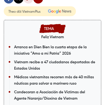
Theo dõi VietnamPlus
Feliz Vietnam
Arranca en Dien Bien la cuarta etapa de la
iniciativa “Amo a mi Patria” 2026
Vietnam recibe a 47 ciudadanos deportados de
Estados Unidos
Médicos vietnamitas recorren más de 40 millas
náuticas para salvar a marinero ruso
Condecoran a Asociación de Víctimas del
Agente Naranja/Dioxina de Vietnam