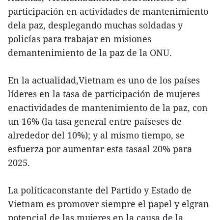
participación en actividades de mantenimiento
dela paz, desplegando muchas soldadas y
policías para trabajar en misiones
demantenimiento de la paz de la ONU.
En la actualidad,Vietnam es uno de los países
líderes en la tasa de participación de mujeres
enactividades de mantenimiento de la paz, con
un 16% (la tasa general entre paíseses de
alrededor del 10%); y al mismo tiempo, se
esfuerza por aumentar esta tasaal 20% para
2025.
La políticaconstante del Partido y Estado de
Vietnam es promover siempre el papel y elgran
potencial de las mujeres en la causa de la