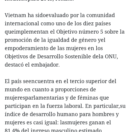
Vietnam ha sidoevaluado por la comunidad
internacional como uno de los diez países
queimplementan el Objetivo número 5 sobre la
promoción de la igualdad de género yel
empoderamiento de las mujeres en los
Objetivos de Desarrollo Sostenible dela ONU,
destacó el embajador.
El país seencuentra en el tercio superior del
mundo en cuanto a proporciones de
mujeresparlamentarias y de féminas que
participan en la fuerza laboral. En particular,su
índice de desarrollo humano para hombres y
mujeres es casi igual: lasmujeres ganan el
81,4% del ingreso masculino estimado.