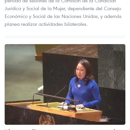
período de sesiones de la Comisión de la Condición
Jurídica y Social de la Mujer, dependiente del Consejo
Económico y Social de las Naciones Unidas, y además
planea realizar actividades bilaterales.