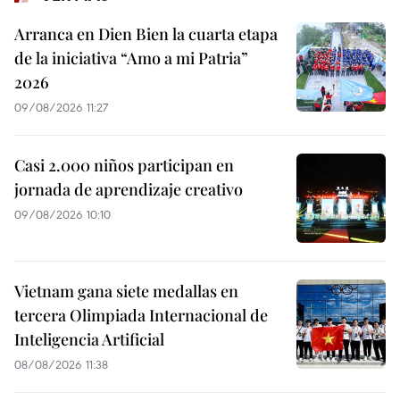
Arranca en Dien Bien la cuarta etapa
de la iniciativa “Amo a mi Patria”
2026
09/08/2026 11:27
Casi 2.000 niños participan en
jornada de aprendizaje creativo
09/08/2026 10:10
Vietnam gana siete medallas en
tercera Olimpiada Internacional de
Inteligencia Artificial
08/08/2026 11:38