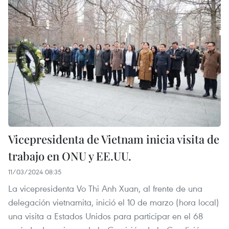
Vicepresidenta de Vietnam inicia visita de
trabajo en ONU y EE.UU.
11/03/2024 08:35
La vicepresidenta Vo Thi Anh Xuan, al frente de una
delegación vietnamita, inició el 10 de marzo (hora local)
una visita a Estados Unidos para participar en el 68