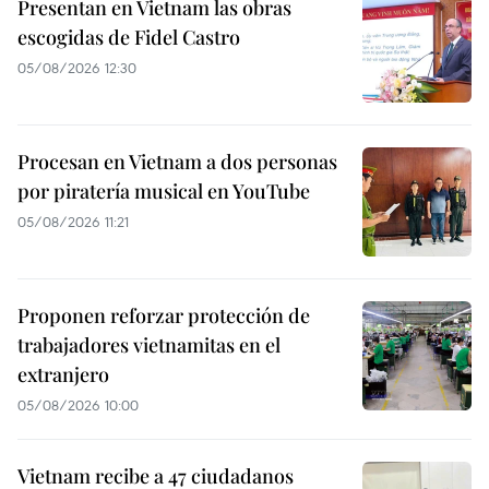
Presentan en Vietnam las obras
escogidas de Fidel Castro
05/08/2026 12:30
Procesan en Vietnam a dos personas
por piratería musical en YouTube
05/08/2026 11:21
Proponen reforzar protección de
trabajadores vietnamitas en el
extranjero
05/08/2026 10:00
Vietnam recibe a 47 ciudadanos