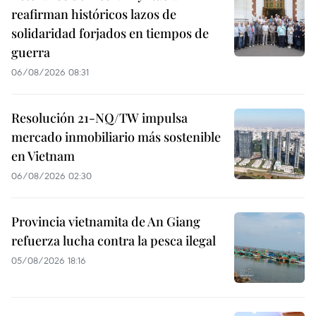
reafirman históricos lazos de
solidaridad forjados en tiempos de
guerra
06/08/2026 08:31
Resolución 21-NQ/TW impulsa
mercado inmobiliario más sostenible
en Vietnam
06/08/2026 02:30
Provincia vietnamita de An Giang
refuerza lucha contra la pesca ilegal
05/08/2026 18:16