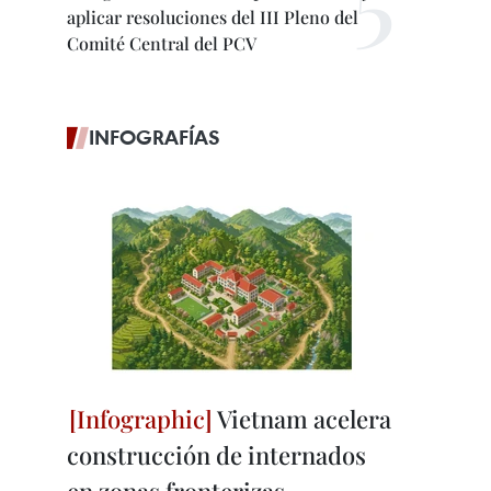
aplicar resoluciones del III Pleno del
Comité Central del PCV
INFOGRAFÍAS
Vietnam acelera
construcción de internados