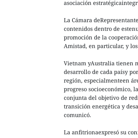
asociación estratégicaintegr
La Cámara deRepresentantes
contenidos dentro de estenu
promoción de la cooperació
Amistad, en particular, y lo
Vietnam yAustralia tienen 
desarrollo de cada paísy por 
región, especialmenteen ár
progreso socioeconómico, la
conjunta del objetivo de red
transición energética y desa
comunicó.
La anfitrionaexpresó su con