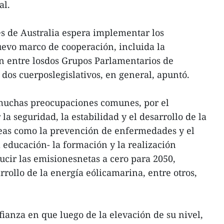
al.
 de Australia espera implementar los
evo marco de cooperación, incluida la
n entre losdos Grupos Parlamentarios de
s dos cuerposlegislativos, en general, apuntó.
muchas preocupaciones comunes, por el
la seguridad, la estabilidad y el desarrollo de la
eas como la prevención de enfermedades y el
 educación- la formación y la realización
ucir las emisionesnetas a cero para 2050,
rrollo de la energía eólicamarina, entre otros,
fianza en que luego de la elevación de su nivel,