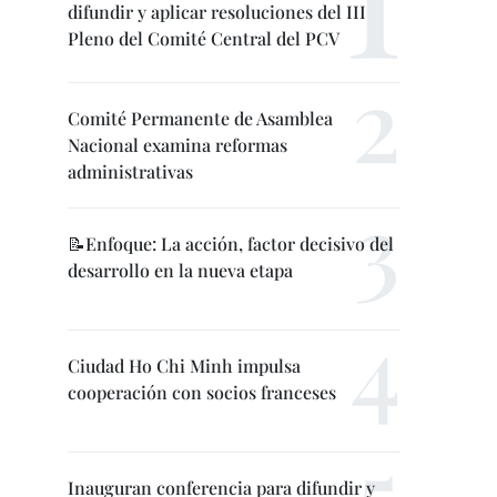
difundir y aplicar resoluciones del III
Pleno del Comité Central del PCV
Comité Permanente de Asamblea
Nacional examina reformas
administrativas
📝Enfoque: La acción, factor decisivo del
desarrollo en la nueva etapa
Ciudad Ho Chi Minh impulsa
cooperación con socios franceses
Inauguran conferencia para difundir y