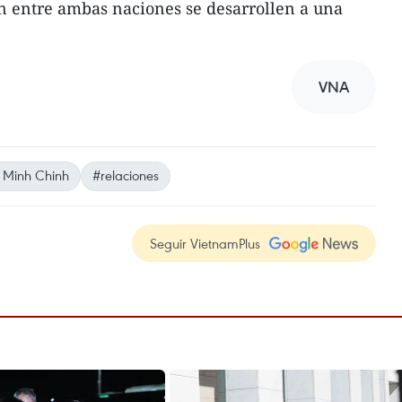
n entre ambas naciones se desarrollen a una
VNA
Minh Chinh
#relaciones
Seguir VietnamPlus