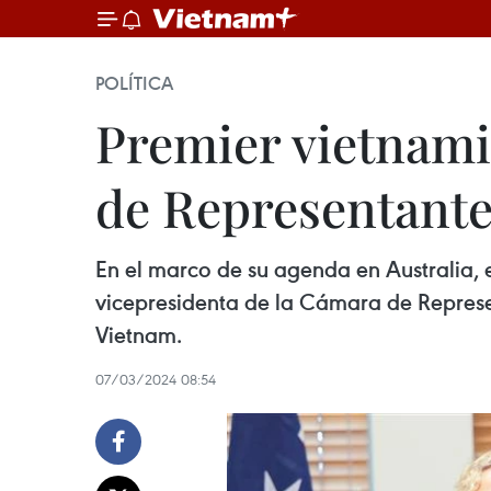
POLÍTICA
Premier vietnami
de Representante
En el marco de su agenda en Australia, 
vicepresidenta de la Cámara de Represen
Vietnam.
07/03/2024 08:54