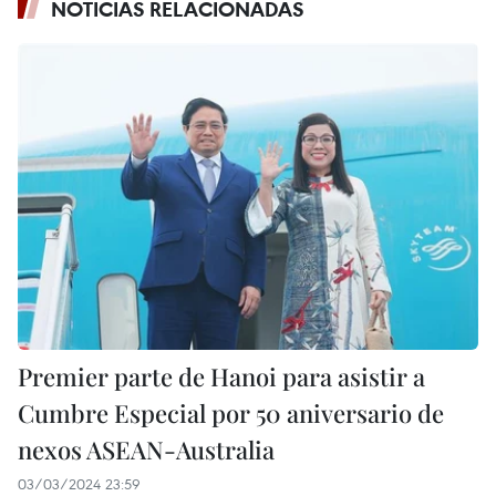
NOTICIAS RELACIONADAS
Premier parte de Hanoi para asistir a
Cumbre Especial por 50 aniversario de
nexos ASEAN-Australia
03/03/2024 23:59