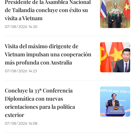
Presidente de la Asamblea Nacional
de Tailandia concluye con éxito su
visita a Vietnam
07/08/2026 14:30
Visita del máximo dirigente de
Vietnam impulsan una cooperación
más profunda con Australia
07/08/2026 14:23
Concluye la 33ª Conferencia
Diplomática con nuevas
orientaciones para la política
exterior
07/08/2026 14:08