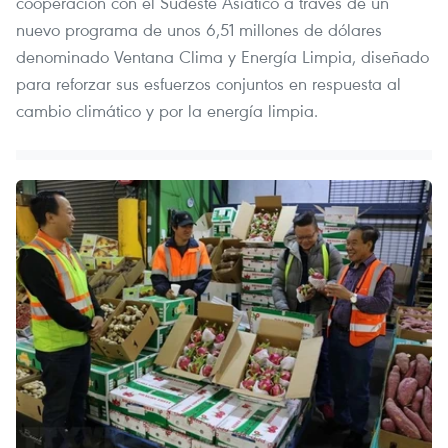
cooperación con el Sudeste Asiático a través de un
nuevo programa de unos 6,51 millones de dólares
denominado Ventana Clima y Energía Limpia, diseñado
para reforzar sus esfuerzos conjuntos en respuesta al
cambio climático y por la energía limpia.