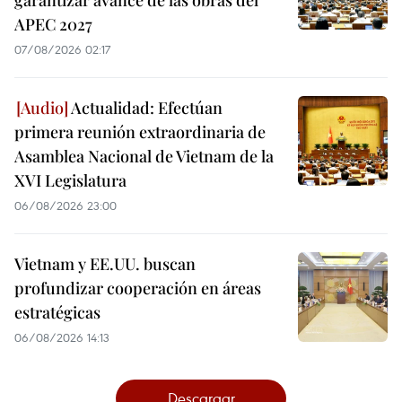
APEC 2027
07/08/2026 02:17
Actualidad: Efectúan
primera reunión extraordinaria de
Asamblea Nacional de Vietnam de la
XVI Legislatura
06/08/2026 23:00
Vietnam y EE.UU. buscan
profundizar cooperación en áreas
estratégicas
06/08/2026 14:13
Descargar