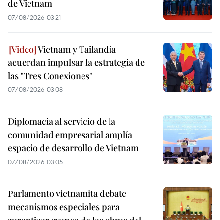
de Vietnam
07/08/2026 03:21
Vietnam y Tailandia
acuerdan impulsar la estrategia de
las "Tres Conexiones"
07/08/2026 03:08
Diplomacia al servicio de la
comunidad empresarial amplía
espacio de desarrollo de Vietnam
07/08/2026 03:05
Parlamento vietnamita debate
mecanismos especiales para
garantizar avance de las obras del