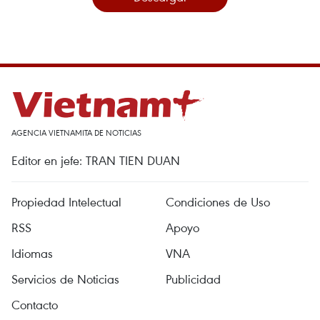
AGENCIA VIETNAMITA DE NOTICIAS
Editor en jefe: TRAN TIEN DUAN
Propiedad Intelectual
Condiciones de Uso
RSS
Apoyo
Idiomas
VNA
Servicios de Noticias
Publicidad
Contacto