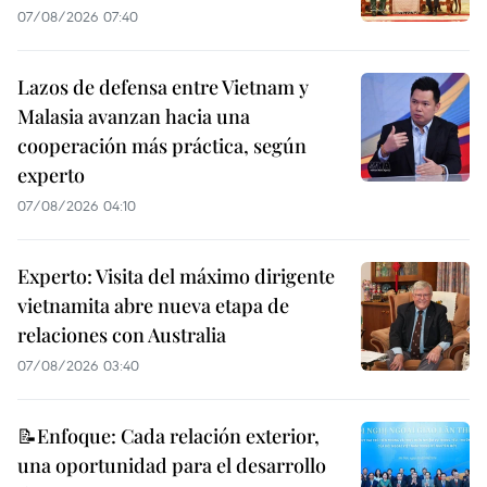
07/08/2026 07:40
Lazos de defensa entre Vietnam y
Malasia avanzan hacia una
cooperación más práctica, según
experto
07/08/2026 04:10
Experto: Visita del máximo dirigente
vietnamita abre nueva etapa de
relaciones con Australia
07/08/2026 03:40
📝Enfoque: Cada relación exterior,
una oportunidad para el desarrollo