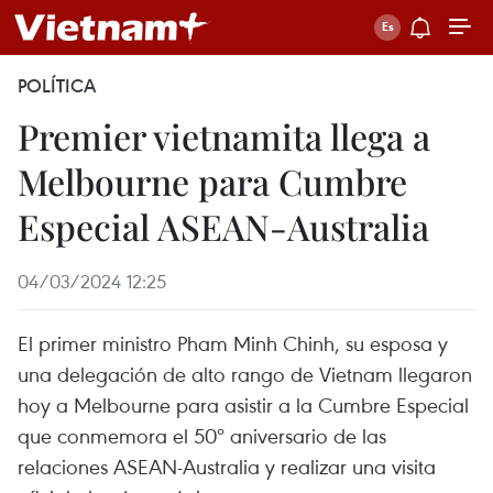
POLÍTICA
Premier vietnamita llega a
Melbourne para Cumbre
Especial ASEAN-Australia
04/03/2024 12:25
El primer ministro Pham Minh Chinh, su esposa y
una delegación de alto rango de Vietnam llegaron
hoy a Melbourne para asistir a la Cumbre Especial
que conmemora el 50º aniversario de las
relaciones ASEAN-Australia y realizar una visita