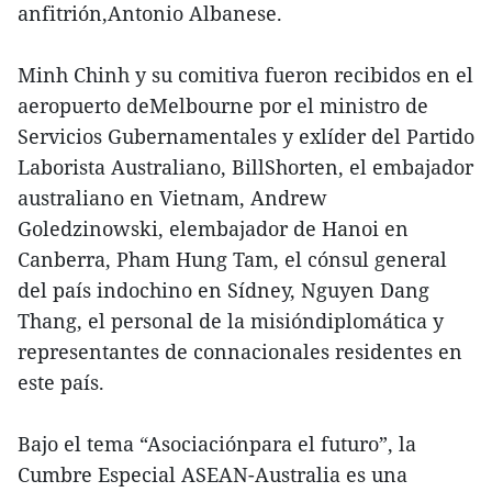
anfitrión,Antonio Albanese.
Minh Chinh y su comitiva fueron recibidos en el
aeropuerto deMelbourne por el ministro de
Servicios Gubernamentales y exlíder del Partido
Laborista Australiano, BillShorten, el embajador
australiano en Vietnam, Andrew
Goledzinowski, elembajador de Hanoi en
Canberra, Pham Hung Tam, el cónsul general
del país indochino en Sídney, Nguyen Dang
Thang, el personal de la misióndiplomática y
representantes de connacionales residentes en
este país.
Bajo el tema “Asociaciónpara el futuro”, la
Cumbre Especial ASEAN-Australia es una