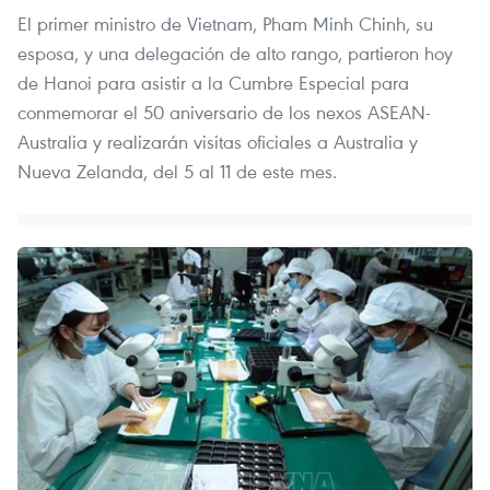
El primer ministro de Vietnam, Pham Minh Chinh, su
esposa, y una delegación de alto rango, partieron hoy
de Hanoi para asistir a la Cumbre Especial para
conmemorar el 50 aniversario de los nexos ASEAN-
Australia y realizarán visitas oficiales a Australia y
Nueva Zelanda, del 5 al 11 de este mes.