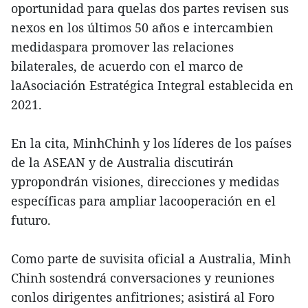
oportunidad para quelas dos partes revisen sus
nexos en los últimos 50 años e intercambien
medidaspara promover las relaciones
bilaterales, de acuerdo con el marco de
laAsociación Estratégica Integral establecida en
2021.
En la cita, MinhChinh y los líderes de los países
de la ASEAN y de Australia discutirán
ypropondrán visiones, direcciones y medidas
específicas para ampliar lacooperación en el
futuro.
Como parte de suvisita oficial a Australia, Minh
Chinh sostendrá conversaciones y reuniones
conlos dirigentes anfitriones; asistirá al Foro