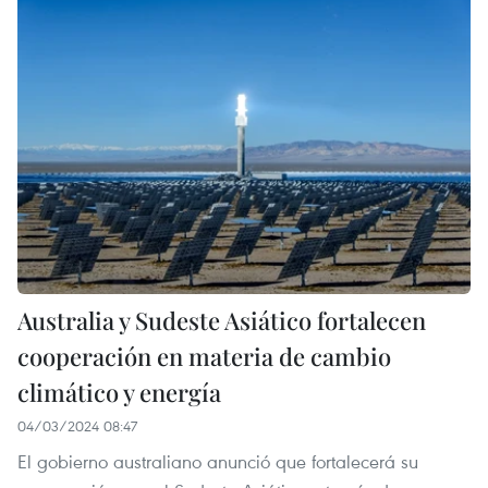
Australia y Sudeste Asiático fortalecen
cooperación en materia de cambio
climático y energía
04/03/2024 08:47
El gobierno australiano anunció que fortalecerá su