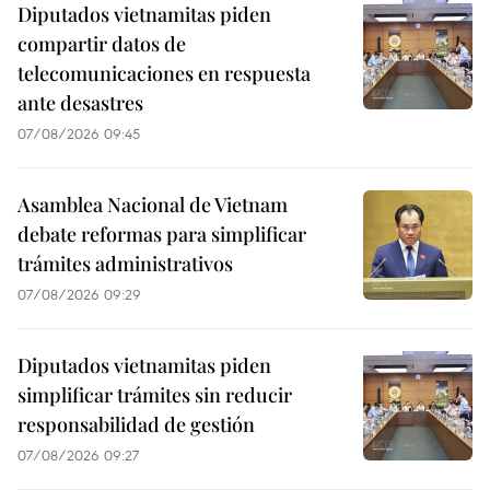
Diputados vietnamitas piden
compartir datos de
telecomunicaciones en respuesta
ante desastres
07/08/2026 09:45
Asamblea Nacional de Vietnam
debate reformas para simplificar
trámites administrativos
07/08/2026 09:29
Diputados vietnamitas piden
simplificar trámites sin reducir
responsabilidad de gestión
07/08/2026 09:27