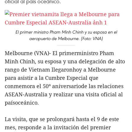
oficial al país oceánico.
El primer ministro Pham Minh Chinh y su esposa en el
aeropuerto de Melbourne. (Foto: VNA)
Melbourne (VNA)- El primerministro Pham
Minh Chinh, su esposa y una delegación de alto
rango de Vietnam llegaronhoy a Melbourne
para asistir a la Cumbre Especial que
conmemora el 50º aniversariode las relaciones
ASEAN-Australia y realizar una visita oficial al
paísoceánico.
La visita, que se prolongará hasta el 9 de este
mes, responde a la invitación del premier