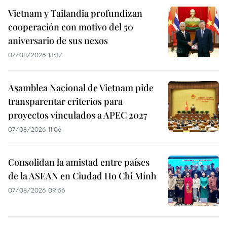
Vietnam y Tailandia profundizan
cooperación con motivo del 50
aniversario de sus nexos
07/08/2026 13:37
Asamblea Nacional de Vietnam pide
transparentar criterios para
proyectos vinculados a APEC 2027
07/08/2026 11:06
Consolidan la amistad entre países
de la ASEAN en Ciudad Ho Chi Minh
07/08/2026 09:56