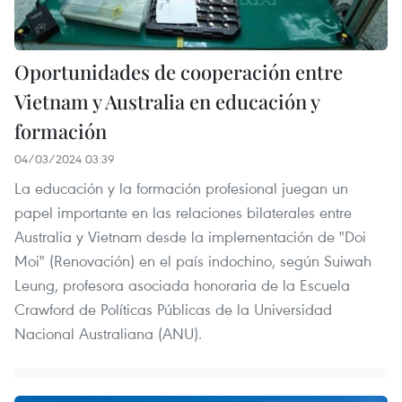
Oportunidades de cooperación entre
Vietnam y Australia en educación y
formación
04/03/2024 03:39
La educación y la formación profesional juegan un
papel importante en las relaciones bilaterales entre
Australia y Vietnam desde la implementación de "Doi
Moi" (Renovación) en el país indochino, según Suiwah
Leung, profesora asociada honoraria de la Escuela
Crawford de Políticas Públicas de la Universidad
Nacional Australiana (ANU).