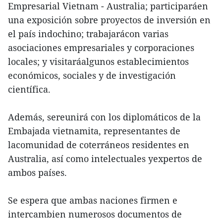
Empresarial Vietnam - Australia; participaráen
una exposición sobre proyectos de inversión en
el país indochino; trabajarácon varias
asociaciones empresariales y corporaciones
locales; y visitaráalgunos establecimientos
económicos, sociales y de investigación
científica.
Además, sereunirá con los diplomáticos de la
Embajada vietnamita, representantes de
lacomunidad de coterráneos residentes en
Australia, así como intelectuales yexpertos de
ambos países.
Se espera que ambas naciones firmen e
intercambien numerosos documentos de