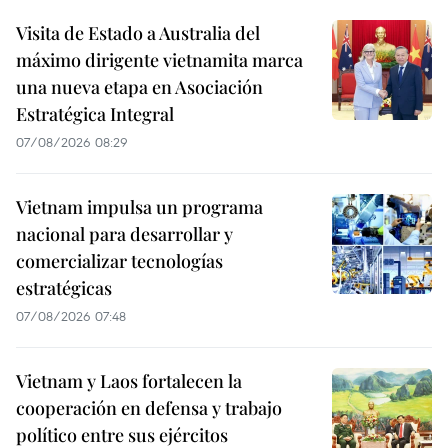
Visita de Estado a Australia del
máximo dirigente vietnamita marca
una nueva etapa en Asociación
Estratégica Integral
07/08/2026 08:29
Vietnam impulsa un programa
nacional para desarrollar y
comercializar tecnologías
estratégicas
07/08/2026 07:48
Vietnam y Laos fortalecen la
cooperación en defensa y trabajo
político entre sus ejércitos