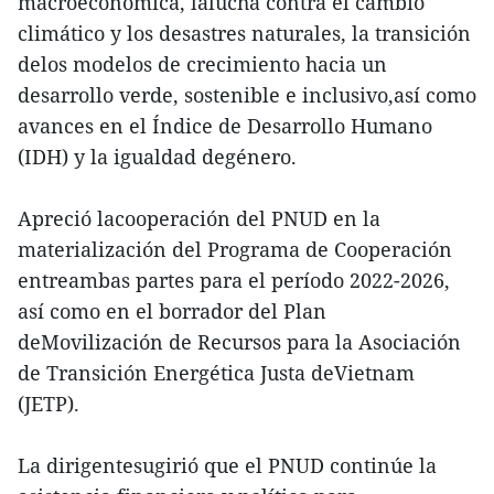
macroeconómica, lalucha contra el cambio
climático y los desastres naturales, la transición
delos modelos de crecimiento hacia un
desarrollo verde, sostenible e inclusivo,así como
avances en el Índice de Desarrollo Humano
(IDH) y la igualdad degénero.
Apreció lacooperación del PNUD en la
materialización del Programa de Cooperación
entreambas partes para el período 2022-2026,
así como en el borrador del Plan
deMovilización de Recursos para la Asociación
de Transición Energética Justa deVietnam
(JETP).
La dirigentesugirió que el PNUD continúe la