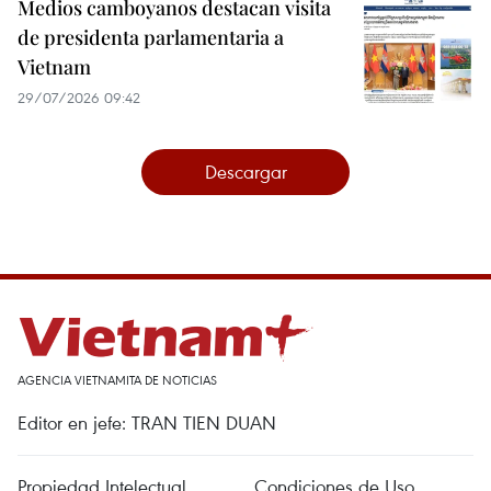
Medios camboyanos destacan visita
de presidenta parlamentaria a
Vietnam
29/07/2026 09:42
Descargar
AGENCIA VIETNAMITA DE NOTICIAS
Editor en jefe: TRAN TIEN DUAN
Propiedad Intelectual
Condiciones de Uso