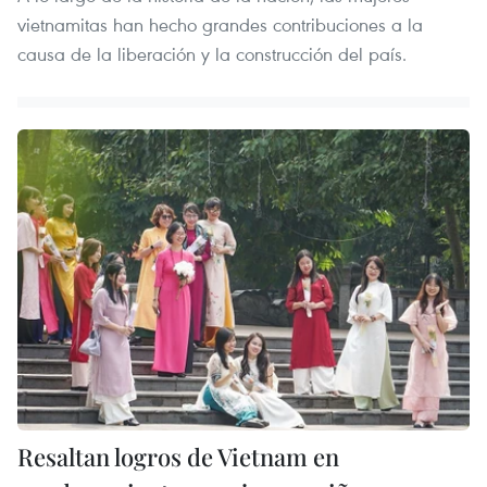
vietnamitas han hecho grandes contribuciones a la
causa de la liberación y la construcción del país.
Resaltan logros de Vietnam en