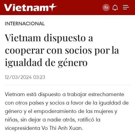
INTERNACIONAL
Vietnam dispuesto a
cooperar con socios por la
igualdad de género
12/03/2024 03:23
Vietnam está dispuesto a trabajar estrechamente
con otros países y socios a favor de la igualdad de
género y el empoderamiento de las mujeres y
niñas, sin dejar a nadie atrás, ratificó la
vicepresidenta Vo Thi Anh Xuan.