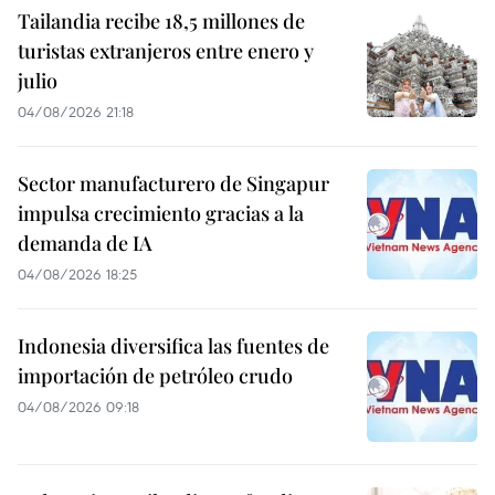
Tailandia recibe 18,5 millones de
turistas extranjeros entre enero y
julio
04/08/2026 21:18
Sector manufacturero de Singapur
impulsa crecimiento gracias a la
demanda de IA
04/08/2026 18:25
Indonesia diversifica las fuentes de
importación de petróleo crudo
04/08/2026 09:18