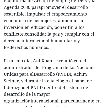
Plataforma de Acción de Beijing de 1995 y la
Agenda 2030 parapromover el desarrollo
sostenible, impulsar el empoderamiento
económico de lasmujeres, aumentar la
inversión en educación, poner fin a los
conflictos,consolidar la paz y cumplir con el
derecho internacional humanitario y
losderechos humanos.
El mismo día, AnhXuan se reunió con el
administrador del Programa de las Naciones
Unidas para elDesarrollo (PNUD), Achim
Steiner, y durante la cita elogió el papel de
liderazgodel PNUD dentro del sistema de
desarrollo de la mayor
organizacióninternacional, particularmente en