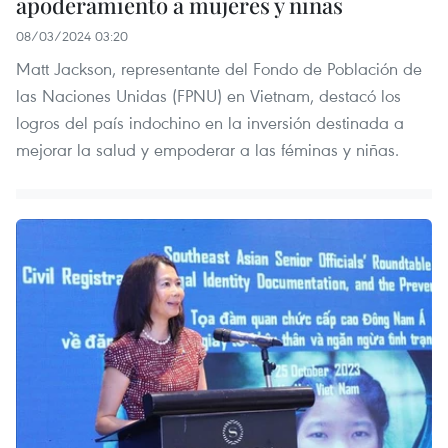
apoderamiento a mujeres y niñas
08/03/2024 03:20
Matt Jackson, representante del Fondo de Población de
las Naciones Unidas (FPNU) en Vietnam, destacó los
logros del país indochino en la inversión destinada a
mejorar la salud y empoderar a las féminas y niñas.