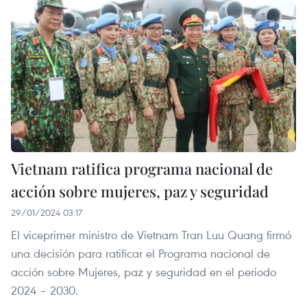
Vietnam ratifica programa nacional de
acción sobre mujeres, paz y seguridad
29/01/2024 03:17
El viceprimer ministro de Vietnam Tran Luu Quang firmó
una decisión para ratificar el Programa nacional de
acción sobre Mujeres, paz y seguridad en el periodo
2024 – 2030.