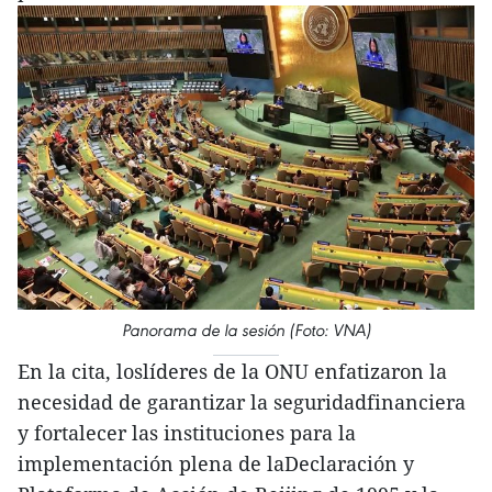
Panorama de la sesión (Foto: VNA)
En la cita, loslíderes de la ONU enfatizaron la
necesidad de garantizar la seguridadfinanciera
y fortalecer las instituciones para la
implementación plena de laDeclaración y