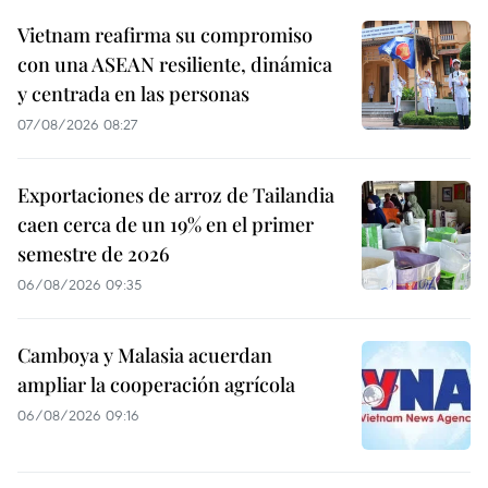
Vietnam reafirma su compromiso
con una ASEAN resiliente, dinámica
y centrada en las personas
07/08/2026 08:27
Exportaciones de arroz de Tailandia
caen cerca de un 19% en el primer
semestre de 2026
06/08/2026 09:35
Camboya y Malasia acuerdan
ampliar la cooperación agrícola
06/08/2026 09:16