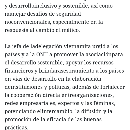
y desarrolloinclusivo y sostenible, así como
manejar desafíos de seguridad
noconvencionales, especialmente en la
respuesta al cambio climático.
La jefa de ladelegación vietnamita urgió a los
países y a la ONU a promover la asociaciónpara
el desarrollo sostenible, apoyar los recursos
financieros y brindarasesoramiento a los países
en vías de desarrollo en la elaboración
deinstituciones y políticas, además de fortalecer
la cooperación directa entreorganizaciones,
redes empresariales, expertos y las féminas,
potenciando elintercambio, la difusión y la
promoción de la eficacia de las buenas
prácticas.