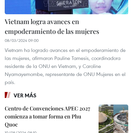
Vietnam logra avances en
empoderamiento de las mujeres
08/03/2024 09:00
Vietnam ha logrado avances en el empoderamiento de
las mujeres, afirmaron Pauline Tamesis, coordinadora
residente de la ONU en Vietnam, y Caroline
Nyamayemombe, representante de ONU Mujeres en el
país.
VER MÁS
Centro de Convenciones APEC 2027
comienza a tomar forma en Phu
Quoc
10/08/2026 08:10