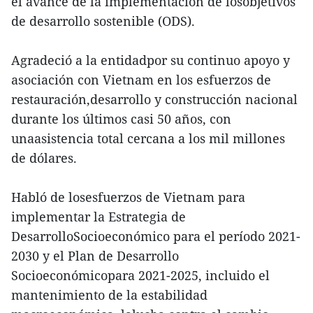
el avance de la implementación de losobjetivos
de desarrollo sostenible (ODS).
Agradeció a la entidadpor su continuo apoyo y
asociación con Vietnam en los esfuerzos de
restauración,desarrollo y construcción nacional
durante los últimos casi 50 años, con
unaasistencia total cercana a los mil millones
de dólares.
Habló de losesfuerzos de Vietnam para
implementar la Estrategia de
DesarrolloSocioeconómico para el período 2021-
2030 y el Plan de Desarrollo
Socioeconómicopara 2021-2025, incluido el
mantenimiento de la estabilidad