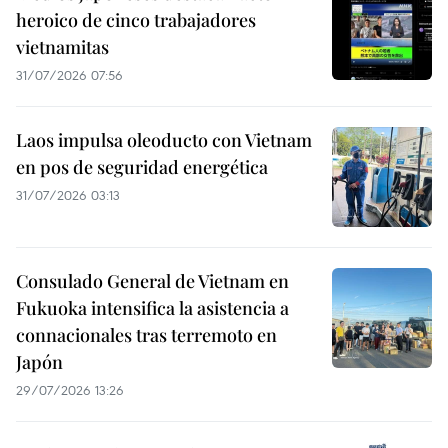
heroico de cinco trabajadores
vietnamitas
31/07/2026 07:56
Laos impulsa oleoducto con Vietnam
en pos de seguridad energética
31/07/2026 03:13
Consulado General de Vietnam en
Fukuoka intensifica la asistencia a
connacionales tras terremoto en
Japón
29/07/2026 13:26