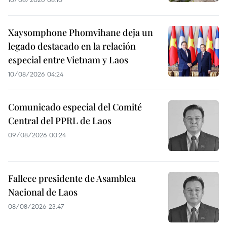
Xaysomphone Phomvihane deja un
legado destacado en la relación
especial entre Vietnam y Laos
10/08/2026 04:24
Comunicado especial del Comité
Central del PPRL de Laos
09/08/2026 00:24
Fallece presidente de Asamblea
Nacional de Laos
08/08/2026 23:47