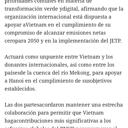
prioridades comunes en materia de
transformación verde ydigital, afirmando que la
organización internacional está dispuesta a
apoyar aVietnam en el cumplimiento de su
compromiso de alcanzar emisiones netas
ceropara 2050 y en la implementación del JETP.
Actuará como unpuente entre Vietnam y los
donantes internacionales, así como entre los
paísesde la cuenca del río Mekong, para apoyar
a Hanoi en el cumplimiento de susobjetivos
establecidos.
Las dos partesacordaron mantener una estrecha
colaboración para permitir que Vietnam
hagacontribuciones más significativas a los