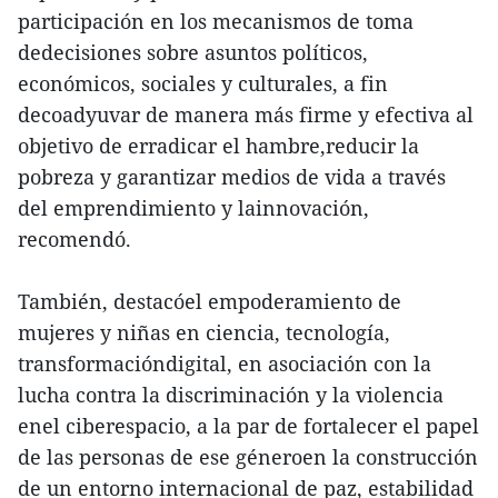
participación en los mecanismos de toma
dedecisiones sobre asuntos políticos,
económicos, sociales y culturales, a fin
decoadyuvar de manera más firme y efectiva al
objetivo de erradicar el hambre,reducir la
pobreza y garantizar medios de vida a través
del emprendimiento y lainnovación,
recomendó.
También, destacóel empoderamiento de
mujeres y niñas en ciencia, tecnología,
transformacióndigital, en asociación con la
lucha contra la discriminación y la violencia
enel ciberespacio, a la par de fortalecer el papel
de las personas de ese géneroen la construcción
de un entorno internacional de paz, estabilidad