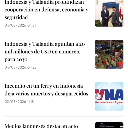
Indonesia y Tailandia profundizan
cooperación en defensa, economía y
seguridad
04/08/2026 04:31
Indonesia y Tailandia apuntan a 20
mil millones de USD en comercio
para 2030
04/08/2026 04:23
Incendio en un ferry en Indonesia
deja varios muertos y desaparecidos
02/08/2026 11:18
Medios japoneses destacan acto