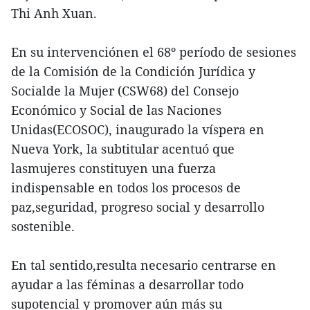
Thi Anh Xuan.
En su intervenciónen el 68º período de sesiones
de la Comisión de la Condición Jurídica y
Socialde la Mujer (CSW68) del Consejo
Económico y Social de las Naciones
Unidas(ECOSOC), inaugurado la víspera en
Nueva York, la subtitular acentuó que
lasmujeres constituyen una fuerza
indispensable en todos los procesos de
paz,seguridad, progreso social y desarrollo
sostenible.
En tal sentido,resulta necesario centrarse en
ayudar a las féminas a desarrollar todo
supotencial y promover aún más su