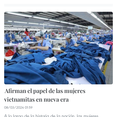
Afirman el papel de las mujeres
vietnamitas en nueva era
08/03/2024 01:59
A lo largo de la historia de la nación, las mujeres