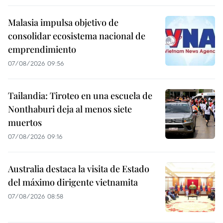
Malasia impulsa objetivo de
consolidar ecosistema nacional de
emprendimiento
07/08/2026 09:56
Tailandia: Tiroteo en una escuela de
Nonthaburi deja al menos siete
muertos
07/08/2026 09:16
Australia destaca la visita de Estado
del máximo dirigente vietnamita
07/08/2026 08:58