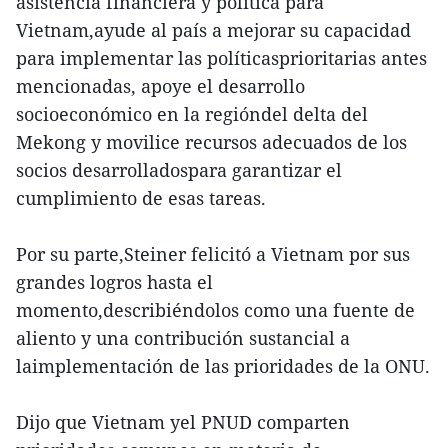
asistencia financiera y política para
Vietnam,ayude al país a mejorar su capacidad
para implementar las políticasprioritarias antes
mencionadas, apoye el desarrollo
socioeconómico en la regióndel delta del
Mekong y movilice recursos adecuados de los
socios desarrolladospara garantizar el
cumplimiento de esas tareas.
Por su parte,Steiner felicitó a Vietnam por sus
grandes logros hasta el
momento,describiéndolos como una fuente de
aliento y una contribución sustancial a
laimplementación de las prioridades de la ONU.
Dijo que Vietnam yel PNUD comparten