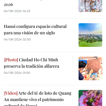
2026
04/08/2026 04:25
Hanoi configura espacio cultural
para una visión de un siglo
04/08/2026 02:00
Ciudad Ho Chi Minh
preserva la tradición alfarera
04/08/2026 01:00
Arte del té de loto de Quang
An mantiene vivo el patrimonio
cultural de Hanoi