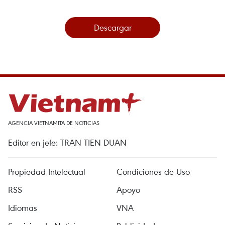
Descargar
AGENCIA VIETNAMITA DE NOTICIAS
Editor en jefe: TRAN TIEN DUAN
Propiedad Intelectual
Condiciones de Uso
RSS
Apoyo
Idiomas
VNA