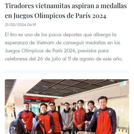
Tiradores vietnamitas aspiran a medallas
en Juegos Olímpicos de París 2024
21/02/2024 04:19
El tiro es uno de los pocos deportes que alberga la
esperanza de Vietnam de conseguir medallas en los
Juegos Olímpicos de París 2024, previstos para
celebrarse del 26 de julio al 11 de agosto de este año.