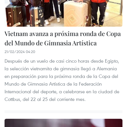
Vietnam avanza a próxima ronda de Copa
del Mundo de Gimnasia Artística
21/02/2024 04:20
Después de un vuelo de casi cinco horas desde Egipto,
la selección vietnamita de gimnasia llegó a Alemania
en preparación para la próxima ronda de la Copa del
Mundo de Gimnasia Artística de la Federación
Internacional del deporte, a celebrarse en la ciudad de
Cottbus, del 22 al 25 del corriente mes.