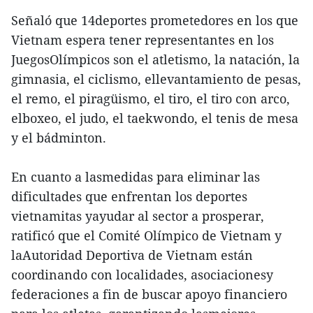
Señaló que 14deportes prometedores en los que
Vietnam espera tener representantes en los
JuegosOlímpicos son el atletismo, la natación, la
gimnasia, el ciclismo, ellevantamiento de pesas,
el remo, el piragüismo, el tiro, el tiro con arco,
elboxeo, el judo, el taekwondo, el tenis de mesa
y el bádminton.
En cuanto a lasmedidas para eliminar las
dificultades que enfrentan los deportes
vietnamitas yayudar al sector a prosperar,
ratificó que el Comité Olímpico de Vietnam y
laAutoridad Deportiva de Vietnam están
coordinando con localidades, asociacionesy
federaciones a fin de buscar apoyo financiero