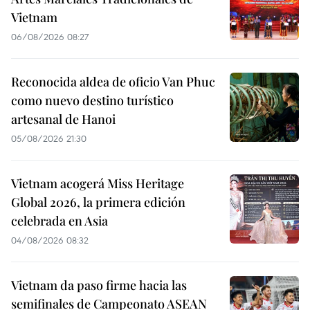
Vietnam
06/08/2026 08:27
Reconocida aldea de oficio Van Phuc
como nuevo destino turístico
artesanal de Hanoi
05/08/2026 21:30
Vietnam acogerá Miss Heritage
Global 2026, la primera edición
celebrada en Asia
04/08/2026 08:32
Vietnam da paso firme hacia las
semifinales de Campeonato ASEAN