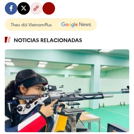
Theo dõi VietnamPlus
NOTICIAS RELACIONADAS