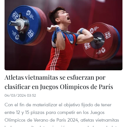
Atletas vietnamitas se esfuerzan por
clasificar en Juegos Olímpicos de París
04/03/2024 03:52
Con el fin de materializar el objetivo fijado de tener
entre 12 y 15 plazas para competir en los Juegos
Olímpicos de Verano de París 2024, atletas vietnamitas