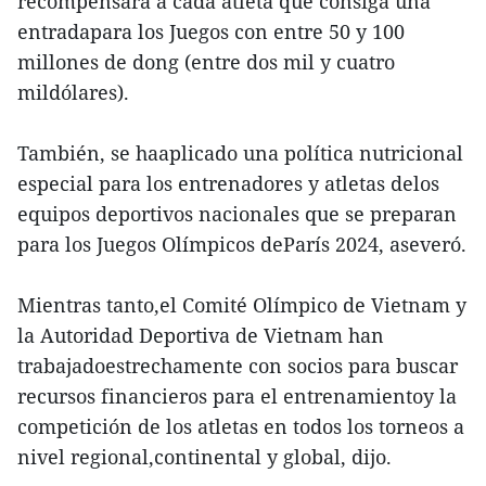
recompensará a cada atleta que consiga una
entradapara los Juegos con entre 50 y 100
millones de dong (entre dos mil y cuatro
mildólares).
También, se haaplicado una política nutricional
especial para los entrenadores y atletas delos
equipos deportivos nacionales que se preparan
para los Juegos Olímpicos deParís 2024, aseveró.
Mientras tanto,el Comité Olímpico de Vietnam y
la Autoridad Deportiva de Vietnam han
trabajadoestrechamente con socios para buscar
recursos financieros para el entrenamientoy la
competición de los atletas en todos los torneos a
nivel regional,continental y global, dijo.