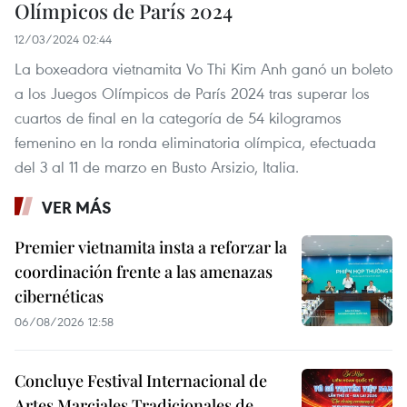
Olímpicos de París 2024
12/03/2024 02:44
La boxeadora vietnamita Vo Thi Kim Anh ganó un boleto
a los Juegos Olímpicos de París 2024 tras superar los
cuartos de final en la categoría de 54 kilogramos
femenino en la ronda eliminatoria olímpica, efectuada
del 3 al 11 de marzo en Busto Arsizio, Italia.
VER MÁS
Premier vietnamita insta a reforzar la
coordinación frente a las amenazas
cibernéticas
06/08/2026 12:58
Concluye Festival Internacional de
Artes Marciales Tradicionales de