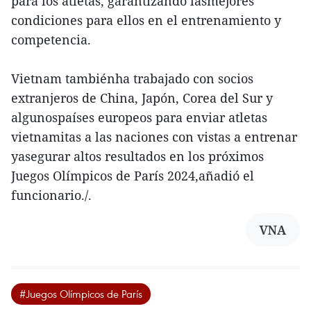
para los atletas, garantizando lasmejores
condiciones para ellos en el entrenamiento y
competencia.
Vietnam tambiénha trabajado con socios
extranjeros de China, Japón, Corea del Sur y
algunospaíses europeos para enviar atletas
vietnamitas a las naciones con vistas a entrenar
yasegurar altos resultados en los próximos
Juegos Olímpicos de París 2024,añadió el
funcionario./.
VNA
#Juegos Olímpicos de París