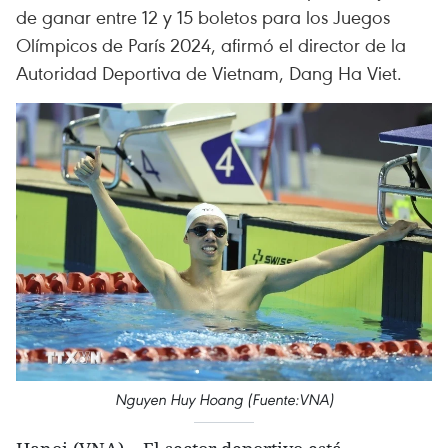
de ganar entre 12 y 15 boletos para los Juegos
Olímpicos de París 2024, afirmó el director de la
Autoridad Deportiva de Vietnam, Dang Ha Viet.
Nguyen Huy Hoang (Fuente:VNA)