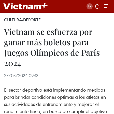
CULTURA-DEPORTE
Vietnam se esfuerza por
ganar más boletos para
Juegos Olímpicos de París
2024
27/03/2024 09:13
El sector deportivo está implementando medidas
para brindar condiciones óptimas a los atletas en
sus actividades de entrenamiento y mejorar el
rendimiento físico, en busca de cumplir el objetivo