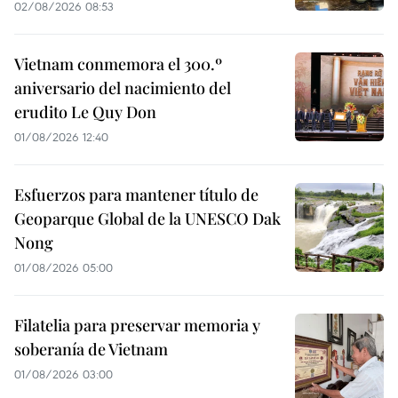
02/08/2026 08:53
Vietnam conmemora el 300.º
aniversario del nacimiento del
erudito Le Quy Don
01/08/2026 12:40
Esfuerzos para mantener título de
Geoparque Global de la UNESCO Dak
Nong
01/08/2026 05:00
Filatelia para preservar memoria y
soberanía de Vietnam
01/08/2026 03:00