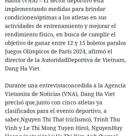
Hanoi (VNA) – El sector deportivo está
implementando medidas para brindar
condicionesóptimas a los atletas en sus
actividades de entrenamiento y mejorar el
rendimiento físico, en busca de cumplir el
objetivo de ganar entre 12 y 15 boletos paralos
Juegos Olímpicos de París 2024, afirmó el
director de la AutoridadDeportiva de Vietnam,
Dang Ha Viet.
Durante una entrevistaconcedida a la Agencia
Vietamita de Noticias (VNA), Dang Ha Viet
precisó que,junto con cinco atletas ya
clasificados para el evento deportivo, a
saber,Nguyen Thi That (ciclismo), Trinh Thu
Vinh y Le Thi Mong Tuyen (tiro), NguyenHuy