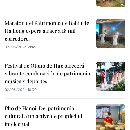
Maratón del Patrimonio de Bahía de
Ha Long espera atraer a 18 mil
corredores
02/08/2026 21:49
Festival de Otoño de Hue ofrecerá
vibrante combinación de patrimonio,
música y deportes
02/08/2026 18:00
Pho de Hanoi: Del patrimonio
cultural a un activo de propiedad
intelectual