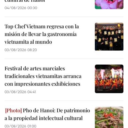
04/08/2026 00:30
Top Chef Vietnam regresa con la
misión de llevar la gastronomía
vietnamita al mundo
03/08/2026 08:20
Festival de artes marciales
tradicionales vietnamitas arranca
con impresionantes exhibiciones
03/08/2026 04:41
Pho de Hanoi: De patrimonio
a la propiedad intelectual cultural
03/08/2026 01:00