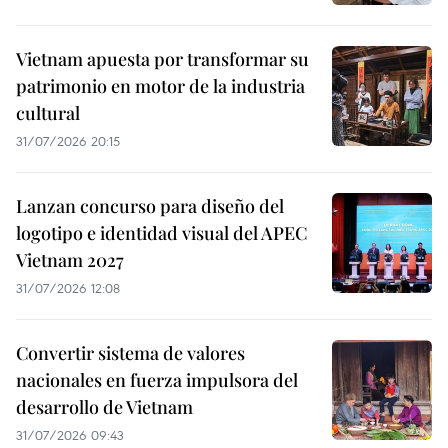
Vietnam apuesta por transformar su
patrimonio en motor de la industria
cultural
31/07/2026 20:15
Lanzan concurso para diseño del
logotipo e identidad visual del APEC
Vietnam 2027
31/07/2026 12:08
Convertir sistema de valores
nacionales en fuerza impulsora del
desarrollo de Vietnam
31/07/2026 09:43