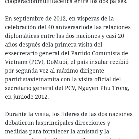
cooperaciónmultifacética entre los dos países.
En septiembre de 2012, en vísperas de la
celebración del 40 aniversariode las relaciones
diplomáticas entre las dos naciones y casi 20
años después dela primera visita del
exsecretario general del Partido Comunista de
Vietnam (PCV), DoMuoi, el país insular recibió
por segunda vez al máximo dirigente
partidistavietnamita con la visita oficial del
secretario general del PCV, Nguyen Phu Trong,
en juniode 2012.
Durante la visita, los líderes de las dos naciones
debatieron lasprincipales direcciones y
medidas para fortalecer la amistad y la