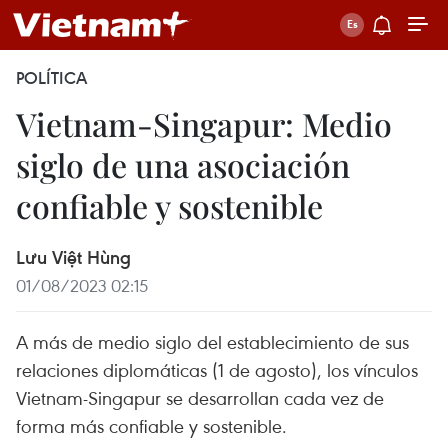
POLÍTICA
Vietnam-Singapur: Medio
siglo de una asociación
confiable y sostenible
Lưu Việt Hùng
01/08/2023 02:15
A más de medio siglo del establecimiento de sus
relaciones diplomáticas (1 de agosto), los vínculos
Vietnam-Singapur se desarrollan cada vez de
forma más confiable y sostenible.