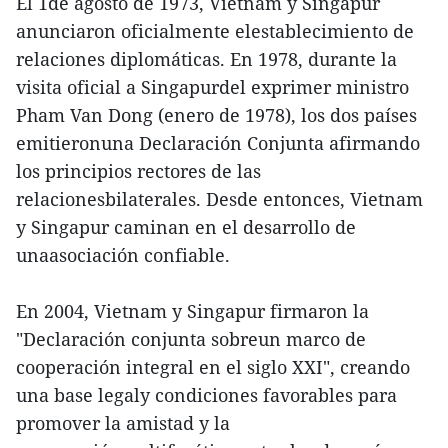
El 1de agosto de 1973, Vietnam y Singapur
anunciaron oficialmente elestablecimiento de
relaciones diplomáticas. En 1978, durante la
visita oficial a Singapurdel exprimer ministro
Pham Van Dong (enero de 1978), los dos países
emitieronuna Declaración Conjunta afirmando
los principios rectores de las
relacionesbilaterales. Desde entonces, Vietnam
y Singapur caminan en el desarrollo de
unaasociación confiable.
En 2004, Vietnam y Singapur firmaron la
"Declaración conjunta sobreun marco de
cooperación integral en el siglo XXI", creando
una base legaly condiciones favorables para
promover la amistad y la