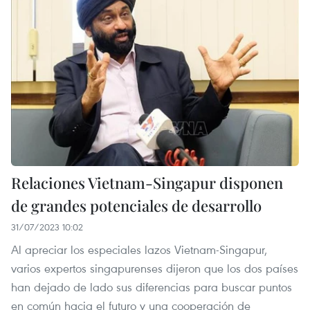
Relaciones Vietnam-Singapur disponen
de grandes potenciales de desarrollo
31/07/2023 10:02
Al apreciar los especiales lazos Vietnam-Singapur,
varios expertos singapurenses dijeron que los dos países
han dejado de lado sus diferencias para buscar puntos
en común hacia el futuro y una cooperación de