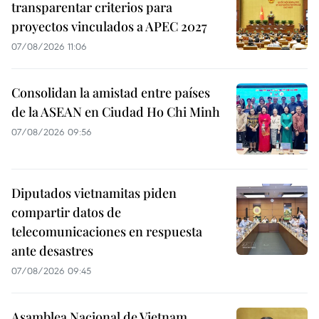
transparentar criterios para
proyectos vinculados a APEC 2027
07/08/2026 11:06
Consolidan la amistad entre países
de la ASEAN en Ciudad Ho Chi Minh
07/08/2026 09:56
Diputados vietnamitas piden
compartir datos de
telecomunicaciones en respuesta
ante desastres
07/08/2026 09:45
Asamblea Nacional de Vietnam