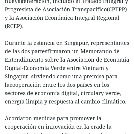
nuevageneración, incluido el Tratado Integral y
Progresista de Asociación Transpacífico(CPTPP)
y la Asociación Económica Integral Regional
(RCEP).
Durante la estancia en Singapur, representantes
de las dos partesfirmaron un Memorando de
Entendimiento sobre la Asociación de Economía
Digital-Economía Verde entre Vietnam y
Singapur, sirviendo como una premisa para
lacooperación entre los dos países en los
sectores de economía digital, circulary verde,
energía limpia y respuesta al cambio climático.
Acordaron medidas para promover la
cooperación en innovación en la erade la