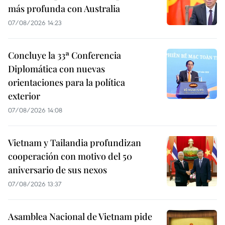
más profunda con Australia
07/08/2026 14:23
Concluye la 33ª Conferencia
Diplomática con nuevas
orientaciones para la política
exterior
07/08/2026 14:08
Vietnam y Tailandia profundizan
cooperación con motivo del 50
aniversario de sus nexos
07/08/2026 13:37
Asamblea Nacional de Vietnam pide