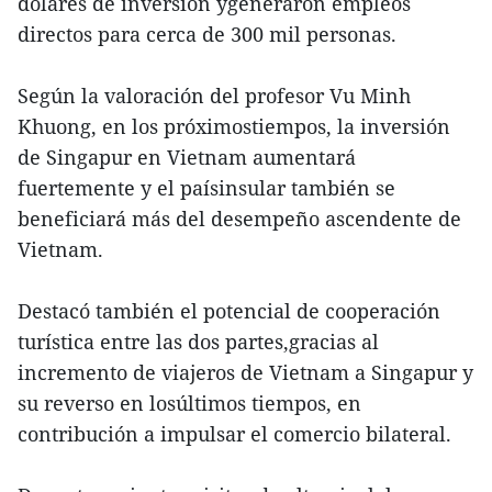
dólares de inversión ygeneraron empleos
directos para cerca de 300 mil personas.
Según la valoración del profesor Vu Minh
Khuong, en los próximostiempos, la inversión
de Singapur en Vietnam aumentará
fuertemente y el paísinsular también se
beneficiará más del desempeño ascendente de
Vietnam.
Destacó también el potencial de cooperación
turística entre las dos partes,gracias al
incremento de viajeros de Vietnam a Singapur y
su reverso en losúltimos tiempos, en
contribución a impulsar el comercio bilateral.