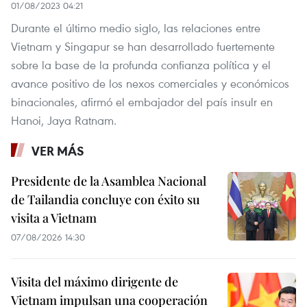
01/08/2023 04:21
Durante el último medio siglo, las relaciones entre
Vietnam y Singapur se han desarrollado fuertemente
sobre la base de la profunda confianza política y el
avance positivo de los nexos comerciales y económicos
binacionales, afirmó el embajador del país insulr en
Hanoi, Jaya Ratnam.
VER MÁS
Presidente de la Asamblea Nacional
de Tailandia concluye con éxito su
visita a Vietnam
07/08/2026 14:30
Visita del máximo dirigente de
Vietnam impulsan una cooperación