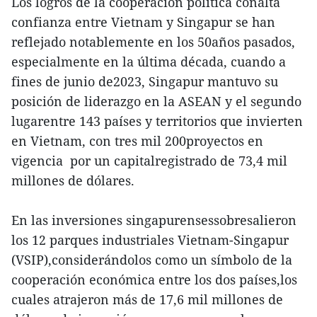
Los logros de la cooperación política conalta
confianza entre Vietnam y Singapur se han
reflejado notablemente en los 50años pasados,
especialmente en la última década, cuando a
fines de junio de2023, Singapur mantuvo su
posición de liderazgo en la ASEAN y el segundo
lugarentre 143 países y territorios que invierten
en Vietnam, con tres mil 200proyectos en
vigencia por un capitalregistrado de 73,4 mil
millones de dólares.
En las inversiones singapurensessobresalieron
los 12 parques industriales Vietnam-Singapur
(VSIP),considerándolos como un símbolo de la
cooperación económica entre los dos países,los
cuales atrajeron más de 17,6 mil millones de