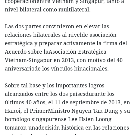
cooperaciónentre Vietnam y Singapur, tanto a
nivel bilateral como multilateral.
Las dos partes convinieron en elevar las
relaciones bilaterales al nivelde asociación
estratégica y preparar activamente la firma del
Acuerdo sobre laAsociación Estratégica
Vietnam-Singapur en 2013, con motivo del 40
aniversariode los vínculos binacionales.
Sobre tal base y los importantes logros
alcanzados entre los dos paísesdurante los
últimos 40 años, el 11 de septiembre de 2013, en
Hanoi, el PrimerMinistro Nguyen Tan Dung y su
homólogo singapurense Lee Hsien Loong
tomaron unadecisión histórica en las relaciones