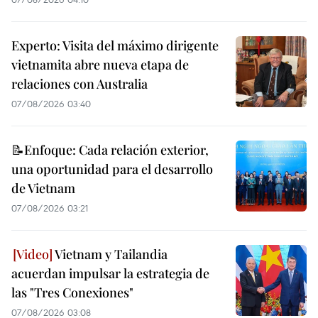
Experto: Visita del máximo dirigente
vietnamita abre nueva etapa de
relaciones con Australia
07/08/2026 03:40
📝Enfoque: Cada relación exterior,
una oportunidad para el desarrollo
de Vietnam
07/08/2026 03:21
Vietnam y Tailandia
acuerdan impulsar la estrategia de
las "Tres Conexiones"
07/08/2026 03:08