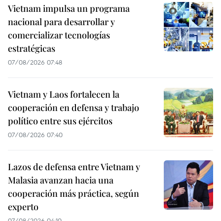
Vietnam impulsa un programa
nacional para desarrollar y
comercializar tecnologías
estratégicas
07/08/2026 07:48
Vietnam y Laos fortalecen la
cooperación en defensa y trabajo
político entre sus ejércitos
07/08/2026 07:40
Lazos de defensa entre Vietnam y
Malasia avanzan hacia una
cooperación más práctica, según
experto
07/08/2026 04:10