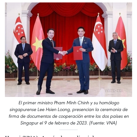
El primer ministro Pham Minh Chinh y su homólogo
singapurense Lee Hsien Loong, presencian la ceremonia de
firma de documentos de cooperación entre los dos países en
Singapur el 9 de febrero de 2023. (Fuente: VNA)