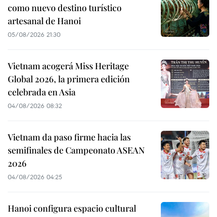
como nuevo destino turístico
artesanal de Hanoi
05/08/2026 21:30
Vietnam acogerá Miss Heritage
Global 2026, la primera edición
celebrada en Asia
04/08/2026 08:32
Vietnam da paso firme hacia las
semifinales de Campeonato ASEAN
2026
04/08/2026 04:25
Hanoi configura espacio cultural