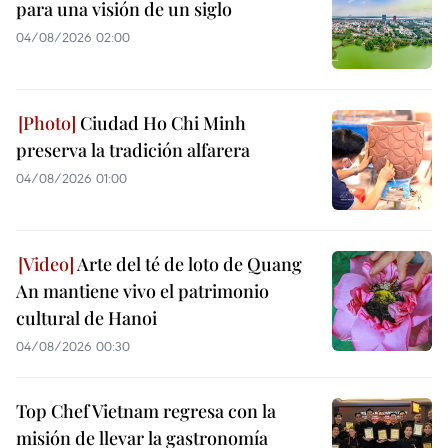
para una visión de un siglo
04/08/2026 02:00
Ciudad Ho Chi Minh
preserva la tradición alfarera
04/08/2026 01:00
Arte del té de loto de Quang
An mantiene vivo el patrimonio
cultural de Hanoi
04/08/2026 00:30
Top Chef Vietnam regresa con la
misión de llevar la gastronomía