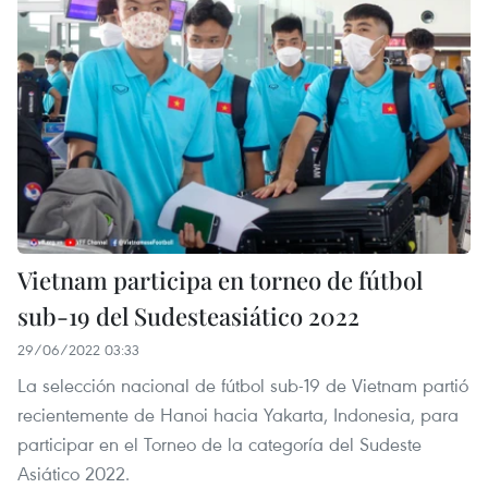
Vietnam participa en torneo de fútbol
sub-19 del Sudesteasiático 2022
29/06/2022 03:33
La selección nacional de fútbol sub-19 de Vietnam partió
recientemente de Hanoi hacia Yakarta, Indonesia, para
participar en el Torneo de la categoría del Sudeste
Asiático 2022.