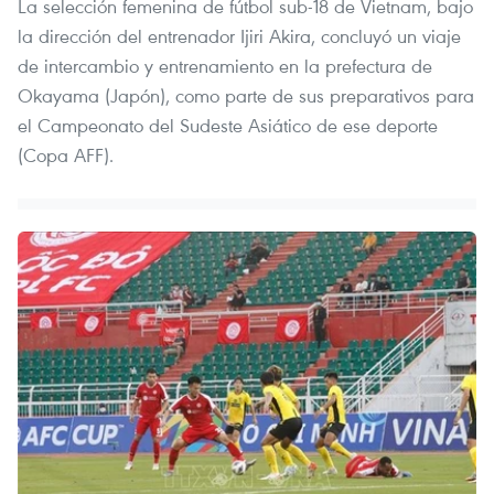
La selección femenina de fútbol sub-18 de Vietnam, bajo
la dirección del entrenador Ijiri Akira, concluyó un viaje
de intercambio y entrenamiento en la prefectura de
Okayama (Japón), como parte de sus preparativos para
el Campeonato del Sudeste Asiático de ese deporte
(Copa AFF).