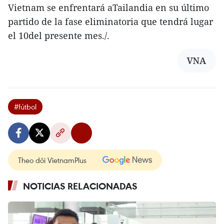
Vietnam se enfrentará aTailandia en su último
partido de la fase eliminatoria que tendrá lugar
el 10del presente mes./.
VNA
#fútbol
Theo dõi VietnamPlus
NOTICIAS RELACIONADAS