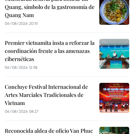
Quang, símbolo de la gastronomía de
Quang Nam
06/08/2026 20:51
Premier vietnamita insta a reforzar la
coordinación frente a las amenazas
cibernéticas
06/08/2026 12:58
Concluye Festival Internacional de
Artes Marciales Tradicionales de
Vietnam
06/08/2026 08:27
Reconocida aldea de oficio Van Phuc