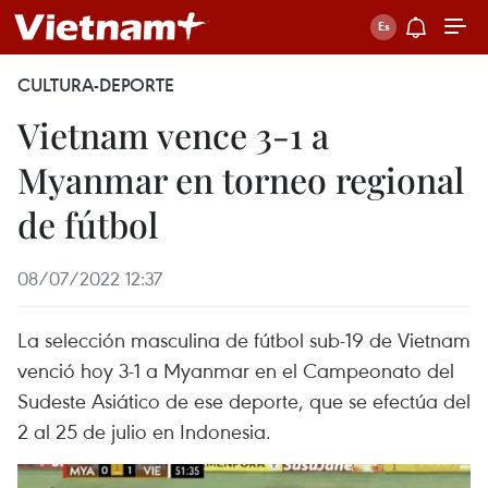
CULTURA-DEPORTE
Vietnam vence 3-1 a
Myanmar en torneo regional
de fútbol
08/07/2022 12:37
La selección masculina de fútbol sub-19 de Vietnam
venció hoy 3-1 a Myanmar en el Campeonato del
Sudeste Asiático de ese deporte, que se efectúa del
2 al 25 de julio en Indonesia.