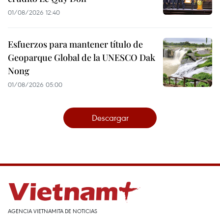
01/08/2026 12:40
Esfuerzos para mantener título de
Geoparque Global de la UNESCO Dak
Nong
01/08/2026 05:00
Descargar
AGENCIA VIETNAMITA DE NOTICIAS