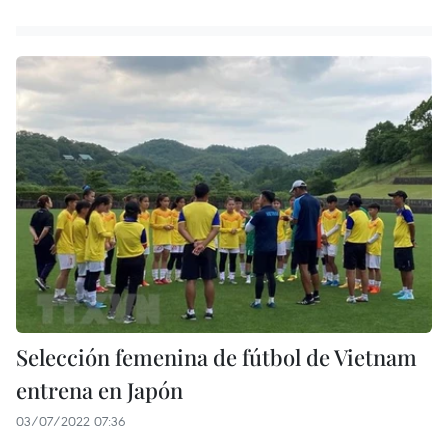
Selección femenina de fútbol de Vietnam
entrena en Japón
03/07/2022 07:36