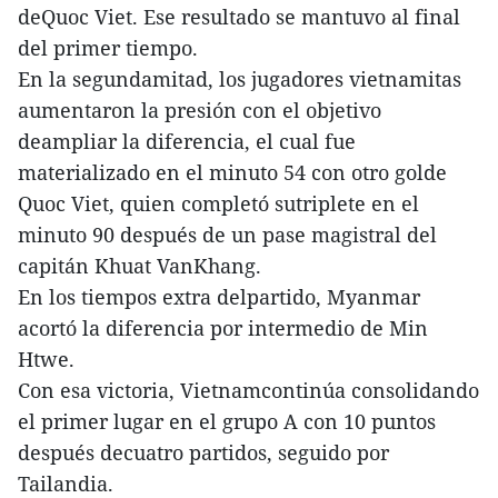
deQuoc Viet. Ese resultado se mantuvo al final
del primer tiempo.
En la segundamitad, los jugadores vietnamitas
aumentaron la presión con el objetivo
deampliar la diferencia, el cual fue
materializado en el minuto 54 con otro golde
Quoc Viet, quien completó sutriplete en el
minuto 90 después de un pase magistral del
capitán Khuat VanKhang.
En los tiempos extra delpartido, Myanmar
acortó la diferencia por intermedio de Min
Htwe.
Con esa victoria, Vietnamcontinúa consolidando
el primer lugar en el grupo A con 10 puntos
después decuatro partidos, seguido por
Tailandia.