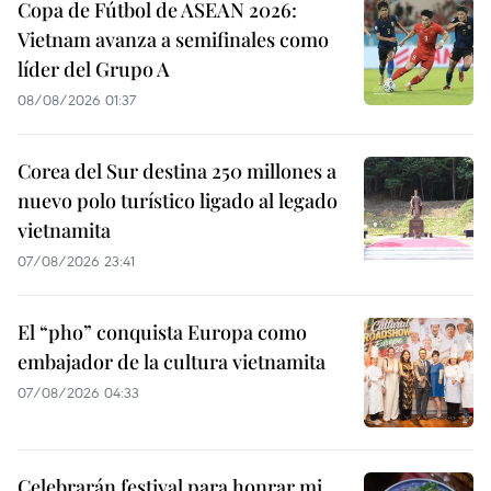
Copa de Fútbol de ASEAN 2026:
Vietnam avanza a semifinales como
líder del Grupo A
08/08/2026 01:37
Corea del Sur destina 250 millones a
nuevo polo turístico ligado al legado
vietnamita
07/08/2026 23:41
El “pho” conquista Europa como
embajador de la cultura vietnamita
07/08/2026 04:33
Celebrarán festival para honrar mi