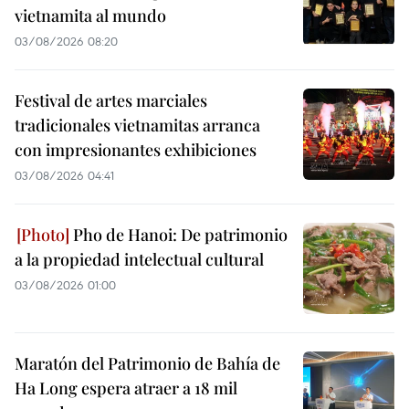
vietnamita al mundo
03/08/2026 08:20
Festival de artes marciales
tradicionales vietnamitas arranca
con impresionantes exhibiciones
03/08/2026 04:41
Pho de Hanoi: De patrimonio
a la propiedad intelectual cultural
03/08/2026 01:00
Maratón del Patrimonio de Bahía de
Ha Long espera atraer a 18 mil