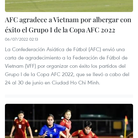
AFC agradece a Vietnam por albergar con
éxito el Grupo I de la Copa AFC 2022
06/07/2022 02:13
La Confederación Asiática de Fútbol (AFC) envió una
carta de agradecimiento a la Federación de Fútbol de
Vietnam (VFF) por organizar con éxito los partidos del
Grupo I de la Copa AFC 2022, que se llevó a cabo del
24 al 30 de junio en Ciudad Ho Chi Minh.