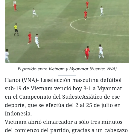
El partido entre Vietnam y Myanmar (Fuente: VNA)
Hanoi (VNA)- Laselección masculina defútbol
sub-19 de Vietnam venció hoy 3-1 a Myanmar
en el Campeonato del SudesteAsiático de ese
deporte, que se efectúa del 2 al 25 de julio en
Indonesia.
Vietnam abrió elmarcador a sólo tres minutos
del comienzo del partido, gracias a un cabezazo