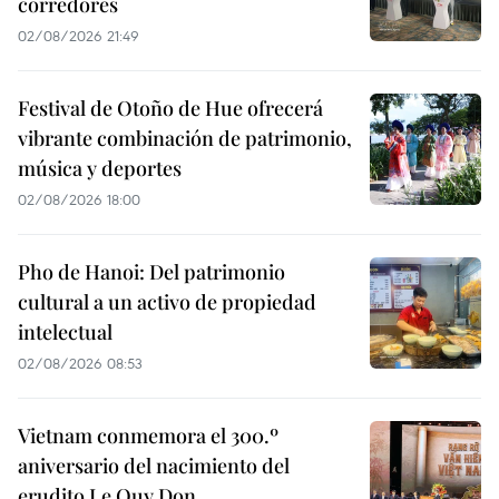
corredores
02/08/2026 21:49
Festival de Otoño de Hue ofrecerá
vibrante combinación de patrimonio,
música y deportes
02/08/2026 18:00
Pho de Hanoi: Del patrimonio
cultural a un activo de propiedad
intelectual
02/08/2026 08:53
Vietnam conmemora el 300.º
aniversario del nacimiento del
erudito Le Quy Don