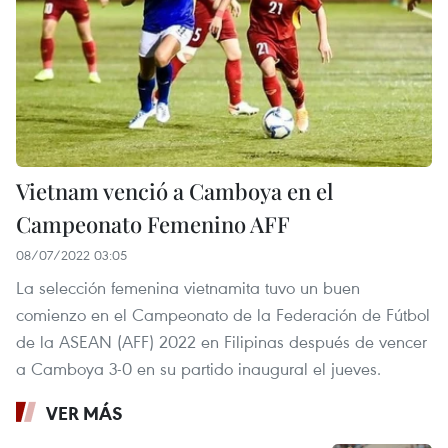
Vietnam venció a Camboya en el
Campeonato Femenino AFF
08/07/2022 03:05
La selección femenina vietnamita tuvo un buen
comienzo en el Campeonato de la Federación de Fútbol
de la ASEAN (AFF) 2022 en Filipinas después de vencer
a Camboya 3-0 en su partido inaugural el jueves.
VER MÁS