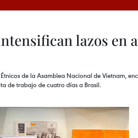
intensifican lazos en 
 Étnicos de la Asamblea Nacional de Vietnam, en
a de trabajo de cuatro días a Brasil.