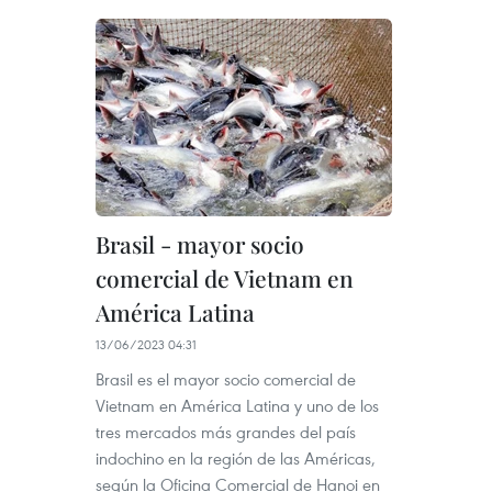
Brasil - mayor socio
comercial de Vietnam en
América Latina
13/06/2023 04:31
Brasil es el mayor socio comercial de
Vietnam en América Latina y uno de los
tres mercados más grandes del país
indochino en la región de las Américas,
según la Oficina Comercial de Hanoi en