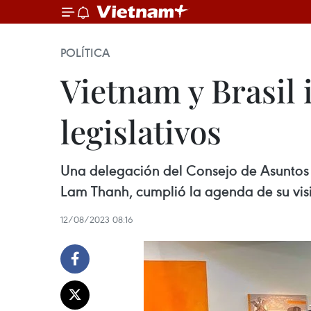
POLÍTICA
Vietnam y Brasil 
legislativos
Una delegación del Consejo de Asuntos
Lam Thanh, cumplió la agenda de su visit
12/08/2023 08:16