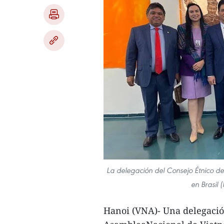
La delegación del Consejo Étnico de
en Brasil 
Hanoi (VNA)- Una delegación