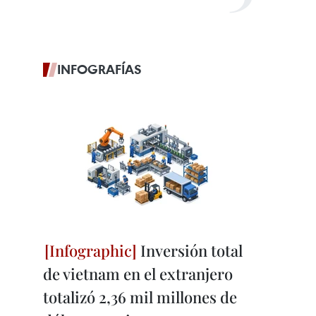
INFOGRAFÍAS
Inversión total
de vietnam en el extranjero
totalizó 2,36 mil millones de