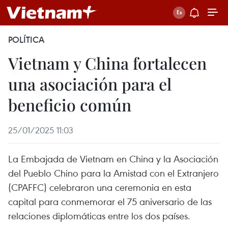
POLÍTICA
Vietnam y China fortalecen
una asociación para el
beneficio común
25/01/2025 11:03
La Embajada de Vietnam en China y la Asociación
del Pueblo Chino para la Amistad con el Extranjero
(CPAFFC) celebraron una ceremonia en esta
capital para conmemorar el 75 aniversario de las
relaciones diplomáticas entre los dos países.