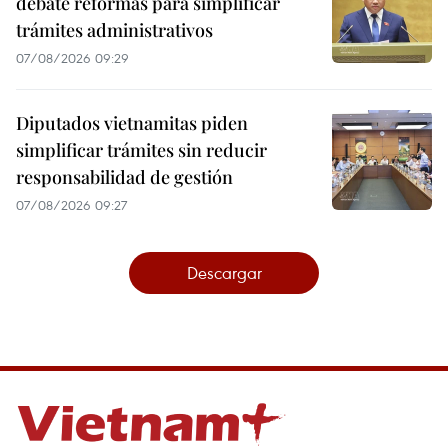
debate reformas para simplificar
trámites administrativos
07/08/2026 09:29
Diputados vietnamitas piden
simplificar trámites sin reducir
responsabilidad de gestión
07/08/2026 09:27
Descargar