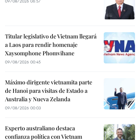
09/08/2026 06:57
Titular legislativo de Vietnam llegará
a Laos para rendir homenaje
Xaysomphone Phomvihane
09/08/2026 00:45
Máximo dirigente vietnamita parte
de Hanoi para visitas de Estado a
Australia y Nueva Zelanda
09/08/2026 00:03
Experto australiano destaca
confianza política con Vietnam