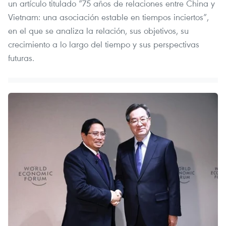
un artículo titulado “75 años de relaciones entre China y
Vietnam: una asociación estable en tiempos inciertos”,
en el que se analiza la relación, sus objetivos, su
crecimiento a lo largo del tiempo y sus perspectivas
futuras.