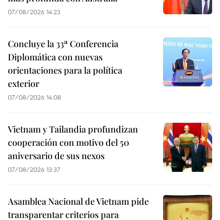
07/08/2026 14:23
Concluye la 33ª Conferencia
Diplomática con nuevas
orientaciones para la política
exterior
07/08/2026 14:08
Vietnam y Tailandia profundizan
cooperación con motivo del 50
aniversario de sus nexos
07/08/2026 13:37
Asamblea Nacional de Vietnam pide
transparentar criterios para