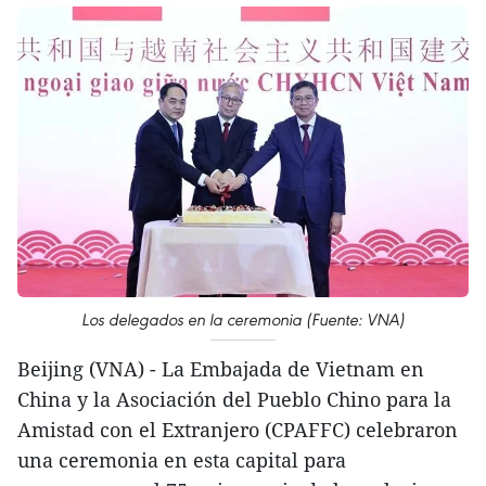
Los delegados en la ceremonia (Fuente: VNA)
Beijing (VNA) - La Embajada de Vietnam en
China y la Asociación del Pueblo Chino para la
Amistad con el Extranjero (CPAFFC) celebraron
una ceremonia en esta capital para