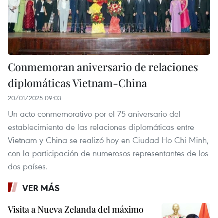
Conmemoran aniversario de relaciones
diplomáticas Vietnam-China
20/01/2025 09:03
Un acto conmemorativo por el 75 aniversario del
establecimiento de las relaciones diplomáticas entre
Vietnam y China se realizó hoy en Ciudad Ho Chi Minh,
con la participación de numerosos representantes de los
dos países.
VER MÁS
Visita a Nueva Zelanda del máximo