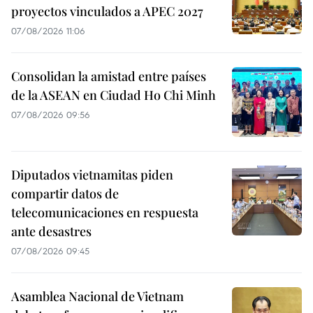
proyectos vinculados a APEC 2027
07/08/2026 11:06
Consolidan la amistad entre países
de la ASEAN en Ciudad Ho Chi Minh
07/08/2026 09:56
Diputados vietnamitas piden
compartir datos de
telecomunicaciones en respuesta
ante desastres
07/08/2026 09:45
Asamblea Nacional de Vietnam