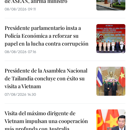
de ASEAN, afirma ministro
08/08/2026 09:11
Presidente parlamentario insta a
Policía Económica a reforzar su
papel en la lucha contra corrupción
08/08/2026 07:16
Presidente de la Asamblea Nacional
de Tailandia concluye con éxito su
visita a Vietnam
07/08/2026 14:30
Visita del máximo dirigente de
Vietnam impulsan una cooperación
más profunda con Australia