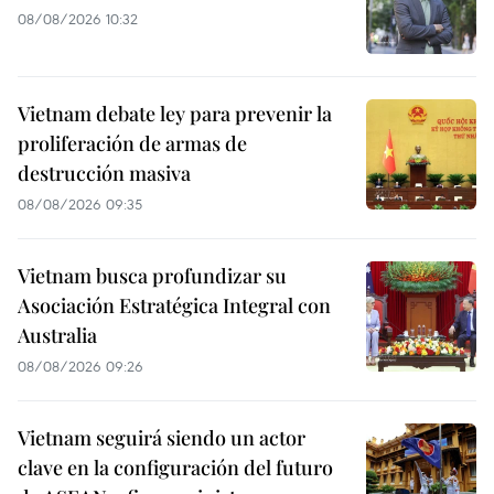
08/08/2026 10:32
Vietnam debate ley para prevenir la
proliferación de armas de
destrucción masiva
08/08/2026 09:35
Vietnam busca profundizar su
Asociación Estratégica Integral con
Australia
08/08/2026 09:26
Vietnam seguirá siendo un actor
clave en la configuración del futuro