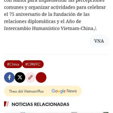
con Hanoi para implementar las percepciones
comunes y organizar actividades para celebrar
el 75 aniversario de la fundación de las
relaciones diplomáticas y el Año de
Intercambio Humanístico Vietnam-China./.
VNA
#China
#CPAFFC
Theo dõi VietnamPlus
NOTICIAS RELACIONADAS