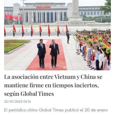
La asociación entre Vietnam y China se
mantiene firme en tiempos inciertos,
según Global Times
22/01/2025 03:14
El periódico chino Global Times publicó el 20 de enero