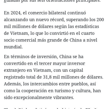
guiadas por sus seis orientaciones principales.
En 2024, el comercio bilateral continuó
alcanzando un nuevo récord, superando los 200
mil millones de dólares según las estadísticas
de Vietnam, lo que lo convirtió en el cuarto
socio comercial más grande de China a nivel
mundial.
En términos de inversión, China se ha
convertido en el tercer mayor inversor
extranjero en Vietnam, con un capital
registrado total de 31,8 mil millones de dólares.
Además, los intercambios entre pueblos, así
como la cooperación en turismo y cultura, han
sido excepcionalmente vibrantes.