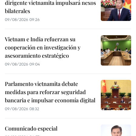
dirigente vietnamita impulsará nexos
bilaterales
09/08/2026 09:26
Vietnam e India refuerzan su
cooperación en investigación y
asesoramiento estratégico
09/08/2026 09:04
Parlamento vietnamita debate
medidas para reforzar seguridad
bancaria e impulsar economía digital
09/08/2026 08:32
Comunicado especial