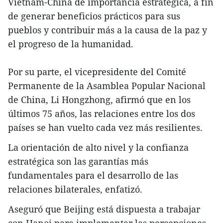
Vietnam-China de importancia estratégica, a fin
de generar beneficios prácticos para sus
pueblos y contribuir más a la causa de la paz y
el progreso de la humanidad.
Por su parte, el vicepresidente del Comité
Permanente de la Asamblea Popular Nacional
de China, Li Hongzhong, afirmó que en los
últimos 75 años, las relaciones entre los dos
países se han vuelto cada vez más resilientes.
La orientación de alto nivel y la confianza
estratégica son las garantías más
fundamentales para el desarrollo de las
relaciones bilaterales, enfatizó.
Aseguró que Beijing está dispuesta a trabajar