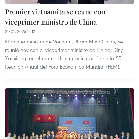
Premier vietnamita se reúne con
viceprimer ministro de China
21/01/2025 15:12
El primer ministro de Vietnam, Pham Minh Chinh, se
reunió hoy con el viceprimer ministro de China, Ding
Xuexiang, en el marco de su participación en la 55
Reunión Anual del Foro Económico Mundial (FEM).