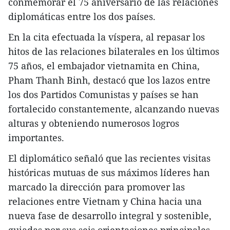
conmemorar el 75 aniversario de las relaciones
diplomáticas entre los dos países.
En la cita efectuada la víspera, al repasar los
hitos de las relaciones bilaterales en los últimos
75 años, el embajador vietnamita en China,
Pham Thanh Binh, destacó que los lazos entre
los dos Partidos Comunistas y países se han
fortalecido constantemente, alcanzando nuevas
alturas y obteniendo numerosos logros
importantes.
El diplomático señaló que las recientes visitas
históricas mutuas de sus máximos líderes han
marcado la dirección para promover las
relaciones entre Vietnam y China hacia una
nueva fase de desarrollo integral y sostenible,