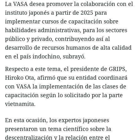
La VASA desea promover la colaboración con el
instituto japonés a partir de 2025 para
implementar cursos de capacitación sobre
habilidades administrativas, para los sectores
público y privado, contribuyendo así al
desarrollo de recursos humanos de alta calidad
en el país indochino, subrayó.
Respecto a este tema, el presidente de GRIPS,
Hiroko Ota, afirmó que su entidad coordinará
con VASA la implementación de las clases de
capacitación según lo solicitado por la parte
vietnamita.
En esta ocasión, los expertos japoneses
presentaron un tema científico sobre la
descentralización y la relación entre el