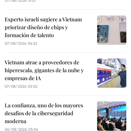
07/08/2026 13:07
Experto israelí sugiere a Vietnam
priorizar diseño de chips y
formación de talento
07/08/2026 04:32
Vietnam atrae a proveedores de
hiperescala, gigantes de la nube y
empresas de IA
07/08/2026 03:02
La confianza, uno de los mayores
desafíos de la ciberseguridad
moderna
06/08/2026 05:04