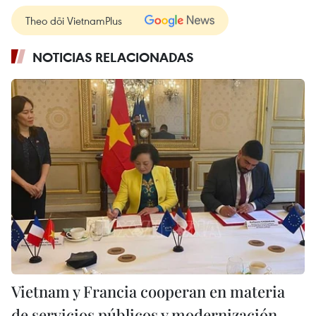
Theo dõi VietnamPlus
NOTICIAS RELACIONADAS
Vietnam y Francia cooperan en materia
de servicios públicos y modernización