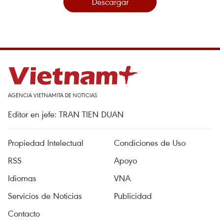
Descargar
AGENCIA VIETNAMITA DE NOTICIAS
Editor en jefe: TRAN TIEN DUAN
Propiedad Intelectual
Condiciones de Uso
RSS
Apoyo
Idiomas
VNA
Servicios de Noticias
Publicidad
Contacto