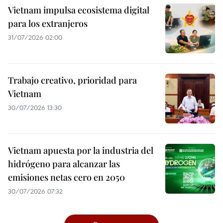
Vietnam impulsa ecosistema digital
para los extranjeros
31/07/2026 02:00
Trabajo creativo, prioridad para
Vietnam
30/07/2026 13:30
Vietnam apuesta por la industria del
hidrógeno para alcanzar las
emisiones netas cero en 2050
30/07/2026 07:32