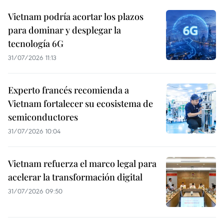
Vietnam podría acortar los plazos
para dominar y desplegar la
tecnología 6G
31/07/2026 11:13
Experto francés recomienda a
Vietnam fortalecer su ecosistema de
semiconductores
31/07/2026 10:04
Vietnam refuerza el marco legal para
acelerar la transformación digital
31/07/2026 09:50