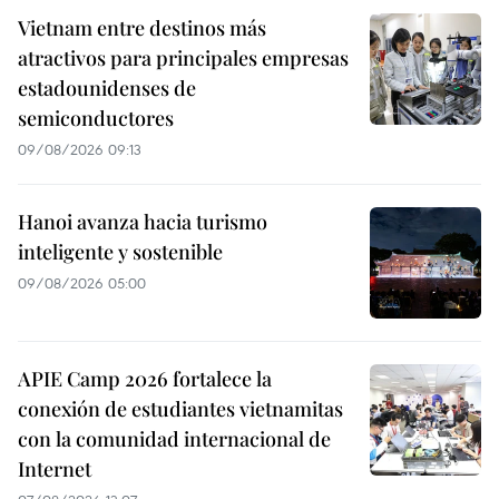
Vietnam entre destinos más
atractivos para principales empresas
estadounidenses de
semiconductores
09/08/2026 09:13
Hanoi avanza hacia turismo
inteligente y sostenible
09/08/2026 05:00
APIE Camp 2026 fortalece la
conexión de estudiantes vietnamitas
con la comunidad internacional de
Internet