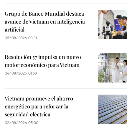
Grupo de Banco Mundial destaca
avance de Vietnam en inteligencia
artificial
05/08/2026 03:31
Resolución 57 impulsa un nuevo
motor económico para Vietnam
04/08/2026 01:58
Vietnam promueve el ahorro
energético para reforzar la
seguridad eléctrica
02/08/2026 05:00