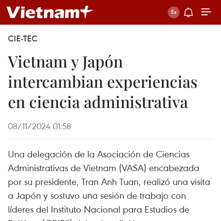
CIE-TEC
Vietnam y Japón
intercambian experiencias
en ciencia administrativa
08/11/2024 01:58
Una delegación de la Asociación de Ciencias
Administrativas de Vietnam (VASA) encabezada
por su presidente, Tran Anh Tuan, realizó una visita
a Japón y sostuvo una sesión de trabajo con
líderes del Instituto Nacional para Estudios de