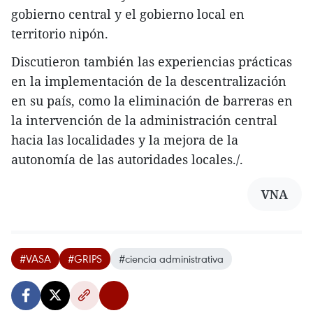
gobierno central y el gobierno local en
territorio nipón.
Discutieron también las experiencias prácticas
en la implementación de la descentralización
en su país, como la eliminación de barreras en
la intervención de la administración central
hacia las localidades y la mejora de la
autonomía de las autoridades locales./.
VNA
#VASA
#GRIPS
#ciencia administrativa