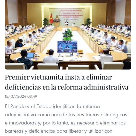
Premier vietnamita insta a eliminar
deficiencias en la reforma administrativa
15/07/2024 03:49
El Partido y el Estado identifican la reforma
administrativa como una de las tres tareas estratégicas
e innovadoras y, por lo tanto, es necesario eliminar las
barreras y deficiencias para liberar y utilizar con