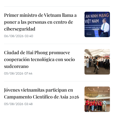
Primer ministro de Vietnam llama a
poner a las personas en centro de
ciberseguridad
06/08/2026 03:40
Ciudad de Hai Phong promueve
cooperación tecnológica con socio
sudcoreano
05/08/2026 07:44
Jóvenes vietnamitas participan en
Campamento Científico de Asia 2026
05/08/2026 03:48