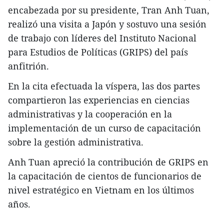
encabezada por su presidente, Tran Anh Tuan,
realizó una visita a Japón y sostuvo una sesión
de trabajo con líderes del Instituto Nacional
para Estudios de Políticas (GRIPS) del país
anfitrión.
En la cita efectuada la víspera, las dos partes
compartieron las experiencias en ciencias
administrativas y la cooperación en la
implementación de un curso de capacitación
sobre la gestión administrativa.
Anh Tuan apreció la contribución de GRIPS en
la capacitación de cientos de funcionarios de
nivel estratégico en Vietnam en los últimos
años.