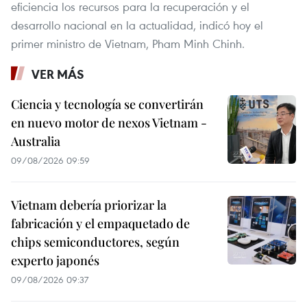
eficiencia los recursos para la recuperación y el
desarrollo nacional en la actualidad, indicó hoy el
primer ministro de Vietnam, Pham Minh Chinh.
VER MÁS
Ciencia y tecnología se convertirán
en nuevo motor de nexos Vietnam -
Australia
09/08/2026 09:59
Vietnam debería priorizar la
fabricación y el empaquetado de
chips semiconductores, según
experto japonés
09/08/2026 09:37