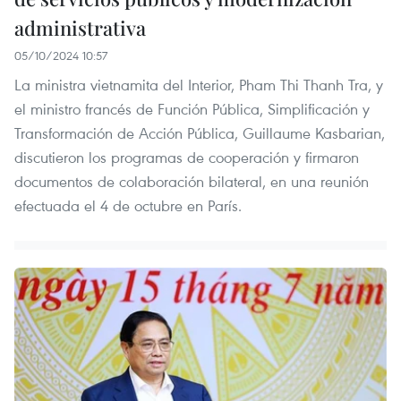
administrativa
05/10/2024 10:57
La ministra vietnamita del Interior, Pham Thi Thanh Tra, y
el ministro francés de Función Pública, Simplificación y
Transformación de Acción Pública, Guillaume Kasbarian,
discutieron los programas de cooperación y firmaron
documentos de colaboración bilateral, en una reunión
efectuada el 4 de octubre en París.