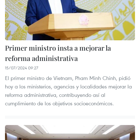
Primer ministro insta a mejorar la
reforma administrativa
15/07/2024 09:27
El primer ministro de Vietnam, Pham Minh Chinh, pidió
hoy a los ministerios, agencias y localidades mejorar la
reforma administrativa, contribuyendo así al
cumplimiento de los objetivos socioeconómicos.